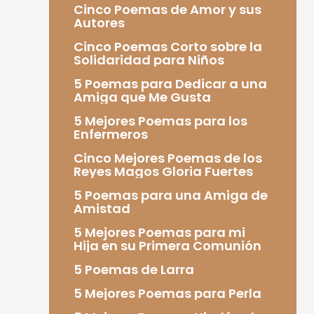
Cinco Poemas de Amor y sus
Autores
Cinco Poemas Corto sobre la
Solidaridad para Niños
5 Poemas para Dedicar a una
Amiga que Me Gusta
5 Mejores Poemas para los
Enfermeros
Cinco Mejores Poemas de los
Reyes Magos Gloria Fuertes
5 Poemas para una Amiga de
Amistad
5 Mejores Poemas para mi
Hija en su Primera Comunión
5 Poemas de Larra
5 Mejores Poemas para Perla