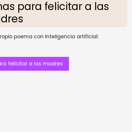
 para felicitar a las
dres
opio poema con Inteligencia artificial:
a felicitar a las madres