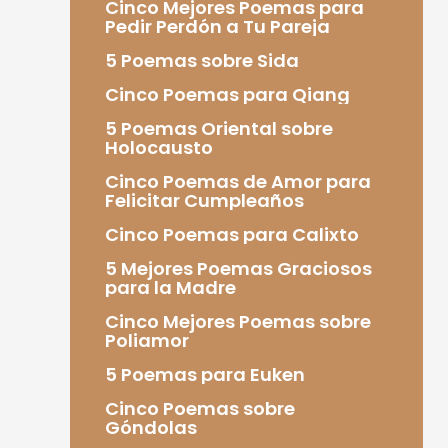
Cinco Mejores Poemas para
Pedir Perdón a Tu Pareja
5 Poemas sobre Sida
Cinco Poemas para Qiang
5 Poemas Oriental sobre
Holocausto
Cinco Poemas de Amor para
Felicitar Cumpleaños
Cinco Poemas para Calixto
5 Mejores Poemas Graciosos
para la Madre
Cinco Mejores Poemas sobre
Poliamor
5 Poemas para Euken
Cinco Poemas sobre
Góndolas