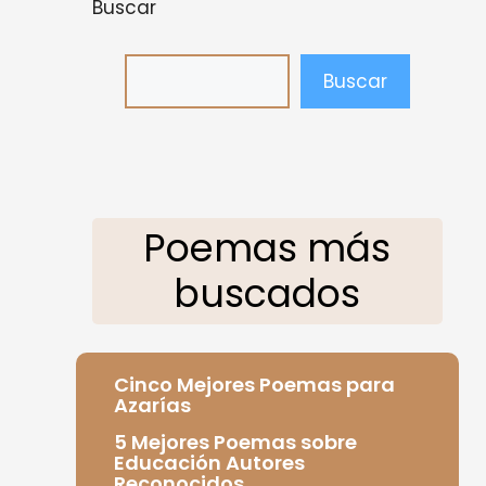
Buscar
Buscar
Poemas más
buscados
Cinco Mejores Poemas para
Azarías
5 Mejores Poemas sobre
Educación Autores
Reconocidos