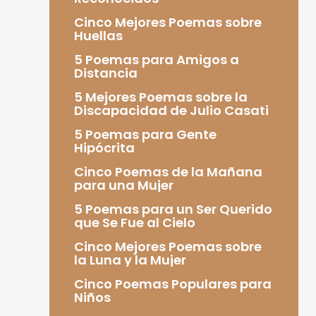
Cinco Mejores Poemas sobre
Huellas
5 Poemas para Amigos a
Distancia
5 Mejores Poemas sobre la
Discapacidad de Julio Casati
5 Poemas para Gente
Hipócrita
Cinco Poemas de la Mañana
para una Mujer
5 Poemas para un Ser Querido
que Se Fue al Cielo
Cinco Mejores Poemas sobre
la Luna y la Mujer
Cinco Poemas Populares para
Niños