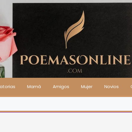
atorias
Mamá
Amigos
Mujer
Novios