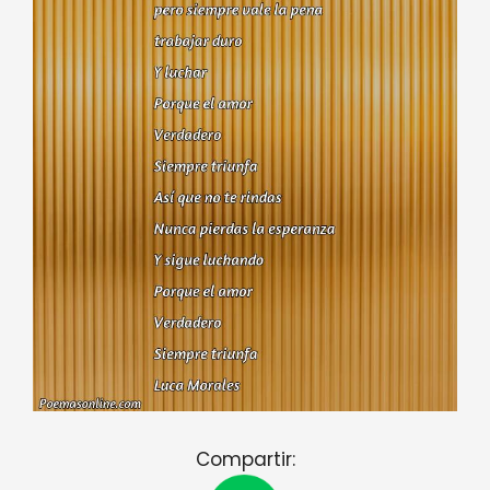
Compartir: