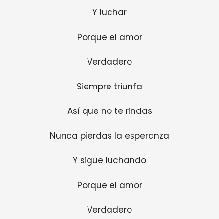
Y luchar
Porque el amor
Verdadero
Siempre triunfa
Así que no te rindas
Nunca pierdas la esperanza
Y sigue luchando
Porque el amor
Verdadero