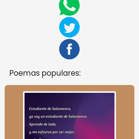
Poemas populares: