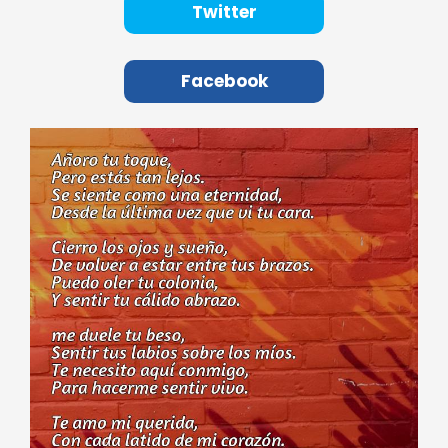
Twitter
Facebook