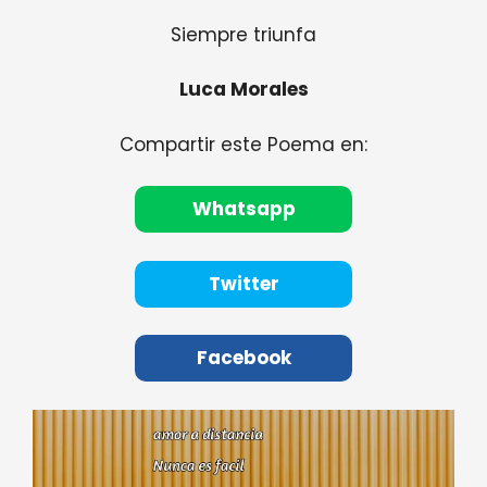
Siempre triunfa
Luca Morales
Compartir este Poema en:
Whatsapp
Twitter
Facebook