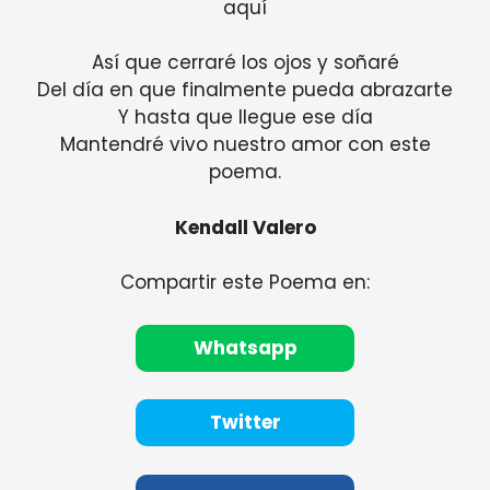
aquí
Así que cerraré los ojos y soñaré
Del día en que finalmente pueda abrazarte
Y hasta que llegue ese día
Mantendré vivo nuestro amor con este
poema.
Kendall Valero
Compartir este Poema en:
Whatsapp
Twitter