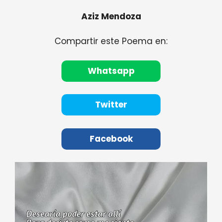
Aziz Mendoza
Compartir este Poema en:
Whatsapp
Twitter
Facebook