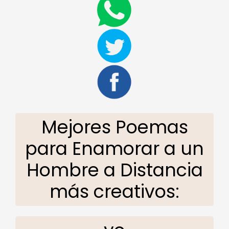
Mejores Poemas
para Enamorar a un
Hombre a Distancia
más creativos: