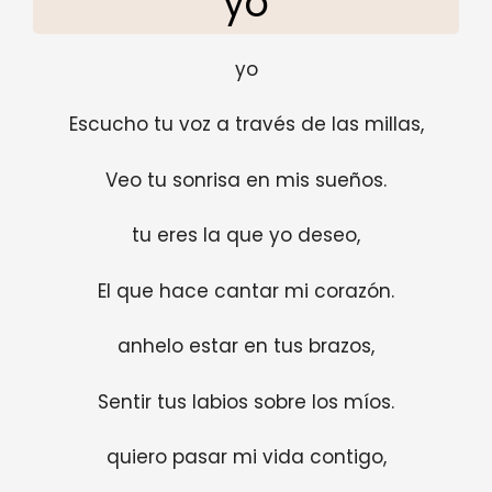
yo
yo
Escucho tu voz a través de las millas,
Veo tu sonrisa en mis sueños.
tu eres la que yo deseo,
El que hace cantar mi corazón.
anhelo estar en tus brazos,
Sentir tus labios sobre los míos.
quiero pasar mi vida contigo,