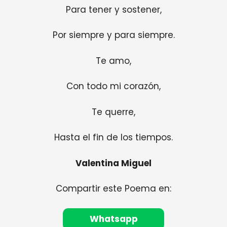
Para tener y sostener,
Por siempre y para siempre.
Te amo,
Con todo mi corazón,
Te querre,
Hasta el fin de los tiempos.
Valentina Miguel
Compartir este Poema en:
Whatsapp