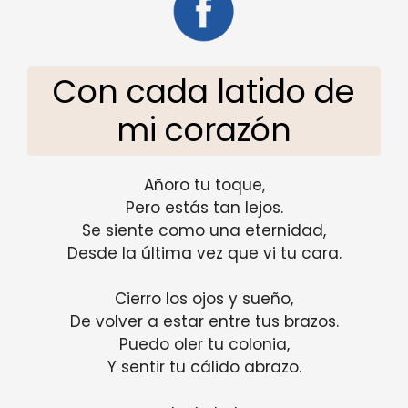
Con cada latido de
mi corazón
Añoro tu toque,
Pero estás tan lejos.
Se siente como una eternidad,
Desde la última vez que vi tu cara.
Cierro los ojos y sueño,
De volver a estar entre tus brazos.
Puedo oler tu colonia,
Y sentir tu cálido abrazo.