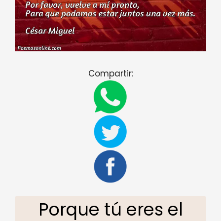
Compartir:
Porque tú eres el