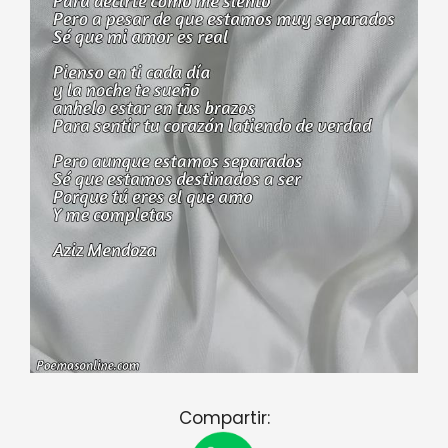
Compartir: