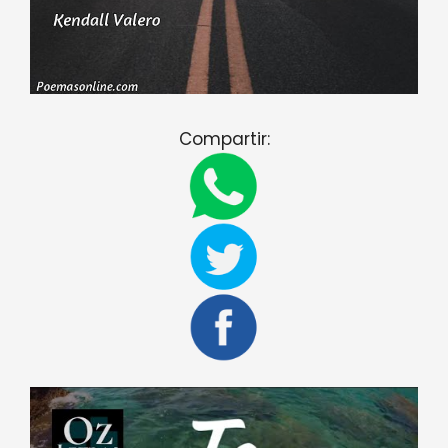
Compartir: