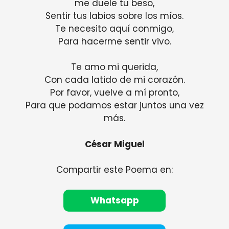
me duele tu beso,
Sentir tus labios sobre los míos.
Te necesito aquí conmigo,
Para hacerme sentir vivo.
Te amo mi querida,
Con cada latido de mi corazón.
Por favor, vuelve a mí pronto,
Para que podamos estar juntos una vez
más.
César Miguel
Compartir este Poema en:
Whatsapp