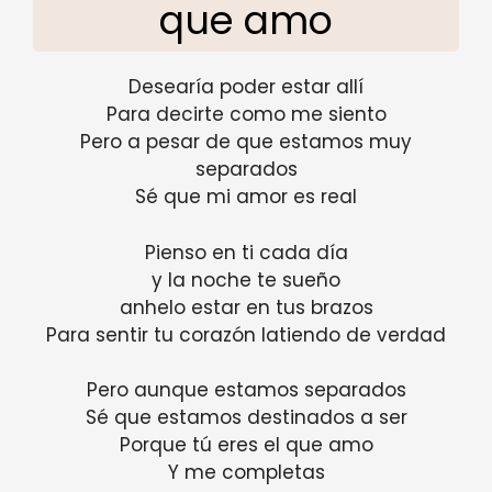
que amo
Desearía poder estar allí
Para decirte como me siento
Pero a pesar de que estamos muy
separados
Sé que mi amor es real
Pienso en ti cada día
y la noche te sueño
anhelo estar en tus brazos
Para sentir tu corazón latiendo de verdad
Pero aunque estamos separados
Sé que estamos destinados a ser
Porque tú eres el que amo
Y me completas