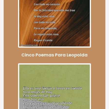
Cinco Poemas Para Leopolda