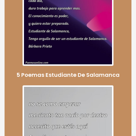
5 Poemas Estudiante De Salamanca