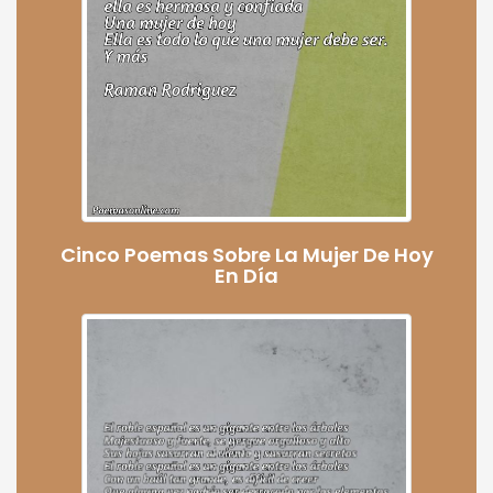
Cinco Poemas Sobre La Mujer De Hoy
En Día