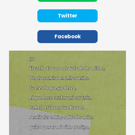
Twitter
Facebook