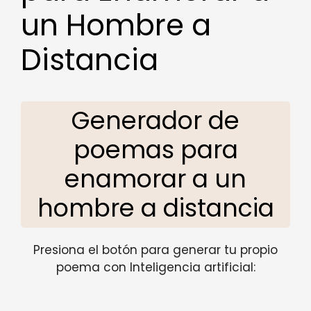
un Hombre a
Distancia
Generador de
poemas para
enamorar a un
hombre a distancia
Presiona el botón para generar tu propio
poema con Inteligencia artificial: