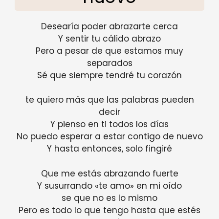
Desearía poder abrazarte cerca
Y sentir tu cálido abrazo
Pero a pesar de que estamos muy
separados
Sé que siempre tendré tu corazón
te quiero más que las palabras pueden
decir
Y pienso en ti todos los días
No puedo esperar a estar contigo de nuevo
Y hasta entonces, solo fingiré
Que me estás abrazando fuerte
Y susurrando «te amo» en mi oído
se que no es lo mismo
Pero es todo lo que tengo hasta que estés