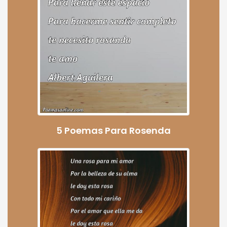
5 Poemas Para Rosenda