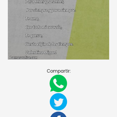
Compartir: