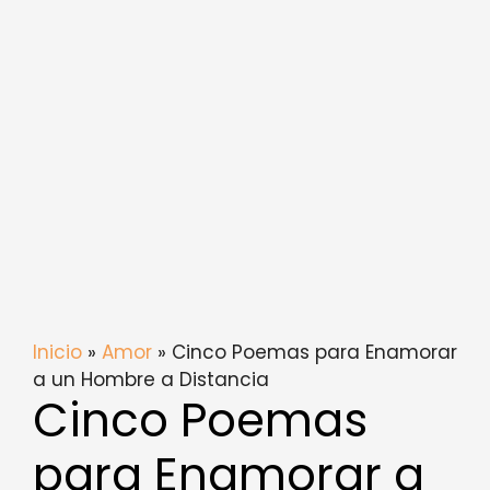
Inicio
»
Amor
» Cinco Poemas para Enamorar
a un Hombre a Distancia
Cinco Poemas
para Enamorar a