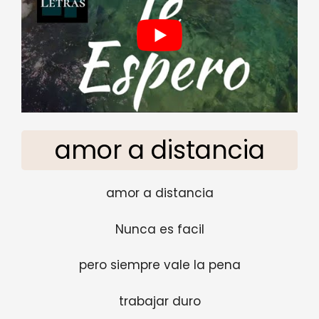
amor a distancia
amor a distancia
Nunca es facil
pero siempre vale la pena
trabajar duro