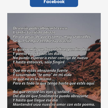
Facebook