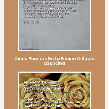
Cinco Poemas De La Encina O Sobre
La Encina