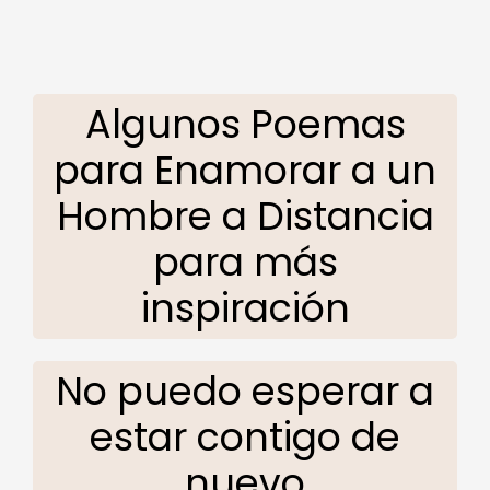
Algunos Poemas
para Enamorar a un
Hombre a Distancia
para más
inspiración
No puedo esperar a
estar contigo de
nuevo