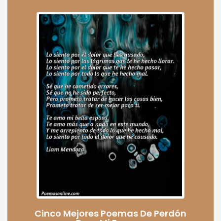
Cinco Mejores Poemas De Perdón