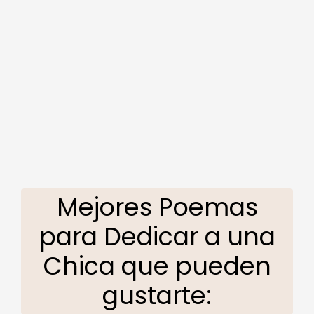
Mejores Poemas
para Dedicar a una
Chica que pueden
gustarte: