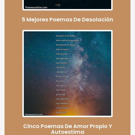
5 Mejores Poemas De Desolación
Cinco Poemas De Amor Propio Y
Autoestima