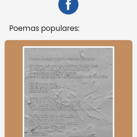
Poemas populares: