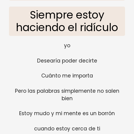
Siempre estoy
haciendo el ridículo
yo
Desearía poder decirte
Cuánto me importa
Pero las palabras simplemente no salen
bien
Estoy mudo y mi mente es un borrón
cuando estoy cerca de ti