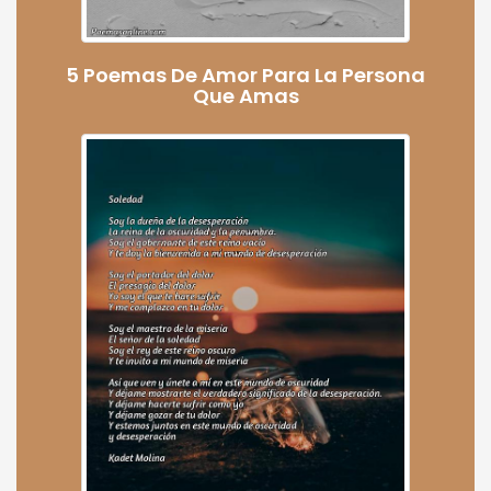
5 Poemas De Amor Para La Persona
Que Amas