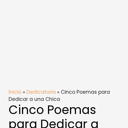
Inicio
»
Dedicatoria
» Cinco Poemas para
Dedicar a una Chica
Cinco Poemas
para Dedicar a