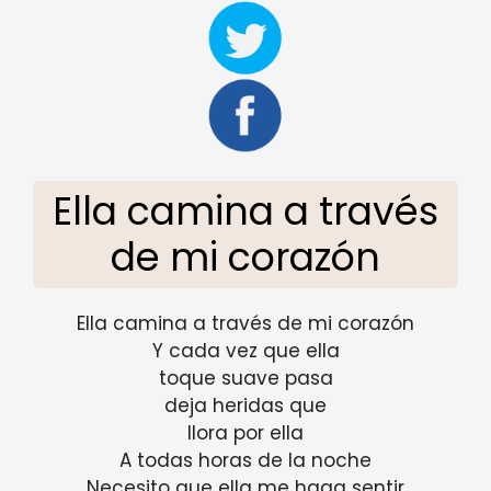
Ella camina a través
de mi corazón
Ella camina a través de mi corazón
Y cada vez que ella
toque suave pasa
deja heridas que
llora por ella
A todas horas de la noche
Necesito que ella me haga sentir