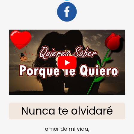
Nunca te olvidaré
amor de mi vida,