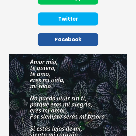
Twitter
Facebook