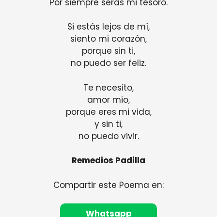
Por siempre serás mi tesoro.
Si estás lejos de mí,
siento mi corazón,
porque sin ti,
no puedo ser feliz.
Te necesito,
amor mio,
porque eres mi vida,
y sin ti,
no puedo vivir.
Remedios Padilla
Compartir este Poema en:
Whatsapp