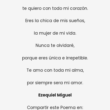
te quiero con todo mi corazón.
Eres la chica de mis sueños,
la mujer de mi vida.
Nunca te olvidaré,
porque eres única e irrepetible.
Te amo con toda mi alma,
por siempre sera mi amor.
Ezequiel Miguel
Compartir este Poema en: