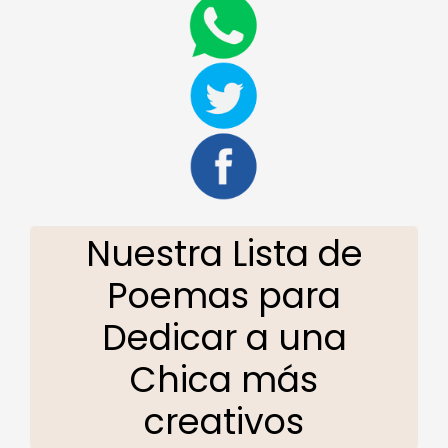
Nuestra Lista de
Poemas para
Dedicar a una
Chica más
creativos