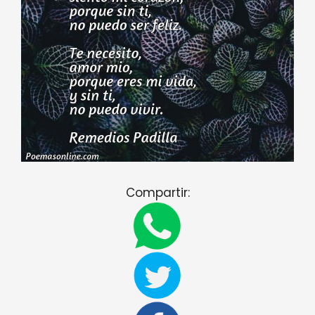
Compartir: