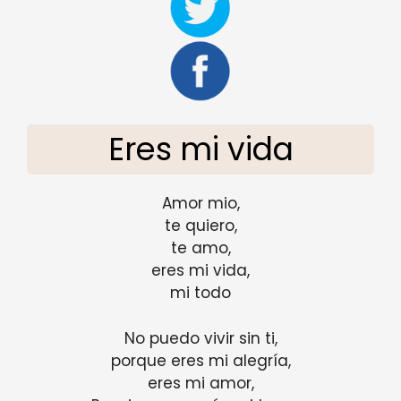
Eres mi vida
Amor mio,
te quiero,
te amo,
eres mi vida,
mi todo
No puedo vivir sin ti,
porque eres mi alegría,
eres mi amor,