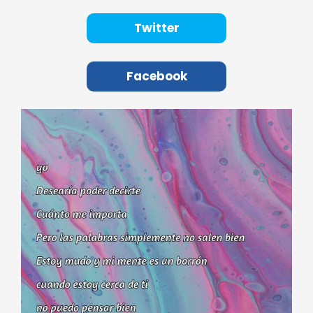
Twitter
Facebook