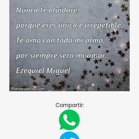
Compartir: