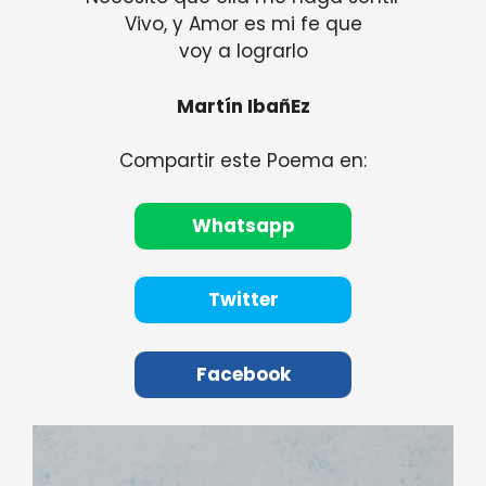
Vivo, y Amor es mi fe que
voy a lograrlo
Martín IbañEz
Compartir este Poema en:
Whatsapp
Twitter
Facebook