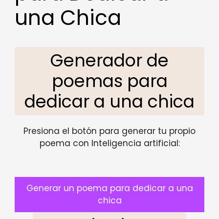
una Chica
Generador de
poemas para
dedicar a una chica
Presiona el botón para generar tu propio
poema con Inteligencia artificial:
Generar un poema para dedicar a una
chica