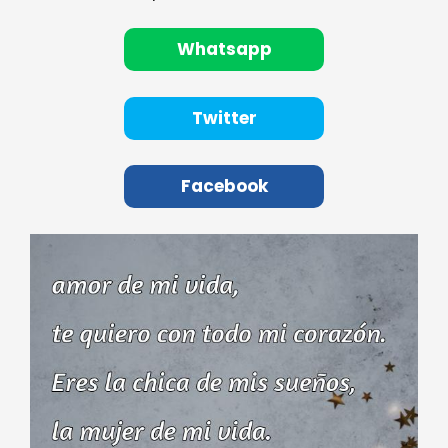
Whatsapp
Twitter
Facebook