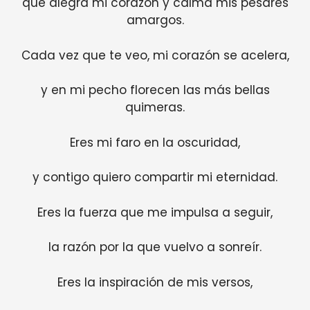
que alegra mi corazón y calma mis pesares
amargos.
Cada vez que te veo, mi corazón se acelera,
y en mi pecho florecen las más bellas
quimeras.
Eres mi faro en la oscuridad,
y contigo quiero compartir mi eternidad.
Eres la fuerza que me impulsa a seguir,
la razón por la que vuelvo a sonreír.
Eres la inspiración de mis versos,