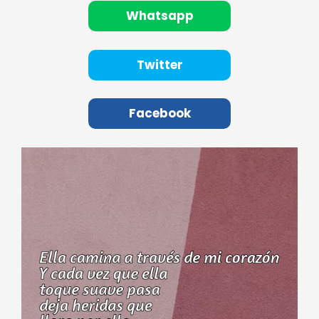
Whatsapp
Twitter
Facebook