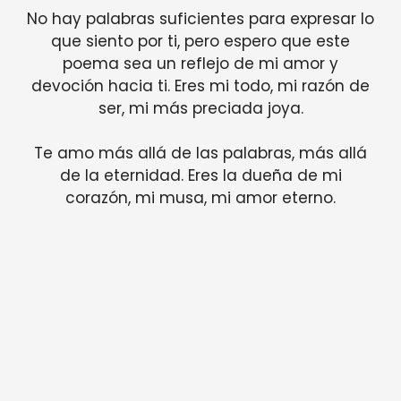
No hay palabras suficientes para expresar lo
que siento por ti, pero espero que este
poema sea un reflejo de mi amor y
devoción hacia ti. Eres mi todo, mi razón de
ser, mi más preciada joya.
Te amo más allá de las palabras, más allá
de la eternidad. Eres la dueña de mi
corazón, mi musa, mi amor eterno.