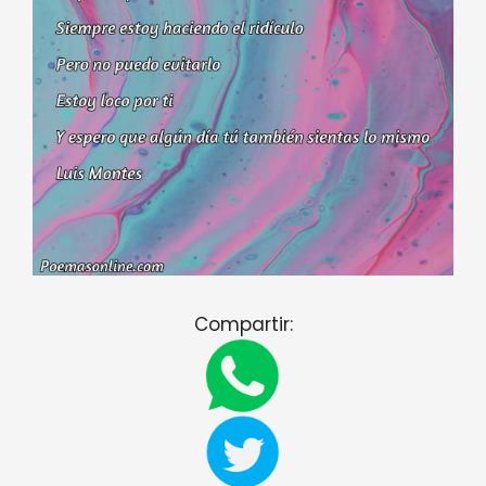
Compartir: