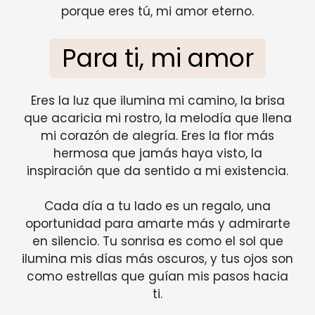
porque eres tú, mi amor eterno.
Para ti, mi amor
Eres la luz que ilumina mi camino, la brisa
que acaricia mi rostro, la melodía que llena
mi corazón de alegría. Eres la flor más
hermosa que jamás haya visto, la
inspiración que da sentido a mi existencia.
Cada día a tu lado es un regalo, una
oportunidad para amarte más y admirarte
en silencio. Tu sonrisa es como el sol que
ilumina mis días más oscuros, y tus ojos son
como estrellas que guían mis pasos hacia
ti.