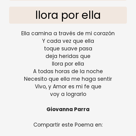
llora por ella
Ella camina a través de mi corazón
Y cada vez que ella
toque suave pasa
deja heridas que
llora por ella
A todas horas de la noche
Necesito que ella me haga sentir
Vivo, y Amor es mi fe que
voy a lograrlo
Giovanna Parra
Compartir este Poema en: