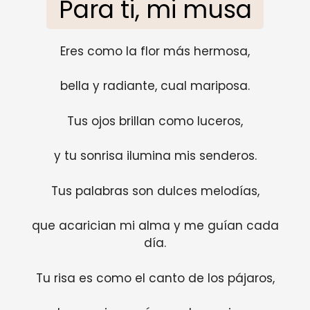
Para ti, mi musa
Eres como la flor más hermosa,
bella y radiante, cual mariposa.
Tus ojos brillan como luceros,
y tu sonrisa ilumina mis senderos.
Tus palabras son dulces melodías,
que acarician mi alma y me guían cada
día.
Tu risa es como el canto de los pájaros,