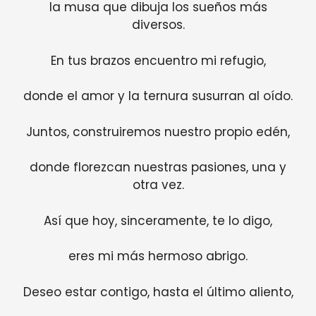
la musa que dibuja los sueños más
diversos.
En tus brazos encuentro mi refugio,
donde el amor y la ternura susurran al oído.
Juntos, construiremos nuestro propio edén,
donde florezcan nuestras pasiones, una y
otra vez.
Así que hoy, sinceramente, te lo digo,
eres mi más hermoso abrigo.
Deseo estar contigo, hasta el último aliento,