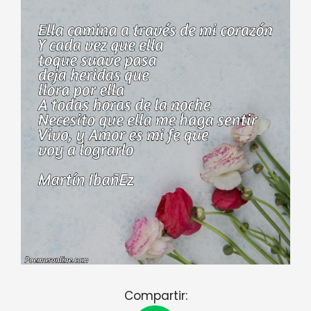
Compartir: