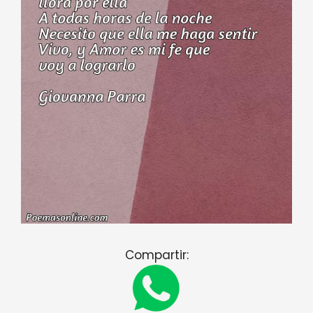
Compartir: