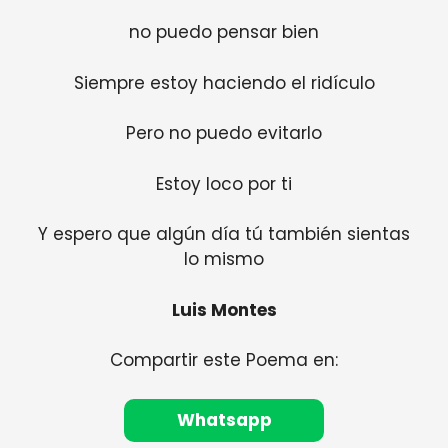
no puedo pensar bien
Siempre estoy haciendo el ridículo
Pero no puedo evitarlo
Estoy loco por ti
Y espero que algún día tú también sientas
lo mismo
Luis Montes
Compartir este Poema en:
Whatsapp