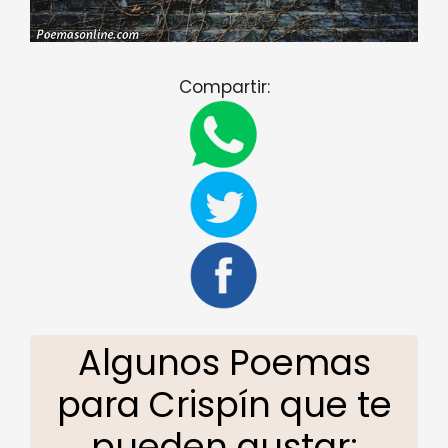
Compartir:
Algunos Poemas
para Crispín que te
pueden gustar: