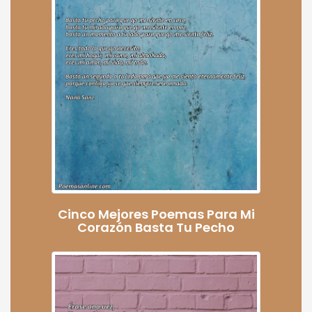
Cinco Mejores Poemas Para Mi
Corazón Basta Tu Pecho