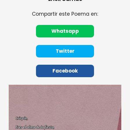
Compartir este Poema en:
Whatsapp
Twitter
Facebook