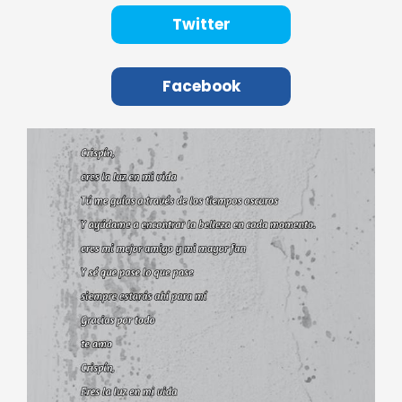
Twitter
Facebook