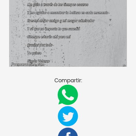
Compartir: