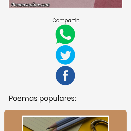
Compartir:
Poemas populares: