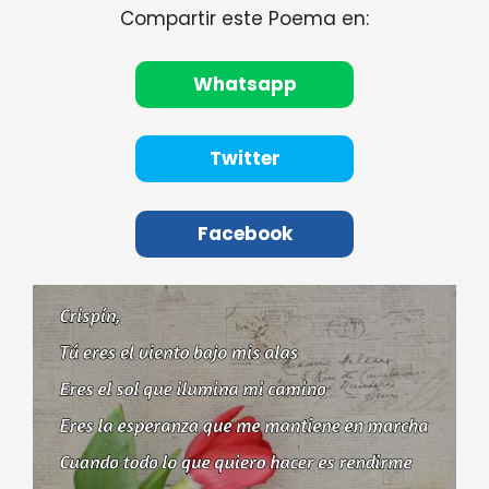
Compartir este Poema en:
Whatsapp
Twitter
Facebook