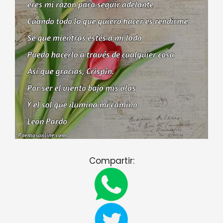
Compartir: