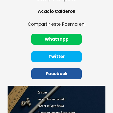
Acacio Calderon
Compartir este Poema en:
Whatsapp
Twitter
Facebook