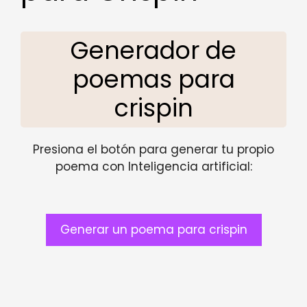
Generador de
poemas para
crispin
Presiona el botón para generar tu propio
poema con Inteligencia artificial:
Generar un poema para crispin