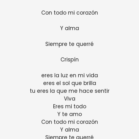
Con todo mi corazón
Y alma
Siempre te querré
Crispín
eres la luz en mi vida
eres el sol que brilla
tu eres la que me hace sentir
Viva
Eres mi todo
Y te amo
Con todo mi corazón
Y alma
Siempre te querré