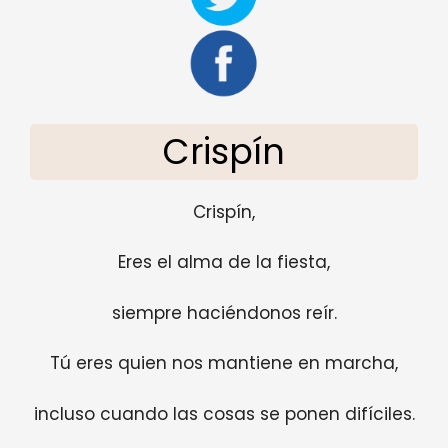
Crispín
Crispín,
Eres el alma de la fiesta,
siempre haciéndonos reír.
Tú eres quien nos mantiene en marcha,
incluso cuando las cosas se ponen difíciles.