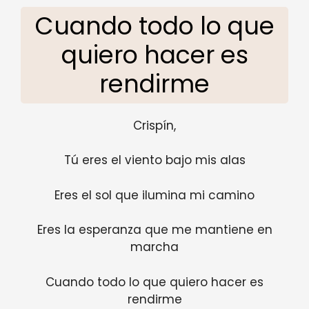
Cuando todo lo que
quiero hacer es
rendirme
Crispín,
Tú eres el viento bajo mis alas
Eres el sol que ilumina mi camino
Eres la esperanza que me mantiene en
marcha
Cuando todo lo que quiero hacer es
rendirme