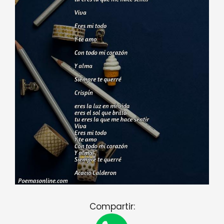
Compartir: