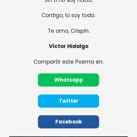
Contigo, lo soy todo.
Te amo, Crispín.
Víctor Hidalgo
Compartir este Poema en:
Whatsapp
Twitter
Facebook