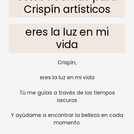
Crispín artísticos
eres la luz en mi
vida
Crispín,
eres la luz en mi vida
Tú me guías a través de los tiempos
oscuros
Y ayúdame a encontrar la belleza en cada
momento.