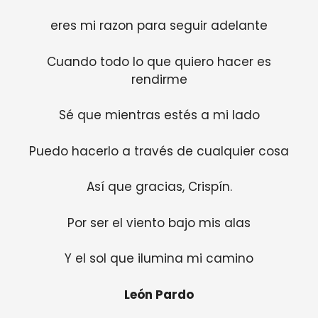
eres mi razon para seguir adelante
Cuando todo lo que quiero hacer es
rendirme
Sé que mientras estés a mi lado
Puedo hacerlo a través de cualquier cosa
Así que gracias, Crispín.
Por ser el viento bajo mis alas
Y el sol que ilumina mi camino
León Pardo