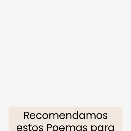
Recomendamos
estos Poemas para