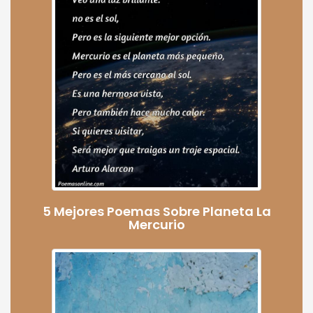
5 Mejores Poemas Sobre Planeta La
Mercurio