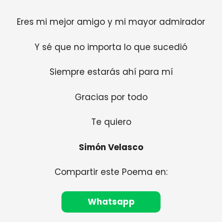
Eres mi mejor amigo y mi mayor admirador
Y sé que no importa lo que sucedió
Siempre estarás ahí para mí
Gracias por todo
Te quiero
Simón Velasco
Compartir este Poema en:
Whatsapp