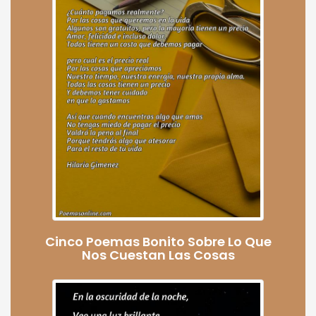
Cinco Poemas Bonito Sobre Lo Que
Nos Cuestan Las Cosas