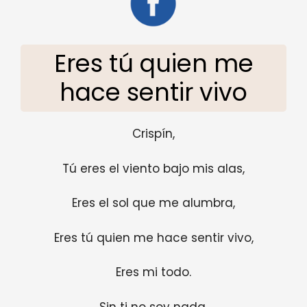
Eres tú quien me
hace sentir vivo
Crispín,
Tú eres el viento bajo mis alas,
Eres el sol que me alumbra,
Eres tú quien me hace sentir vivo,
Eres mi todo.
Sin ti no soy nada.