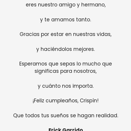
eres nuestro amigo y hermano,
y te amamos tanto.
Gracias por estar en nuestras vidas,
y haciéndolos mejores.
Esperamos que sepas lo mucho que
significas para nosotros,
y cuánto nos importa.
¡Feliz cumpleaños, Crispín!
Que todos tus sueños se hagan realidad.
Erick Garrido