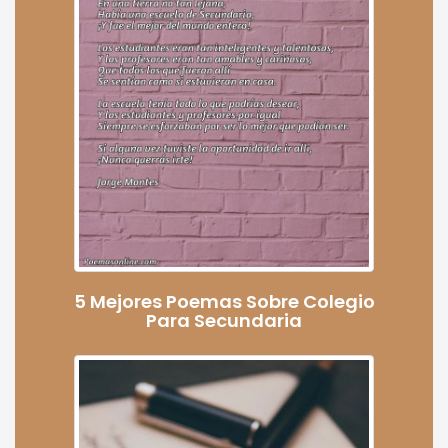
5 Mejores Poemas Sobre Colegio
Para Secundaria