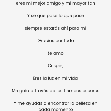
eres mi mejor amigo y mi mayor fan
Y sé que pase lo que pase
siempre estarás ahí para mí
Gracias por todo
te amo
Crispín,
Eres la luz en mi vida
Me guía a través de los tiempos oscuros
Y me ayudas a encontrar la belleza en
cada momento