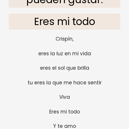
Eres mi todo
Crispín,
eres la luz en mi vida
eres el sol que brilla
tu eres la que me hace sentir
Viva
Eres mi todo
Y te amo