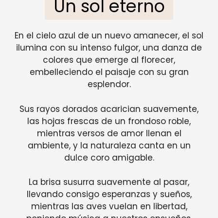
Un sol eterno
En el cielo azul de un nuevo amanecer, el sol
ilumina con su intenso fulgor, una danza de
colores que emerge al florecer,
embelleciendo el paisaje con su gran
esplendor.
Sus rayos dorados acarician suavemente,
las hojas frescas de un frondoso roble,
mientras versos de amor llenan el
ambiente, y la naturaleza canta en un
dulce coro amigable.
La brisa susurra suavemente al pasar,
llevando consigo esperanzas y sueños,
mientras las aves vuelan en libertad,