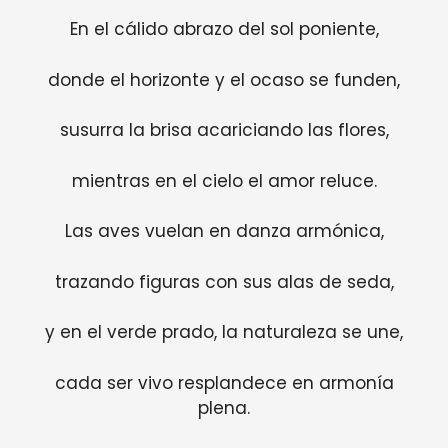
En el cálido abrazo del sol poniente,
donde el horizonte y el ocaso se funden,
susurra la brisa acariciando las flores,
mientras en el cielo el amor reluce.
Las aves vuelan en danza armónica,
trazando figuras con sus alas de seda,
y en el verde prado, la naturaleza se une,
cada ser vivo resplandece en armonía
plena.