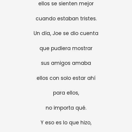
ellos se sienten mejor
cuando estaban tristes.
Un día, Joe se dio cuenta
que pudiera mostrar
sus amigos amaba
ellos con solo estar ahí
para ellos,
no importa qué.
Y eso es lo que hizo,