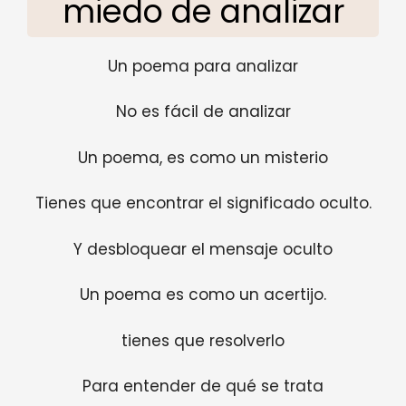
miedo de analizar
Un poema para analizar
No es fácil de analizar
Un poema, es como un misterio
Tienes que encontrar el significado oculto.
Y desbloquear el mensaje oculto
Un poema es como un acertijo.
tienes que resolverlo
Para entender de qué se trata