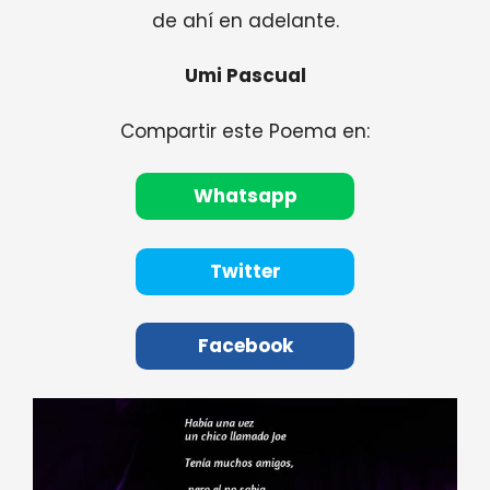
de ahí en adelante.
Umi Pascual
Compartir este Poema en:
Whatsapp
Twitter
Facebook