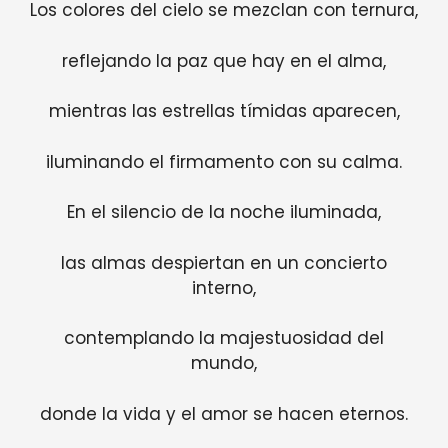
Los colores del cielo se mezclan con ternura,
reflejando la paz que hay en el alma,
mientras las estrellas tímidas aparecen,
iluminando el firmamento con su calma.
En el silencio de la noche iluminada,
las almas despiertan en un concierto
interno,
contemplando la majestuosidad del
mundo,
donde la vida y el amor se hacen eternos.