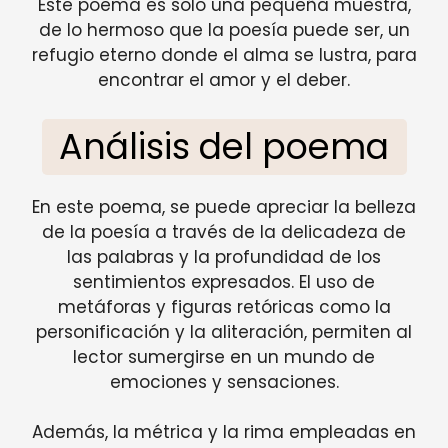
Este poema es solo una pequeña muestra,
de lo hermoso que la poesía puede ser, un
refugio eterno donde el alma se lustra, para
encontrar el amor y el deber.
Análisis del poema
En este poema, se puede apreciar la belleza
de la poesía a través de la delicadeza de
las palabras y la profundidad de los
sentimientos expresados. El uso de
metáforas y figuras retóricas como la
personificación y la aliteración, permiten al
lector sumergirse en un mundo de
emociones y sensaciones.
Además, la métrica y la rima empleadas en