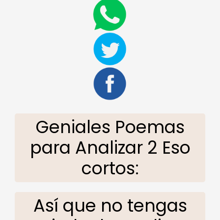
Geniales Poemas
para Analizar 2 Eso
cortos:
Así que no tengas