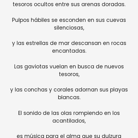
tesoros ocultos entre sus arenas doradas.
Pulpos hábiles se esconden en sus cuevas
silenciosas,
y las estrellas de mar descansan en rocas
encantadas.
Las gaviotas vuelan en busca de nuevos
tesoros,
y las conchas y corales adornan sus playas
blancas.
El sonido de las olas rompiendo en los
acantilados,
es música para el alma que su dulzura