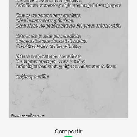
Compartir: