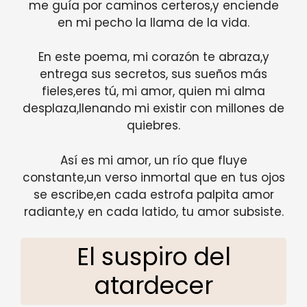
me guía por caminos certeros,y enciende
en mi pecho la llama de la vida.
En este poema, mi corazón te abraza,y
entrega sus secretos, sus sueños más
fieles,eres tú, mi amor, quien mi alma
desplaza,llenando mi existir con millones de
quiebres.
Así es mi amor, un río que fluye
constante,un verso inmortal que en tus ojos
se escribe,en cada estrofa palpita amor
radiante,y en cada latido, tu amor subsiste.
El suspiro del
atardecer