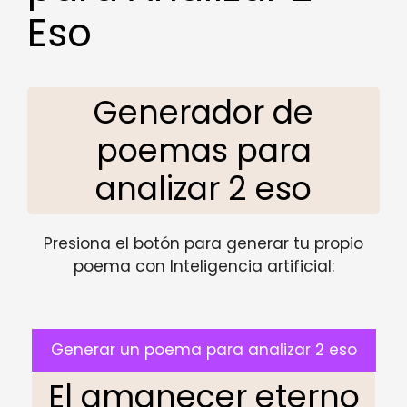
Eso
Generador de
poemas para
analizar 2 eso
Presiona el botón para generar tu propio
poema con Inteligencia artificial:
Generar un poema para analizar 2 eso
El amanecer eterno