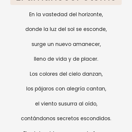
En la vastedad del horizonte,
donde la luz del sol se esconde,
surge un nuevo amanecer,
lleno de vida y de placer.
Los colores del cielo danzan,
los pájaros con alegría cantan,
el viento susurra al oído,
contándonos secretos escondidos.