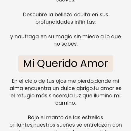
Descubre la belleza oculta en sus
profundidades infinitas,
y naufraga en su magia sin miedo a lo que
no sabes.
Mi Querido Amor
En el cielo de tus ojos me pierdo,donde mi
alma encuentra un dulce abrigo,tu amor es
el refugio más sincero,la luz que ilumina mi
camino.
Bajo el manto de las estrellas
brillantes,nuestros sueños se entrelazan con