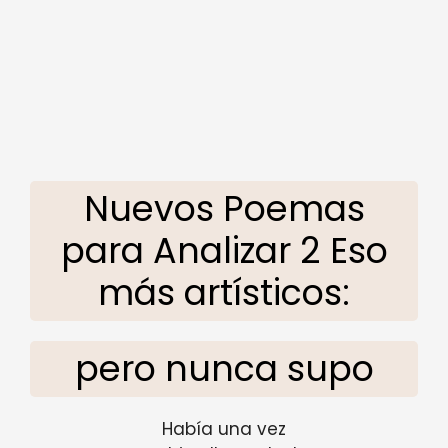
Nuevos Poemas
para Analizar 2 Eso
más artísticos:
pero nunca supo
Había una vez