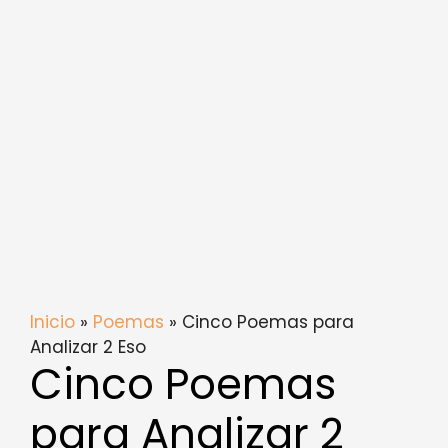
Inicio
»
Poemas
» Cinco Poemas para
Analizar 2 Eso
Cinco Poemas
para Analizar 2