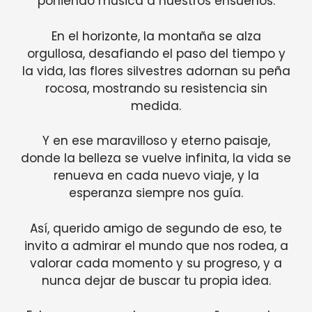
poniendo música a nuestros ensueños.
En el horizonte, la montaña se alza
orgullosa, desafiando el paso del tiempo y
la vida, las flores silvestres adornan su peña
rocosa, mostrando su resistencia sin
medida.
Y en ese maravilloso y eterno paisaje,
donde la belleza se vuelve infinita, la vida se
renueva en cada nuevo viaje, y la
esperanza siempre nos guía.
Así, querido amigo de segundo de eso, te
invito a admirar el mundo que nos rodea, a
valorar cada momento y su progreso, y a
nunca dejar de buscar tu propia idea.