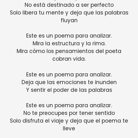
No está destinado a ser perfecto
Solo libera tu mente y deja que las palabras
fluyan
Este es un poema para analizar.
Mira la estructura y la rima.
Mira cómo los pensamientos del poeta
cobran vida.
Este es un poema para analizar.
Deja que las emociones te inunden
Y sentir el poder de las palabras
Este es un poema para analizar.
No te preocupes por tener sentido
Solo disfruta el viaje y deja que el poema te
lleve