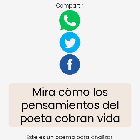
Compartir:
Mira cómo los
pensamientos del
poeta cobran vida
Este es un poema para analizar.