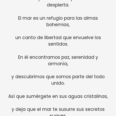
despierta.
El mar es un refugio para las almas
bohemias,
un canto de libertad que envuelve los
sentidos.
En él encontramos paz, serenidad y
armonía,
y descubrimos que somos parte del todo
unido.
Así que sumérgete en sus aguas cristalinas,
y deja que el mar te susurre sus secretos
suaves.