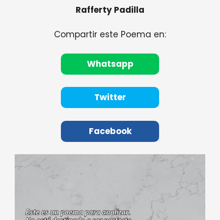
Rafferty Padilla
Compartir este Poema en:
Whatsapp
Twitter
Facebook