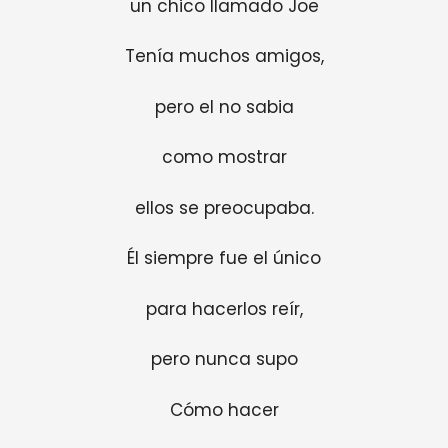
un chico llamado Joe
Tenía muchos amigos,
pero el no sabia
como mostrar
ellos se preocupaba.
Él siempre fue el único
para hacerlos reír,
pero nunca supo
Cómo hacer