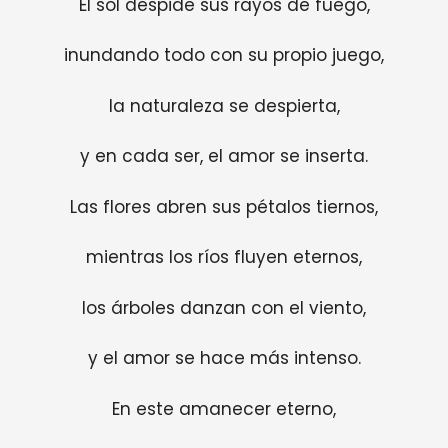
El sol despide sus rayos de fuego,
inundando todo con su propio juego,
la naturaleza se despierta,
y en cada ser, el amor se inserta.
Las flores abren sus pétalos tiernos,
mientras los ríos fluyen eternos,
los árboles danzan con el viento,
y el amor se hace más intenso.
En este amanecer eterno,