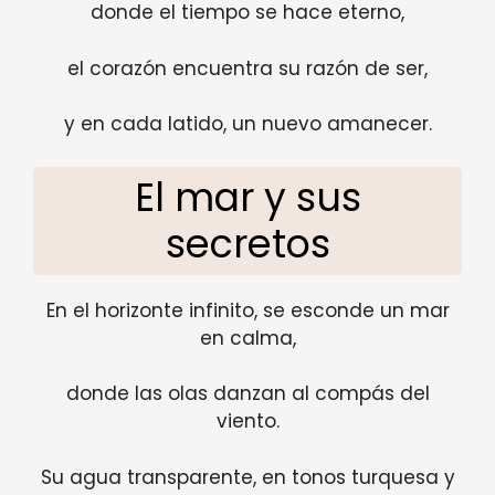
donde el tiempo se hace eterno,
el corazón encuentra su razón de ser,
y en cada latido, un nuevo amanecer.
El mar y sus
secretos
En el horizonte infinito, se esconde un mar
en calma,
donde las olas danzan al compás del
viento.
Su agua transparente, en tonos turquesa y