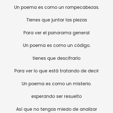
Un poema es como un rompecabezas.
Tienes que juntar las piezas
Para ver el panorama general
Un poema es como un código.
tienes que descifrarlo
Para ver lo que está tratando de decir
Un poema es como un misterio.
esperando ser resuelto
Así que no tengas miedo de analizar