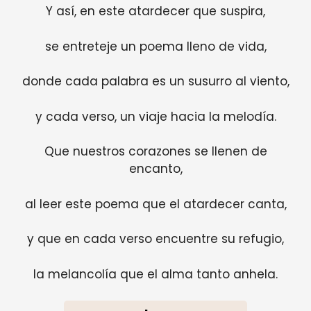
Y así, en este atardecer que suspira,
se entreteje un poema lleno de vida,
donde cada palabra es un susurro al viento,
y cada verso, un viaje hacia la melodía.
Que nuestros corazones se llenen de
encanto,
al leer este poema que el atardecer canta,
y que en cada verso encuentre su refugio,
la melancolía que el alma tanto anhela.