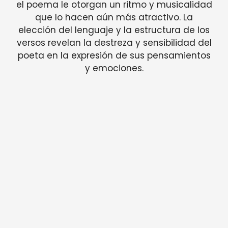
el poema le otorgan un ritmo y musicalidad
que lo hacen aún más atractivo. La
elección del lenguaje y la estructura de los
versos revelan la destreza y sensibilidad del
poeta en la expresión de sus pensamientos
y emociones.