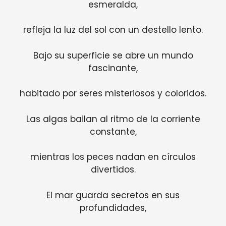
esmeralda,
refleja la luz del sol con un destello lento.
Bajo su superficie se abre un mundo
fascinante,
habitado por seres misteriosos y coloridos.
Las algas bailan al ritmo de la corriente
constante,
mientras los peces nadan en círculos
divertidos.
El mar guarda secretos en sus
profundidades,