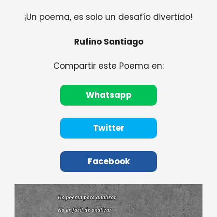
¡Un poema, es solo un desafío divertido!
Rufino Santiago
Compartir este Poema en:
Whatsapp
Twitter
Facebook