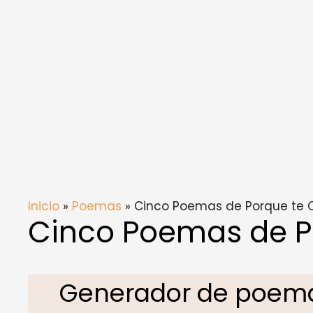
Inicio
»
Poemas
» Cinco Poemas de Porque te 
Cinco Poemas de P
Generador de poema