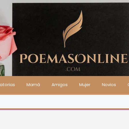
atorias
Mamá
Amigos
Mujer
Novios