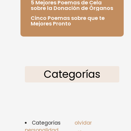
5 Mejores Poemas de Cela
sobre la Donación de Órganos
Cinco Poemas sobre que te
Mejores Pronto
Categorías
Categorías
olvidar
personalidad