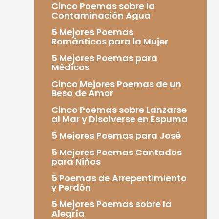
Cinco Poemas sobre la
Contaminación Agua
5 Mejores Poemas
Románticos para la Mujer
5 Mejores Poemas para
Médicos
Cinco Mejores Poemas de un
Beso de Amor
Cinco Poemas sobre Lanzarse
al Mar y Disolverse en Espuma
5 Mejores Poemas para José
5 Mejores Poemas Cantados
para Niños
5 Poemas de Arrepentimiento
y Perdón
5 Mejores Poemas sobre la
Alegría