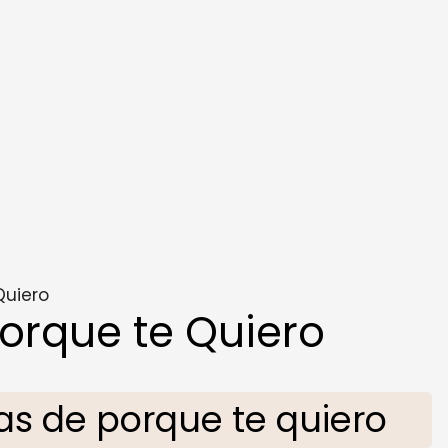
Quiero
orque te Quiero
s de porque te quiero