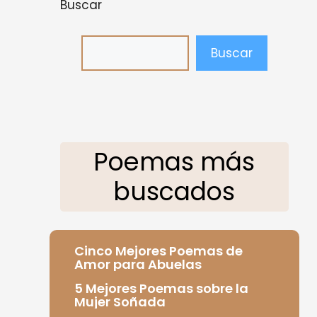
Buscar
Buscar
Poemas más
buscados
Cinco Mejores Poemas de
Amor para Abuelas
5 Mejores Poemas sobre la
Mujer Soñada