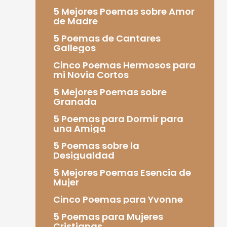
5 Mejores Poemas sobre Amor
de Madre
5 Poemas de Cantares
Gallegos
Cinco Poemas Hermosos para
mi Novia Cortos
5 Mejores Poemas sobre
Granada
5 Poemas para Dormir para
una Amiga
5 Poemas sobre la
Desigualdad
5 Mejores Poemas Esencia de
Mujer
Cinco Poemas para Yvonne
5 Poemas para Mujeres
Cristianas