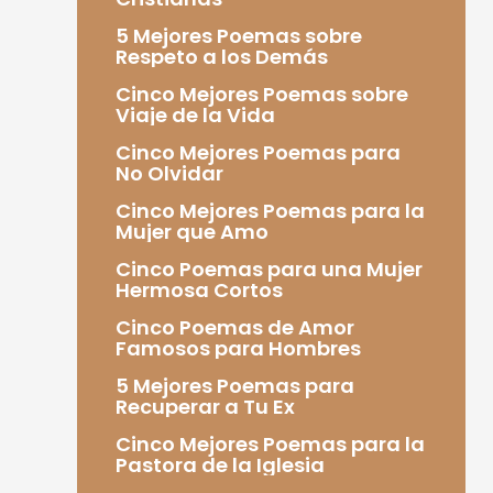
5 Mejores Poemas sobre
Respeto a los Demás
Cinco Mejores Poemas sobre
Viaje de la Vida
Cinco Mejores Poemas para
No Olvidar
Cinco Mejores Poemas para la
Mujer que Amo
Cinco Poemas para una Mujer
Hermosa Cortos
Cinco Poemas de Amor
Famosos para Hombres
5 Mejores Poemas para
Recuperar a Tu Ex
Cinco Mejores Poemas para la
Pastora de la Iglesia