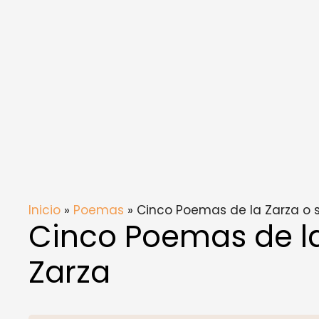
Inicio
»
Poemas
» Cinco Poemas de la Zarza o s
Cinco Poemas de la
Zarza