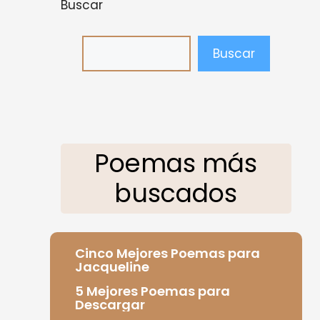
Buscar
Buscar
Poemas más
buscados
Cinco Mejores Poemas para
Jacqueline
5 Mejores Poemas para
Descargar