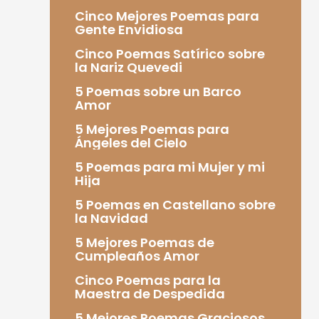
Cinco Mejores Poemas para
Gente Envidiosa
Cinco Poemas Satírico sobre
la Nariz Quevedi
5 Poemas sobre un Barco
Amor
5 Mejores Poemas para
Ángeles del Cielo
5 Poemas para mi Mujer y mi
Hija
5 Poemas en Castellano sobre
la Navidad
5 Mejores Poemas de
Cumpleaños Amor
Cinco Poemas para la
Maestra de Despedida
5 Mejores Poemas Graciosos