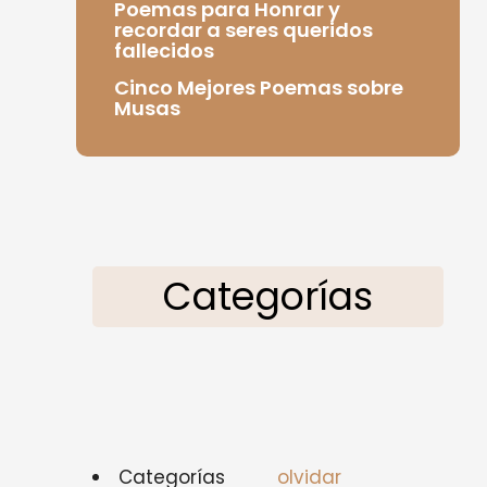
Poemas para Honrar y
recordar a seres queridos
fallecidos
Cinco Mejores Poemas sobre
Musas
Categorías
Categorías
olvidar