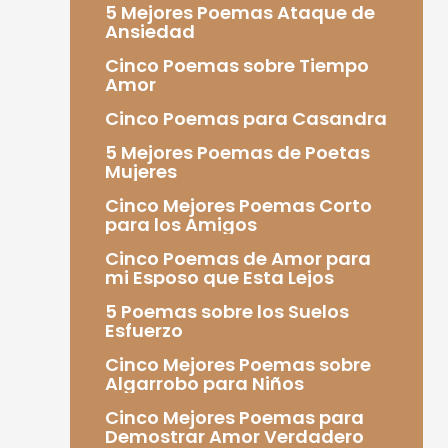
5 Mejores Poemas Ataque de
Ansiedad
Cinco Poemas sobre Tiempo
Amor
Cinco Poemas para Casandra
5 Mejores Poemas de Poetas
Mujeres
Cinco Mejores Poemas Corto
para los Amigos
Cinco Poemas de Amor para
mi Esposo que Esta Lejos
5 Poemas sobre los Suelos
Esfuerzo
Cinco Mejores Poemas sobre
Algarrobo para Niños
Cinco Mejores Poemas para
Demostrar Amor Verdadero