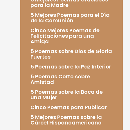
para la Madre
5 Mejores Poemas para el Día
de la Comunión
Cinco Mejores Poemas de
Felicitaciones para una
Amiga
5 Poemas sobre Dios de Gloria
Fuertes
5 Poemas sobre la Paz Interior
5 Poemas Corto sobre
Amistad
5 Poemas sobre la Boca de
una Mujer
Cinco Poemas para Publicar
5 Mejores Poemas sobre la
Cárcel Hispanoamericano