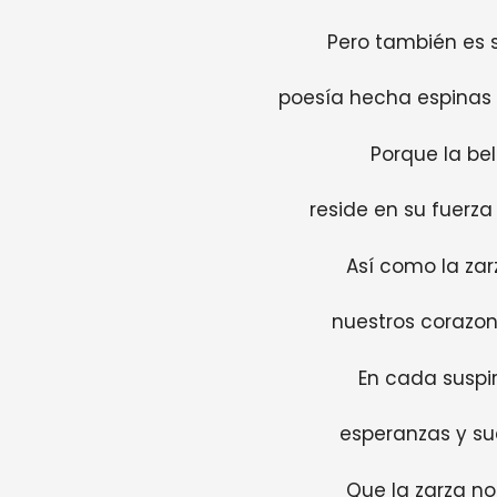
Pero también es s
poesía hecha espinas 
Porque la bel
reside en su fuerza 
Así como la zar
nuestros corazon
En cada suspir
esperanzas y su
Que la zarza no