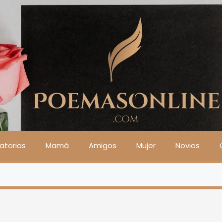
atorias
Mamá
Amigos
Mujer
Novios