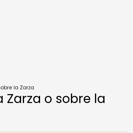
obre la Zarza
 Zarza o sobre la