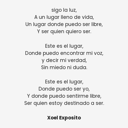
sigo la luz,
A un lugar lleno de vida,
Un lugar donde puedo ser libre,
Y ser quien quiero ser.
Este es el lugar,
Donde puedo encontrar mi voz,
y decir mi verdad,
Sin miedo ni duda.
Este es el lugar,
Donde puedo ser yo,
Y donde puedo sentirme libre,
Ser quien estoy destinado a ser.
Xoel Exposito