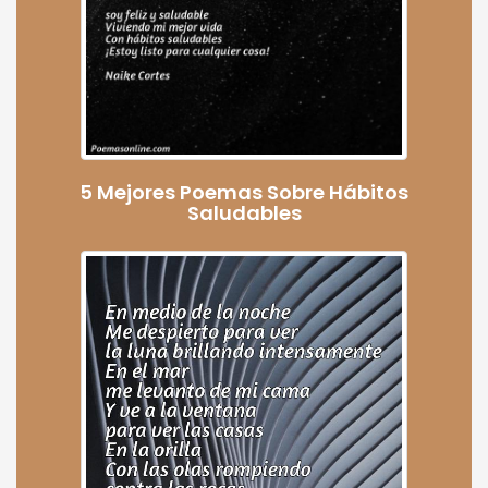
5 Mejores Poemas Sobre Hábitos
Saludables