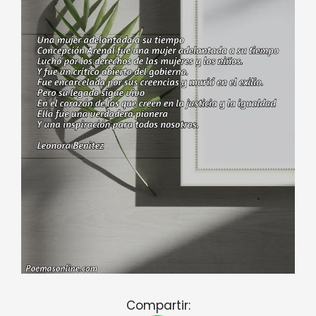
Compartir: