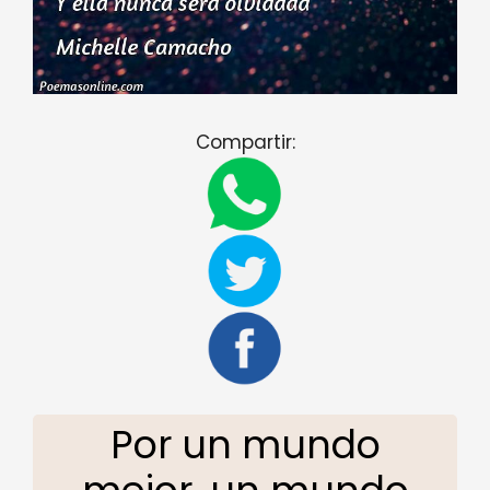
Compartir:
Por un mundo