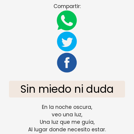
Compartir:
Sin miedo ni duda
En la noche oscura,
veo una luz,
Una luz que me guía,
Al lugar donde necesito estar.