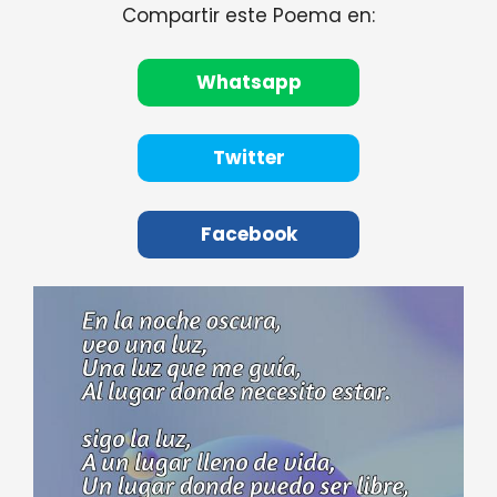
Compartir este Poema en:
Whatsapp
Twitter
Facebook