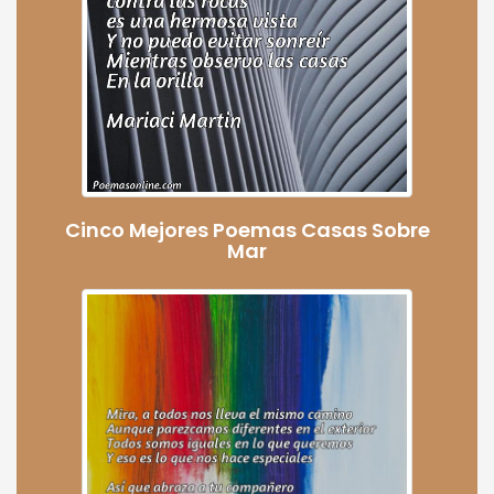
Cinco Mejores Poemas Casas Sobre
Mar