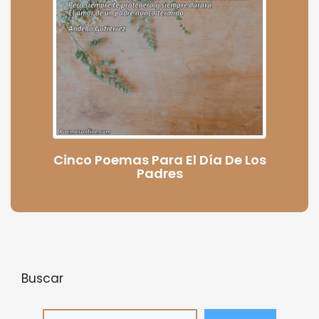
Cinco Poemas Para El Día De Los
Padres
Buscar