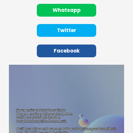
Whatsapp
Twitter
Facebook