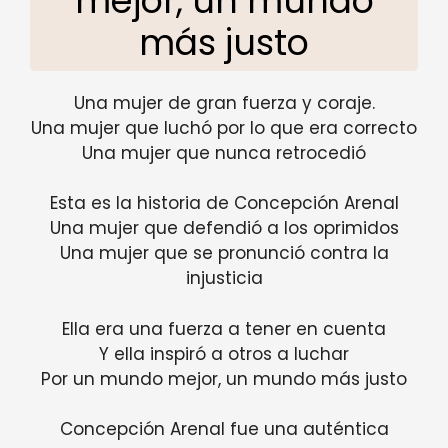
mejor, un mundo
más justo
Una mujer de gran fuerza y ​​coraje.
Una mujer que luchó por lo que era correcto
Una mujer que nunca retrocedió
Esta es la historia de Concepción Arenal
Una mujer que defendió a los oprimidos
Una mujer que se pronunció contra la
injusticia
Ella era una fuerza a tener en cuenta
Y ella inspiró a otros a luchar
Por un mundo mejor, un mundo más justo
Concepción Arenal fue una auténtica