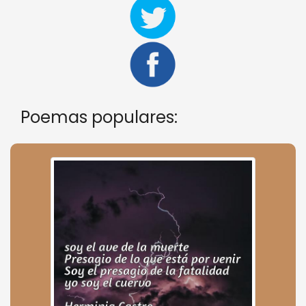
Poemas populares: