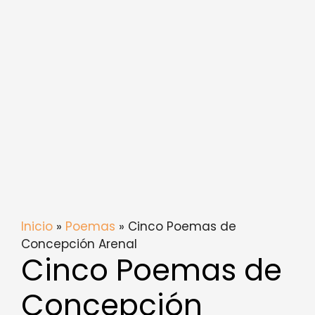
Inicio
»
Poemas
» Cinco Poemas de
Concepción Arenal
Cinco Poemas de
Concepción