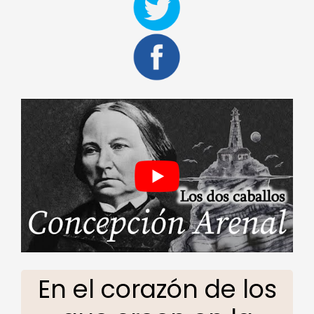
En el corazón de los