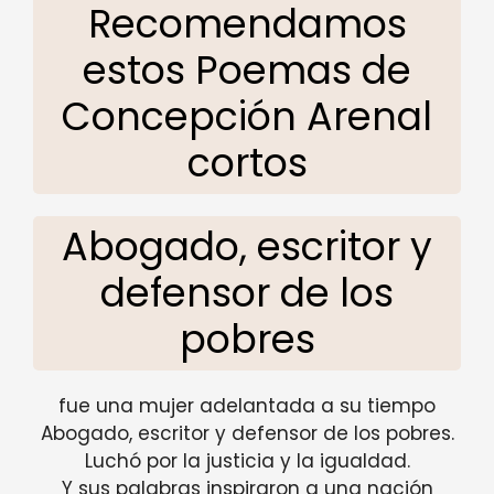
Recomendamos
estos Poemas de
Concepción Arenal
cortos
Abogado, escritor y
defensor de los
pobres
fue una mujer adelantada a su tiempo
Abogado, escritor y defensor de los pobres.
Luchó por la justicia y la igualdad.
Y sus palabras inspiraron a una nación