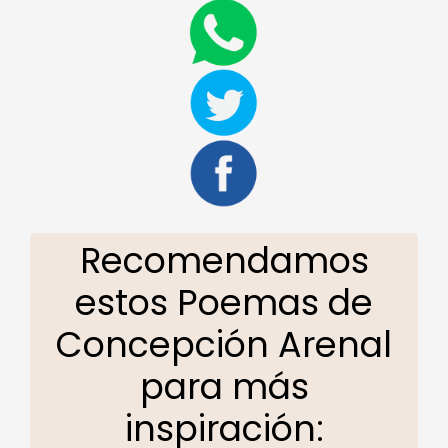
Recomendamos
estos Poemas de
Concepción Arenal
para más
inspiración: