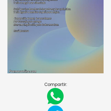
Compartir: