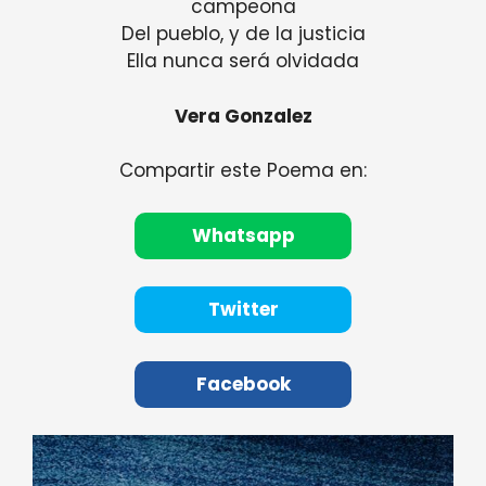
campeona
Del pueblo, y de la justicia
Ella nunca será olvidada
Vera Gonzalez
Compartir este Poema en:
Whatsapp
Twitter
Facebook