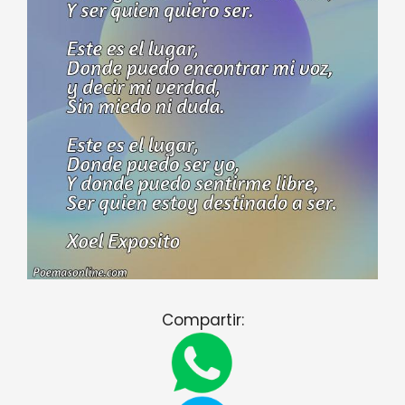
Compartir: