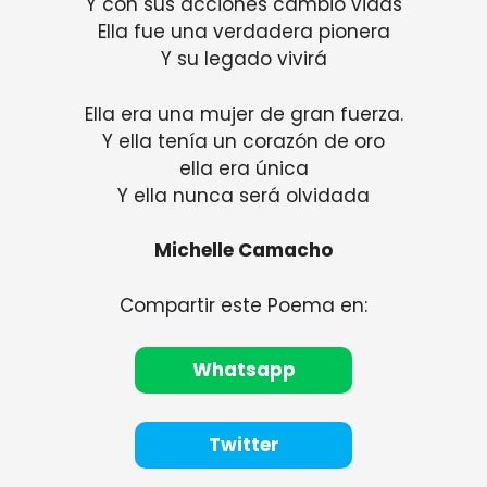
Y con sus acciones cambió vidas
Ella fue una verdadera pionera
Y su legado vivirá
Ella era una mujer de gran fuerza.
Y ella tenía un corazón de oro
ella era única
Y ella nunca será olvidada
Michelle Camacho
Compartir este Poema en:
Whatsapp
Twitter