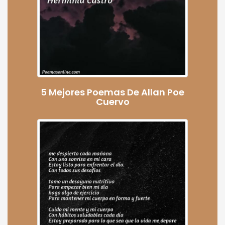
5 Mejores Poemas De Allan Poe
Cuervo