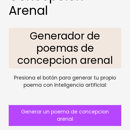
Arenal
Generador de
poemas de
concepcion arenal
Presiona el botón para generar tu propio
poema con Inteligencia artificial:
Generar un poema de concepcion
arenal