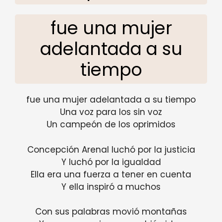
fue una mujer
adelantada a su
tiempo
fue una mujer adelantada a su tiempo
Una voz para los sin voz
Un campeón de los oprimidos
Concepción Arenal luchó por la justicia
Y luchó por la igualdad
Ella era una fuerza a tener en cuenta
Y ella inspiró a muchos
Con sus palabras movió montañas