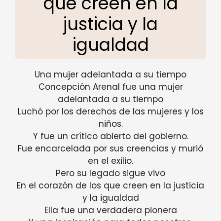
que creen en la
justicia y la
igualdad
Una mujer adelantada a su tiempo
Concepción Arenal fue una mujer
adelantada a su tiempo
Luchó por los derechos de las mujeres y los
niños.
Y fue un crítico abierto del gobierno.
Fue encarcelada por sus creencias y murió
en el exilio.
Pero su legado sigue vivo
En el corazón de los que creen en la justicia
y la igualdad
Ella fue una verdadera pionera