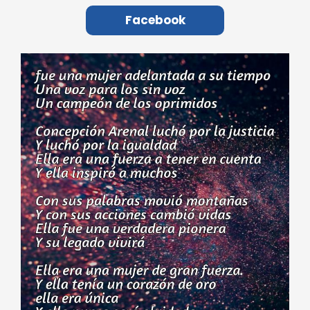
Facebook