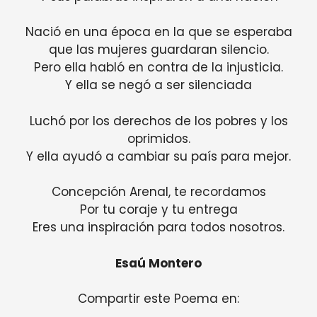
Nació en una época en la que se esperaba
que las mujeres guardaran silencio.
Pero ella habló en contra de la injusticia.
Y ella se negó a ser silenciada
Luchó por los derechos de los pobres y los
oprimidos.
Y ella ayudó a cambiar su país para mejor.
Concepción Arenal, te recordamos
Por tu coraje y tu entrega
Eres una inspiración para todos nosotros.
Esaú Montero
Compartir este Poema en: