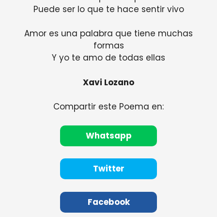
Puede ser lo que te hace sentir vivo
Amor es una palabra que tiene muchas
formas
Y yo te amo de todas ellas
Xavi Lozano
Compartir este Poema en:
Whatsapp
Twitter
Facebook