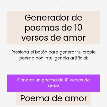
Generador de
poemas de 10
versos de amor
Presiona el botón para generar tu propio
poema con Inteligencia artificial:
Generar un poema de 10 versos de
amor
Poema de amor