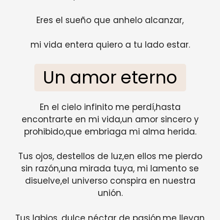
Eres el sueño que anhelo alcanzar,
mi vida entera quiero a tu lado estar.
Un amor eterno
En el cielo infinito me perdí,hasta
encontrarte en mi vida,un amor sincero y
prohibido,que embriaga mi alma herida.
Tus ojos, destellos de luz,en ellos me pierdo
sin razón,una mirada tuya, mi lamento se
disuelve,el universo conspira en nuestra
unión.
Tus labios, dulce néctar de pasión,me llevan