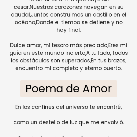
cesar,Nuestros corazones navegan en su
caudal,Juntos construimos un castillo en el
océano,Donde el tiempo se detiene y no
hay final.
Dulce amor, mi tesoro más preciado,Eres mi
guía en este mundo incierto,A tu lado, todos
los obstáculos son superados,En tus brazos,
encuentro mi completo y eterno puerto.
Poema de Amor
En los confines del universo te encontré,
como un destello de luz que me envolvió.