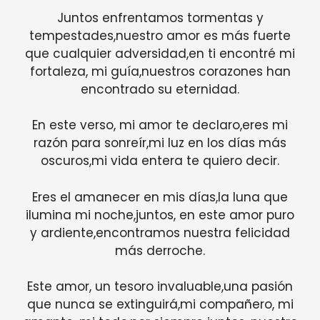
Juntos enfrentamos tormentas y
tempestades,nuestro amor es más fuerte
que cualquier adversidad,en ti encontré mi
fortaleza, mi guía,nuestros corazones han
encontrado su eternidad.
En este verso, mi amor te declaro,eres mi
razón para sonreír,mi luz en los días más
oscuros,mi vida entera te quiero decir.
Eres el amanecer en mis días,la luna que
ilumina mi noche,juntos, en este amor puro
y ardiente,encontramos nuestra felicidad
más derroche.
Este amor, un tesoro invaluable,una pasión
que nunca se extinguirá,mi compañero, mi