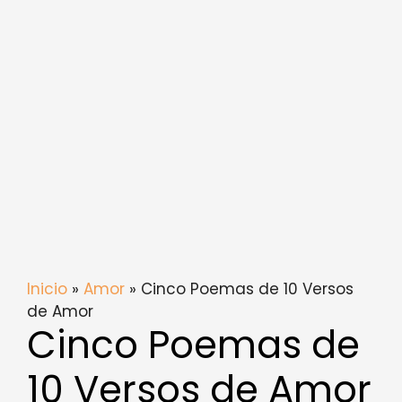
Inicio
»
Amor
» Cinco Poemas de 10 Versos
de Amor
Cinco Poemas de
10 Versos de Amor