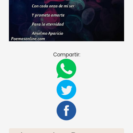
Compartir: