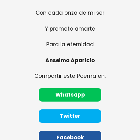
Con cada onza de mi ser
Y prometo amarte
Para la eternidad
Anselmo Aparicio
Compartir este Poema en:
Whatsapp
Twitter
Facebook