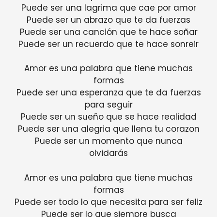
Puede ser una lagrima que cae por amor
Puede ser un abrazo que te da fuerzas
Puede ser una canción que te hace soñar
Puede ser un recuerdo que te hace sonreir
Amor es una palabra que tiene muchas
formas
Puede ser una esperanza que te da fuerzas
para seguir
Puede ser un sueño que se hace realidad
Puede ser una alegria que llena tu corazon
Puede ser un momento que nunca
olvidarás
Amor es una palabra que tiene muchas
formas
Puede ser todo lo que necesita para ser feliz
Puede ser lo que siempre busca