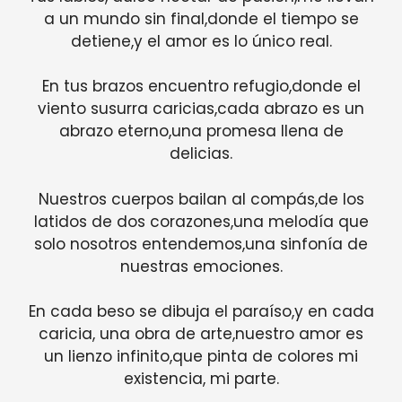
a un mundo sin final,donde el tiempo se
detiene,y el amor es lo único real.
En tus brazos encuentro refugio,donde el
viento susurra caricias,cada abrazo es un
abrazo eterno,una promesa llena de
delicias.
Nuestros cuerpos bailan al compás,de los
latidos de dos corazones,una melodía que
solo nosotros entendemos,una sinfonía de
nuestras emociones.
En cada beso se dibuja el paraíso,y en cada
caricia, una obra de arte,nuestro amor es
un lienzo infinito,que pinta de colores mi
existencia, mi parte.