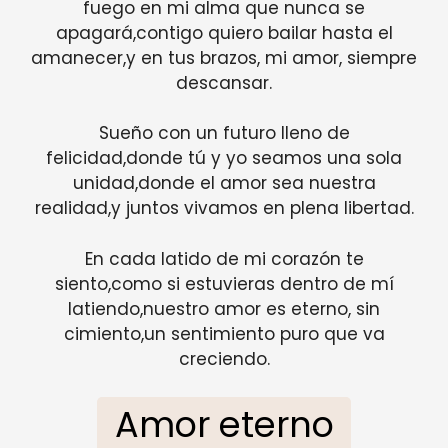
fuego en mi alma que nunca se
apagará,contigo quiero bailar hasta el
amanecer,y en tus brazos, mi amor, siempre
descansar.
Sueño con un futuro lleno de
felicidad,donde tú y yo seamos una sola
unidad,donde el amor sea nuestra
realidad,y juntos vivamos en plena libertad.
En cada latido de mi corazón te
siento,como si estuvieras dentro de mí
latiendo,nuestro amor es eterno, sin
cimiento,un sentimiento puro que va
creciendo.
Amor eterno