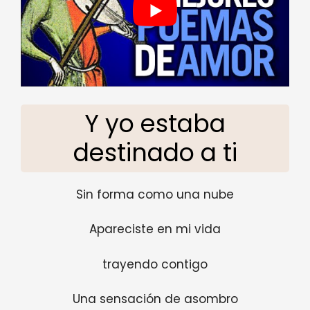
Y yo estaba
destinado a ti
Sin forma como una nube
Apareciste en mi vida
trayendo contigo
Una sensación de asombro