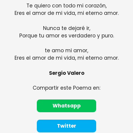
Te quiero con todo mi corazón,
Eres el amor de mi vida, mi eterno amor.
Nunca te dejaré ir,
Porque tu amor es verdadero y puro.
te amo mi amor,
Eres el amor de mi vida, mi eterno amor.
Sergio Valero
Compartir este Poema en:
Whatsapp
Twitter