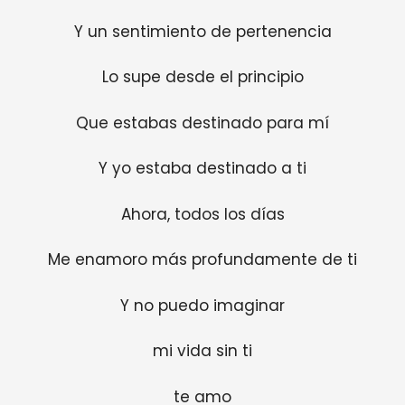
Y un sentimiento de pertenencia
Lo supe desde el principio
Que estabas destinado para mí
Y yo estaba destinado a ti
Ahora, todos los días
Me enamoro más profundamente de ti
Y no puedo imaginar
mi vida sin ti
te amo