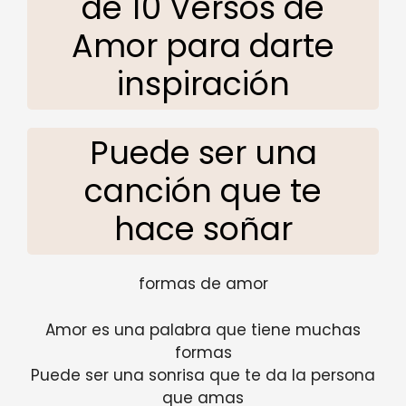
de 10 Versos de
Amor para darte
inspiración
Puede ser una
canción que te
hace soñar
formas de amor
Amor es una palabra que tiene muchas
formas
Puede ser una sonrisa que te da la persona
que amas