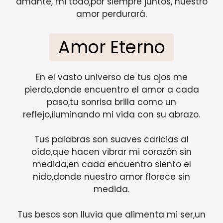
amante, mi todo,por siempre juntos, nuestro
amor perdurará.
Amor Eterno
En el vasto universo de tus ojos me
pierdo,donde encuentro el amor a cada
paso,tu sonrisa brilla como un
reflejo,iluminando mi vida con su abrazo.
Tus palabras son suaves caricias al
oído,que hacen vibrar mi corazón sin
medida,en cada encuentro siento el
nido,donde nuestro amor florece sin
medida.
Tus besos son lluvia que alimenta mi ser,un