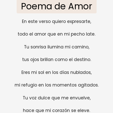
Poema de Amor
En este verso quiero expresarte,
todo el amor que en mi pecho late.
Tu sonrisa ilumina mi camino,
tus ojos brillan como el destino.
Eres mi sol en los días nublados,
mi refugio en los momentos agitados.
Tu voz dulce que me envuelve,
hace que mi corazón se eleve.