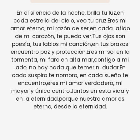
En el silencio de la noche, brilla tu luz,en
cada estrella del cielo, veo tu cruz.Eres mi
amor eterno, mi razón de ser,en cada latido
de mi corazón, te puedo ver.Tus ojos son
poesía, tus labios mi canción,en tus brazos
encuentro paz y protección.Eres mi sol en la
tormenta, mi faro en alta mar,contigo a mi
lado, no hay nada que temer ni dudar.En
cada suspiro te nombro, en cada sueño te
encuentro,eres mi amor verdadero, mi
mayor y único centro.Juntos en esta vida y
en la eternidad,porque nuestro amor es
eterno, desde la eternidad.