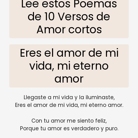
Lee estos Poemas
de 10 Versos de
Amor cortos
Eres el amor de mi
vida, mi eterno
amor
Llegaste a mi vida y la iluminaste,
Eres el amor de mi vida, mi eterno amor.
Con tu amor me siento feliz,
Porque tu amor es verdadero y puro.