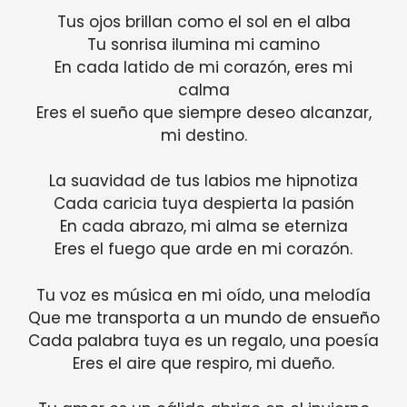
Tus ojos brillan como el sol en el alba
Tu sonrisa ilumina mi camino
En cada latido de mi corazón, eres mi
calma
Eres el sueño que siempre deseo alcanzar,
mi destino.
La suavidad de tus labios me hipnotiza
Cada caricia tuya despierta la pasión
En cada abrazo, mi alma se eterniza
Eres el fuego que arde en mi corazón.
Tu voz es música en mi oído, una melodía
Que me transporta a un mundo de ensueño
Cada palabra tuya es un regalo, una poesía
Eres el aire que respiro, mi dueño.