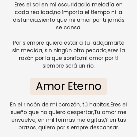
Eres el sol en mi oscuridad,la melodía en
cada realidad,no importa el tiempo ni la
distancia,siento que mi amor por ti jamás
se cansa.
Por siempre quiero estar a tu lado,amarte
sin medida, sin ningún otro pecado,eres la
razón por la que sonrío,mi amor por ti
siempre será un río.
Amor Eterno
En el rincón de mi corazón, tú habitas,Eres el
sueño que no quiero despertar,Tu amor me
envuelve, en mil formas me agitas,Y en tus
brazos, quiero por siempre descansar.