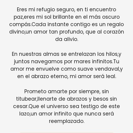
Eres mi refugio seguro, en ti encuentro
paz,eres mi sol brillante en el más oscuro
compás.Cada instante contigo es un regalo
divino,un amor tan profundo, que al corazón
da alivio.
En nuestras almas se entrelazan los hilos,y
juntos navegamos por mares infinitos.Tu
amor me envuelve como suave vendaval,y
en el abrazo eterno, mi amor será leal.
Prometo amarte por siempre, sin
titubear,llenarte de abrazos y besos sin
cesar.Que el universo sea testigo de este
lazo,un amor infinito que nunca será
reemplazado.