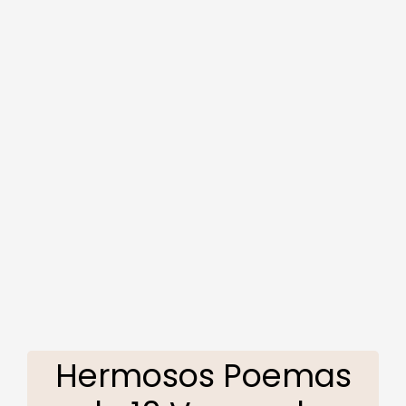
Hermosos Poemas