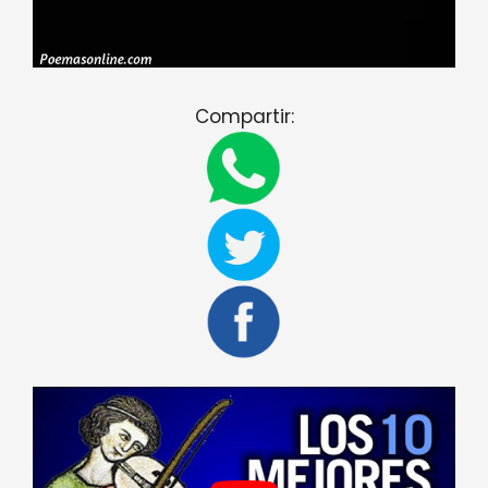
Compartir: