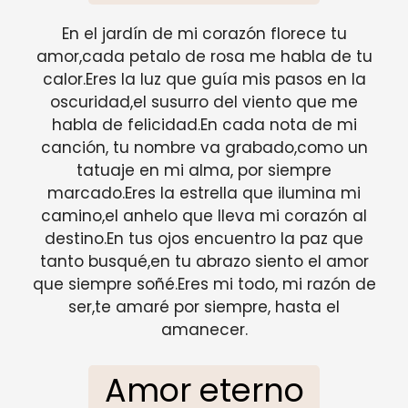
En el jardín de mi corazón florece tu
amor,cada petalo de rosa me habla de tu
calor.Eres la luz que guía mis pasos en la
oscuridad,el susurro del viento que me
habla de felicidad.En cada nota de mi
canción, tu nombre va grabado,como un
tatuaje en mi alma, por siempre
marcado.Eres la estrella que ilumina mi
camino,el anhelo que lleva mi corazón al
destino.En tus ojos encuentro la paz que
tanto busqué,en tu abrazo siento el amor
que siempre soñé.Eres mi todo, mi razón de
ser,te amaré por siempre, hasta el
amanecer.
Amor eterno