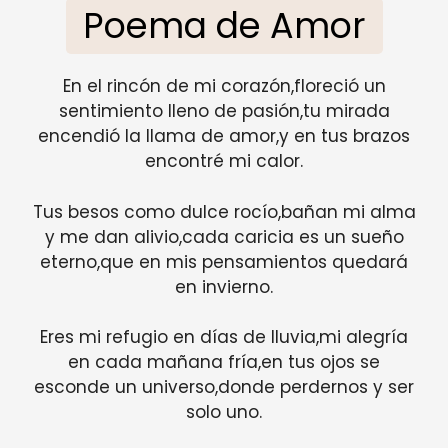
Poema de Amor
En el rincón de mi corazón,floreció un
sentimiento lleno de pasión,tu mirada
encendió la llama de amor,y en tus brazos
encontré mi calor.
Tus besos como dulce rocío,bañan mi alma
y me dan alivio,cada caricia es un sueño
eterno,que en mis pensamientos quedará
en invierno.
Eres mi refugio en días de lluvia,mi alegría
en cada mañana fría,en tus ojos se
esconde un universo,donde perdernos y ser
solo uno.