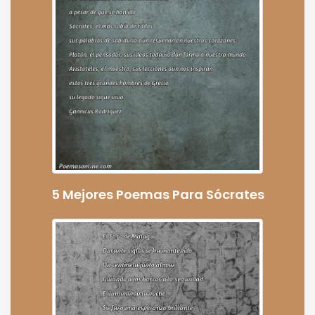
5 Mejores Poemas Para Sócrates