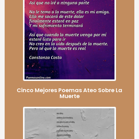
Cinco Mejores Poemas Ateo Sobre La
Muerte