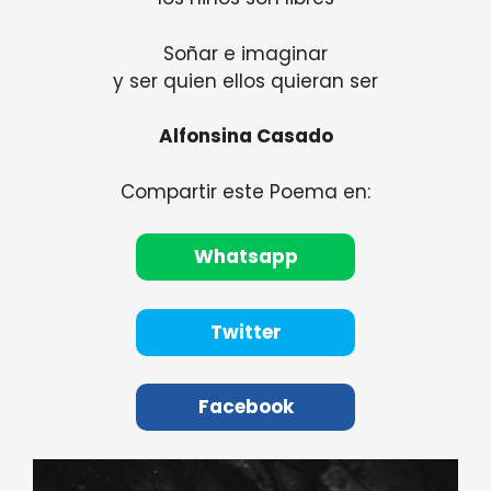
Soñar e imaginar
y ser quien ellos quieran ser
Alfonsina Casado
Compartir este Poema en:
Whatsapp
Twitter
Facebook