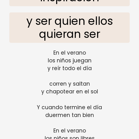
y ser quien ellos
quieran ser
En el verano
los niños juegan
y reír todo el día
corren y saltan
y chapotear en el sol
Y cuando termine el día
duermen tan bien
En el verano
los niños son libres