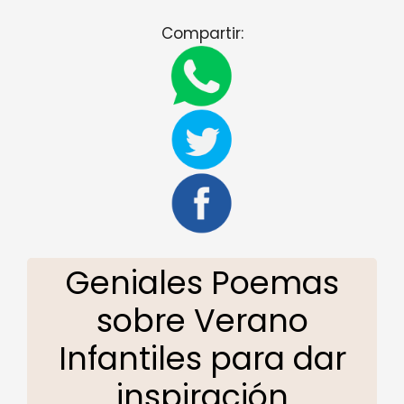
Compartir:
Geniales Poemas
sobre Verano
Infantiles para dar
inspiración