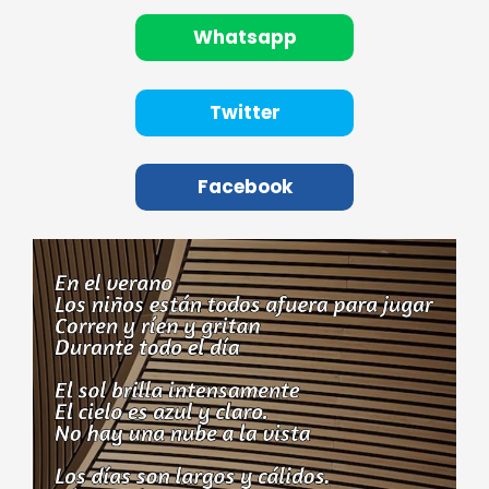
Whatsapp
Twitter
Facebook