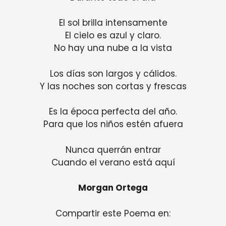
El sol brilla intensamente
El cielo es azul y claro.
No hay una nube a la vista
Los días son largos y cálidos.
Y las noches son cortas y frescas
Es la época perfecta del año.
Para que los niños estén afuera
Nunca querrán entrar
Cuando el verano está aquí
Morgan Ortega
Compartir este Poema en: