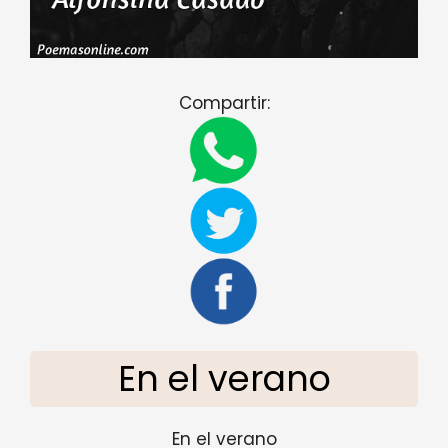
Compartir:
En el verano
En el verano