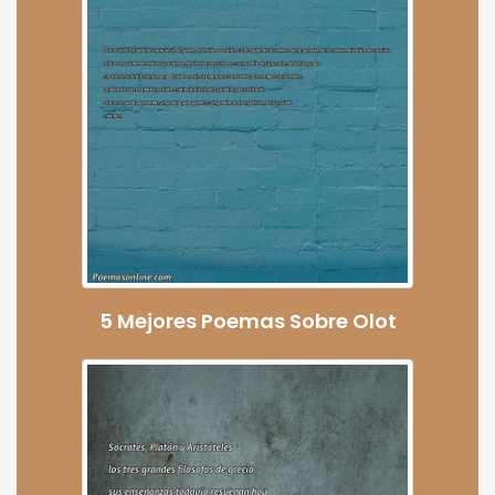
5 Mejores Poemas Sobre Olot