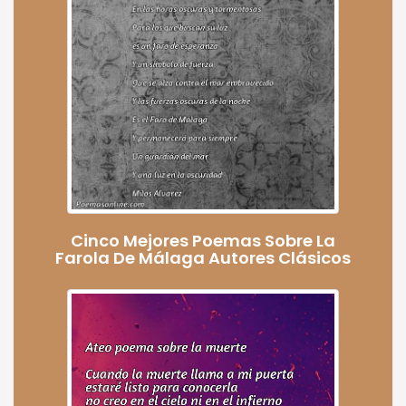
Cinco Mejores Poemas Sobre La
Farola De Málaga Autores Clásicos