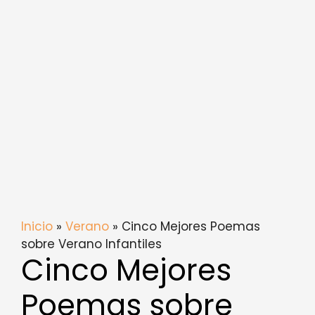
Inicio
»
Verano
» Cinco Mejores Poemas
sobre Verano Infantiles
Cinco Mejores
Poemas sobre