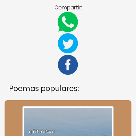
Compartir:
Poemas populares: