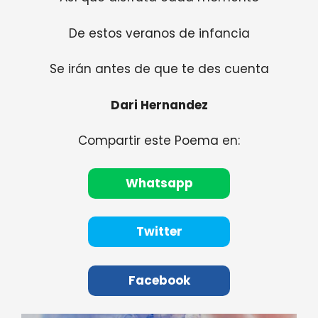
De estos veranos de infancia
Se irán antes de que te des cuenta
Dari Hernandez
Compartir este Poema en:
Whatsapp
Twitter
Facebook