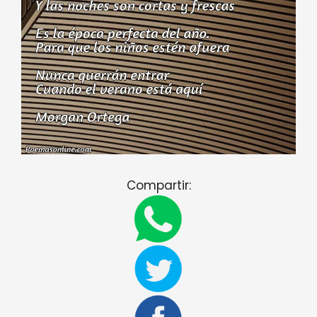
Compartir: