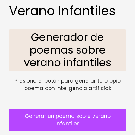
Verano Infantiles
Generador de
poemas sobre
verano infantiles
Presiona el botón para generar tu propio
poema con Inteligencia artificial:
Generar un poema sobre verano
infantiles