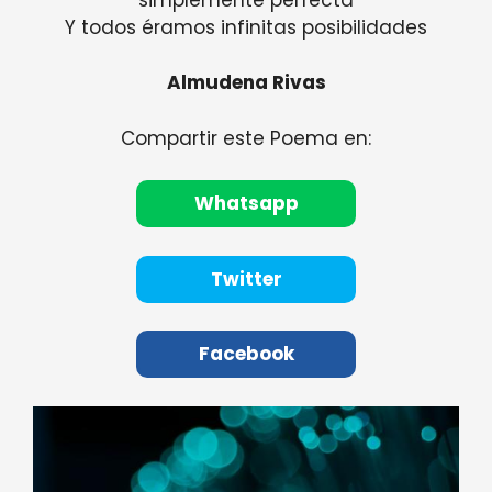
Y todos éramos infinitas posibilidades
Almudena Rivas
Compartir este Poema en:
Whatsapp
Twitter
Facebook