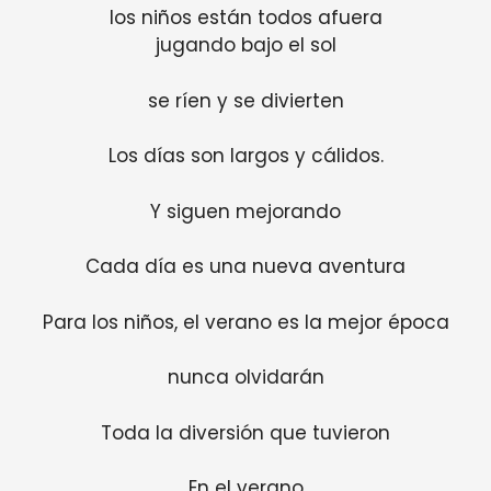
los niños están todos afuera
jugando bajo el sol
se ríen y se divierten
Los días son largos y cálidos.
Y siguen mejorando
Cada día es una nueva aventura
Para los niños, el verano es la mejor época
nunca olvidarán
Toda la diversión que tuvieron
En el verano