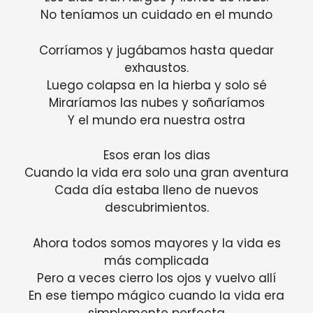
No teníamos un cuidado en el mundo
Corríamos y jugábamos hasta quedar
exhaustos.
Luego colapsa en la hierba y solo sé
Miraríamos las nubes y soñaríamos
Y el mundo era nuestra ostra
Esos eran los dias
Cuando la vida era solo una gran aventura
Cada día estaba lleno de nuevos
descubrimientos.
Ahora todos somos mayores y la vida es
más complicada
Pero a veces cierro los ojos y vuelvo allí
En ese tiempo mágico cuando la vida era
simplemente perfecta