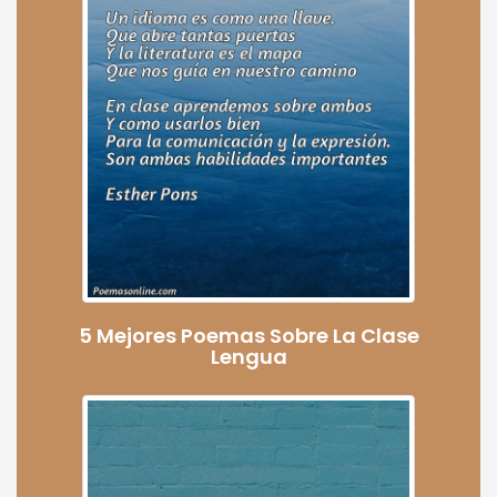
5 Mejores Poemas Sobre La Clase
Lengua