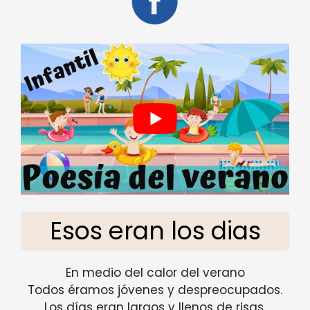
Esos eran los dias
En medio del calor del verano
Todos éramos jóvenes y despreocupados.
Los días eran largos y llenos de risas.