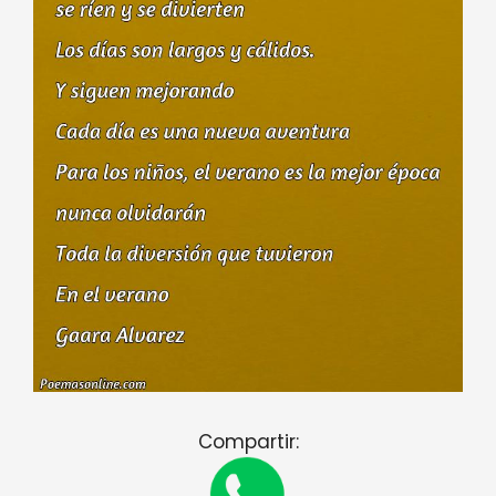
Compartir: