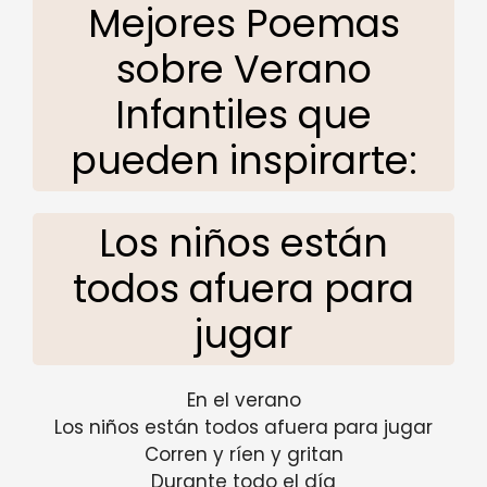
Mejores Poemas
sobre Verano
Infantiles que
pueden inspirarte:
Los niños están
todos afuera para
jugar
En el verano
Los niños están todos afuera para jugar
Corren y ríen y gritan
Durante todo el día