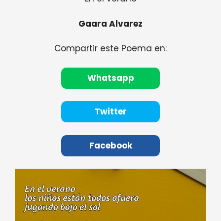
Gaara Alvarez
Compartir este Poema en:
Whatsapp
Twitter
Facebook