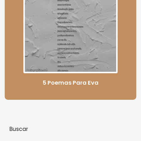
5 Poemas Para Eva
Buscar