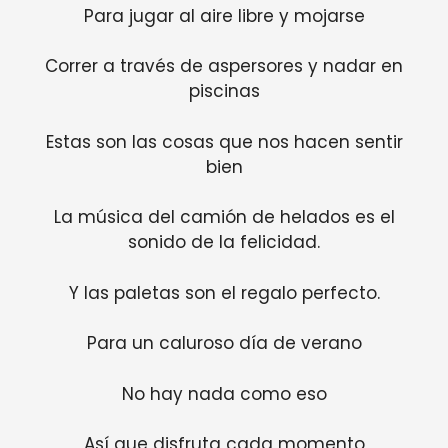
Para jugar al aire libre y mojarse
Correr a través de aspersores y nadar en
piscinas
Estas son las cosas que nos hacen sentir
bien
La música del camión de helados es el
sonido de la felicidad.
Y las paletas son el regalo perfecto.
Para un caluroso día de verano
No hay nada como eso
Así que disfruta cada momento