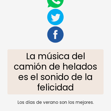
La música del
camión de helados
es el sonido de la
felicidad
Los días de verano son los mejores.