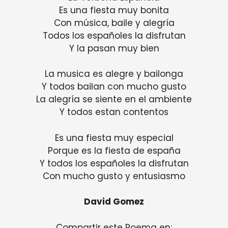
Es una fiesta muy bonita
Con música, baile y alegría
Todos los españoles la disfrutan
Y la pasan muy bien
La musica es alegre y bailonga
Y todos bailan con mucho gusto
La alegría se siente en el ambiente
Y todos estan contentos
Es una fiesta muy especial
Porque es la fiesta de españa
Y todos los españoles la disfrutan
Con mucho gusto y entusiasmo
David Gomez
Compartir este Poema en: