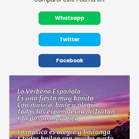
Whatsapp
Twitter
Facebook