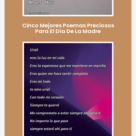
Cinco Mejores Poemas Preciosos
Para El Día De La Madre