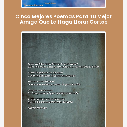
Cinco Mejores Poemas Para Tu Mejor
Amiga Que La Haga Llorar Cortos