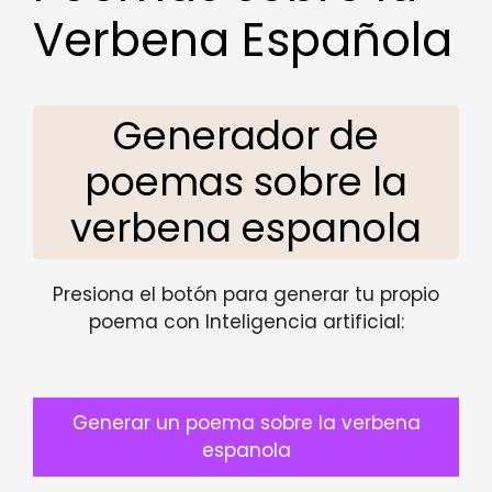
Verbena Española
Generador de
poemas sobre la
verbena espanola
Presiona el botón para generar tu propio
poema con Inteligencia artificial:
Generar un poema sobre la verbena
espanola