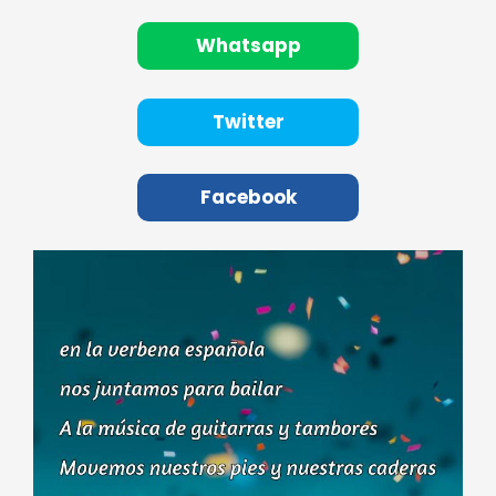
Whatsapp
Twitter
Facebook