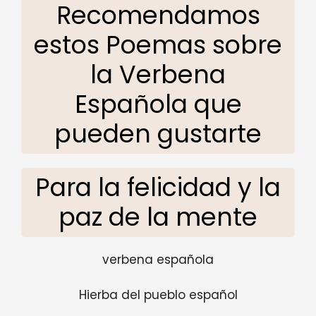
Recomendamos
estos Poemas sobre
la Verbena
Española que
pueden gustarte
Para la felicidad y la
paz de la mente
verbena española
Hierba del pueblo español