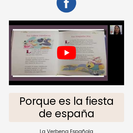
Porque es la fiesta
de españa
La Verbena Española