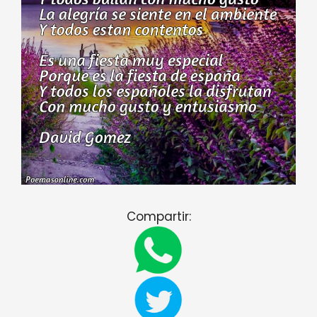
Compartir: