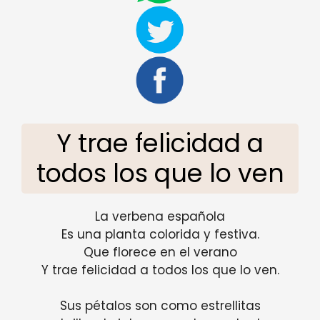
Y trae felicidad a
todos los que lo ven
La verbena española
Es una planta colorida y festiva.
Que florece en el verano
Y trae felicidad a todos los que lo ven.
Sus pétalos son como estrellitas