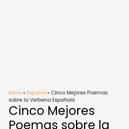
Inicio
»
Espanol
» Cinco Mejores Poemas
sobre la Verbena Española
Cinco Mejores
Poemas sobre la