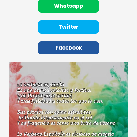
Whatsapp
Twitter
Facebook