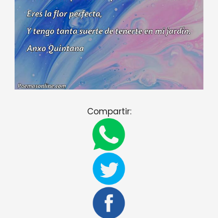
Compartir: