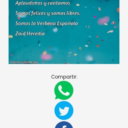
Compartir: