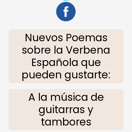
Nuevos Poemas
sobre la Verbena
Española que
pueden gustarte:
A la música de
guitarras y
tambores