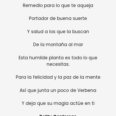
Remedio para lo que te aqueja
Portador de buena suerte
Y salud a los que la buscan
De la montaña al mar
Esta humilde planta es todo lo que
necesitas.
Para la felicidad y la paz de la mente
Así que junta un poco de Verbena
Y deja que su magia actúe en ti