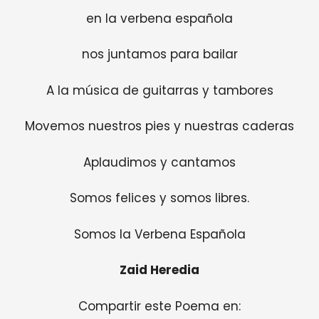
en la verbena española
nos juntamos para bailar
A la música de guitarras y tambores
Movemos nuestros pies y nuestras caderas
Aplaudimos y cantamos
Somos felices y somos libres.
Somos la Verbena Española
Zaid Heredia
Compartir este Poema en: