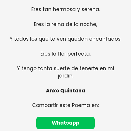
Eres tan hermosa y serena.
Eres la reina de la noche,
Y todos los que te ven quedan encantados.
Eres la flor perfecta,
Y tengo tanta suerte de tenerte en mi
jardín.
Anxo Quintana
Compartir este Poema en:
Whatsapp