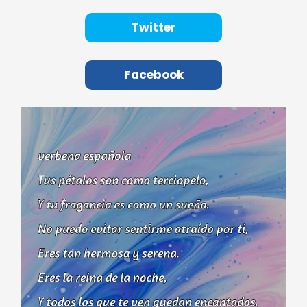
Twitter
Facebook