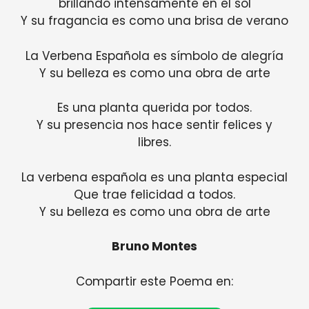
brillando intensamente en el sol
Y su fragancia es como una brisa de verano
La Verbena Española es símbolo de alegría
Y su belleza es como una obra de arte
Es una planta querida por todos.
Y su presencia nos hace sentir felices y
libres.
La verbena española es una planta especial
Que trae felicidad a todos.
Y su belleza es como una obra de arte
Bruno Montes
Compartir este Poema en: