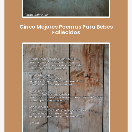
Cinco Mejores Poemas Para Bebes
Fallecidos