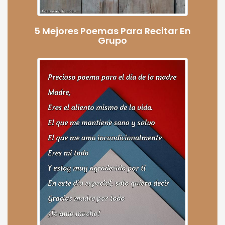
5 Mejores Poemas Para Recitar En
Grupo