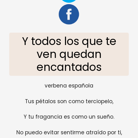
Y todos los que te
ven quedan
encantados
verbena española
Tus pétalos son como terciopelo,
Y tu fragancia es como un sueño.
No puedo evitar sentirme atraído por ti,