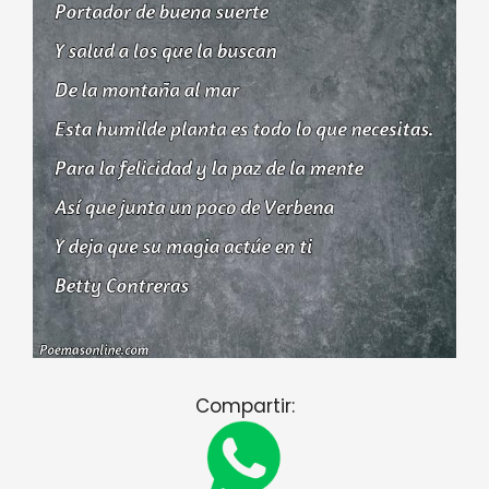
Compartir: