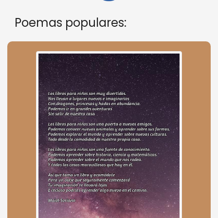
Poemas populares: