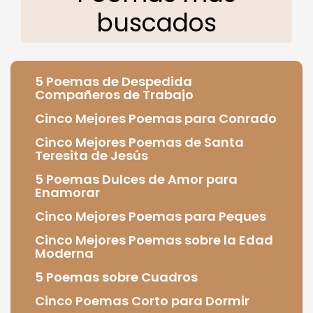
buscados
5 Poemas de Despedida
Compañeros de Trabajo
Cinco Mejores Poemas para Conrado
Cinco Mejores Poemas de Santa
Teresita de Jesús
5 Poemas Dulces de Amor para
Enamorar
Cinco Mejores Poemas para Peques
Cinco Mejores Poemas sobre la Edad
Moderna
5 Poemas sobre Cuadros
Cinco Poemas Corto para Dormir