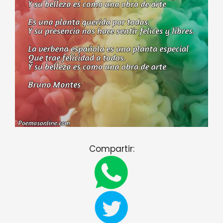
Compartir: