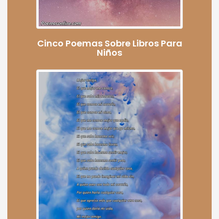
Cinco Poemas Sobre Libros Para
Niños