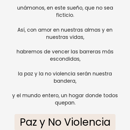
unámonos, en este sueño, que no sea
ficticio.
Así, con amor en nuestras almas y en
nuestras vidas,
habremos de vencer las barreras más
escondidas,
la paz y la no violencia serán nuestra
bandera,
y el mundo entero, un hogar donde todos
quepan.
Paz y No Violencia