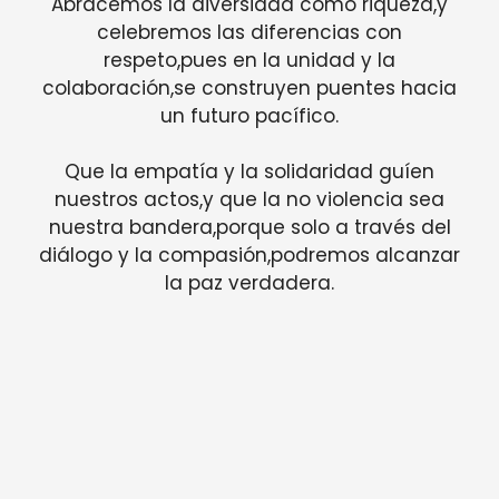
Abracemos la diversidad como riqueza,y
celebremos las diferencias con
respeto,pues en la unidad y la
colaboración,se construyen puentes hacia
un futuro pacífico.
Que la empatía y la solidaridad guíen
nuestros actos,y que la no violencia sea
nuestra bandera,porque solo a través del
diálogo y la compasión,podremos alcanzar
la paz verdadera.