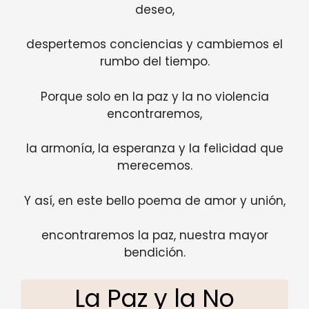
deseo,
despertemos conciencias y cambiemos el
rumbo del tiempo.
Porque solo en la paz y la no violencia
encontraremos,
la armonía, la esperanza y la felicidad que
merecemos.
Y así, en este bello poema de amor y unión,
encontraremos la paz, nuestra mayor
bendición.
La Paz y la No