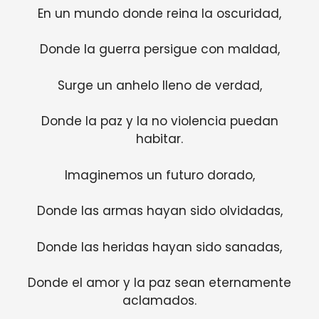
En un mundo donde reina la oscuridad,
Donde la guerra persigue con maldad,
Surge un anhelo lleno de verdad,
Donde la paz y la no violencia puedan
habitar.
Imaginemos un futuro dorado,
Donde las armas hayan sido olvidadas,
Donde las heridas hayan sido sanadas,
Donde el amor y la paz sean eternamente
aclamados.