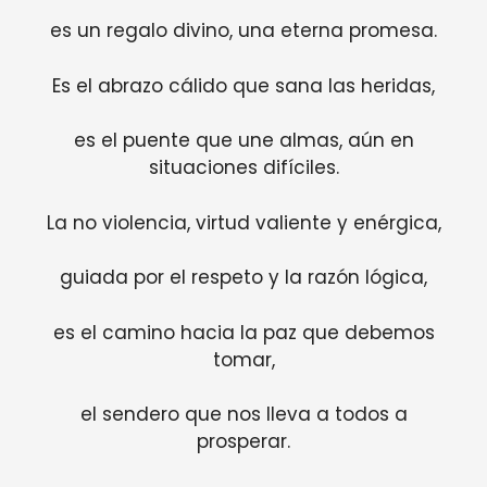
es un regalo divino, una eterna promesa.
Es el abrazo cálido que sana las heridas,
es el puente que une almas, aún en
situaciones difíciles.
La no violencia, virtud valiente y enérgica,
guiada por el respeto y la razón lógica,
es el camino hacia la paz que debemos
tomar,
el sendero que nos lleva a todos a
prosperar.