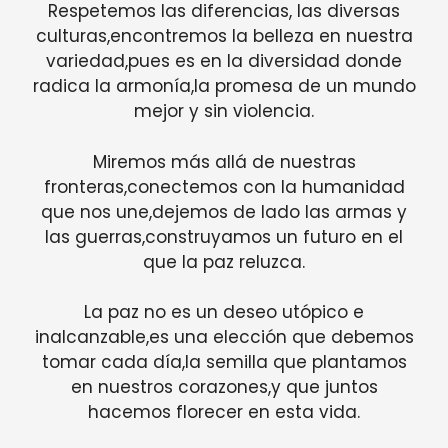
Respetemos las diferencias, las diversas
culturas,encontremos la belleza en nuestra
variedad,pues es en la diversidad donde
radica la armonía,la promesa de un mundo
mejor y sin violencia.
Miremos más allá de nuestras
fronteras,conectemos con la humanidad
que nos une,dejemos de lado las armas y
las guerras,construyamos un futuro en el
que la paz reluzca.
La paz no es un deseo utópico e
inalcanzable,es una elección que debemos
tomar cada día,la semilla que plantamos
en nuestros corazones,y que juntos
hacemos florecer en esta vida.