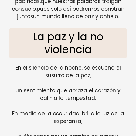
pacíficas,que nuestras palabras traigan
consuelo,pues solo así podremos construir
juntosun mundo lleno de paz y anhelo.
La paz y la no
violencia
En el silencio de la noche, se escucha el
susurro de la paz,
un sentimiento que abraza el corazón y
calma la tempestad.
En medio de la oscuridad, brilla la luz de la
esperanza,