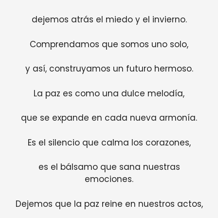
dejemos atrás el miedo y el invierno.
Comprendamos que somos uno solo,
y así, construyamos un futuro hermoso.
La paz es como una dulce melodía,
que se expande en cada nueva armonía.
Es el silencio que calma los corazones,
es el bálsamo que sana nuestras
emociones.
Dejemos que la paz reine en nuestros actos,