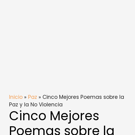
Inicio
»
Paz
» Cinco Mejores Poemas sobre la
Paz y la No Violencia
Cinco Mejores
Poemas sobre la