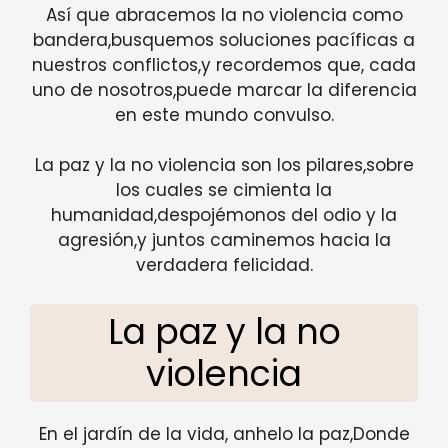
Así que abracemos la no violencia como
bandera,busquemos soluciones pacíficas a
nuestros conflictos,y recordemos que, cada
uno de nosotros,puede marcar la diferencia
en este mundo convulso.
La paz y la no violencia son los pilares,sobre
los cuales se cimienta la
humanidad,despojémonos del odio y la
agresión,y juntos caminemos hacia la
verdadera felicidad.
La paz y la no
violencia
En el jardín de la vida, anhelo la paz,Donde