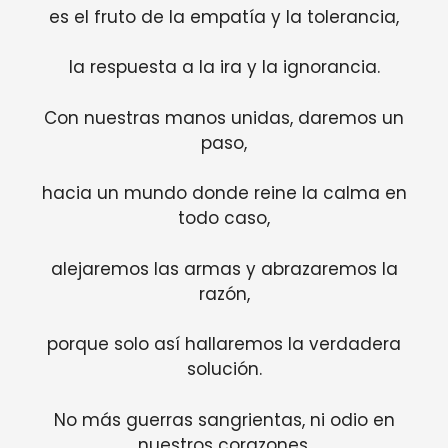
es el fruto de la empatía y la tolerancia,
la respuesta a la ira y la ignorancia.
Con nuestras manos unidas, daremos un
paso,
hacia un mundo donde reine la calma en
todo caso,
alejaremos las armas y abrazaremos la
razón,
porque solo así hallaremos la verdadera
solución.
No más guerras sangrientas, ni odio en
nuestros corazones,