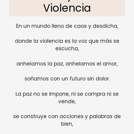
Violencia
En un mundo lleno de caos y desdicha,
donde la violencia es la voz que más se
escucha,
anhelamos la paz, anhelamos el amor,
soñamos con un futuro sin dolor.
La paz no se impone, ni se compra ni se
vende,
se construye con acciones y palabras de
bien,