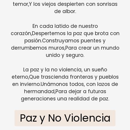
temor,Y los viejos despierten con sonrisas
de albor.
En cada latido de nuestro
corazón,Despertemos la paz que brota con
pasión.Construyamos puentes y
derrumbemos muros,Para crear un mundo
unido y seguro.
La paz y la no violencia, un sueño
eterno,Que trascienda fronteras y pueblos
en invierno.Unámonos todos, con lazos de
hermandad,Para dejar a futuras
generaciones una realidad de paz.
Paz y No Violencia