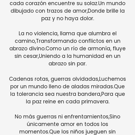
cada corazón encuentre su solaz.Un mundo
dibujado con trazos de amor,Donde brille la
paz y no haya dolor.
La no violencia, llama que alumbra el
camino,Transformando conflictos en un
abrazo divino.Como un río de armonía, fluye
sin cesar,Uniendo a la humanidad en un
abrazo sin par.
Cadenas rotas, guerras olvidadas,Luchemos
por un mundo lleno de aladas miradas.Que
la tolerancia sea nuestra bandera,Para que
la paz reine en cada primavera.
No más guerras ni enfrentamientos,Sino
únicamente amor en todos los
momentos.Que los niños jueguen sin