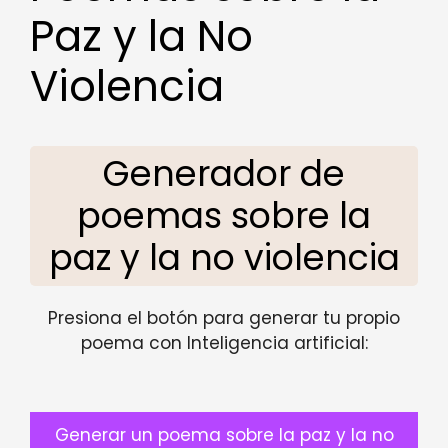
Paz y la No
Violencia
Generador de
poemas sobre la
paz y la no violencia
Presiona el botón para generar tu propio
poema con Inteligencia artificial:
Generar un poema sobre la paz y la no