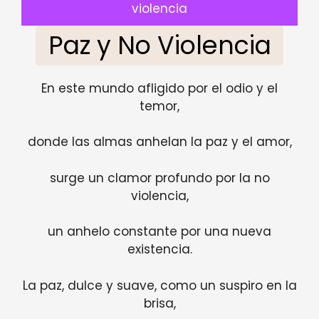
violencia
Paz y No Violencia
En este mundo afligido por el odio y el
temor,
donde las almas anhelan la paz y el amor,
surge un clamor profundo por la no
violencia,
un anhelo constante por una nueva
existencia.
La paz, dulce y suave, como un suspiro en la
brisa,