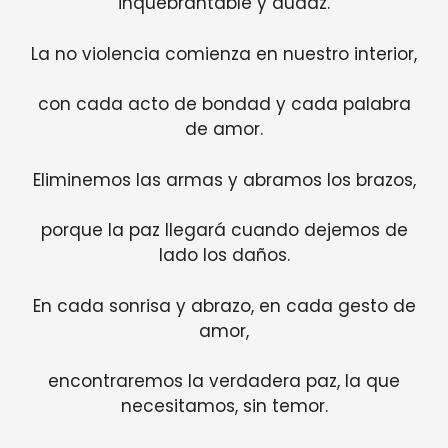
inquebrantable y audaz.
La no violencia comienza en nuestro interior,
con cada acto de bondad y cada palabra
de amor.
Eliminemos las armas y abramos los brazos,
porque la paz llegará cuando dejemos de
lado los daños.
En cada sonrisa y abrazo, en cada gesto de
amor,
encontraremos la verdadera paz, la que
necesitamos, sin temor.