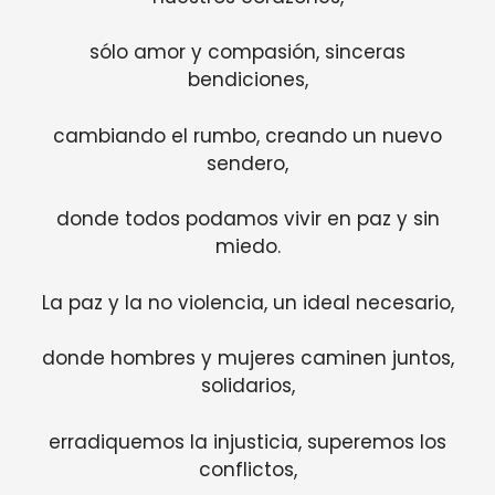
sólo amor y compasión, sinceras
bendiciones,
cambiando el rumbo, creando un nuevo
sendero,
donde todos podamos vivir en paz y sin
miedo.
La paz y la no violencia, un ideal necesario,
donde hombres y mujeres caminen juntos,
solidarios,
erradiquemos la injusticia, superemos los
conflictos,