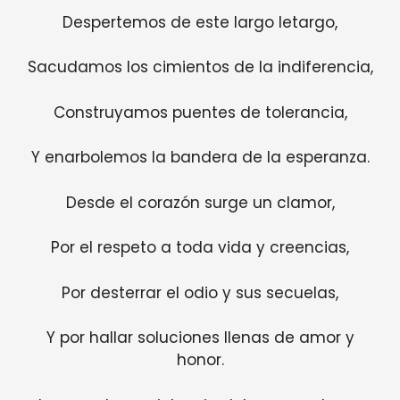
Despertemos de este largo letargo,
Sacudamos los cimientos de la indiferencia,
Construyamos puentes de tolerancia,
Y enarbolemos la bandera de la esperanza.
Desde el corazón surge un clamor,
Por el respeto a toda vida y creencias,
Por desterrar el odio y sus secuelas,
Y por hallar soluciones llenas de amor y
honor.