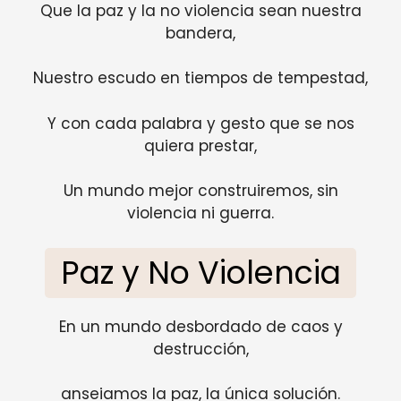
Que la paz y la no violencia sean nuestra
bandera,
Nuestro escudo en tiempos de tempestad,
Y con cada palabra y gesto que se nos
quiera prestar,
Un mundo mejor construiremos, sin
violencia ni guerra.
Paz y No Violencia
En un mundo desbordado de caos y
destrucción,
anseiamos la paz, la única solución.