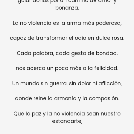
guiándonos por un camino de amor y
bonanza.
La no violencia es la arma más poderosa,
capaz de transformar el odio en dulce rosa.
Cada palabra, cada gesto de bondad,
nos acerca un poco más a la felicidad.
Un mundo sin guerra, sin dolor ni aflicción,
donde reine la armonía y la compasión.
Que la paz y la no violencia sean nuestro
estandarte,