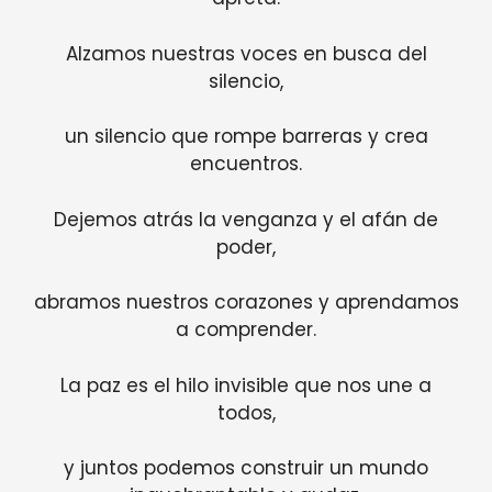
Alzamos nuestras voces en busca del
silencio,
un silencio que rompe barreras y crea
encuentros.
Dejemos atrás la venganza y el afán de
poder,
abramos nuestros corazones y aprendamos
a comprender.
La paz es el hilo invisible que nos une a
todos,
y juntos podemos construir un mundo