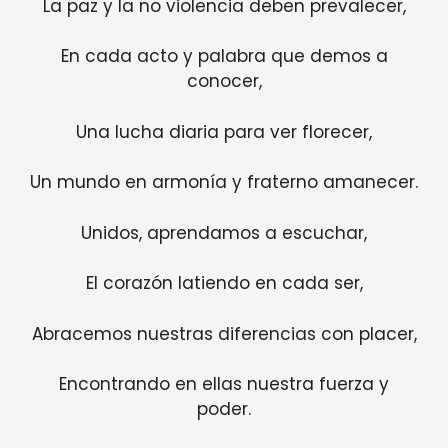
La paz y la no violencia deben prevalecer,
En cada acto y palabra que demos a
conocer,
Una lucha diaria para ver florecer,
Un mundo en armonía y fraterno amanecer.
Unidos, aprendamos a escuchar,
El corazón latiendo en cada ser,
Abracemos nuestras diferencias con placer,
Encontrando en ellas nuestra fuerza y
poder.