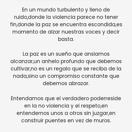
En un mundo turbulento y lleno de
ruido,donde la violencia parece no tener
fin,donde la paz se encuentra escondida,es
momento de alzar nuestras voces y decir
basta.
La paz es un sueño que ansiamos
alcanzar,un anhelo profundo que debemos
cultivar,no es un regalo que se reciba de la
nada,sino un compromiso constante que
debemos abrazar.
Entendamos que el verdadero poderreside
en la no violencia y el respeto,en
entendernos unos a otros sin juzgar,en
construir puentes en vez de muros.