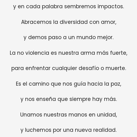
y en cada palabra sembremos impactos.
Abracemos la diversidad con amor,
y demos paso a un mundo mejor.
La no violencia es nuestra arma más fuerte,
para enfrentar cualquier desafío o muerte.
Es el camino que nos guía hacia la paz,
y nos enseña que siempre hay más.
Unamos nuestras manos en unidad,
y luchemos por una nueva realidad.