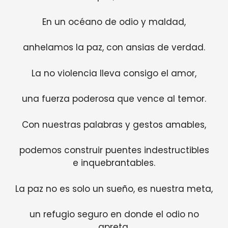
En un océano de odio y maldad,
anhelamos la paz, con ansias de verdad.
La no violencia lleva consigo el amor,
una fuerza poderosa que vence al temor.
Con nuestras palabras y gestos amables,
podemos construir puentes indestructibles
e inquebrantables.
La paz no es solo un sueño, es nuestra meta,
un refugio seguro en donde el odio no
apreta.