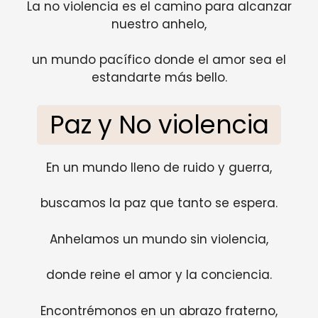
La no violencia es el camino para alcanzar
nuestro anhelo,
un mundo pacífico donde el amor sea el
estandarte más bello.
Paz y No violencia
En un mundo lleno de ruido y guerra,
buscamos la paz que tanto se espera.
Anhelamos un mundo sin violencia,
donde reine el amor y la conciencia.
Encontrémonos en un abrazo fraterno,