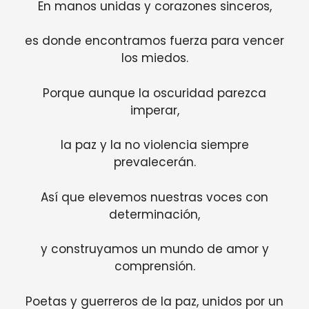
En manos unidas y corazones sinceros,
es donde encontramos fuerza para vencer
los miedos.
Porque aunque la oscuridad parezca
imperar,
la paz y la no violencia siempre
prevalecerán.
Así que elevemos nuestras voces con
determinación,
y construyamos un mundo de amor y
comprensión.
Poetas y guerreros de la paz, unidos por un