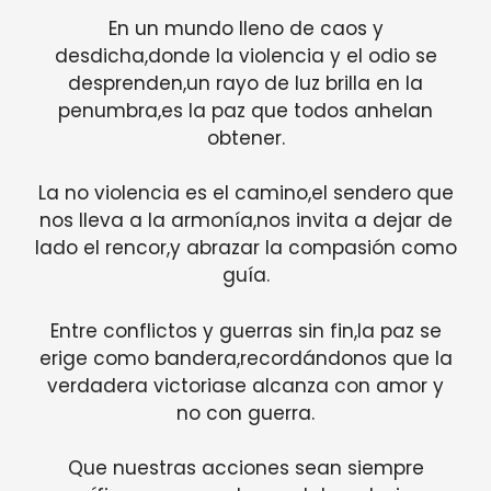
En un mundo lleno de caos y
desdicha,donde la violencia y el odio se
desprenden,un rayo de luz brilla en la
penumbra,es la paz que todos anhelan
obtener.
La no violencia es el camino,el sendero que
nos lleva a la armonía,nos invita a dejar de
lado el rencor,y abrazar la compasión como
guía.
Entre conflictos y guerras sin fin,la paz se
erige como bandera,recordándonos que la
verdadera victoriase alcanza con amor y
no con guerra.
Que nuestras acciones sean siempre