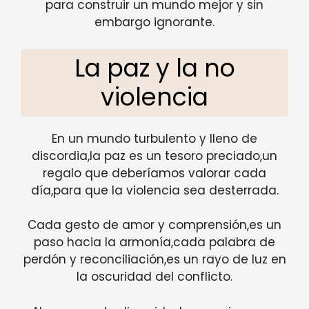
para construir un mundo mejor y sin
embargo ignorante.
La paz y la no
violencia
En un mundo turbulento y lleno de
discordia,la paz es un tesoro preciado,un
regalo que deberíamos valorar cada
día,para que la violencia sea desterrada.
Cada gesto de amor y comprensión,es un
paso hacia la armonía,cada palabra de
perdón y reconciliación,es un rayo de luz en
la oscuridad del conflicto.