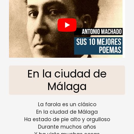
En la ciudad de
Málaga
La farola es un clásico
En la ciudad de Málaga
Ha estado de pie alto y orgulloso
Durante muchos años