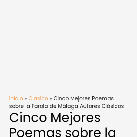
Inicio
»
Clasico
» Cinco Mejores Poemas
sobre la Farola de Málaga Autores Clásicos
Cinco Mejores
Poemas sobre la