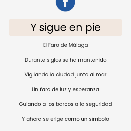
Y sigue en pie
El Faro de Málaga
Durante siglos se ha mantenido
Vigilando la ciudad junto al mar
Un faro de luz y esperanza
Guiando a los barcos a la seguridad
Y ahora se erige como un símbolo