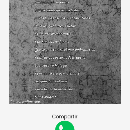
Compartir: