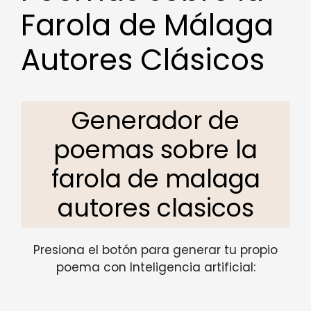
Farola de Málaga
Autores Clásicos
Generador de
poemas sobre la
farola de malaga
autores clasicos
Presiona el botón para generar tu propio
poema con Inteligencia artificial: