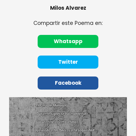
Milos Alvarez
Compartir este Poema en:
Whatsapp
Twitter
Facebook