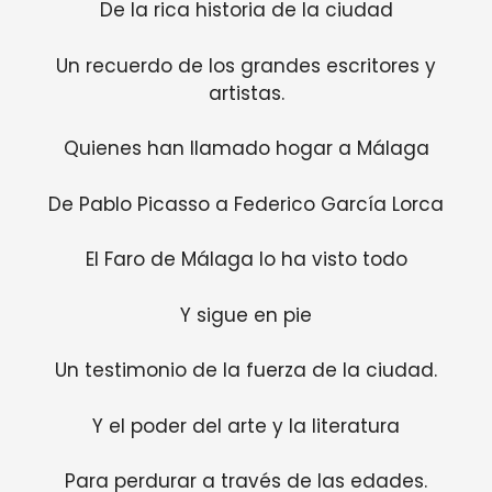
De la rica historia de la ciudad
Un recuerdo de los grandes escritores y
artistas.
Quienes han llamado hogar a Málaga
De Pablo Picasso a Federico García Lorca
El Faro de Málaga lo ha visto todo
Y sigue en pie
Un testimonio de la fuerza de la ciudad.
Y el poder del arte y la literatura
Para perdurar a través de las edades.