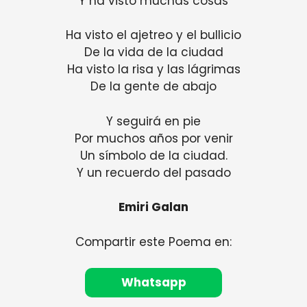
Y ha visto muchas cosas
Ha visto el ajetreo y el bullicio
De la vida de la ciudad
Ha visto la risa y las lágrimas
De la gente de abajo
Y seguirá en pie
Por muchos años por venir
Un símbolo de la ciudad.
Y un recuerdo del pasado
Emiri Galan
Compartir este Poema en:
Whatsapp