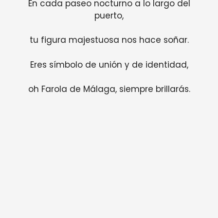
En cada paseo nocturno a lo largo del
puerto,
tu figura majestuosa nos hace soñar.
Eres símbolo de unión y de identidad,
oh Farola de Málaga, siempre brillarás.