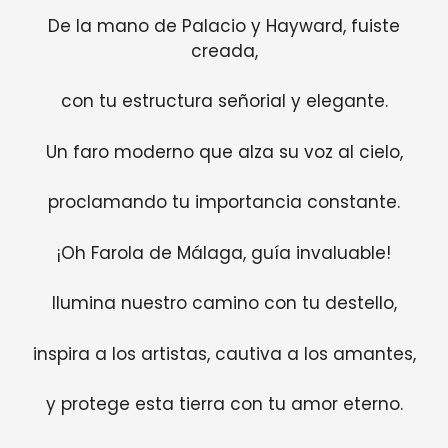
De la mano de Palacio y Hayward, fuiste
creada,
con tu estructura señorial y elegante.
Un faro moderno que alza su voz al cielo,
proclamando tu importancia constante.
¡Oh Farola de Málaga, guía invaluable!
Ilumina nuestro camino con tu destello,
inspira a los artistas, cautiva a los amantes,
y protege esta tierra con tu amor eterno.