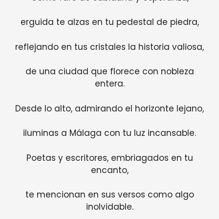
erguida te alzas en tu pedestal de piedra,
reflejando en tus cristales la historia valiosa,
de una ciudad que florece con nobleza
entera.
Desde lo alto, admirando el horizonte lejano,
iluminas a Málaga con tu luz incansable.
Poetas y escritores, embriagados en tu
encanto,
te mencionan en sus versos como algo
inolvidable.