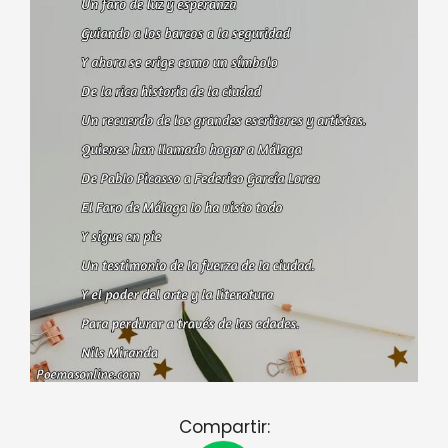
Compartir: