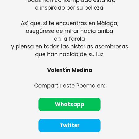
e inspirado por su belleza.
Así que, si te encuentras en Málaga,
asegúrese de mirar hacia arriba
en la farola
y piensa en todas las historias asombrosas
que han nacido de su luz.
Valentín Medina
Compartir este Poema en:
Whatsapp
Twitter