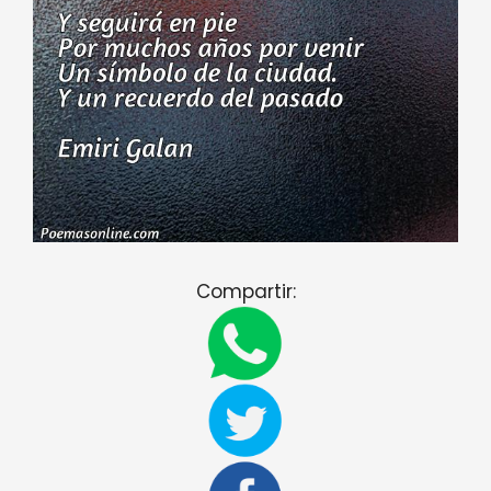
Compartir: