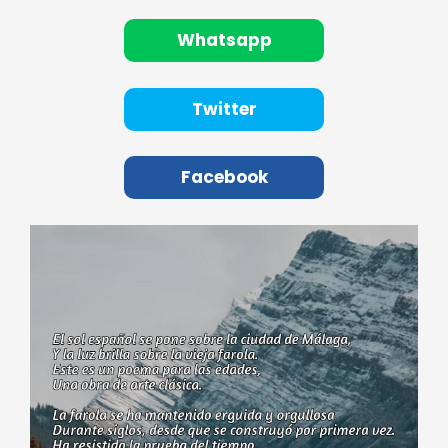
Whatsapp
Twitter
Facebook