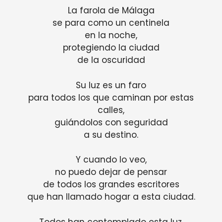
La farola de Málaga
se para como un centinela
en la noche,
protegiendo la ciudad
de la oscuridad
Su luz es un faro
para todos los que caminan por estas
calles,
guiándolos con seguridad
a su destino.
Y cuando lo veo,
no puedo dejar de pensar
de todos los grandes escritores
que han llamado hogar a esta ciudad.
Todos han contemplado esta luz,