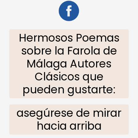
Hermosos Poemas
sobre la Farola de
Málaga Autores
Clásicos que
pueden gustarte:
asegúrese de mirar
hacia arriba