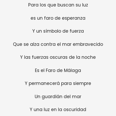
Para los que buscan su luz
es un faro de esperanza
Y un símbolo de fuerza
Que se alza contra el mar embravecido
Y las fuerzas oscuras de la noche
Es el Faro de Málaga
Y permanecerá para siempre
Un guardián del mar
Y una luz en la oscuridad