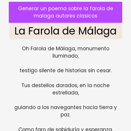
Generar un poema sobre la farola de
malaga autores clasicos
La Farola de Málaga
Oh Farola de Málaga, monumento
iluminado,
testigo silente de historias sin cesar.
Tus destellos dorados, en la noche
estrellada,
guiando a los navegantes hacia tierra y
paz.
Como faro de sabiduría y esperanza,