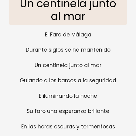
Un centinela junto
al mar
El Faro de Málaga
Durante siglos se ha mantenido
Un centinela junto al mar
Guiando a los barcos a la seguridad
E iluminando la noche
Su faro una esperanza brillante
En las horas oscuras y tormentosas