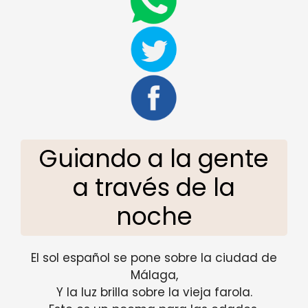
Guiando a la gente
a través de la
noche
El sol español se pone sobre la ciudad de
Málaga,
Y la luz brilla sobre la vieja farola.