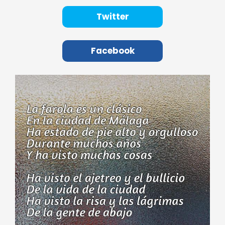
Twitter
Facebook