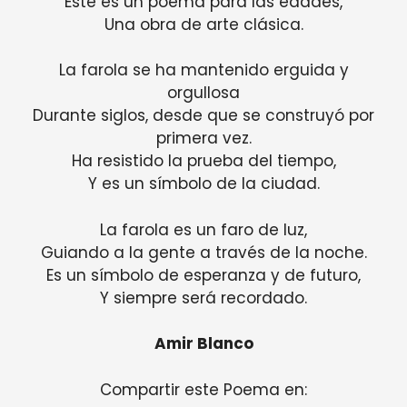
Este es un poema para las edades,
Una obra de arte clásica.
La farola se ha mantenido erguida y
orgullosa
Durante siglos, desde que se construyó por
primera vez.
Ha resistido la prueba del tiempo,
Y es un símbolo de la ciudad.
La farola es un faro de luz,
Guiando a la gente a través de la noche.
Es un símbolo de esperanza y de futuro,
Y siempre será recordado.
Amir Blanco
Compartir este Poema en: