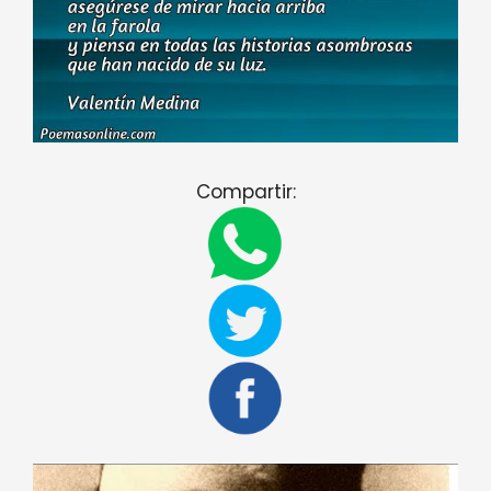
Compartir: