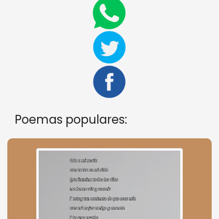
Poemas populares: