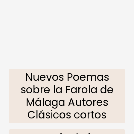
Nuevos Poemas
sobre la Farola de
Málaga Autores
Clásicos cortos