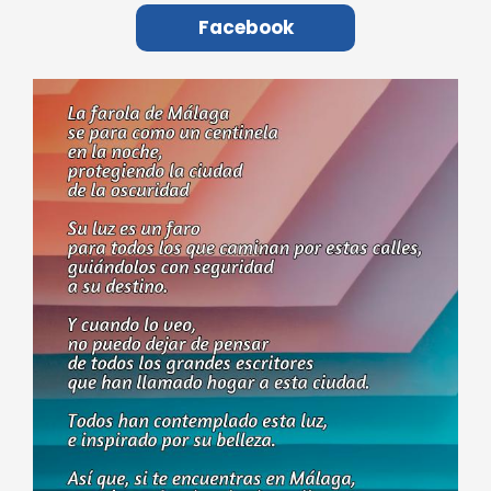
Facebook