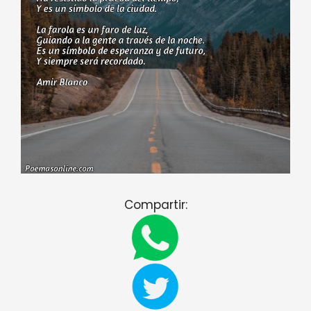
Compartir: