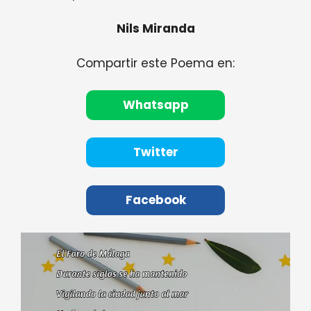
Nils Miranda
Compartir este Poema en:
Whatsapp
Twitter
Facebook