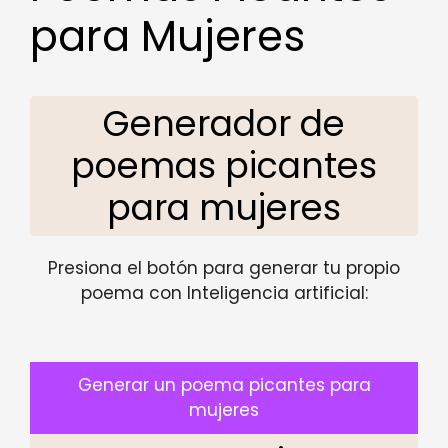
para Mujeres
Generador de
poemas picantes
para mujeres
Presiona el botón para generar tu propio
poema con Inteligencia artificial:
Generar un poema picantes para
mujeres