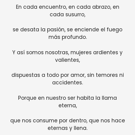
En cada encuentro, en cada abrazo, en
cada susurro,
se desata la pasión, se enciende el fuego
más profundo.
Y así somos nosotras, mujeres ardientes y
valientes,
dispuestas a todo por amor, sin temores ni
accidentes.
Porque en nuestro ser habita la llama
eterna,
que nos consume por dentro, que nos hace
eternas y llena.