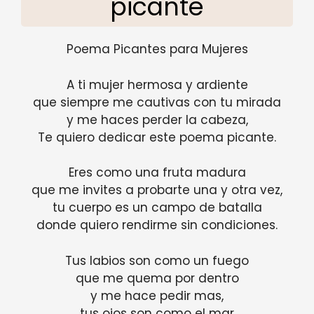
picante
Poema Picantes para Mujeres
A ti mujer hermosa y ardiente
que siempre me cautivas con tu mirada
y me haces perder la cabeza,
Te quiero dedicar este poema picante.
Eres como una fruta madura
que me invites a probarte una y otra vez,
tu cuerpo es un campo de batalla
donde quiero rendirme sin condiciones.
Tus labios son como un fuego
que me quema por dentro
y me hace pedir mas,
tus ojos son como el mar