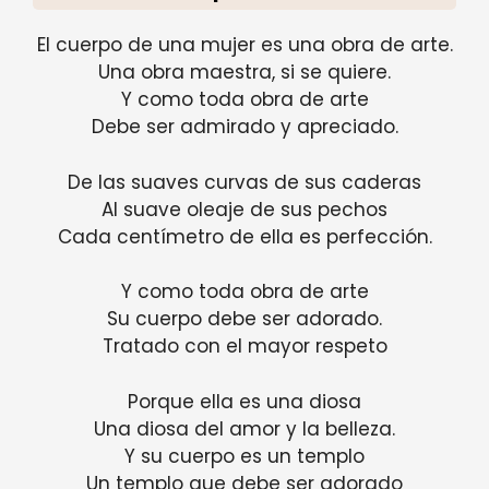
El cuerpo de una mujer es una obra de arte.
Una obra maestra, si se quiere.
Y como toda obra de arte
Debe ser admirado y apreciado.
De las suaves curvas de sus caderas
Al suave oleaje de sus pechos
Cada centímetro de ella es perfección.
Y como toda obra de arte
Su cuerpo debe ser adorado.
Tratado con el mayor respeto
Porque ella es una diosa
Una diosa del amor y la belleza.
Y su cuerpo es un templo
Un templo que debe ser adorado