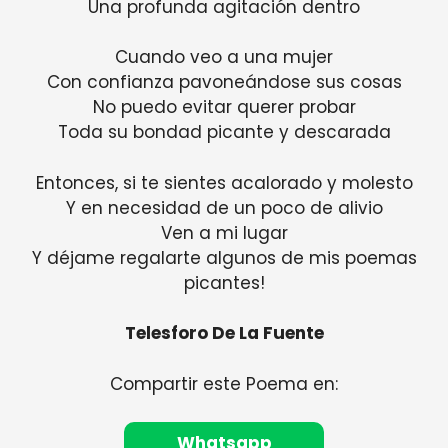
Una profunda agitación dentro
Cuando veo a una mujer
Con confianza pavoneándose sus cosas
No puedo evitar querer probar
Toda su bondad picante y descarada
Entonces, si te sientes acalorado y molesto
Y en necesidad de un poco de alivio
Ven a mi lugar
Y déjame regalarte algunos de mis poemas
picantes!
Telesforo De La Fuente
Compartir este Poema en:
Whatsapp