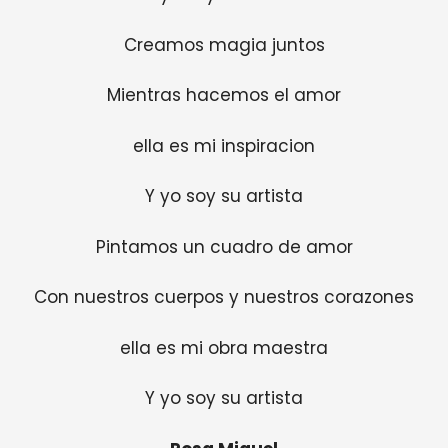
Creamos magia juntos
Mientras hacemos el amor
ella es mi inspiracion
Y yo soy su artista
Pintamos un cuadro de amor
Con nuestros cuerpos y nuestros corazones
ella es mi obra maestra
Y yo soy su artista