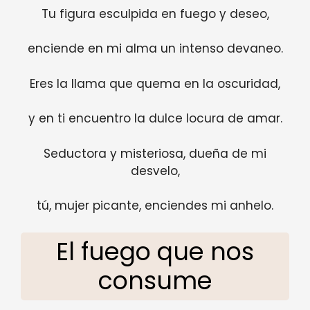
Tu figura esculpida en fuego y deseo,
enciende en mi alma un intenso devaneo.
Eres la llama que quema en la oscuridad,
y en ti encuentro la dulce locura de amar.
Seductora y misteriosa, dueña de mi
desvelo,
tú, mujer picante, enciendes mi anhelo.
El fuego que nos
consume