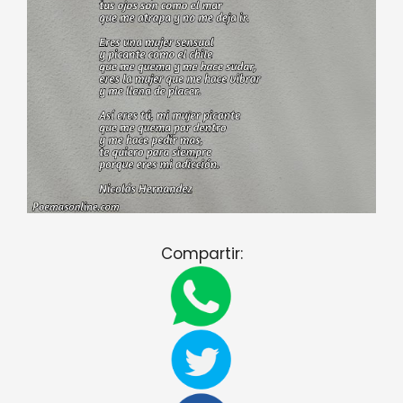
Compartir: