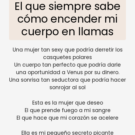
El que siempre sabe
cómo encender mi
cuerpo en llamas
Una mujer tan sexy que podría derretir los
casquetes polares
Un cuerpo tan perfecto que podría darle
una oportunidad a Venus por su dinero.
Una sonrisa tan seductora que podría hacer
sonrojar al sol
Esta es la mujer que deseo
El que prende fuego a mi sangre
El que hace que mi corazón se acelere
Ella es mi pequeño secreto picante