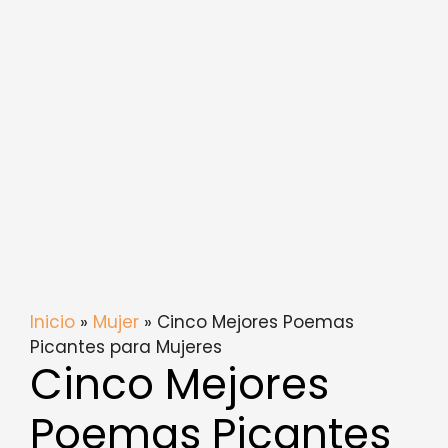
Inicio
»
Mujer
» Cinco Mejores Poemas
Picantes para Mujeres
Cinco Mejores
Poemas Picantes