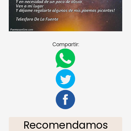
Compartir:
Recomendamos