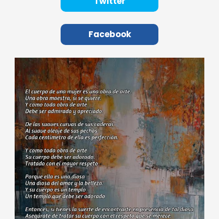
Twitter
Facebook