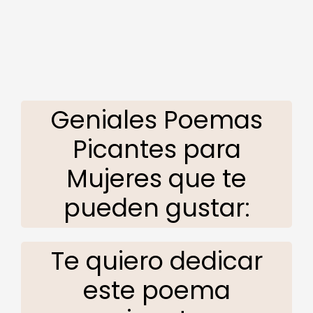
Geniales Poemas
Picantes para
Mujeres que te
pueden gustar:
Te quiero dedicar
este poema