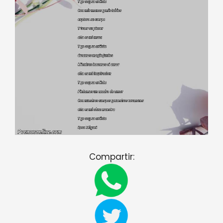
Compartir: