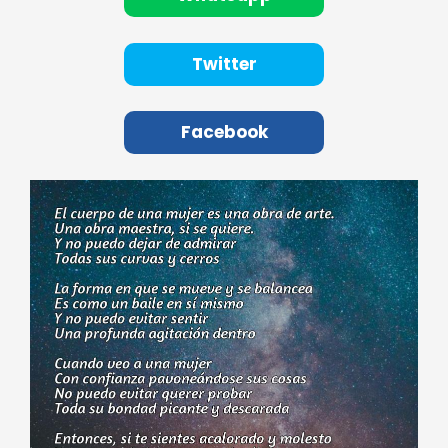
Twitter
Facebook