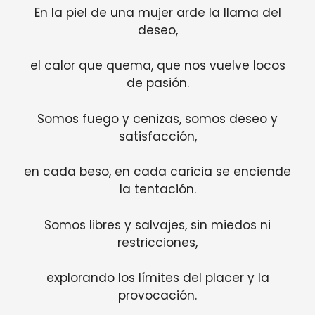
En la piel de una mujer arde la llama del
deseo,
el calor que quema, que nos vuelve locos
de pasión.
Somos fuego y cenizas, somos deseo y
satisfacción,
en cada beso, en cada caricia se enciende
la tentación.
Somos libres y salvajes, sin miedos ni
restricciones,
explorando los límites del placer y la
provocación.