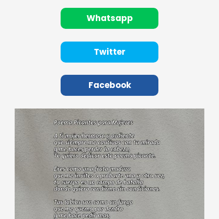
Whatsapp
Twitter
Facebook