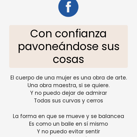
Con confianza
pavoneándose sus
cosas
El cuerpo de una mujer es una obra de arte.
Una obra maestra, si se quiere.
Y no puedo dejar de admirar
Todas sus curvas y cerros
La forma en que se mueve y se balancea
Es como un baile en sí mismo
Y no puedo evitar sentir