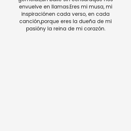
envuelve en llamas.Eres mi musa, mi
inspiraciónen cada verso, en cada
canción,porque eres la dueña de mi
pasióny la reina de mi corazón.