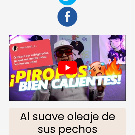
Al suave oleaje de
sus pechos