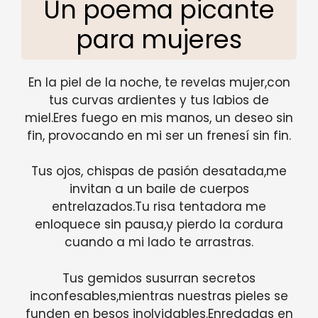
Un poema picante
para mujeres
En la piel de la noche, te revelas mujer,con
tus curvas ardientes y tus labios de
miel.Eres fuego en mis manos, un deseo sin
fin, provocando en mi ser un frenesí sin fin.
Tus ojos, chispas de pasión desatada,me
invitan a un baile de cuerpos
entrelazados.Tu risa tentadora me
enloquece sin pausa,y pierdo la cordura
cuando a mi lado te arrastras.
Tus gemidos susurran secretos
inconfesables,mientras nuestras pieles se
funden en besos inolvidables.Enredadas en