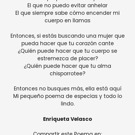
El que no puedo evitar anhelar
El que siempre sabe cómo encender mi
cuerpo en llamas
Entonces, si estás buscando una mujer que
pueda hacer que tu corazón cante
¿Quién puede hacer que tu cuerpo se
estremezca de placer?
¿Quién puede hacer que tu alma
chisporrotee?
Entonces no busques más, ella está aquí
Mi pequeño poema de especias y todo lo
lindo.
Enriqueta Velasco
Compartir este Poema en: