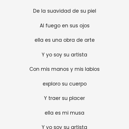
De la suavidad de su piel
Al fuego en sus ojos
ella es una obra de arte
Y yo soy su artista
Con mis manos y mis labios
exploro su cuerpo
Y traer su placer
ella es mi musa
Y yo soy su artista