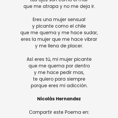
que me atrapa y no me deja ir.
Eres una mujer sensual
y picante como el chile
que me quema y me hace sudar,
eres la mujer que me hace vibrar
y me llena de placer.
Así eres tú, mi mujer picante
que me quema por dentro
y me hace pedir mas,
te quiero para siempre
porque eres mi adicción.
Nicolás Hernandez
Compartir este Poema en: