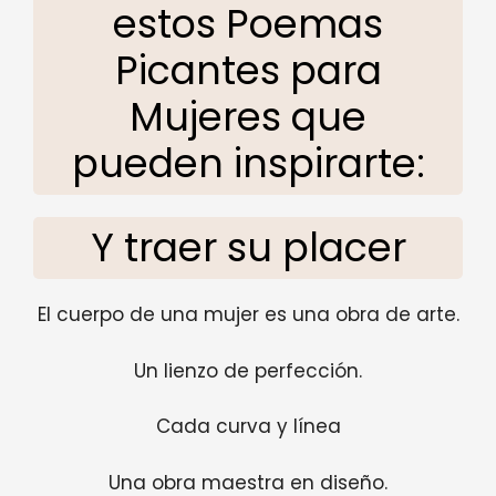
estos Poemas
Picantes para
Mujeres que
pueden inspirarte:
Y traer su placer
El cuerpo de una mujer es una obra de arte.
Un lienzo de perfección.
Cada curva y línea
Una obra maestra en diseño.