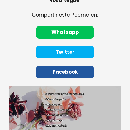
Rosa Miguel
Compartir este Poema en:
Whatsapp
Twitter
Facebook