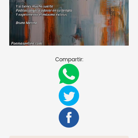
Compartir: