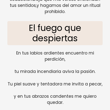
tus sentidos,y hagamos del amor un ritual
prohibido.
El fuego que
despiertas
En tus labios ardientes encuentro mi
perdición,
tu mirada incendiaria aviva la pasión.
Tu piel suave y tentadora me invita a pecar,
y en tus abrazos candentes me quiero
quedar.