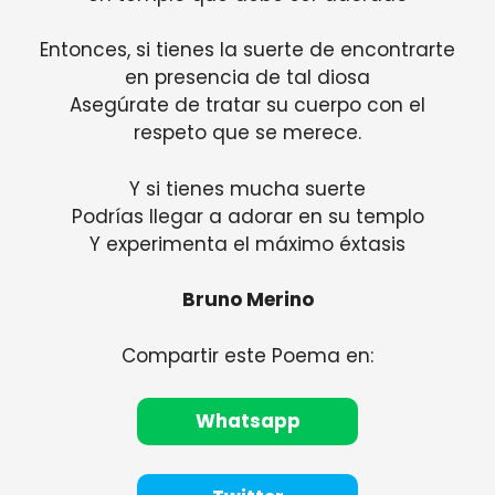
Entonces, si tienes la suerte de encontrarte
en presencia de tal diosa
Asegúrate de tratar su cuerpo con el
respeto que se merece.
Y si tienes mucha suerte
Podrías llegar a adorar en su templo
Y experimenta el máximo éxtasis
Bruno Merino
Compartir este Poema en:
Whatsapp