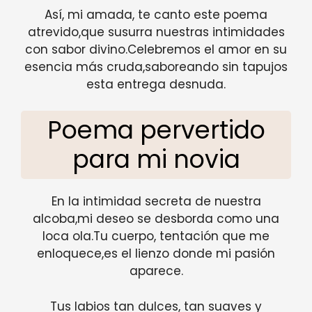
Así, mi amada, te canto este poema
atrevido,que susurra nuestras intimidades
con sabor divino.Celebremos el amor en su
esencia más cruda,saboreando sin tapujos
esta entrega desnuda.
Poema pervertido
para mi novia
En la intimidad secreta de nuestra
alcoba,mi deseo se desborda como una
loca ola.Tu cuerpo, tentación que me
enloquece,es el lienzo donde mi pasión
aparece.
Tus labios tan dulces, tan suaves y