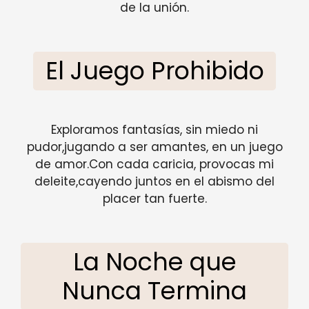
de la unión.
El Juego Prohibido
Exploramos fantasías, sin miedo ni
pudor,jugando a ser amantes, en un juego
de amor.Con cada caricia, provocas mi
deleite,cayendo juntos en el abismo del
placer tan fuerte.
La Noche que
Nunca Termina