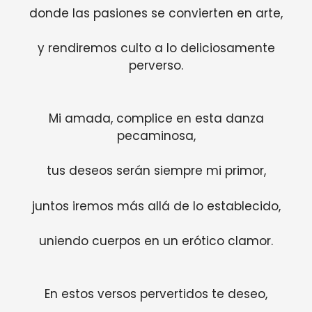
donde las pasiones se convierten en arte,
y rendiremos culto a lo deliciosamente
perverso.
Mi amada, complice en esta danza
pecaminosa,
tus deseos serán siempre mi primor,
juntos iremos más allá de lo establecido,
uniendo cuerpos en un erótico clamor.
En estos versos pervertidos te deseo,