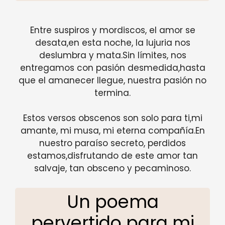
Entre suspiros y mordiscos, el amor se
desata,en esta noche, la lujuria nos
deslumbra y mata.Sin límites, nos
entregamos con pasión desmedida,hasta
que el amanecer llegue, nuestra pasión no
termina.
Estos versos obscenos son solo para ti,mi
amante, mi musa, mi eterna compañía.En
nuestro paraíso secreto, perdidos
estamos,disfrutando de este amor tan
salvaje, tan obsceno y pecaminoso.
Un poema
pervertido para mi