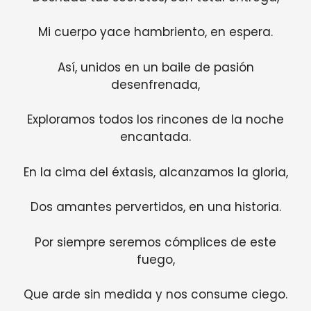
Mi cuerpo yace hambriento, en espera.
Así, unidos en un baile de pasión
desenfrenada,
Exploramos todos los rincones de la noche
encantada.
En la cima del éxtasis, alcanzamos la gloria,
Dos amantes pervertidos, en una historia.
Por siempre seremos cómplices de este
fuego,
Que arde sin medida y nos consume ciego.