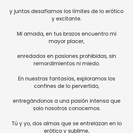
y juntos desafiamos los límites de lo erótico
y excitante.
Mi amada, en tus brazos encuentro mi
mayor placer,
enredados en pasiones prohibidas, sin
remordimientos ni miedo.
En nuestras fantasías, exploramos los
confines de lo pervertido,
entregándonos a una pasión intensa que
solo nosotros conocemos.
Tú y yo, dos almas que se entrelazan en lo
erótico y sublime,