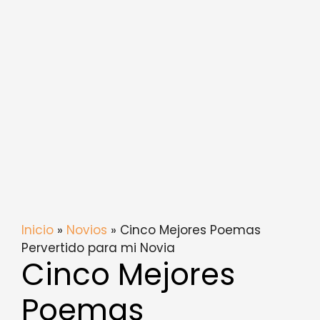
Inicio
»
Novios
» Cinco Mejores Poemas
Pervertido para mi Novia
Cinco Mejores
Poemas