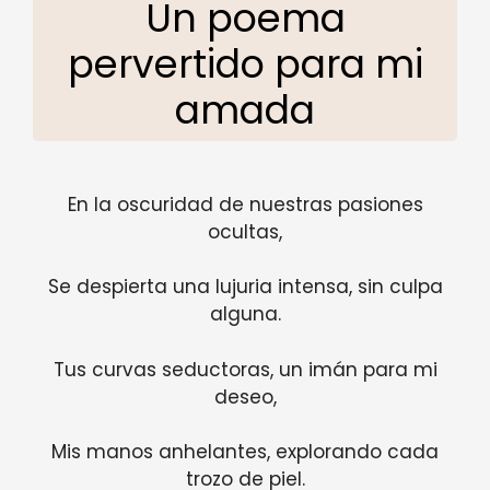
Un poema
pervertido para mi
amada
En la oscuridad de nuestras pasiones
ocultas,
Se despierta una lujuria intensa, sin culpa
alguna.
Tus curvas seductoras, un imán para mi
deseo,
Mis manos anhelantes, explorando cada
trozo de piel.