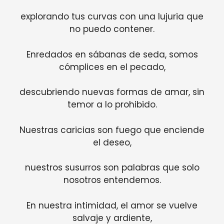
explorando tus curvas con una lujuria que
no puedo contener.
Enredados en sábanas de seda, somos
cómplices en el pecado,
descubriendo nuevas formas de amar, sin
temor a lo prohibido.
Nuestras caricias son fuego que enciende
el deseo,
nuestros susurros son palabras que solo
nosotros entendemos.
En nuestra intimidad, el amor se vuelve
salvaje y ardiente,