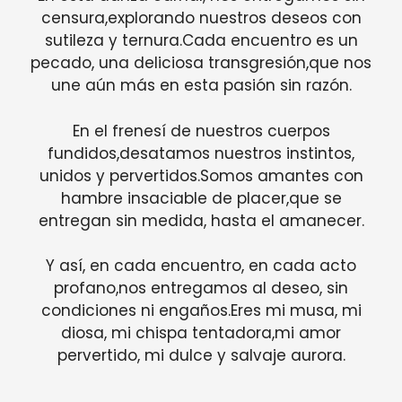
censura,explorando nuestros deseos con
sutileza y ternura.Cada encuentro es un
pecado, una deliciosa transgresión,que nos
une aún más en esta pasión sin razón.
En el frenesí de nuestros cuerpos
fundidos,desatamos nuestros instintos,
unidos y pervertidos.Somos amantes con
hambre insaciable de placer,que se
entregan sin medida, hasta el amanecer.
Y así, en cada encuentro, en cada acto
profano,nos entregamos al deseo, sin
condiciones ni engaños.Eres mi musa, mi
diosa, mi chispa tentadora,mi amor
pervertido, mi dulce y salvaje aurora.