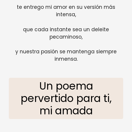
te entrego mi amor en su versión más
intensa,
que cada instante sea un deleite
pecaminoso,
y nuestra pasión se mantenga siempre
inmensa.
Un poema
pervertido para ti,
mi amada