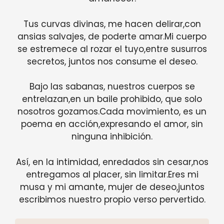
Tus curvas divinas, me hacen delirar,con
ansias salvajes, de poderte amar.Mi cuerpo
se estremece al rozar el tuyo,entre susurros
secretos, juntos nos consume el deseo.
Bajo las sabanas, nuestros cuerpos se
entrelazan,en un baile prohibido, que solo
nosotros gozamos.Cada movimiento, es un
poema en acción,expresando el amor, sin
ninguna inhibición.
Así, en la intimidad, enredados sin cesar,nos
entregamos al placer, sin limitar.Eres mi
musa y mi amante, mujer de deseo,juntos
escribimos nuestro propio verso pervertido.