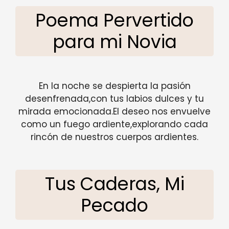
Poema Pervertido
para mi Novia
En la noche se despierta la pasión
desenfrenada,con tus labios dulces y tu
mirada emocionada.El deseo nos envuelve
como un fuego ardiente,explorando cada
rincón de nuestros cuerpos ardientes.
Tus Caderas, Mi
Pecado