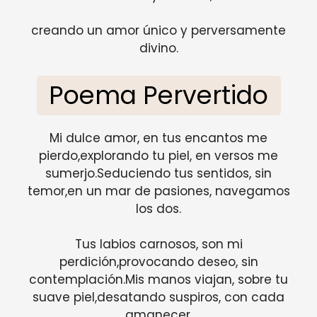
creando un amor único y perversamente
divino.
Poema Pervertido
Mi dulce amor, en tus encantos me
pierdo,explorando tu piel, en versos me
sumerjo.Seduciendo tus sentidos, sin
temor,en un mar de pasiones, navegamos
los dos.
Tus labios carnosos, son mi
perdición,provocando deseo, sin
contemplación.Mis manos viajan, sobre tu
suave piel,desatando suspiros, con cada
amanecer.