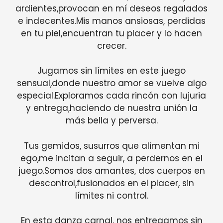
ardientes,provocan en mí deseos regalados
e indecentes.Mis manos ansiosas, perdidas
en tu piel,encuentran tu placer y lo hacen
crecer.
Jugamos sin límites en este juego
sensual,donde nuestro amor se vuelve algo
especial.Exploramos cada rincón con lujuria
y entrega,haciendo de nuestra unión la
más bella y perversa.
Tus gemidos, susurros que alimentan mi
ego,me incitan a seguir, a perdernos en el
juego.Somos dos amantes, dos cuerpos en
descontrol,fusionados en el placer, sin
límites ni control.
En esta danza carnal, nos entregamos sin