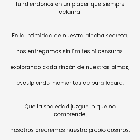
fundiéndonos en un placer que siempre
aclama.
En la intimidad de nuestra alcoba secreta,
nos entregamos sin límites ni censuras,
explorando cada rincón de nuestras almas,
esculpiendo momentos de pura locura.
Que la sociedad juzgue lo que no
comprende,
nosotros crearemos nuestro propio cosmos,