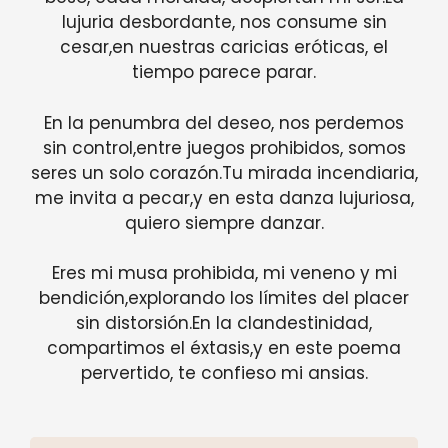
lujuria desbordante, nos consume sin
cesar,en nuestras caricias eróticas, el
tiempo parece parar.
En la penumbra del deseo, nos perdemos
sin control,entre juegos prohibidos, somos
seres un solo corazón.Tu mirada incendiaria,
me invita a pecar,y en esta danza lujuriosa,
quiero siempre danzar.
Eres mi musa prohibida, mi veneno y mi
bendición,explorando los límites del placer
sin distorsión.En la clandestinidad,
compartimos el éxtasis,y en este poema
pervertido, te confieso mi ansias.