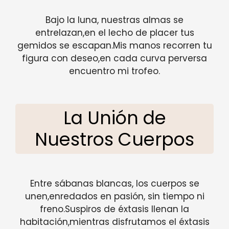
Bajo la luna, nuestras almas se
entrelazan,en el lecho de placer tus
gemidos se escapan.Mis manos recorren tu
figura con deseo,en cada curva perversa
encuentro mi trofeo.
La Unión de
Nuestros Cuerpos
Entre sábanas blancas, los cuerpos se
unen,enredados en pasión, sin tiempo ni
freno.Suspiros de éxtasis llenan la
habitación,mientras disfrutamos el éxtasis