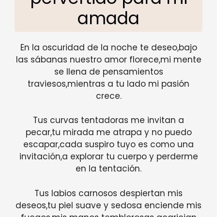
amada
En la oscuridad de la noche te deseo,bajo
las sábanas nuestro amor florece,mi mente
se llena de pensamientos
traviesos,mientras a tu lado mi pasión
crece.
Tus curvas tentadoras me invitan a
pecar,tu mirada me atrapa y no puedo
escapar,cada suspiro tuyo es como una
invitación,a explorar tu cuerpo y perderme
en la tentación.
Tus labios carnosos despiertan mis
deseos,tu piel suave y sedosa enciende mis