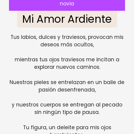
novia
Mi Amor Ardiente
Tus labios, dulces y traviesos, provocan mis
deseos más ocultos,
mientras tus ojos traviesos me incitan a
explorar nuevos caminos.
Nuestras pieles se entrelazan en un baile de
pasión desenfrenada,
y nuestros cuerpos se entregan al pecado
sin ningún tipo de pausa.
Tu figura, un deleite para mis ojos