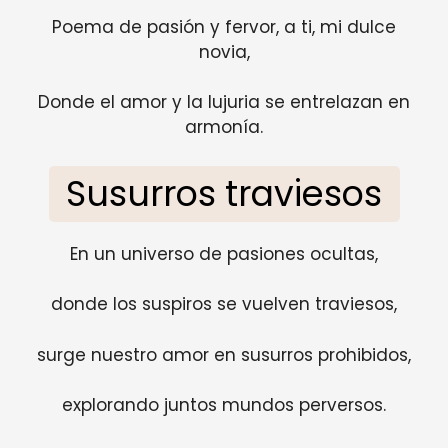
Poema de pasión y fervor, a ti, mi dulce
novia,
Donde el amor y la lujuria se entrelazan en
armonía.
Susurros traviesos
En un universo de pasiones ocultas,
donde los suspiros se vuelven traviesos,
surge nuestro amor en susurros prohibidos,
explorando juntos mundos perversos.