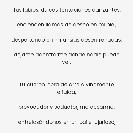
Tus labios, dulces tentaciones danzantes,
encienden llamas de deseo en mi piel,
despertando en mí ansias desenfrenadas,
déjame adentrarme donde nadie puede
ver.
Tu cuerpo, obra de arte divinamente
erigida,
provocador y seductor, me desarma,
entrelazándonos en un baile lujurioso,