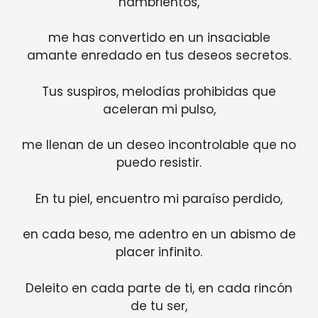
hambrientos,
me has convertido en un insaciable
amante enredado en tus deseos secretos.
Tus suspiros, melodías prohibidas que
aceleran mi pulso,
me llenan de un deseo incontrolable que no
puedo resistir.
En tu piel, encuentro mi paraíso perdido,
en cada beso, me adentro en un abismo de
placer infinito.
Deleito en cada parte de ti, en cada rincón
de tu ser,