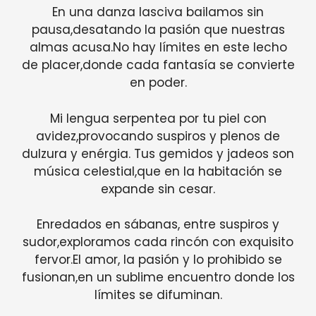
En una danza lasciva bailamos sin
pausa,desatando la pasión que nuestras
almas acusa.No hay límites en este lecho
de placer,donde cada fantasía se convierte
en poder.
Mi lengua serpentea por tu piel con
avidez,provocando suspiros y plenos de
dulzura y enérgia. Tus gemidos y jadeos son
música celestial,que en la habitación se
expande sin cesar.
Enredados en sábanas, entre suspiros y
sudor,exploramos cada rincón con exquisito
fervor.El amor, la pasión y lo prohibido se
fusionan,en un sublime encuentro donde los
límites se difuminan.