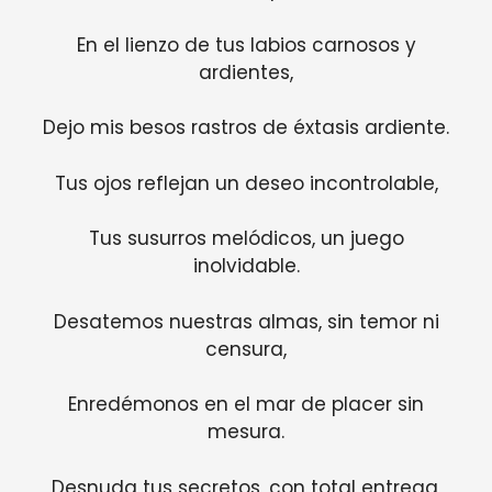
En el lienzo de tus labios carnosos y
ardientes,
Dejo mis besos rastros de éxtasis ardiente.
Tus ojos reflejan un deseo incontrolable,
Tus susurros melódicos, un juego
inolvidable.
Desatemos nuestras almas, sin temor ni
censura,
Enredémonos en el mar de placer sin
mesura.
Desnuda tus secretos, con total entrega,