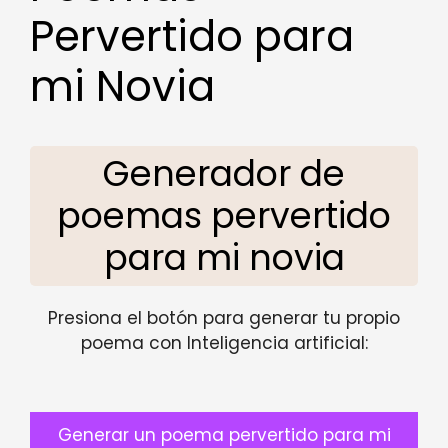
Pervertido para
mi Novia
Generador de
poemas pervertido
para mi novia
Presiona el botón para generar tu propio
poema con Inteligencia artificial:
Generar un poema pervertido para mi