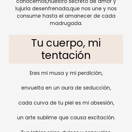
conocemos,nuestro secreto de amor y
lujuria desenfrenada,que nos une y nos
consume hasta el amanecer de cada
madrugada.
Tu cuerpo, mi
tentación
Eres mi musa y mi perdición,
envuelta en un aura de seducción,
cada curva de tu piel es mi obsesión,
un arte sublime que causa excitación.