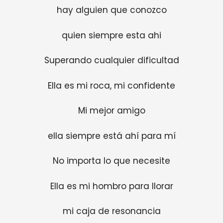
hay alguien que conozco
quien siempre esta ahi
Superando cualquier dificultad
Ella es mi roca, mi confidente
Mi mejor amigo
ella siempre está ahí para mí
No importa lo que necesite
Ella es mi hombro para llorar
mi caja de resonancia