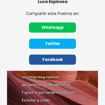
Luca Espinosa
Compartir este Poema en:
Whatsapp
Twitter
Facebook