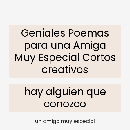
Geniales Poemas
para una Amiga
Muy Especial Cortos
creativos
hay alguien que
conozco
un amigo muy especial