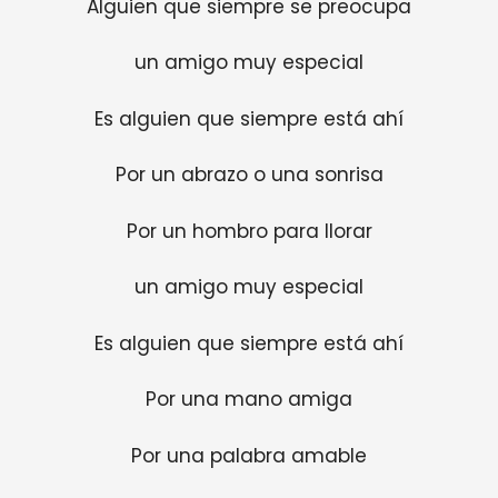
Alguien que siempre se preocupa
un amigo muy especial
Es alguien que siempre está ahí
Por un abrazo o una sonrisa
Por un hombro para llorar
un amigo muy especial
Es alguien que siempre está ahí
Por una mano amiga
Por una palabra amable