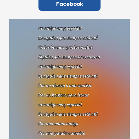
Facebook