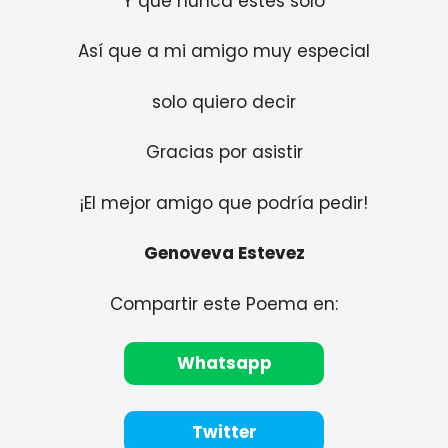
Y que nunca estés solo
Así que a mi amigo muy especial
solo quiero decir
Gracias por asistir
¡El mejor amigo que podría pedir!
Genoveva Estevez
Compartir este Poema en:
Whatsapp
Twitter