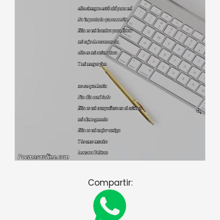
Compartir: