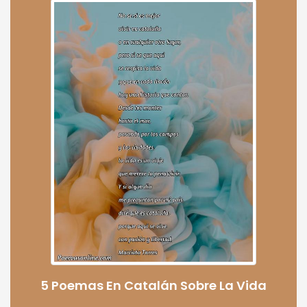
5 Poemas En Catalán Sobre La Vida