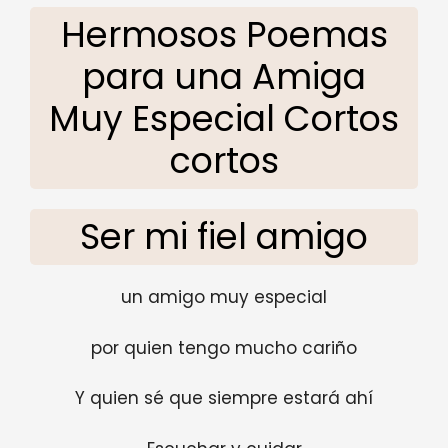
Hermosos Poemas
para una Amiga
Muy Especial Cortos
cortos
Ser mi fiel amigo
un amigo muy especial
por quien tengo mucho cariño
Y quien sé que siempre estará ahí