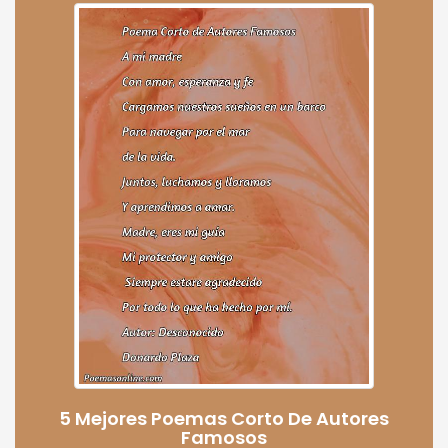
5 Mejores Poemas Corto De Autores
Famosos