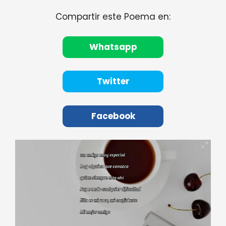
Compartir este Poema en:
Whatsapp
Twitter
Facebook