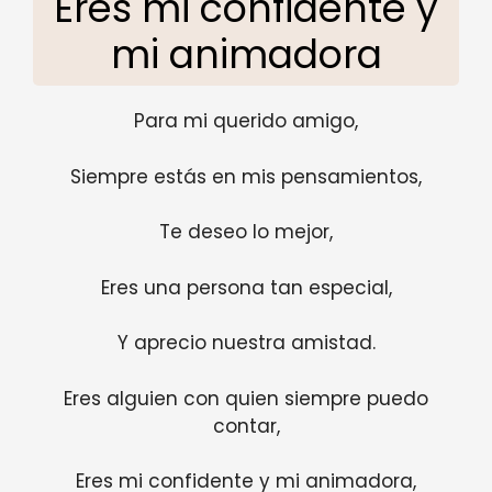
Eres mi confidente y
mi animadora
Para mi querido amigo,
Siempre estás en mis pensamientos,
Te deseo lo mejor,
Eres una persona tan especial,
Y aprecio nuestra amistad.
Eres alguien con quien siempre puedo
contar,
Eres mi confidente y mi animadora,