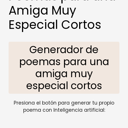
Amiga Muy
Especial Cortos
Generador de
poemas para una
amiga muy
especial cortos
Presiona el botón para generar tu propio
poema con Inteligencia artificial: