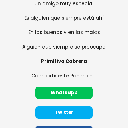
un amigo muy especial
Es alguien que siempre está ahí
En las buenas y en las malas
Alguien que siempre se preocupa
Primitivo Cabrera
Compartir este Poema en:
Whatsapp
Twitter