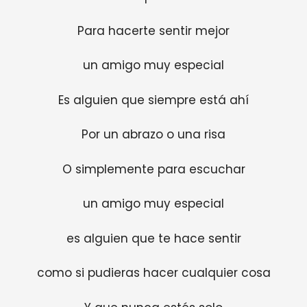
Para hacerte sentir mejor
un amigo muy especial
Es alguien que siempre está ahí
Por un abrazo o una risa
O simplemente para escuchar
un amigo muy especial
es alguien que te hace sentir
como si pudieras hacer cualquier cosa