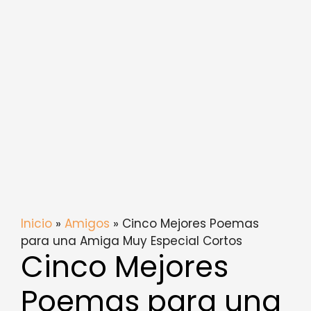
Inicio
»
Amigos
» Cinco Mejores Poemas
para una Amiga Muy Especial Cortos
Cinco Mejores
Poemas para una