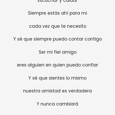
Escuchar y cuidar
Siempre estás ahí para mi
cada vez que te necesito
Y sé que siempre puedo contar contigo
Ser mi fiel amigo
eres alguien en quien puedo confiar
Y sé que sientes lo mismo
nuestra amistad es verdadera
Y nunca cambiará