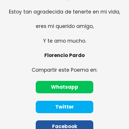
Estoy tan agradecida de tenerte en mi vida,
eres mi querido amigo,
Y te amo mucho.
Florencio Pardo
Compartir este Poema en:
Whatsapp
Twitter
Facebook