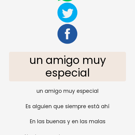
un amigo muy
especial
un amigo muy especial
Es alguien que siempre está ahí
En las buenas y en las malas