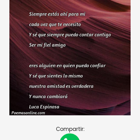
Compartir: