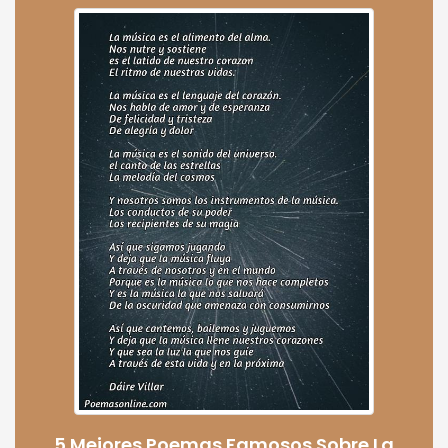
5 Mejores Poemas Famosos Sobre La