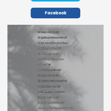
Facebook