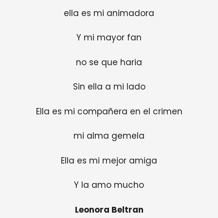
ella es mi animadora
Y mi mayor fan
no se que haria
Sin ella a mi lado
Ella es mi compañera en el crimen
mi alma gemela
Ella es mi mejor amiga
Y la amo mucho
Leonora Beltran