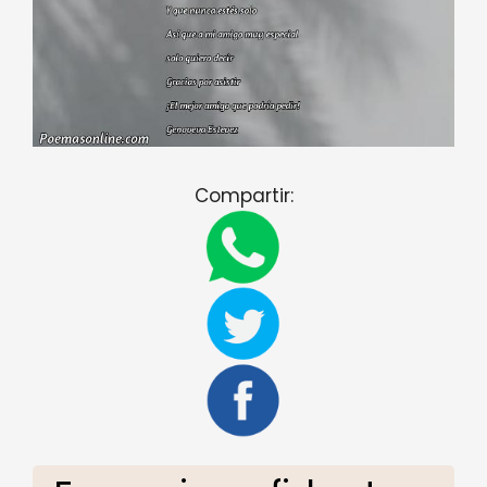
Compartir: