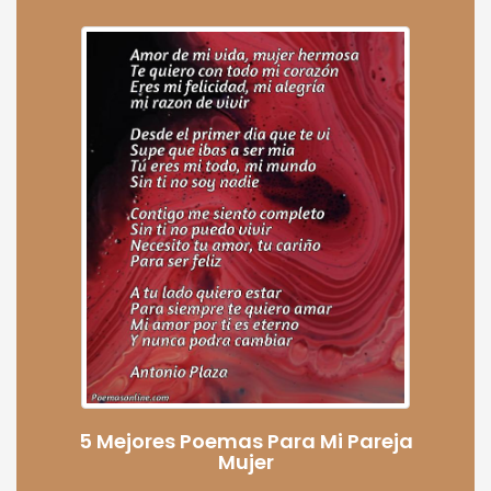
5 Mejores Poemas Para Mi Pareja
Mujer