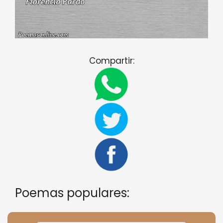
Compartir:
Poemas populares: