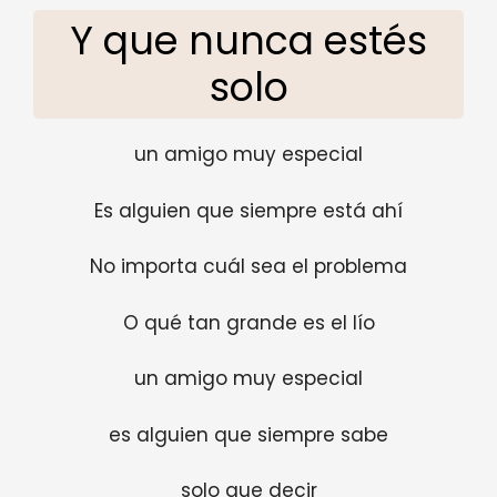
Y que nunca estés
solo
un amigo muy especial
Es alguien que siempre está ahí
No importa cuál sea el problema
O qué tan grande es el lío
un amigo muy especial
es alguien que siempre sabe
solo que decir