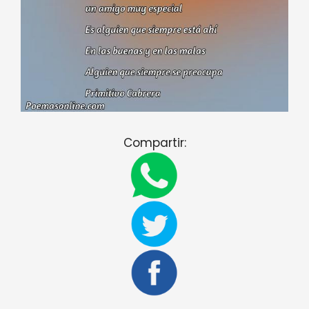
Compartir: