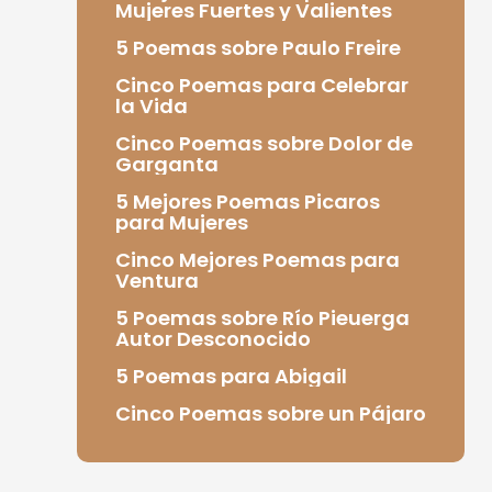
Mujeres Fuertes y Valientes
5 Poemas sobre Paulo Freire
Cinco Poemas para Celebrar
la Vida
Cinco Poemas sobre Dolor de
Garganta
5 Mejores Poemas Picaros
para Mujeres
Cinco Mejores Poemas para
Ventura
5 Poemas sobre Río Pieuerga
Autor Desconocido
5 Poemas para Abigail
Cinco Poemas sobre un Pájaro