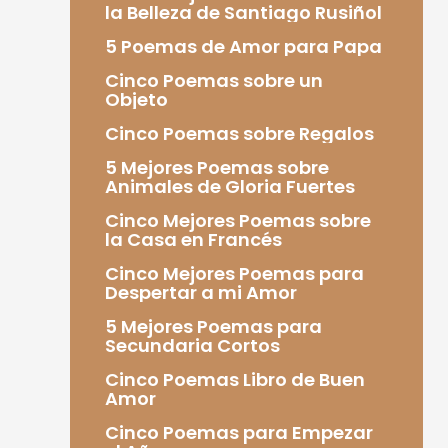
la Belleza de Santiago Rusiñol
5 Poemas de Amor para Papa
Cinco Poemas sobre un
Objeto
Cinco Poemas sobre Regalos
5 Mejores Poemas sobre
Animales de Gloria Fuertes
Cinco Mejores Poemas sobre
la Casa en Francés
Cinco Mejores Poemas para
Despertar a mi Amor
5 Mejores Poemas para
Secundaria Cortos
Cinco Poemas Libro de Buen
Amor
Cinco Poemas para Empezar