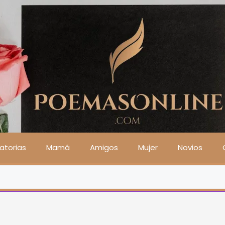
atorias
Mamá
Amigos
Mujer
Novios