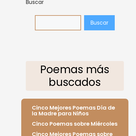
Buscar
Buscar
Poemas más
buscados
Cinco Mejores Poemas Día de
la Madre para Niños
Cinco Poemas sobre Miércoles
Cinco Mejores Poemas sobre