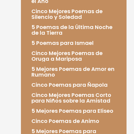
el Año
Cinco Mejores Poemas de
Silencio y Soledad
5 Poemas de la Última Noche
de la Tierra
5 Poemas para Ismael
Cinco Mejores Poemas de
Oruga a Mariposa
5 Mejores Poemas de Amor en
Rumano
Cinco Poemas para Ñapola
Cinco Mejores Poemas Corto
para Niños sobre la Amistad
5 Mejores Poemas para Eliseo
Cinco Poemas de Animo
5 Mejores Poemas para