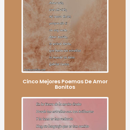
Cinco Mejores Poemas De Amor
Bonitos