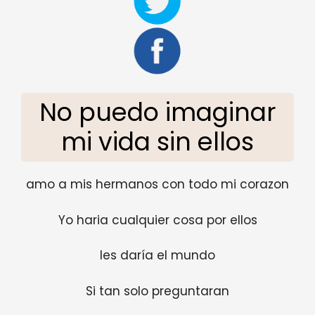
No puedo imaginar
mi vida sin ellos
amo a mis hermanos con todo mi corazon
Yo haria cualquier cosa por ellos
les daría el mundo
Si tan solo preguntaran