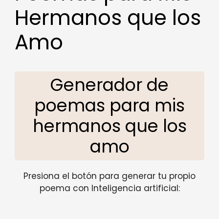
Hermanos que los
Amo
Generador de
poemas para mis
hermanos que los
amo
Presiona el botón para generar tu propio
poema con Inteligencia artificial: