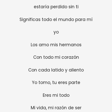
estaría perdido sin ti
Significas todo el mundo para mí
yo
Los amo mis hermanos
Con todo mi corazón
Con cada latido y aliento
Yo tomo, tu eres parte
Eres mi todo
Mi vida, mi razón de ser