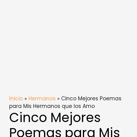
Inicio
»
Hermanos
» Cinco Mejores Poemas
para Mis Hermanos que los Amo
Cinco Mejores
Poemas para Mis