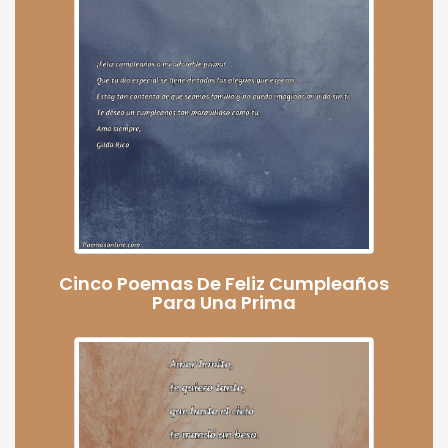
Cinco Poemas De Feliz Cumpleaños
Para Una Prima