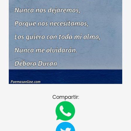
Compartir: