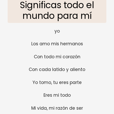
Significas todo el
mundo para mí
yo
Los amo mis hermanos
Con todo mi corazón
Con cada latido y aliento
Yo tomo, tu eres parte
Eres mi todo
Mi vida, mi razón de ser