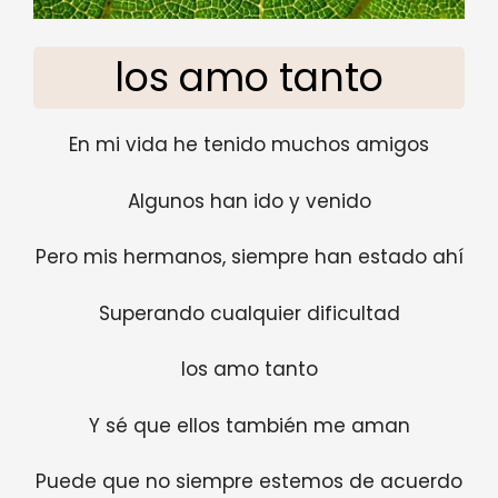
los amo tanto
En mi vida he tenido muchos amigos
Algunos han ido y venido
Pero mis hermanos, siempre han estado ahí
Superando cualquier dificultad
los amo tanto
Y sé que ellos también me aman
Puede que no siempre estemos de acuerdo