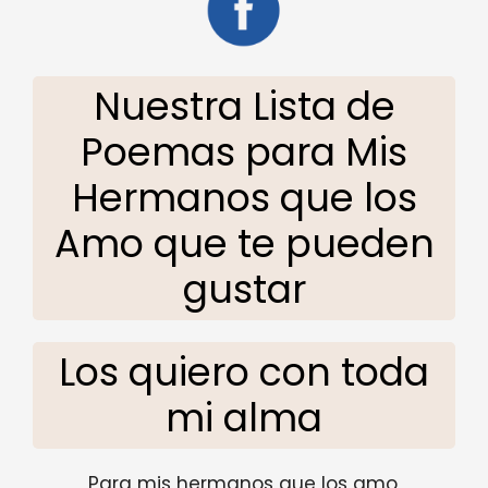
Nuestra Lista de
Poemas para Mis
Hermanos que los
Amo que te pueden
gustar
Los quiero con toda
mi alma
Para mis hermanos que los amo,