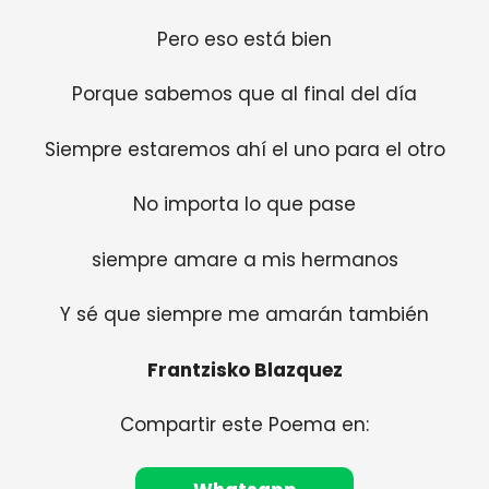
Pero eso está bien
Porque sabemos que al final del día
Siempre estaremos ahí el uno para el otro
No importa lo que pase
siempre amare a mis hermanos
Y sé que siempre me amarán también
Frantzisko Blazquez
Compartir este Poema en: