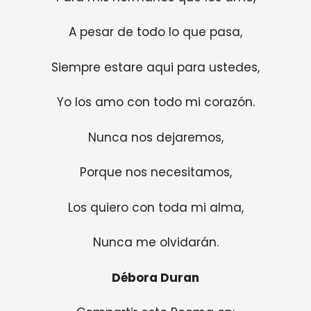
A pesar de todo lo que pasa,
Siempre estare aqui para ustedes,
Yo los amo con todo mi corazón.
Nunca nos dejaremos,
Porque nos necesitamos,
Los quiero con toda mi alma,
Nunca me olvidarán.
Débora Duran