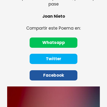
pase
Joan Nieto
Compartir este Poema en:
Whatsapp
Twitter
Facebook