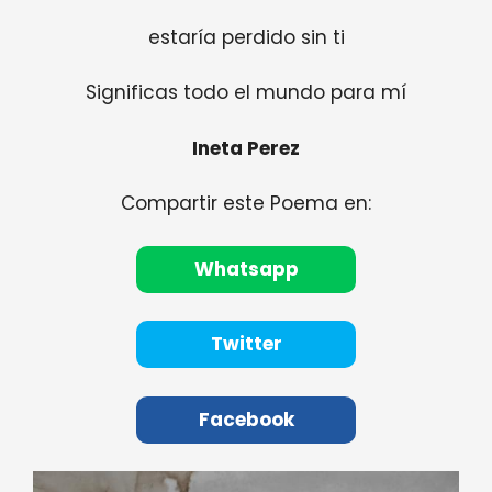
estaría perdido sin ti
Significas todo el mundo para mí
Ineta Perez
Compartir este Poema en:
Whatsapp
Twitter
Facebook