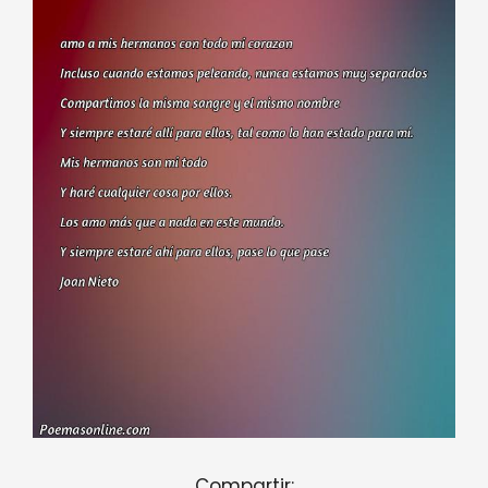
Compartir: