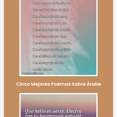
Cinco Mejores Poemas Sobre Árabe