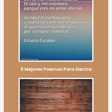
5 Mejores Poemas Para Electra