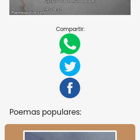
Compartir:
Poemas populares: