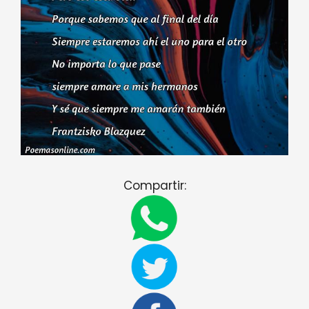
Compartir: