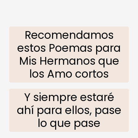
Recomendamos
estos Poemas para
Mis Hermanos que
los Amo cortos
Y siempre estaré
ahí para ellos, pase
lo que pase