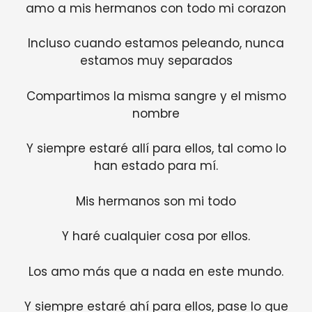
amo a mis hermanos con todo mi corazon
Incluso cuando estamos peleando, nunca
estamos muy separados
Compartimos la misma sangre y el mismo
nombre
Y siempre estaré allí para ellos, tal como lo
han estado para mí.
Mis hermanos son mi todo
Y haré cualquier cosa por ellos.
Los amo más que a nada en este mundo.
Y siempre estaré ahí para ellos, pase lo que