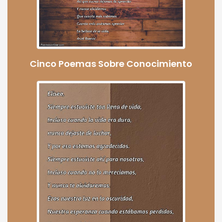
Cinco Poemas Sobre Conocimiento