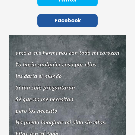
Facebook