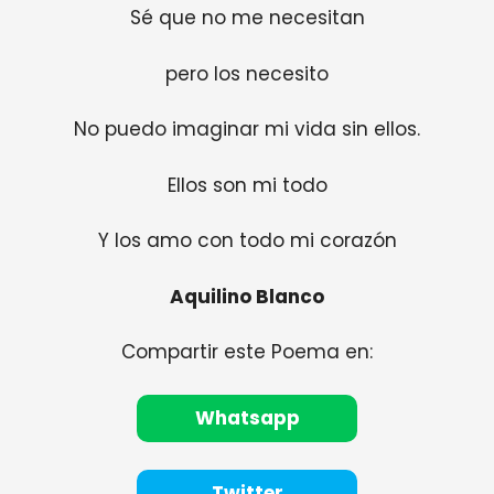
Sé que no me necesitan
pero los necesito
No puedo imaginar mi vida sin ellos.
Ellos son mi todo
Y los amo con todo mi corazón
Aquilino Blanco
Compartir este Poema en:
Whatsapp
Twitter