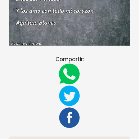
Compartir: