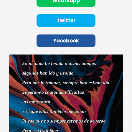
Whatsapp
Twitter
Facebook