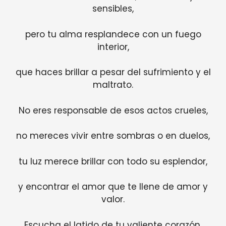
sensibles,
pero tu alma resplandece con un fuego
interior,
que haces brillar a pesar del sufrimiento y el
maltrato.
No eres responsable de esos actos crueles,
no mereces vivir entre sombras o en duelos,
tu luz merece brillar con todo su esplendor,
y encontrar el amor que te llene de amor y
valor.
Escucha el latido de tu valiente corazón,