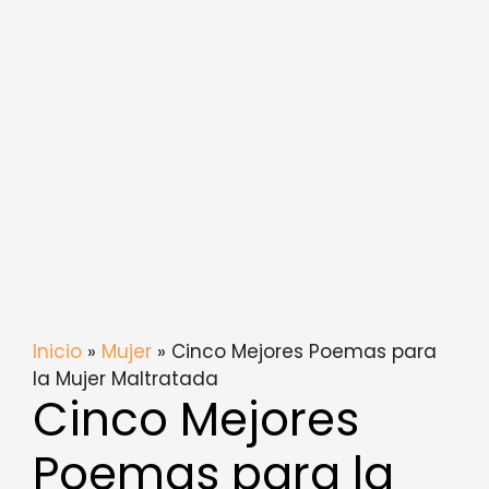
Inicio
»
Mujer
» Cinco Mejores Poemas para
la Mujer Maltratada
Cinco Mejores
Poemas para la