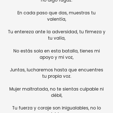
no algo fugaz.
En cada paso que das, muestras tu
valentía,
Tu entereza ante la adversidad, tu firmeza y
tu valía,
No estás sola en esta batalla, tienes mi
apoyo y mi voz,
Juntas, lucharemos hasta que encuentres
tu propia voz.
Mujer maltratada, no te sientas culpable ni
débil,
Tu fuerza y coraje son inigualables, no lo