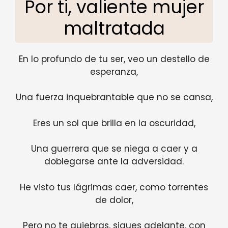
Por ti, valiente mujer
maltratada
En lo profundo de tu ser, veo un destello de
esperanza,
Una fuerza inquebrantable que no se cansa,
Eres un sol que brilla en la oscuridad,
Una guerrera que se niega a caer y a
doblegarse ante la adversidad.
He visto tus lágrimas caer, como torrentes
de dolor,
Pero no te quiebras, sigues adelante, con