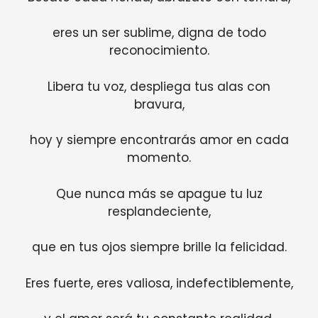
eres un ser sublime, digna de todo
reconocimiento.
Libera tu voz, despliega tus alas con
bravura,
hoy y siempre encontrarás amor en cada
momento.
Que nunca más se apague tu luz
resplandeciente,
que en tus ojos siempre brille la felicidad.
Eres fuerte, eres valiosa, indefectiblemente,