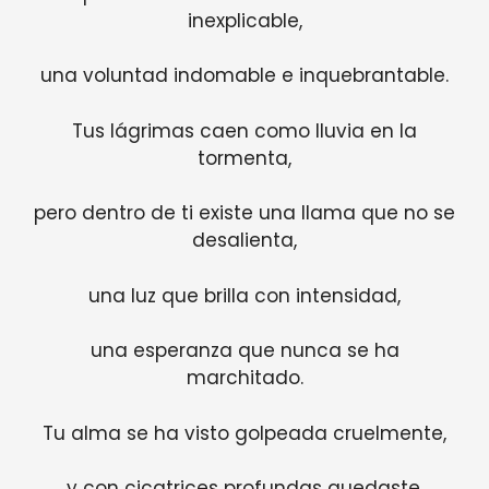
inexplicable,
una voluntad indomable e inquebrantable.
Tus lágrimas caen como lluvia en la
tormenta,
pero dentro de ti existe una llama que no se
desalienta,
una luz que brilla con intensidad,
una esperanza que nunca se ha
marchitado.
Tu alma se ha visto golpeada cruelmente,
y con cicatrices profundas quedaste,