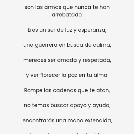
son las armas que nunca te han
arrebatado.
Eres un ser de luz y esperanza,
una guerrera en busca de calma,
mereces ser amada y respetada,
y ver florecer la paz en tu alma.
Rompe las cadenas que te atan,
no temas buscar apoyo y ayuda,
encontrarás una mano extendida,