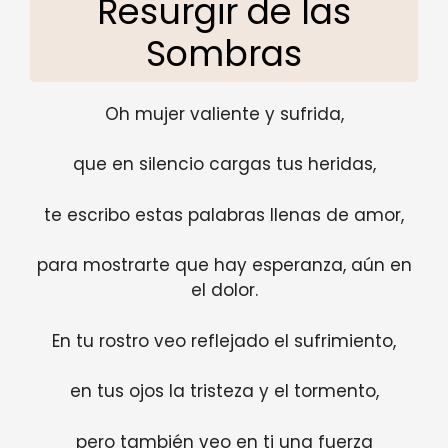
Resurgir de las
Sombras
Oh mujer valiente y sufrida,
que en silencio cargas tus heridas,
te escribo estas palabras llenas de amor,
para mostrarte que hay esperanza, aún en
el dolor.
En tu rostro veo reflejado el sufrimiento,
en tus ojos la tristeza y el tormento,
pero también veo en ti una fuerza