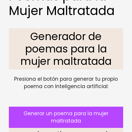
Mujer Maltratada
Generador de
poemas para la
mujer maltratada
Presiona el botón para generar tu propio
poema con Inteligencia artificial:
Generar un poema para la mujer
maltratada