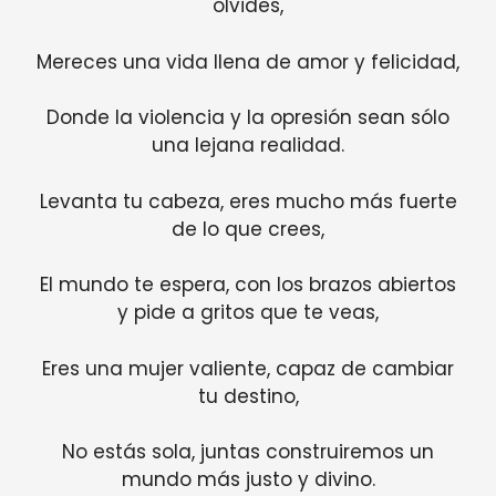
olvides,
Mereces una vida llena de amor y felicidad,
Donde la violencia y la opresión sean sólo
una lejana realidad.
Levanta tu cabeza, eres mucho más fuerte
de lo que crees,
El mundo te espera, con los brazos abiertos
y pide a gritos que te veas,
Eres una mujer valiente, capaz de cambiar
tu destino,
No estás sola, juntas construiremos un
mundo más justo y divino.