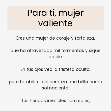
Para ti, mujer
valiente
Eres una mujer de coraje y fortaleza,
que ha atravesado mil tormentas y sigue
de pie.
En tus ojos veo la tristeza oculta,
pero también la esperanza que brilla como
sol naciente.
Tus heridas invisibles son reales,