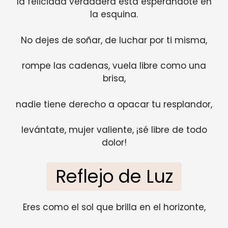
la felicidad verdadera está esperándote en
la esquina.
No dejes de soñar, de luchar por ti misma,
rompe las cadenas, vuela libre como una
brisa,
nadie tiene derecho a opacar tu resplandor,
levántate, mujer valiente, ¡sé libre de todo
dolor!
Reflejo de Luz
Eres como el sol que brilla en el horizonte,