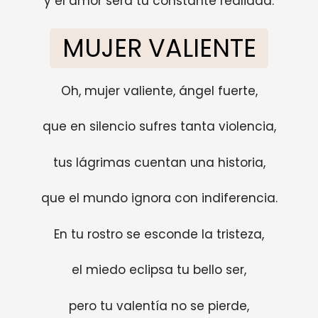
y el amor será tu constante realidad.
MUJER VALIENTE
Oh, mujer valiente, ángel fuerte,
que en silencio sufres tanta violencia,
tus lágrimas cuentan una historia,
que el mundo ignora con indiferencia.
En tu rostro se esconde la tristeza,
el miedo eclipsa tu bello ser,
pero tu valentía no se pierde,