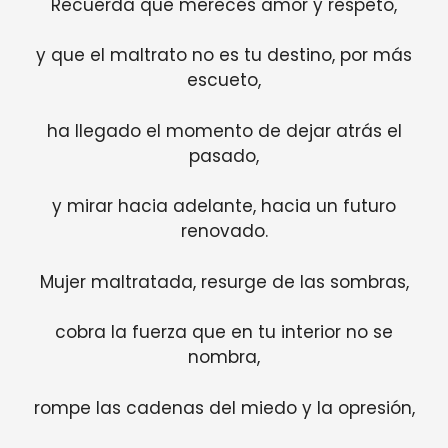
Recuerda que mereces amor y respeto,
y que el maltrato no es tu destino, por más
escueto,
ha llegado el momento de dejar atrás el
pasado,
y mirar hacia adelante, hacia un futuro
renovado.
Mujer maltratada, resurge de las sombras,
cobra la fuerza que en tu interior no se
nombra,
rompe las cadenas del miedo y la opresión,