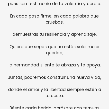
pues son testimonio de tu valentía y coraje.
En cada paso firme, en cada palabra que
pruebas,
demuestras tu resiliencia y aprendizaje.
Quiero que sepas que no estás sola, mujer
querida,
la hermandad silente te abraza y te apoya.
Juntas, podremos construir una nueva vida,
donde el amor y la libertad siempre estén a
tu costa.
Bésate cada herida, abrázate con ternura,