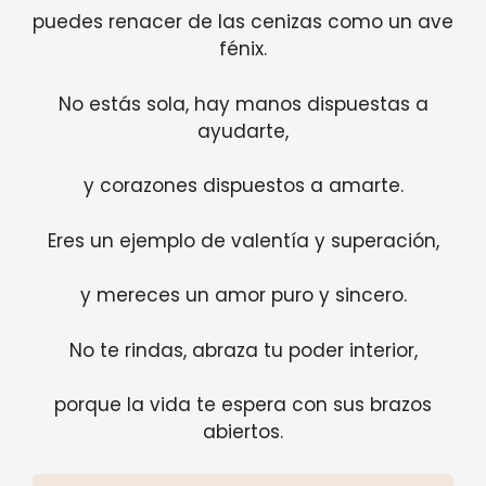
puedes renacer de las cenizas como un ave
fénix.
No estás sola, hay manos dispuestas a
ayudarte,
y corazones dispuestos a amarte.
Eres un ejemplo de valentía y superación,
y mereces un amor puro y sincero.
No te rindas, abraza tu poder interior,
porque la vida te espera con sus brazos
abiertos.