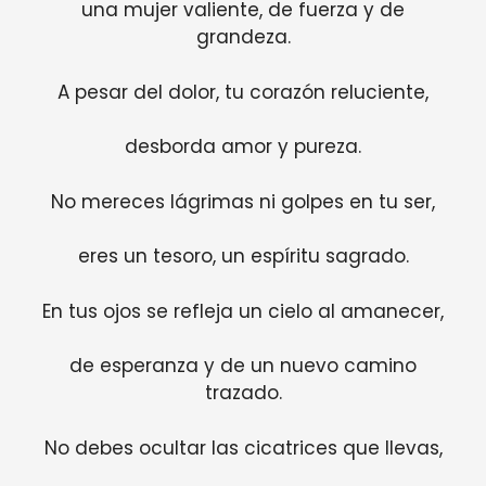
una mujer valiente, de fuerza y de
grandeza.
A pesar del dolor, tu corazón reluciente,
desborda amor y pureza.
No mereces lágrimas ni golpes en tu ser,
eres un tesoro, un espíritu sagrado.
En tus ojos se refleja un cielo al amanecer,
de esperanza y de un nuevo camino
trazado.
No debes ocultar las cicatrices que llevas,