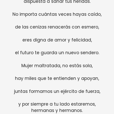
dispuesta a sanar tus heridas.
No importa cuántas veces hayas caído,
de las cenizas renacerás con esmero,
eres digna de amor y felicidad,
el futuro te guarda un nuevo sendero.
Mujer maltratada, no estás sola,
hay miles que te entienden y apoyan,
juntas formamos un ejército de fuerza,
y por siempre a tu lado estaremos,
hermanas y hermanos.