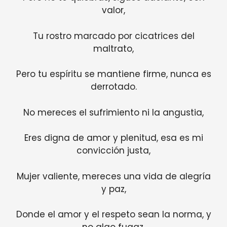
valor,
Tu rostro marcado por cicatrices del
maltrato,
Pero tu espíritu se mantiene firme, nunca es
derrotado.
No mereces el sufrimiento ni la angustia,
Eres digna de amor y plenitud, esa es mi
convicción justa,
Mujer valiente, mereces una vida de alegría
y paz,
Donde el amor y el respeto sean la norma, y