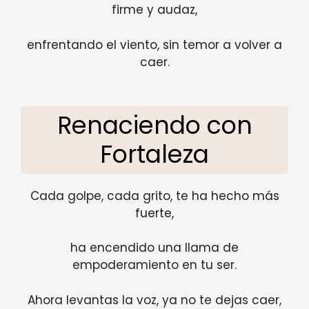
firme y audaz,
enfrentando el viento, sin temor a volver a
caer.
Renaciendo con
Fortaleza
Cada golpe, cada grito, te ha hecho más
fuerte,
ha encendido una llama de
empoderamiento en tu ser.
Ahora levantas la voz, ya no te dejas caer,