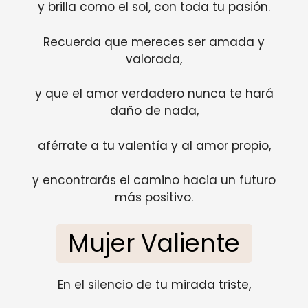
y brilla como el sol, con toda tu pasión.
Recuerda que mereces ser amada y
valorada,
y que el amor verdadero nunca te hará
daño de nada,
aférrate a tu valentía y al amor propio,
y encontrarás el camino hacia un futuro
más positivo.
Mujer Valiente
En el silencio de tu mirada triste,