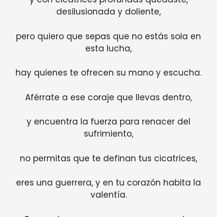
desilusionada y doliente,
pero quiero que sepas que no estás sola en
esta lucha,
hay quienes te ofrecen su mano y escucha.
Aférrate a ese coraje que llevas dentro,
y encuentra la fuerza para renacer del
sufrimiento,
no permitas que te definan tus cicatrices,
eres una guerrera, y en tu corazón habita la
valentía.