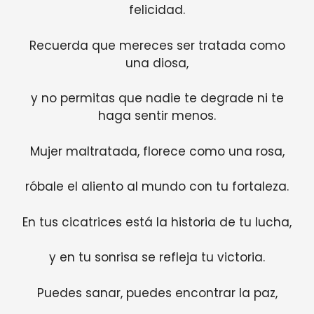
felicidad.
Recuerda que mereces ser tratada como
una diosa,
y no permitas que nadie te degrade ni te
haga sentir menos.
Mujer maltratada, florece como una rosa,
róbale el aliento al mundo con tu fortaleza.
En tus cicatrices está la historia de tu lucha,
y en tu sonrisa se refleja tu victoria.
Puedes sanar, puedes encontrar la paz,