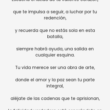
que te impulsa a seguir, a luchar por tu
redención,
y recuerda que no estás sola en esta
batalla,
siempre habrá ayuda, una salida en
cualquier esquina.
Tu vida merece ser una obra de arte,
donde el amor y la paz sean tu parte
integral,
aléjate de las cadenas que te aprisionan,