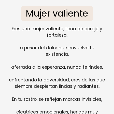
Mujer valiente
Eres una mujer valiente, llena de coraje y
fortaleza,
a pesar del dolor que envuelve tu
existencia,
aferrada a la esperanza, nunca te rindes,
enfrentando la adversidad, eres de las que
siempre despiertan lindas y radiantes.
En tu rostro, se reflejan marcas invisibles,
cicatrices emocionales, heridas muy