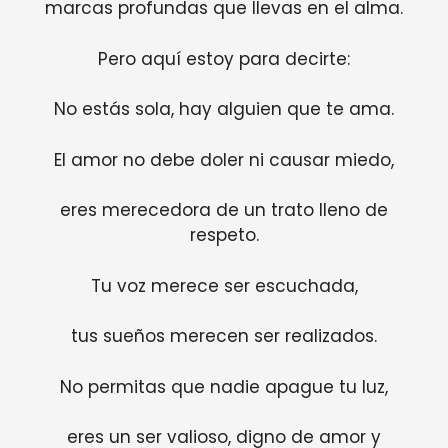
marcas profundas que llevas en el alma.
Pero aquí estoy para decirte:
No estás sola, hay alguien que te ama.
El amor no debe doler ni causar miedo,
eres merecedora de un trato lleno de
respeto.
Tu voz merece ser escuchada,
tus sueños merecen ser realizados.
No permitas que nadie apague tu luz,
eres un ser valioso, digno de amor y