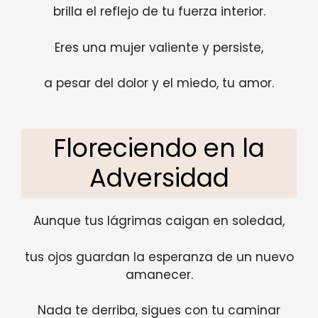
brilla el reflejo de tu fuerza interior.
Eres una mujer valiente y persiste,
a pesar del dolor y el miedo, tu amor.
Floreciendo en la
Adversidad
Aunque tus lágrimas caigan en soledad,
tus ojos guardan la esperanza de un nuevo
amanecer.
Nada te derriba, sigues con tu caminar