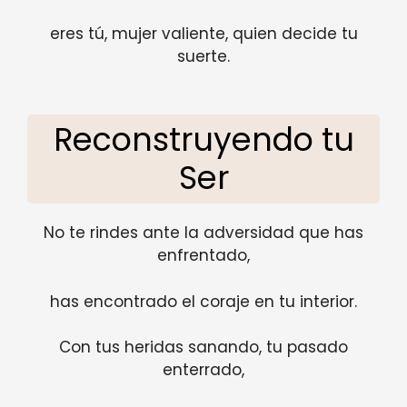
eres tú, mujer valiente, quien decide tu
suerte.
Reconstruyendo tu
Ser
No te rindes ante la adversidad que has
enfrentado,
has encontrado el coraje en tu interior.
Con tus heridas sanando, tu pasado
enterrado,