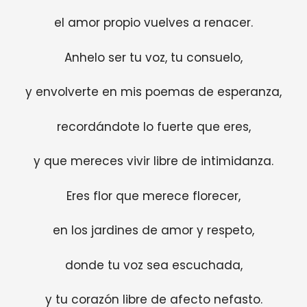
el amor propio vuelves a renacer.
Anhelo ser tu voz, tu consuelo,
y envolverte en mis poemas de esperanza,
recordándote lo fuerte que eres,
y que mereces vivir libre de intimidanza.
Eres flor que merece florecer,
en los jardines de amor y respeto,
donde tu voz sea escuchada,
y tu corazón libre de afecto nefasto.