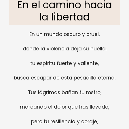
En el camino hacia
la libertad
En un mundo oscuro y cruel,
donde la violencia deja su huella,
tu espíritu fuerte y valiente,
busca escapar de esta pesadilla eterna.
Tus lágrimas bañan tu rostro,
marcando el dolor que has llevado,
pero tu resiliencia y coraje,