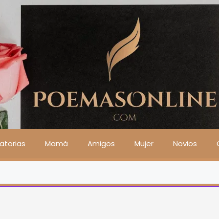
atorias
Mamá
Amigos
Mujer
Novios