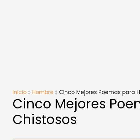
Inicio
»
Hombre
» Cinco Mejores Poemas para 
Cinco Mejores Po
Chistosos