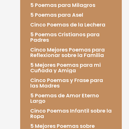
5 Poemas para Milagros
5 Poemas para Asel
Cinco Poemas de la Lechera
5 Poemas Cristianos para
Padres
Cinco Mejores Poemas para
Reflexionar sobre la Familia
5 Mejores Poemas para mi
Cuñada y Amiga
Cinco Poemas y Frase para
las Madres
5 Poemas de Amor Eterno
Largo
Cinco Poemas Infantil sobre la
Ropa
5 Mejores Poemas sobre