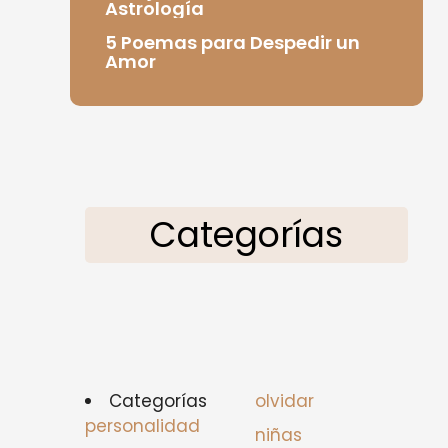
Astrología
5 Poemas para Despedir un
Amor
Categorías
Categorías
olvidar
personalidad
niñas