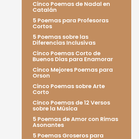
Cinco Poemas de Nadal en
Catalán
5 Poemas para Profesoras
Cortos
5 Poemas sobre las
Diferencias Inclusivas
Cinco Poemas Corto de
Buenos Dias para Enamorar
Cinco Mejores Poemas para
Orson
Cinco Poemas sobre Arte
Corto
Cinco Poemas de 12 Versos
sobre la Música
5 Poemas de Amor con Rimas
Asonantes
5 Poemas Groseros para