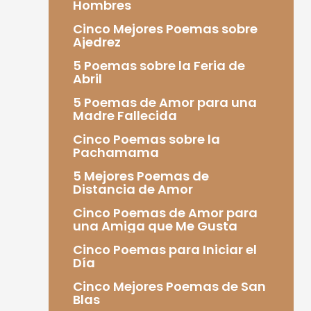
Hombres
Cinco Mejores Poemas sobre
Ajedrez
5 Poemas sobre la Feria de
Abril
5 Poemas de Amor para una
Madre Fallecida
Cinco Poemas sobre la
Pachamama
5 Mejores Poemas de
Distancia de Amor
Cinco Poemas de Amor para
una Amiga que Me Gusta
Cinco Poemas para Iniciar el
Día
Cinco Mejores Poemas de San
Blas