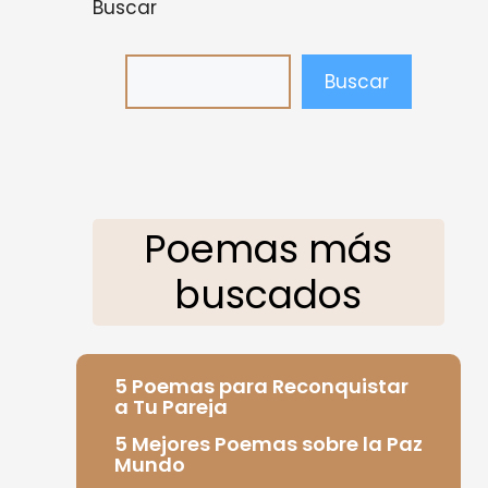
Buscar
Buscar
Poemas más
buscados
5 Poemas para Reconquistar
a Tu Pareja
5 Mejores Poemas sobre la Paz
Mundo