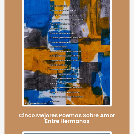
Cinco Mejores Poemas Sobre Amor
Entre Hermanos