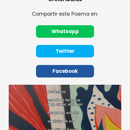
Compartir este Poema en:
Whatsapp
Twitter
Facebook