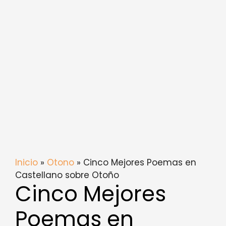
Inicio
»
Otono
» Cinco Mejores Poemas en
Castellano sobre Otoño
Cinco Mejores
Poemas en