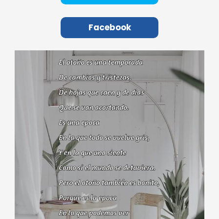
Facebook