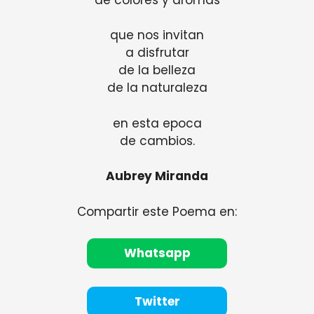
que nos invitan
a disfrutar
de la belleza
de la naturaleza
en esta epoca
de cambios.
Aubrey Miranda
Compartir este Poema en:
Whatsapp
Twitter