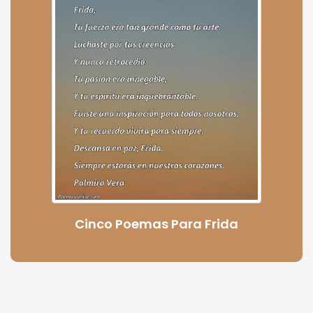
Cinco Poemas Para Frida