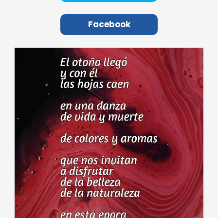
Facebook