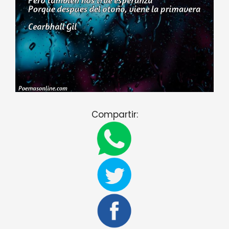
Compartir: