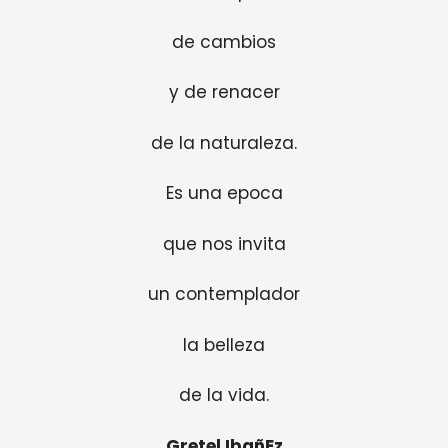
de cambios
y de renacer
de la naturaleza.
Es una epoca
que nos invita
un contemplador
la belleza
de la vida.
Gretel IbañEz