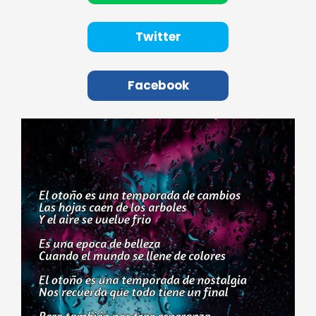
Twitter
Facebook