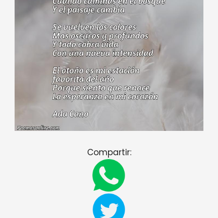
Compartir: