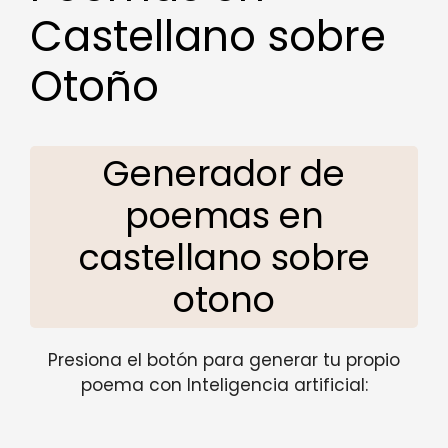
Castellano sobre
Otoño
Generador de
poemas en
castellano sobre
otono
Presiona el botón para generar tu propio
poema con Inteligencia artificial: