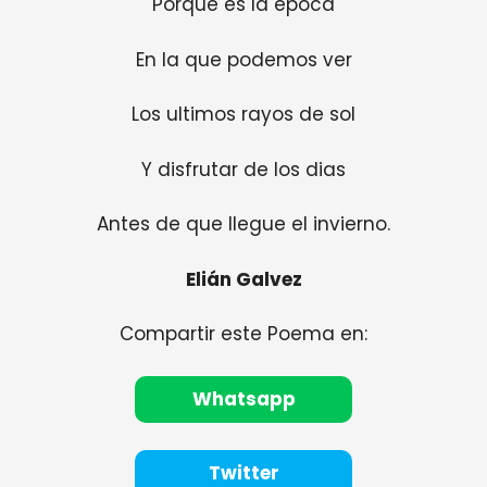
Porque es la epoca
En la que podemos ver
Los ultimos rayos de sol
Y disfrutar de los dias
Antes de que llegue el invierno.
Elián Galvez
Compartir este Poema en:
Whatsapp
Twitter