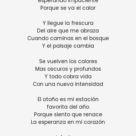
esperando impaciente
Porque se va el calor
Y llegue la frescura
Del aire que me abraza
Cuando caminas en el bosque
Y el paisaje cambia
Se vuelven los colores
Mas oscuros y profundos
Y todo cobra vida
Con una nueva intensidad
El otoño es mi estación
favorita del año
Porque siento que renace
La esperanza en mi corazón