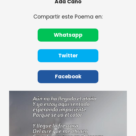
Ada Cano
Compartir este Poema en:
Whatsapp
Twitter
Facebook