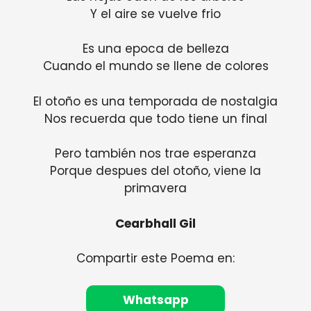
Y el aire se vuelve frio
Es una epoca de belleza
Cuando el mundo se llene de colores
El otoño es una temporada de nostalgia
Nos recuerda que todo tiene un final
Pero también nos trae esperanza
Porque despues del otoño, viene la
primavera
Cearbhall Gil
Compartir este Poema en:
Whatsapp