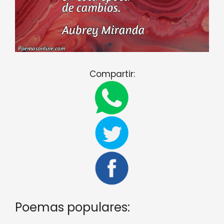
Compartir:
Poemas populares: