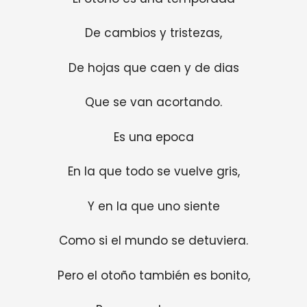
De cambios y tristezas,
De hojas que caen y de dias
Que se van acortando.
Es una epoca
En la que todo se vuelve gris,
Y en la que uno siente
Como si el mundo se detuviera.
Pero el otoño también es bonito,