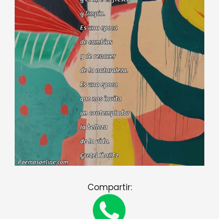
Compartir: