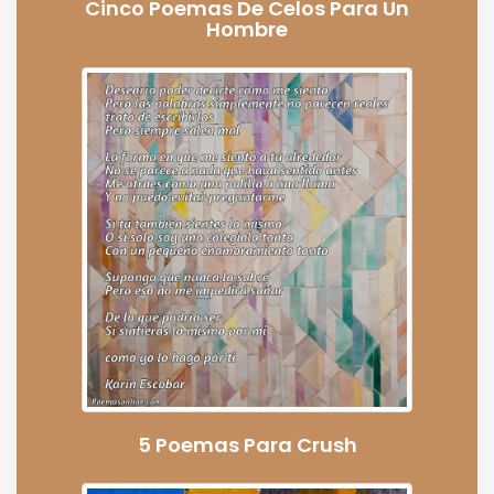
Cinco Poemas De Celos Para Un
Hombre
5 Poemas Para Crush