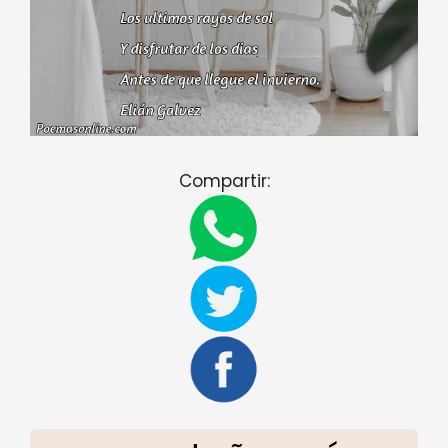
Compartir: