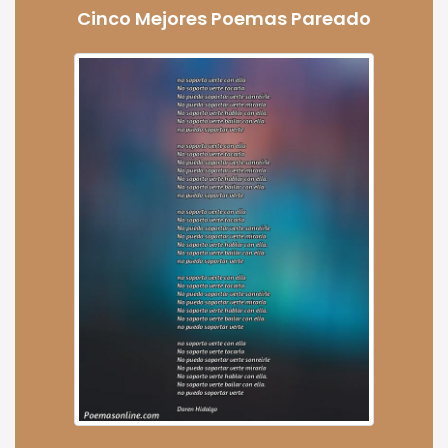
Cinco Mejores Poemas Pareado