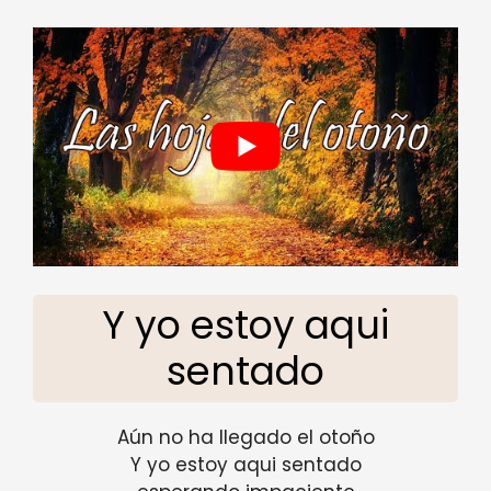
Y yo estoy aqui
sentado
Aún no ha llegado el otoño
Y yo estoy aqui sentado