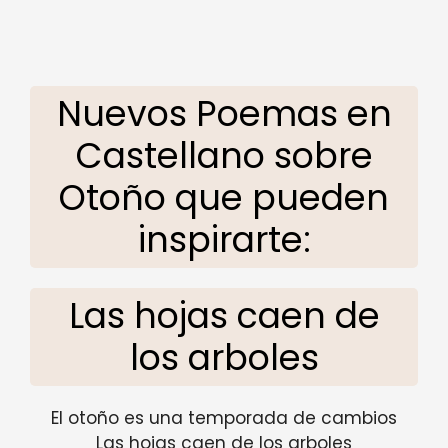
Nuevos Poemas en
Castellano sobre
Otoño que pueden
inspirarte:
Las hojas caen de
los arboles
El otoño es una temporada de cambios
Las hojas caen de los arboles