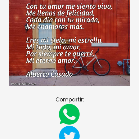
Compartir: