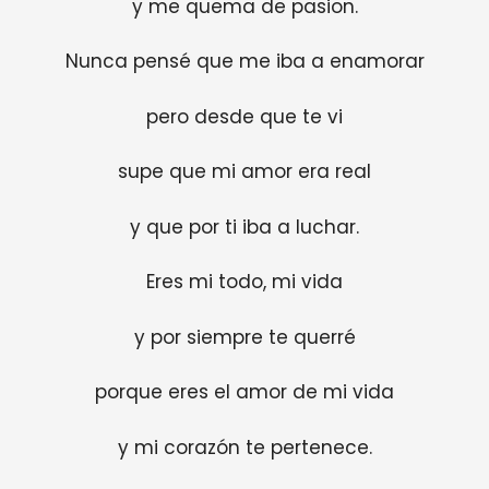
y me quema de pasion.
Nunca pensé que me iba a enamorar
pero desde que te vi
supe que mi amor era real
y que por ti iba a luchar.
Eres mi todo, mi vida
y por siempre te querré
porque eres el amor de mi vida
y mi corazón te pertenece.