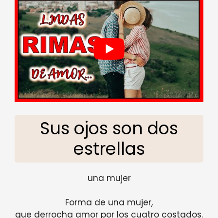
Sus ojos son dos
estrellas
una mujer
Forma de una mujer,
que derrocha amor por los cuatro costados.