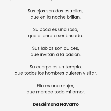
Sus ojos son dos estrellas,
que en la noche brillan.
Su boca es una rosa,
que espera a ser besada.
Sus labios son dulces,
que invitan a la pasión.
Su cuerpo es un templo,
que todos los hombres quieren visitar.
Ella es una mujer,
que merece todo mi amor.
Desdémona Navarro