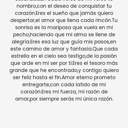
nombro,con el deseo de conquistar tu
corazón.Eres el sueño que jamás quiero
despertar,el amor que llena cada rincón.Tu
sonrisa es la mariposa que vuela en mi
pecho,haciendo que mi alma se llene de
alegría.Eres esa luz que guía mis pasos,en
este camino de amor y fantasía.Que cada
estrella en el cielo sea testigo,de la pasión
que arde en mi ser por ti.Eres el tesoro más
grande que he encontrado,y contigo quiero
ser feliz hasta el fin.Amor eterno prometo
entregarte,con cada latido de mi
corazón.Eres mi fuerza, mi razón de
amar,por siempre serás mi única razón.