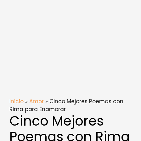
Inicio
»
Amor
» Cinco Mejores Poemas con
Rima para Enamorar
Cinco Mejores
Poemas con Rima