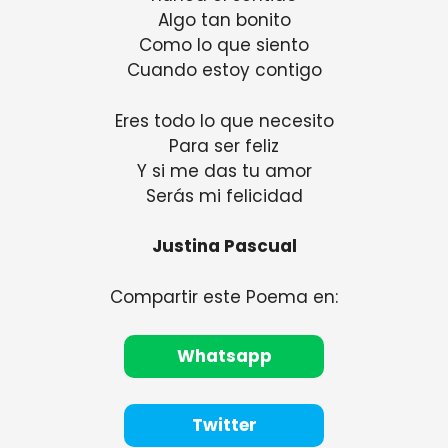
Algo tan bonito
Como lo que siento
Cuando estoy contigo
Eres todo lo que necesito
Para ser feliz
Y si me das tu amor
Serás mi felicidad
Justina Pascual
Compartir este Poema en:
Whatsapp
Twitter