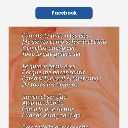
Facebook