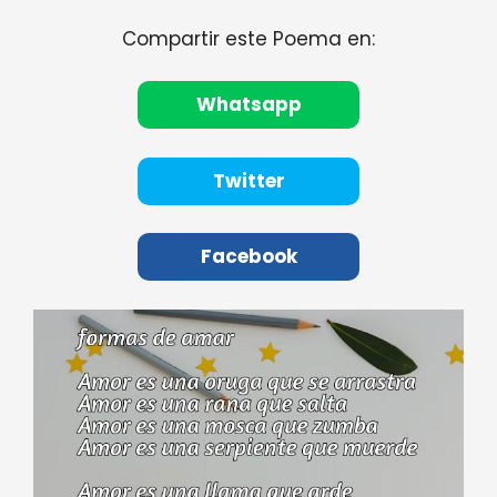
Compartir este Poema en:
Whatsapp
Twitter
Facebook