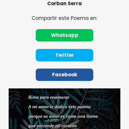
Corban Serra
Compartir este Poema en:
Whatsapp
Twitter
Facebook