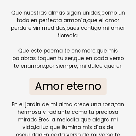
Que nuestras almas sigan unidas,como un
todo en perfecta armonía,que el amor
perdure sin medidas,pues contigo mi amor
florecía.
Que este poema te enamore,que mis
palabras toquen tu ser,que en cada verso
te enamore,por siempre, mi dulce querer.
Amor eterno
En el jardín de mi alma crece una rosa,tan
hermosa y radiante como tu preciosa
mirada.Eres la melodía que alegra mi
vida,la luz que ilumina mis días de
oscuridad.En cada verso de mi verso te