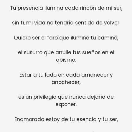
Tu presencia ilumina cada rincón de mi ser,
sin ti, mi vida no tendría sentido de volver.
Quiero ser el faro que ilumine tu camino,
el susurro que arrulle tus sueños en el
abismo.
Estar a tu lado en cada amanecer y
anochecer,
es un privilegio que nunca dejaría de
exponer.
Enamorado estoy de tu esencia y tu ser,