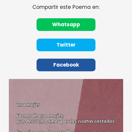
Compartir este Poema en:
Whatsapp
Twitter
Facebook