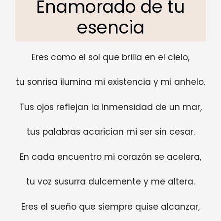
Enamorado de tu
esencia
Eres como el sol que brilla en el cielo,
tu sonrisa ilumina mi existencia y mi anhelo.
Tus ojos reflejan la inmensidad de un mar,
tus palabras acarician mi ser sin cesar.
En cada encuentro mi corazón se acelera,
tu voz susurra dulcemente y me altera.
Eres el sueño que siempre quise alcanzar,