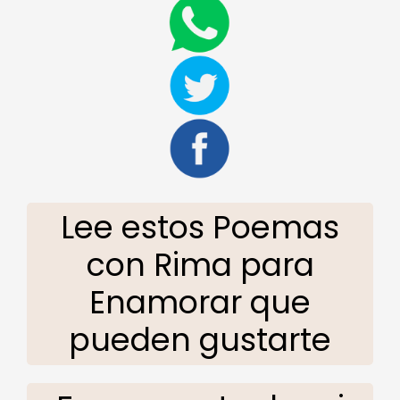
Lee estos Poemas
con Rima para
Enamorar que
pueden gustarte