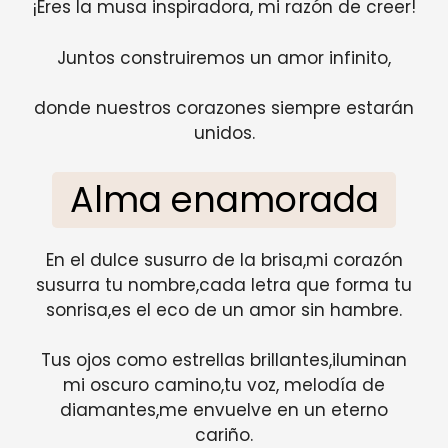
¡Eres la musa inspiradora, mi razón de creer!
Juntos construiremos un amor infinito,
donde nuestros corazones siempre estarán
unidos.
Alma enamorada
En el dulce susurro de la brisa,mi corazón
susurra tu nombre,cada letra que forma tu
sonrisa,es el eco de un amor sin hambre.
Tus ojos como estrellas brillantes,iluminan
mi oscuro camino,tu voz, melodía de
diamantes,me envuelve en un eterno
cariño.