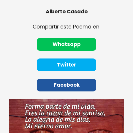
Alberto Casado
Compartir este Poema en:
Whatsapp
Twitter
Facebook