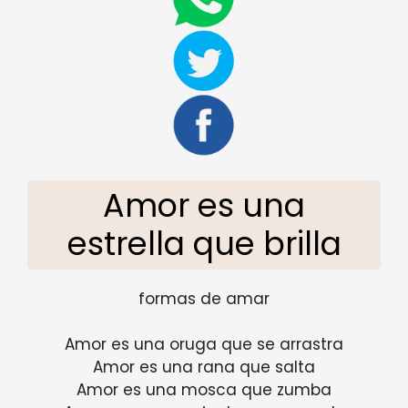
Amor es una
estrella que brilla
formas de amar
Amor es una oruga que se arrastra
Amor es una rana que salta
Amor es una mosca que zumba