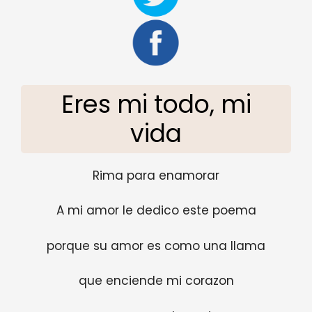
Eres mi todo, mi
vida
Rima para enamorar
A mi amor le dedico este poema
porque su amor es como una llama
que enciende mi corazon