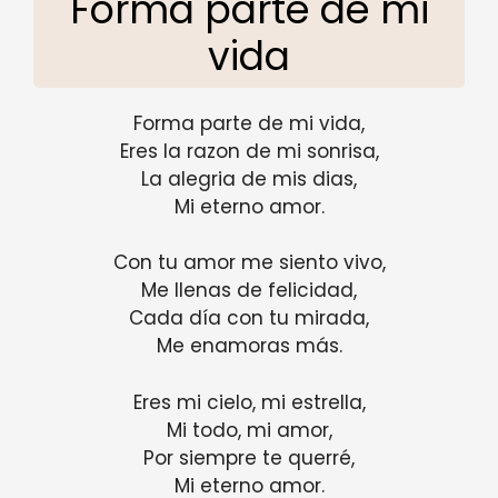
Forma parte de mi
vida
Forma parte de mi vida,
Eres la razon de mi sonrisa,
La alegria de mis dias,
Mi eterno amor.
Con tu amor me siento vivo,
Me llenas de felicidad,
Cada día con tu mirada,
Me enamoras más.
Eres mi cielo, mi estrella,
Mi todo, mi amor,
Por siempre te querré,
Mi eterno amor.