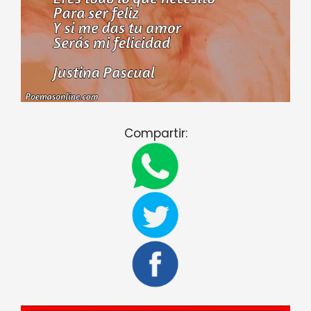
Compartir: