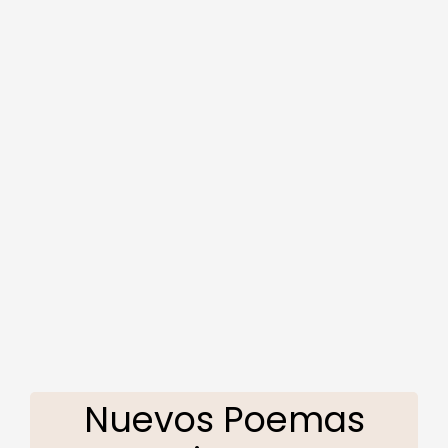
Nuevos Poemas