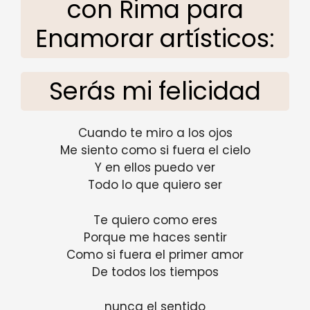
con Rima para
Enamorar artísticos:
Serás mi felicidad
Cuando te miro a los ojos
Me siento como si fuera el cielo
Y en ellos puedo ver
Todo lo que quiero ser
Te quiero como eres
Porque me haces sentir
Como si fuera el primer amor
De todos los tiempos
nunca el sentido