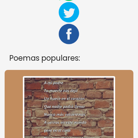
Poemas populares: