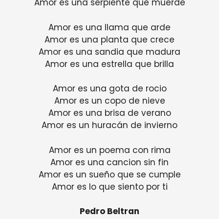
Amor es una serpiente que muerde
Amor es una llama que arde
Amor es una planta que crece
Amor es una sandia que madura
Amor es una estrella que brilla
Amor es una gota de rocio
Amor es un copo de nieve
Amor es una brisa de verano
Amor es un huracán de invierno
Amor es un poema con rima
Amor es una cancion sin fin
Amor es un sueño que se cumple
Amor es lo que siento por ti
Pedro Beltran