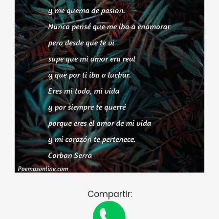
Compartir: