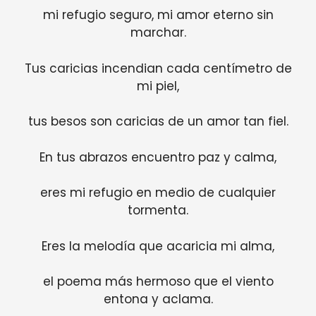
mi refugio seguro, mi amor eterno sin
marchar.
Tus caricias incendian cada centímetro de
mi piel,
tus besos son caricias de un amor tan fiel.
En tus abrazos encuentro paz y calma,
eres mi refugio en medio de cualquier
tormenta.
Eres la melodía que acaricia mi alma,
el poema más hermoso que el viento
entona y aclama.