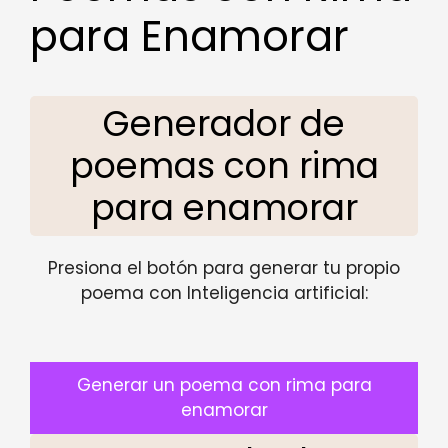
para Enamorar
Generador de
poemas con rima
para enamorar
Presiona el botón para generar tu propio
poema con Inteligencia artificial:
Generar un poema con rima para
enamorar