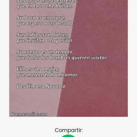
Compartir: