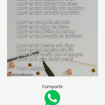
Compartir: