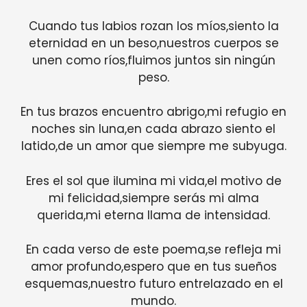
Cuando tus labios rozan los míos,siento la
eternidad en un beso,nuestros cuerpos se
unen como ríos,fluimos juntos sin ningún
peso.
En tus brazos encuentro abrigo,mi refugio en
noches sin luna,en cada abrazo siento el
latido,de un amor que siempre me subyuga.
Eres el sol que ilumina mi vida,el motivo de
mi felicidad,siempre serás mi alma
querida,mi eterna llama de intensidad.
En cada verso de este poema,se refleja mi
amor profundo,espero que en tus sueños
esquemas,nuestro futuro entrelazado en el
mundo.