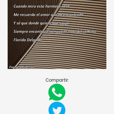
Compartir: