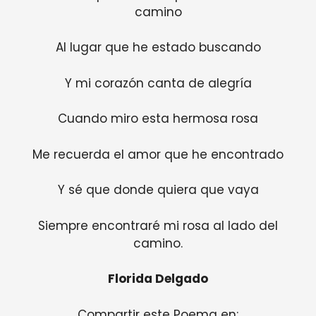
camino
Al lugar que he estado buscando
Y mi corazón canta de alegría
Cuando miro esta hermosa rosa
Me recuerda el amor que he encontrado
Y sé que donde quiera que vaya
Siempre encontraré mi rosa al lado del
camino.
Florida Delgado
Compartir este Poema en: