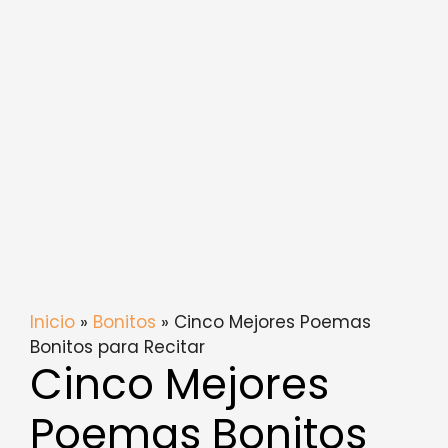
Inicio
»
Bonitos
» Cinco Mejores Poemas
Bonitos para Recitar
Cinco Mejores
Poemas Bonitos