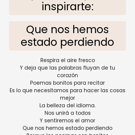
inspirarte:
Que nos hemos
estado perdiendo
Respira el aire fresco
Y deja que las palabras fluyan de tu
corazón
Poemas bonitos para recitar
Es lo que necesitamos para hacer las cosas
mejor
La belleza del idioma.
Nos unirá a todos
Y sentiremos el amor
Que nos hemos estado perdiendo