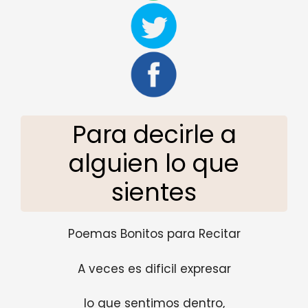
Para decirle a
alguien lo que
sientes
Poemas Bonitos para Recitar
A veces es dificil expresar
lo que sentimos dentro,