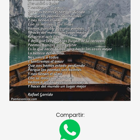
Compartir: