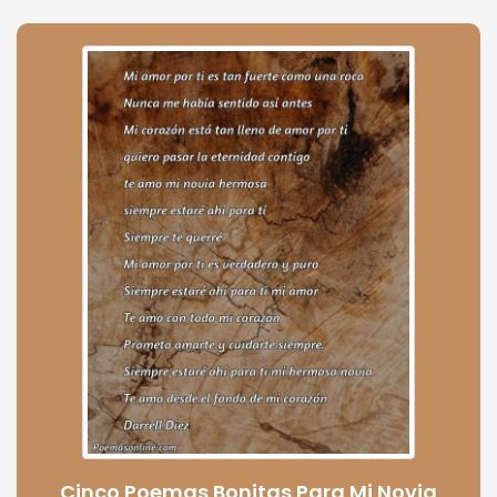
Cinco Poemas Bonitas Para Mi Novia