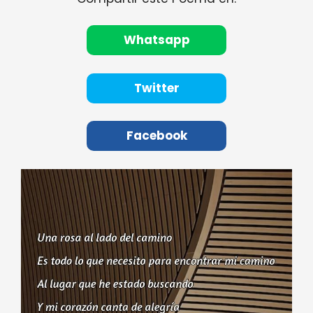
Whatsapp
Twitter
Facebook