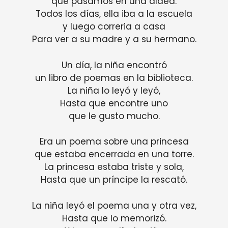
que pasamos en una aldea.
Todos los días, ella iba a la escuela
y luego correria a casa
Para ver a su madre y a su hermano.
Un día, la niña encontró
un libro de poemas en la biblioteca.
La niña lo leyó y leyó,
Hasta que encontre uno
que le gusto mucho.
Era un poema sobre una princesa
que estaba encerrada en una torre.
La princesa estaba triste y sola,
Hasta que un príncipe la rescató.
La niña leyó el poema una y otra vez,
Hasta que lo memorizó.