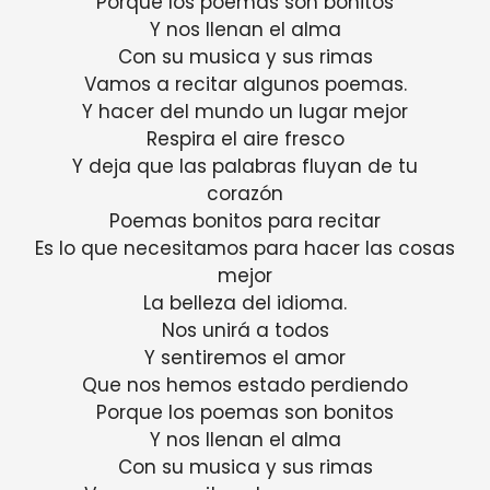
Porque los poemas son bonitos
Y nos llenan el alma
Con su musica y sus rimas
Vamos a recitar algunos poemas.
Y hacer del mundo un lugar mejor
Respira el aire fresco
Y deja que las palabras fluyan de tu
corazón
Poemas bonitos para recitar
Es lo que necesitamos para hacer las cosas
mejor
La belleza del idioma.
Nos unirá a todos
Y sentiremos el amor
Que nos hemos estado perdiendo
Porque los poemas son bonitos
Y nos llenan el alma
Con su musica y sus rimas