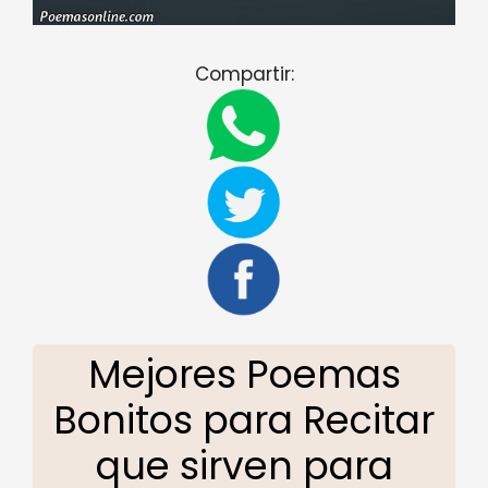
Compartir:
Mejores Poemas
Bonitos para Recitar
que sirven para