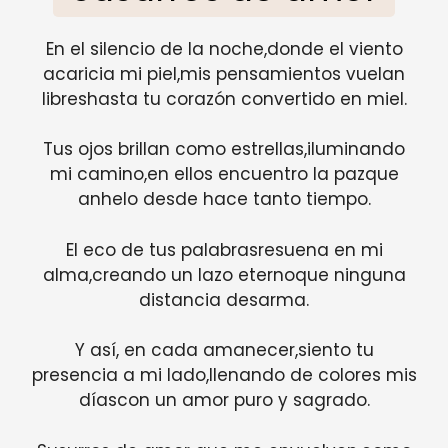
En el silencio de la noche,donde el viento
acaricia mi piel,mis pensamientos vuelan
libreshasta tu corazón convertido en miel.
Tus ojos brillan como estrellas,iluminando
mi camino,en ellos encuentro la pazque
anhelo desde hace tanto tiempo.
El eco de tus palabrasresuena en mi
alma,creando un lazo eternoque ninguna
distancia desarma.
Y así, en cada amanecer,siento tu
presencia a mi lado,llenando de colores mis
díascon un amor puro y sagrado.