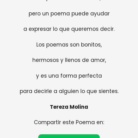
pero un poema puede ayudar
a expresar lo que queremos decir.
Los poemas son bonitos,
hermosos y llenos de amor,
y es una forma perfecta
para decirle a alguien lo que sientes.
Tereza Molina
Compartir este Poema en: