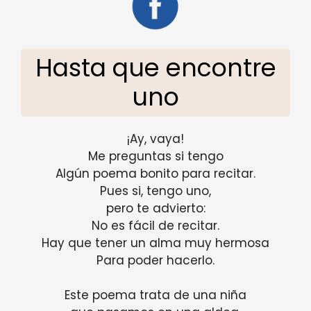
Hasta que encontre
uno
¡Ay, vaya!
Me preguntas si tengo
Algún poema bonito para recitar.
Pues si, tengo uno,
pero te advierto:
No es fácil de recitar.
Hay que tener un alma muy hermosa
Para poder hacerlo.
Este poema trata de una niña