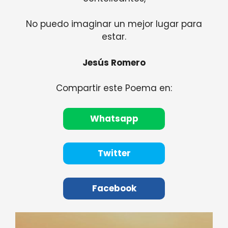
No puedo imaginar un mejor lugar para
estar.
Jesús Romero
Compartir este Poema en:
Whatsapp
Twitter
Facebook