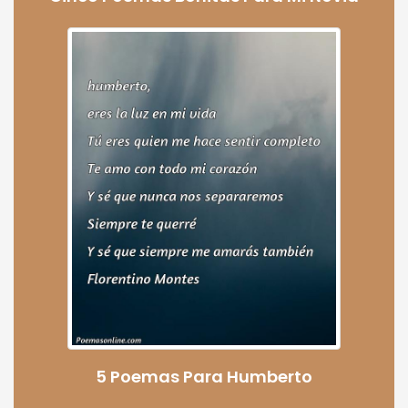
5 Poemas Para Humberto