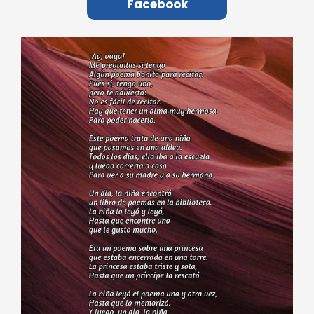
Facebook