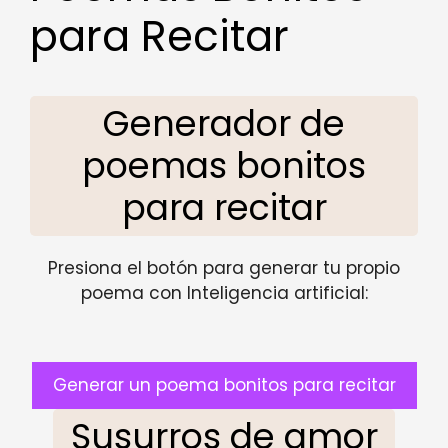
para Recitar
Generador de
poemas bonitos
para recitar
Presiona el botón para generar tu propio
poema con Inteligencia artificial:
Generar un poema bonitos para recitar
Susurros de amor