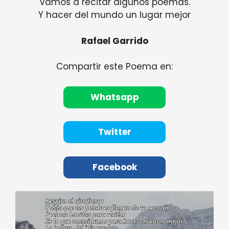
Vamos a recitar algunos poemas.
Y hacer del mundo un lugar mejor
Rafael Garrido
Compartir este Poema en:
Whatsapp
Twitter
Facebook