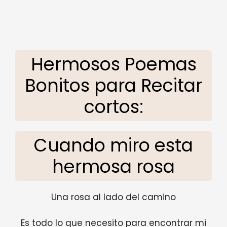
Hermosos Poemas
Bonitos para Recitar
cortos:
Cuando miro esta
hermosa rosa
Una rosa al lado del camino
Es todo lo que necesito para encontrar mi