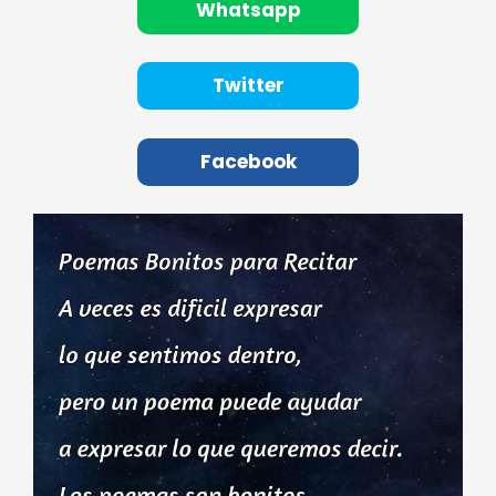
Whatsapp
Twitter
Facebook