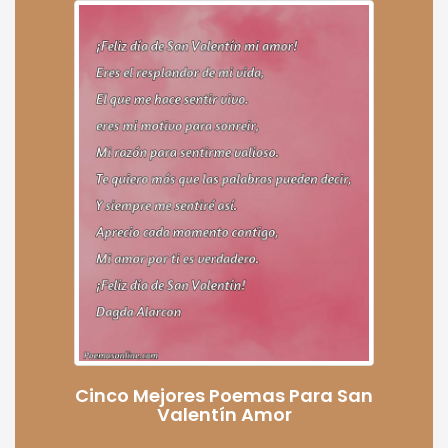
Cinco Mejores Poemas Para San
Valentín Amor