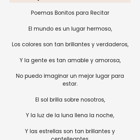
Poemas Bonitos para Recitar
El mundo es un lugar hermoso,
Los colores son tan brillantes y verdaderos,
Y la gente es tan amable y amorosa,
No puedo imaginar un mejor lugar para
estar.
El sol brilla sobre nosotros,
Y la luz de la luna llena la noche,
Y las estrellas son tan brillantes y
centelleantes,