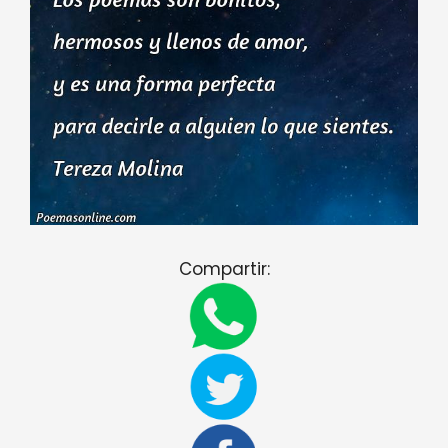
Compartir: