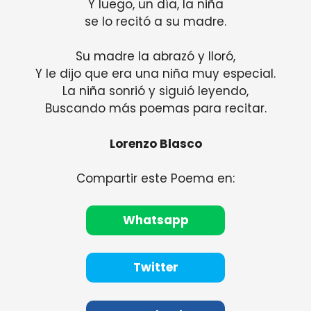
Y luego, un día, la niña
se lo recitó a su madre.
Su madre la abrazó y lloró,
Y le dijo que era una niña muy especial.
La niña sonrió y siguió leyendo,
Buscando más poemas para recitar.
Lorenzo Blasco
Compartir este Poema en:
Whatsapp
Twitter