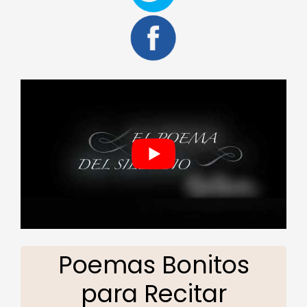
Poemas Bonitos
para Recitar