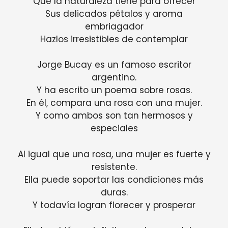
Que la naturaleza tiene para ofrecer
Sus delicados pétalos y aroma
embriagador
Hazlos irresistibles de contemplar
Jorge Bucay es un famoso escritor
argentino.
Y ha escrito un poema sobre rosas.
En él, compara una rosa con una mujer.
Y como ambos son tan hermosos y
especiales
Al igual que una rosa, una mujer es fuerte y
resistente.
Ella puede soportar las condiciones más
duras.
Y todavía logran florecer y prosperar