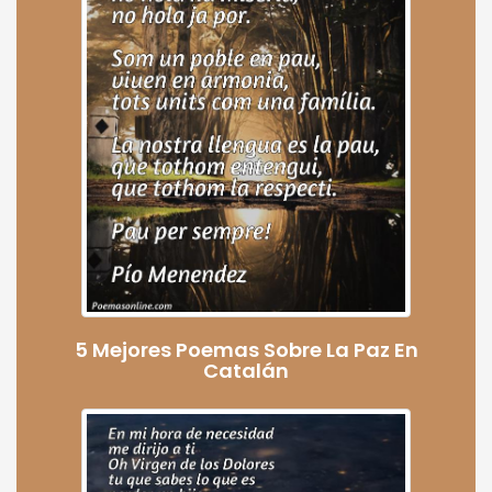
5 Mejores Poemas Sobre La Paz En
Catalán