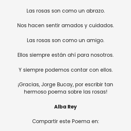
Las rosas son como un abrazo.
Nos hacen sentir amados y cuidados.
Las rosas son como un amigo.
Ellos siempre están ahí para nosotros.
Y siempre podemos contar con ellos.
¡Gracias, Jorge Bucay, por escribir tan
hermoso poema sobre las rosas!
Alba Rey
Compartir este Poema en: