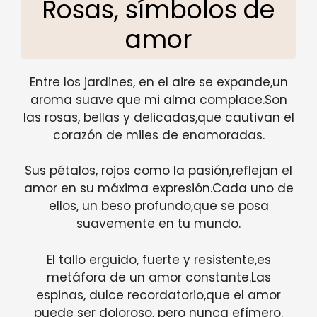
Rosas, símbolos de
amor
Entre los jardines, en el aire se expande,un
aroma suave que mi alma complace.Son
las rosas, bellas y delicadas,que cautivan el
corazón de miles de enamoradas.
Sus pétalos, rojos como la pasión,reflejan el
amor en su máxima expresión.Cada uno de
ellos, un beso profundo,que se posa
suavemente en tu mundo.
El tallo erguido, fuerte y resistente,es
metáfora de un amor constante.Las
espinas, dulce recordatorio,que el amor
puede ser doloroso, pero nunca efímero.