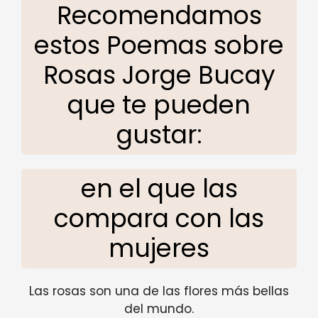
Recomendamos
estos Poemas sobre
Rosas Jorge Bucay
que te pueden
gustar:
en el que las
compara con las
mujeres
Las rosas son una de las flores más bellas
del mundo.