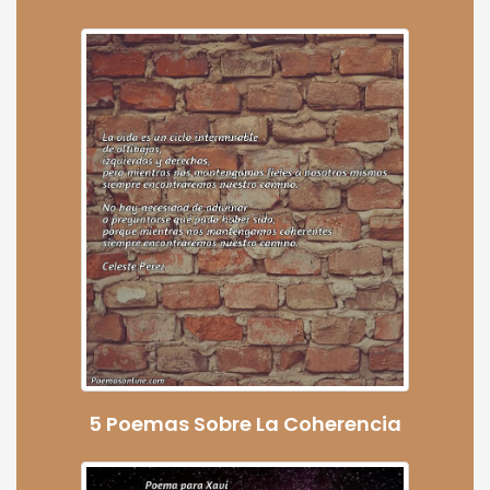
5 Poemas Sobre La Coherencia