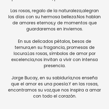
Las rosas, regalo de la naturaleza,alegran
los días con su hermosa belleza.Nos hablan
de amores eternos,y de momentos que
guardaremos en inviernos.
En sus delicados pétalos, besos de
ternura,en su fragancia, promesas de
locura.Las rosas, símbolos de amor por
excelencia,nos invitan a vivir con intensa
presencia.
Jorge Bucay, en su sabiduría,nos enseña
que el amor es una poesía.Y en las rosas,
encontramos su voz,que nos inspira a amar
con todo el corazón.