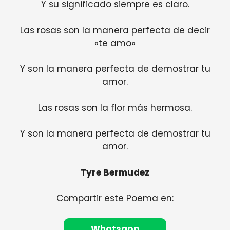
Y su significado siempre es claro.
Las rosas son la manera perfecta de decir
«te amo»
Y son la manera perfecta de demostrar tu
amor.
Las rosas son la flor más hermosa.
Y son la manera perfecta de demostrar tu
amor.
Tyre Bermudez
Compartir este Poema en:
Whatsapp