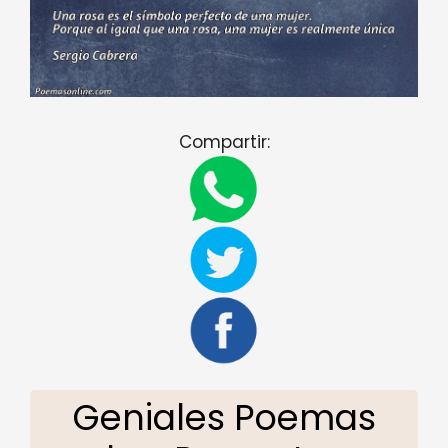
Compartir:
Geniales Poemas