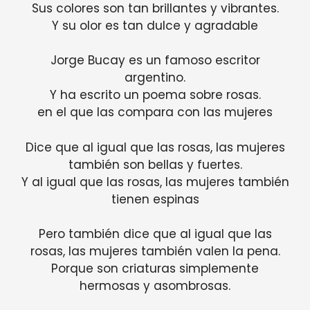
Sus colores son tan brillantes y vibrantes.
Y su olor es tan dulce y agradable
Jorge Bucay es un famoso escritor
argentino.
Y ha escrito un poema sobre rosas.
en el que las compara con las mujeres
Dice que al igual que las rosas, las mujeres
también son bellas y fuertes.
Y al igual que las rosas, las mujeres también
tienen espinas
Pero también dice que al igual que las
rosas, las mujeres también valen la pena.
Porque son criaturas simplemente
hermosas y asombrosas.