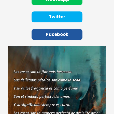
Twitter
Facebook