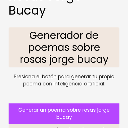
Bucay
Generador de
poemas sobre
rosas jorge bucay
Presiona el botón para generar tu propio
poema con Inteligencia artificial:
Generar un poema sobre rosas jorge
bucay