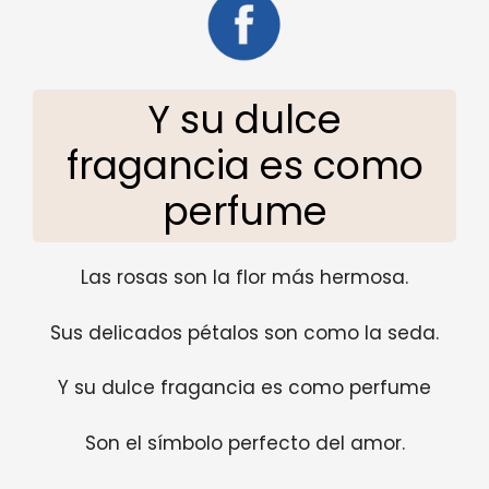
Y su dulce
fragancia es como
perfume
Las rosas son la flor más hermosa.
Sus delicados pétalos son como la seda.
Y su dulce fragancia es como perfume
Son el símbolo perfecto del amor.