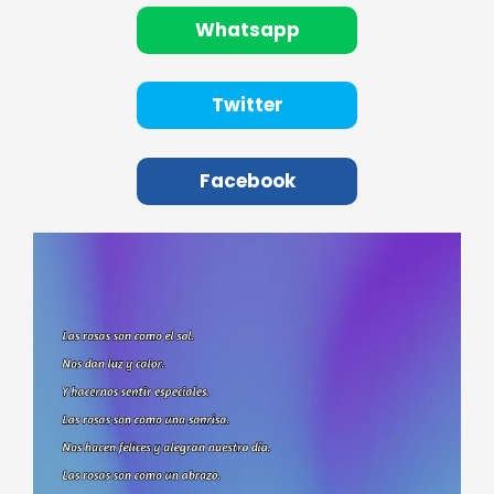
Whatsapp
Twitter
Facebook