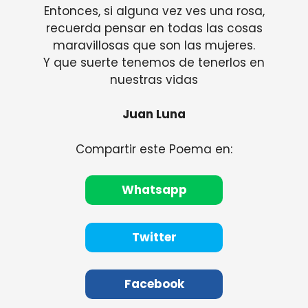
Entonces, si alguna vez ves una rosa,
recuerda pensar en todas las cosas
maravillosas que son las mujeres.
Y que suerte tenemos de tenerlos en
nuestras vidas
Juan Luna
Compartir este Poema en:
Whatsapp
Twitter
Facebook