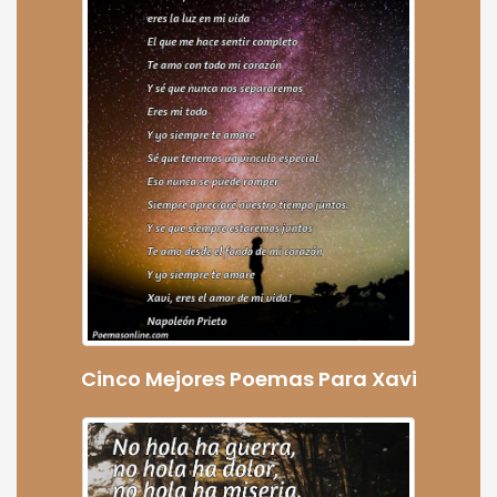
Cinco Mejores Poemas Para Xavi