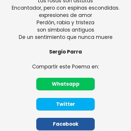
Las rosas son astutas
Encantador, pero con espinas escondidas.
expresiones de amor
Perdón, rabia y tristeza
son simbolos antiguos
De un sentimiento que nunca muere
Sergio Parra
Compartir este Poema en:
Whatsapp
Twitter
Facebook