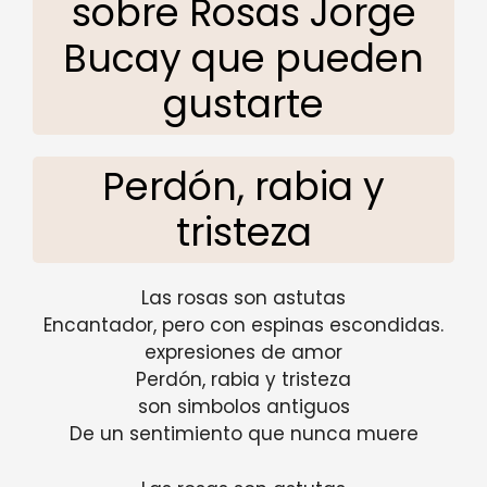
sobre Rosas Jorge
Bucay que pueden
gustarte
Perdón, rabia y
tristeza
Las rosas son astutas
Encantador, pero con espinas escondidas.
expresiones de amor
Perdón, rabia y tristeza
son simbolos antiguos
De un sentimiento que nunca muere