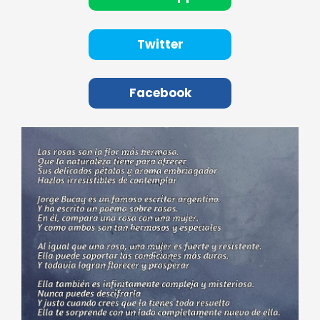
Twitter
Facebook