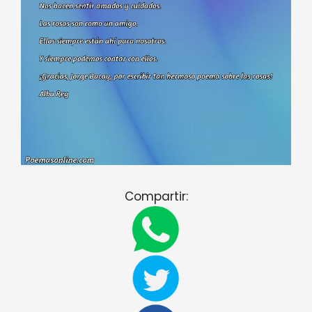
Compartir: