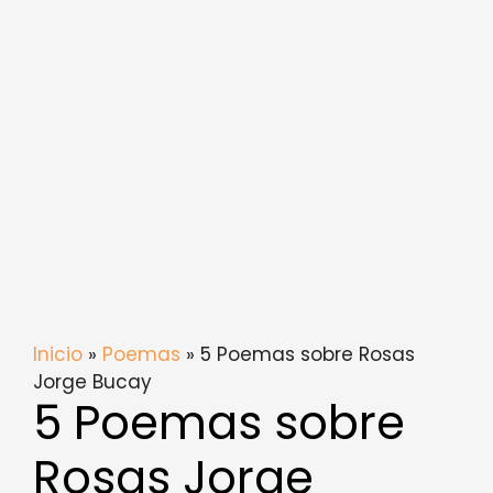
Inicio
»
Poemas
» 5 Poemas sobre Rosas
Jorge Bucay
5 Poemas sobre
Rosas Jorge