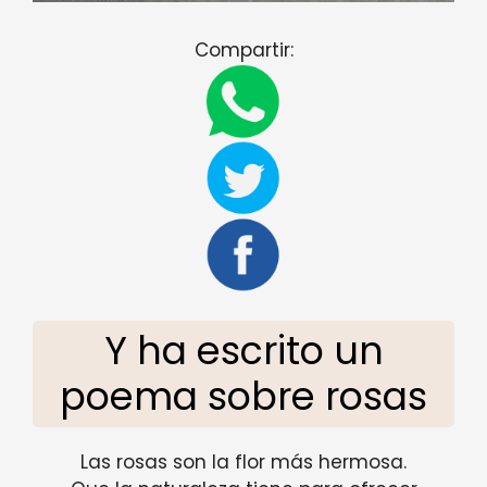
Compartir:
Y ha escrito un
poema sobre rosas
Las rosas son la flor más hermosa.