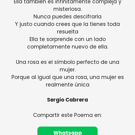
Ella también es infinitamente compleja y
misteriosa.
Nunca puedes descifrarla
Y justo cuando crees que la tienes toda
resuelta
Ella te sorprende con un lado
completamente nuevo de ella.
Una rosa es el símbolo perfecto de una
mujer.
Porque al igual que una rosa, una mujer es
realmente única
Sergio Cabrera
Compartir este Poema en:
Whatsapp