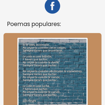
Poemas populares: