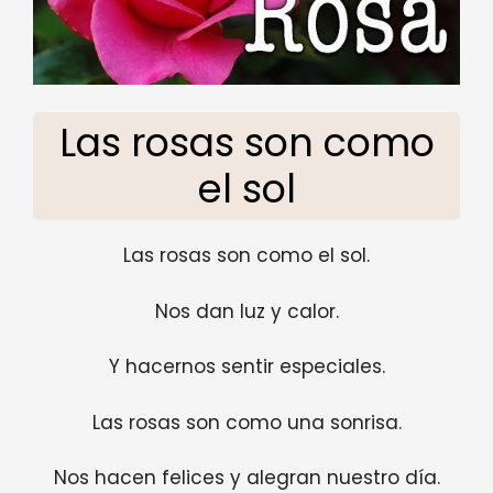
Las rosas son como
el sol
Las rosas son como el sol.
Nos dan luz y calor.
Y hacernos sentir especiales.
Las rosas son como una sonrisa.
Nos hacen felices y alegran nuestro día.