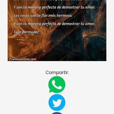
Compartir: