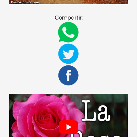
Compartir: