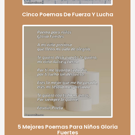
Cinco Poemas De Fuerza Y Lucha
5 Mejores Poemas Para Niños Gloria
Fuertes