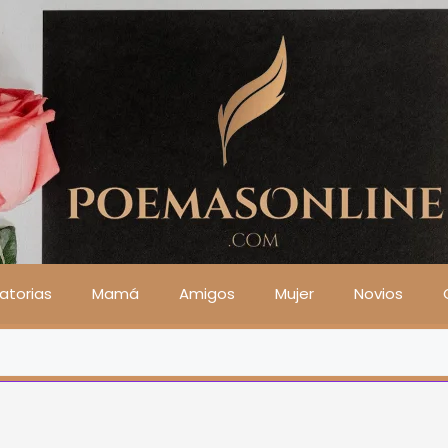
atorias
Mamá
Amigos
Mujer
Novios