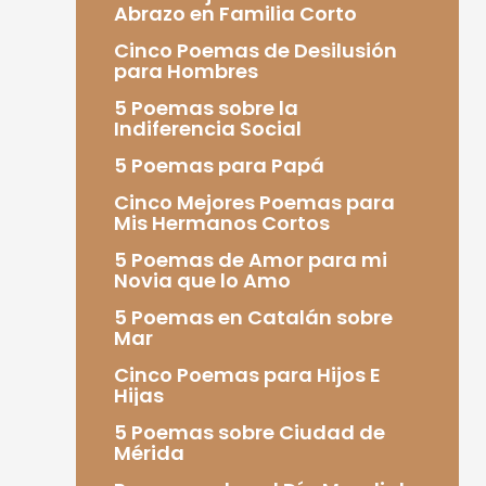
Abrazo en Familia Corto
Cinco Poemas de Desilusión
para Hombres
5 Poemas sobre la
Indiferencia Social
5 Poemas para Papá
Cinco Mejores Poemas para
Mis Hermanos Cortos
5 Poemas de Amor para mi
Novia que lo Amo
5 Poemas en Catalán sobre
Mar
Cinco Poemas para Hijos E
Hijas
5 Poemas sobre Ciudad de
Mérida