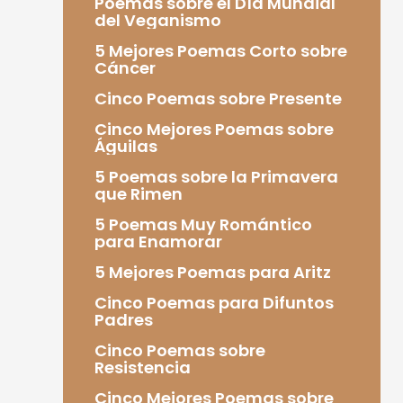
Poemas sobre el Día Mundial
del Veganismo
5 Mejores Poemas Corto sobre
Cáncer
Cinco Poemas sobre Presente
Cinco Mejores Poemas sobre
Águilas
5 Poemas sobre la Primavera
que Rimen
5 Poemas Muy Romántico
para Enamorar
5 Mejores Poemas para Aritz
Cinco Poemas para Difuntos
Padres
Cinco Poemas sobre
Resistencia
Cinco Mejores Poemas sobre