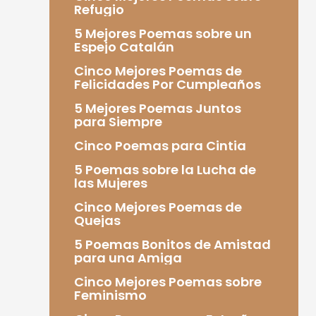
Refugio
5 Mejores Poemas sobre un
Espejo Catalán
Cinco Mejores Poemas de
Felicidades Por Cumpleaños
5 Mejores Poemas Juntos
para Siempre
Cinco Poemas para Cintia
5 Poemas sobre la Lucha de
las Mujeres
Cinco Mejores Poemas de
Quejas
5 Poemas Bonitos de Amistad
para una Amiga
Cinco Mejores Poemas sobre
Feminismo