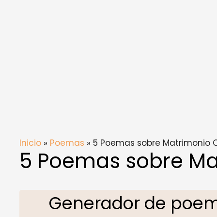
Inicio
»
Poemas
» 5 Poemas sobre Matrimonio 
5 Poemas sobre Ma
Generador de poem