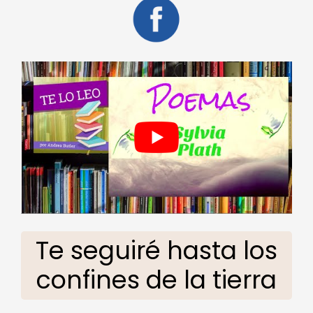
Te seguiré hasta los
confines de la tierra