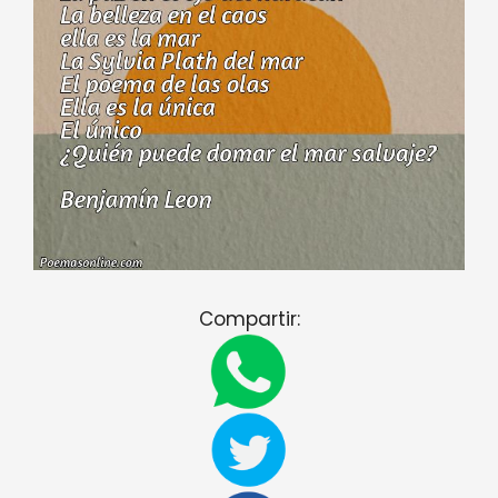
Compartir: