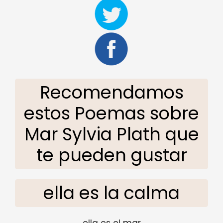
Recomendamos
estos Poemas sobre
Mar Sylvia Plath que
te pueden gustar
ella es la calma