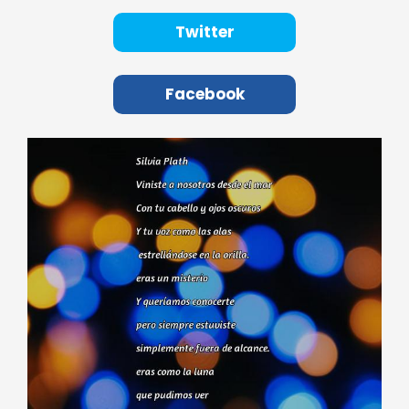
Twitter
Facebook