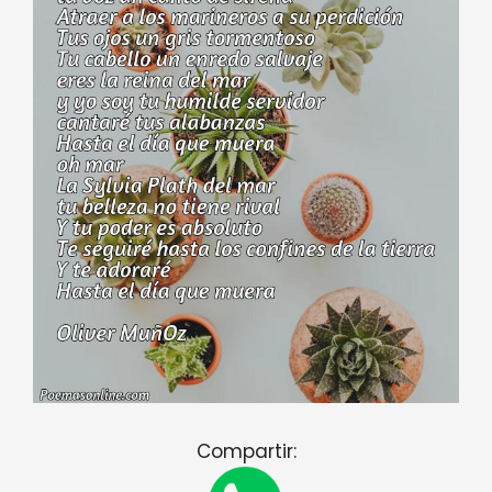
Compartir: