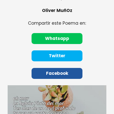
Oliver MuñOz
Compartir este Poema en:
Whatsapp
Twitter
Facebook