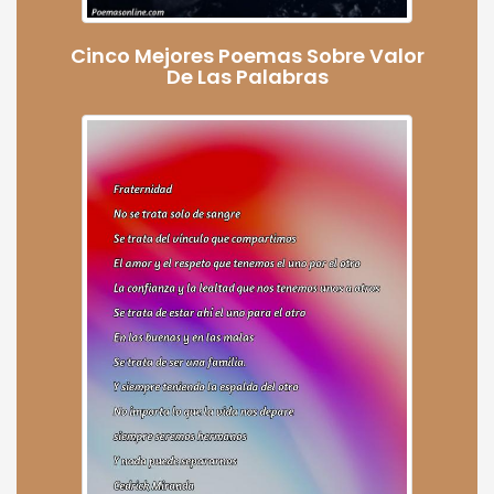
Cinco Mejores Poemas Sobre Valor
De Las Palabras