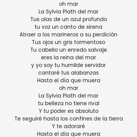
oh mar
La Sylvia Plath del mar
Tus olas de un azul profundo
tu voz un canto de sirena
Atraer a los marineros a su perdición
Tus ojos un gris tormentoso
Tu cabello un enredo salvaje
eres la reina del mar
y yo soy tu humilde servidor
cantaré tus alabanzas
Hasta el día que muera
oh mar
La Sylvia Plath del mar
tu belleza no tiene rival
Y tu poder es absoluto
Te seguiré hasta los confines de la tierra
Y te adoraré
Hasta el día que muera