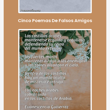
Cinco Poemas De Falsos Amigos