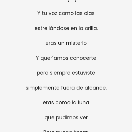
Y tu voz como las olas
estrellándose en la orilla.
eras un misterio
Y queríamos conocerte
pero siempre estuviste
simplemente fuera de alcance.
eras como la luna
que pudimos ver