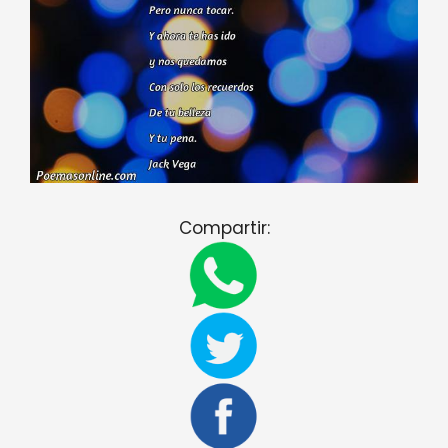
Compartir: