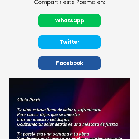
Compartir este Poema en:
Whatsapp
Twitter
Facebook