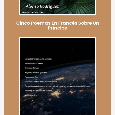
Cinco Poemas En Francés Sobre Un
Príncipe