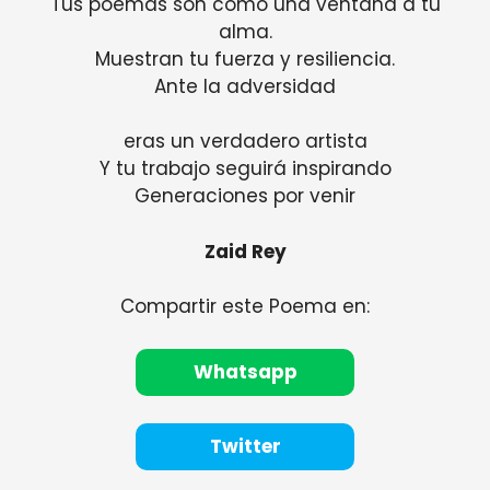
Tus poemas son como una ventana a tu
alma.
Muestran tu fuerza y ​​resiliencia.
Ante la adversidad
eras un verdadero artista
Y tu trabajo seguirá inspirando
Generaciones por venir
Zaid Rey
Compartir este Poema en:
Whatsapp
Twitter