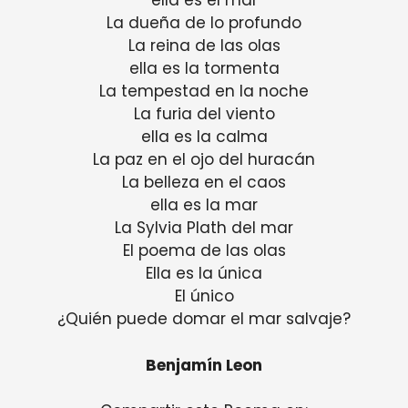
ella es el mar
La dueña de lo profundo
La reina de las olas
ella es la tormenta
La tempestad en la noche
La furia del viento
ella es la calma
La paz en el ojo del huracán
La belleza en el caos
ella es la mar
La Sylvia Plath del mar
El poema de las olas
Ella es la única
El único
¿Quién puede domar el mar salvaje?
Benjamín Leon