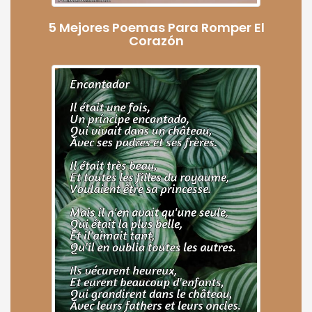
5 Mejores Poemas Para Romper El
Corazón