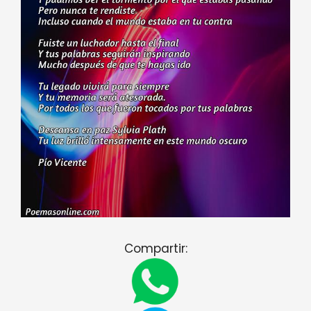
Compartir: