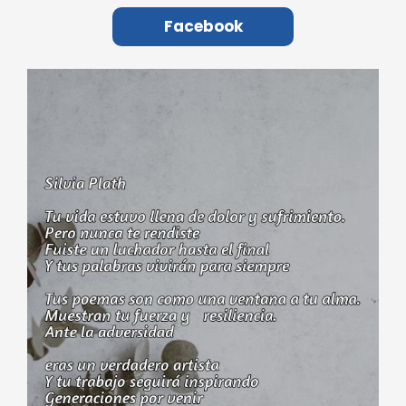
Facebook