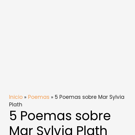
Inicio
»
Poemas
» 5 Poemas sobre Mar Sylvia
Plath
5 Poemas sobre
Mar Sylvia Plath