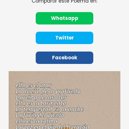
Compartir este Poema en:
Whatsapp
Twitter
Facebook