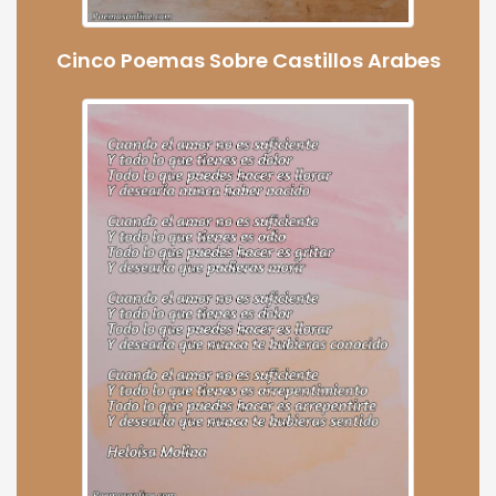
Cinco Poemas Sobre Castillos Arabes