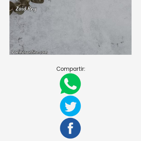
Compartir: