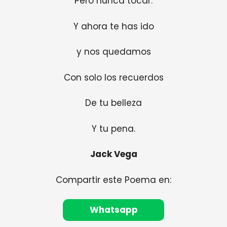
Pero nunca tocar.
Y ahora te has ido
y nos quedamos
Con solo los recuerdos
De tu belleza
Y tu pena.
Jack Vega
Compartir este Poema en:
Whatsapp