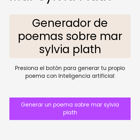
Generador de
poemas sobre mar
sylvia plath
Presiona el botón para generar tu propio
poema con Inteligencia artificial:
Generar un poema sobre mar sylvia
plath