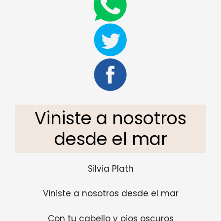
Viniste a nosotros
desde el mar
Silvia Plath
Viniste a nosotros desde el mar
Con tu cabello y ojos oscuros