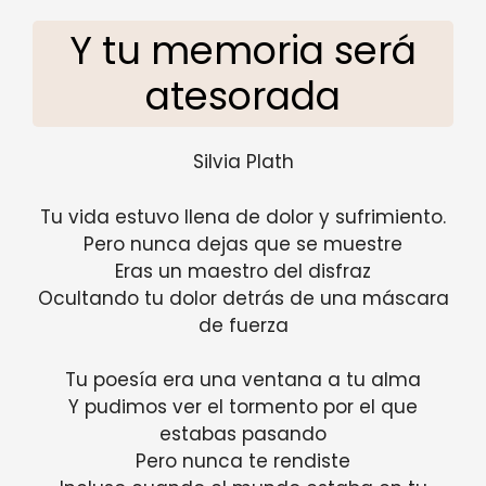
Y tu memoria será
atesorada
Silvia Plath
Tu vida estuvo llena de dolor y sufrimiento.
Pero nunca dejas que se muestre
Eras un maestro del disfraz
Ocultando tu dolor detrás de una máscara
de fuerza
Tu poesía era una ventana a tu alma
Y pudimos ver el tormento por el que
estabas pasando
Pero nunca te rendiste