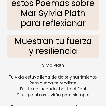
estos Poemas sobre
Mar Sylvia Plath
para reflexionar
Muestran tu fuerza
y ​​resiliencia
Silvia Plath
Tu vida estuvo llena de dolor y sufrimiento.
Pero nunca te rendiste
Fuiste un luchador hasta el final
Y tus palabras vivirán para siempre