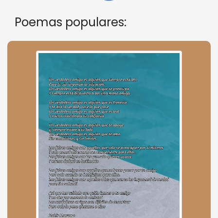
Poemas populares: