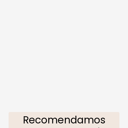
Recomendamos