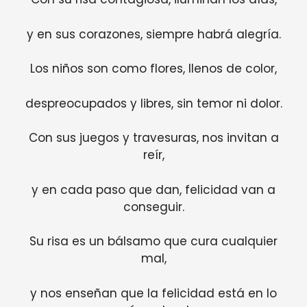
y en sus corazones, siempre habrá alegría.
Los niños son como flores, llenos de color,
despreocupados y libres, sin temor ni dolor.
Con sus juegos y travesuras, nos invitan a
reír,
y en cada paso que dan, felicidad van a
conseguir.
Su risa es un bálsamo que cura cualquier
mal,
y nos enseñan que la felicidad está en lo