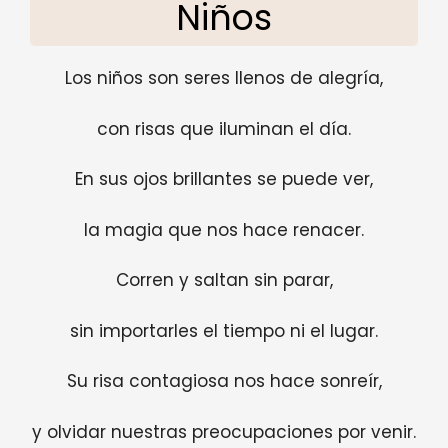
Niños
Los niños son seres llenos de alegría,
con risas que iluminan el día.
En sus ojos brillantes se puede ver,
la magia que nos hace renacer.
Corren y saltan sin parar,
sin importarles el tiempo ni el lugar.
Su risa contagiosa nos hace sonreír,
y olvidar nuestras preocupaciones por venir.