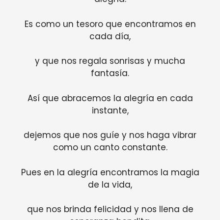
Es como un tesoro que encontramos en
cada día,
y que nos regala sonrisas y mucha
fantasía.
Así que abracemos la alegría en cada
instante,
dejemos que nos guíe y nos haga vibrar
como un canto constante.
Pues en la alegría encontramos la magia
de la vida,
que nos brinda felicidad y nos llena de