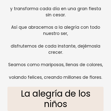
y transforma cada día en una gran fiesta
sin cesar.
Así que abracemos a la alegría con todo
nuestro ser,
disfrutemos de cada instante, dejémosla
crecer.
Seamos como mariposas, llenas de colores,
volando felices, creando millones de flores.
La alegría de los
niños