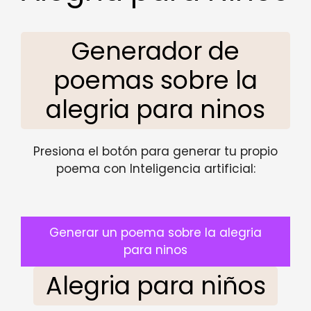
Generador de
poemas sobre la
alegria para ninos
Presiona el botón para generar tu propio
poema con Inteligencia artificial:
Generar un poema sobre la alegria
para ninos
Alegria para niños