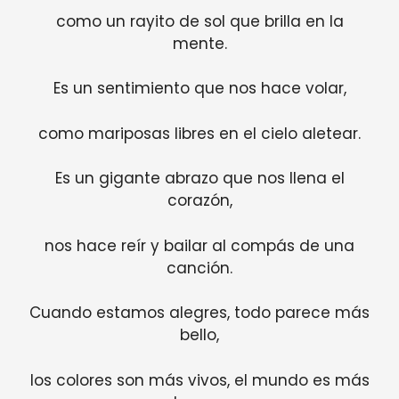
como un rayito de sol que brilla en la
mente.
Es un sentimiento que nos hace volar,
como mariposas libres en el cielo aletear.
Es un gigante abrazo que nos llena el
corazón,
nos hace reír y bailar al compás de una
canción.
Cuando estamos alegres, todo parece más
bello,
los colores son más vivos, el mundo es más