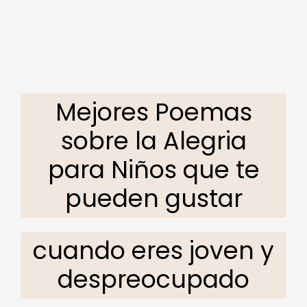
Mejores Poemas
sobre la Alegria
para Niños que te
pueden gustar
cuando eres joven y
despreocupado