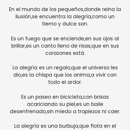
En el mundo de los pequeños,donde reina la
ilusión,se encuentra la alegría,como un
tierno y dulce son.
Es un fuego que se enciende,en sus ojos al
brillar,es un canto lleno de risas,que en sus
corazones está.
La alegría es un regalo,que el universo les
dio,es la chispa que los anima,a vivir con
todo el ardor.
Es un paseo en bicicleta,con brisas
acariciando su piel,es un baile
desenfrenado,sin miedo a tropiezos ni caer.
La alegría es una burbuja,que flota en el