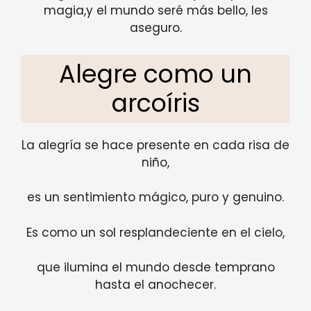
magia,y el mundo seré más bello, les
aseguro.
Alegre como un
arcoíris
La alegría se hace presente en cada risa de
niño,
es un sentimiento mágico, puro y genuino.
Es como un sol resplandeciente en el cielo,
que ilumina el mundo desde temprano
hasta el anochecer.