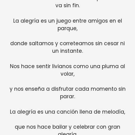
va sin fin.
La alegría es un juego entre amigos en el
parque,
donde saltamos y correteamos sin cesar ni
un instante.
Nos hace sentir livianos como una pluma al
volar,
y nos enseña a disfrutar cada momento sin
parar.
La alegría es una canción llena de melodía,
que nos hace bailar y celebrar con gran
alegría.