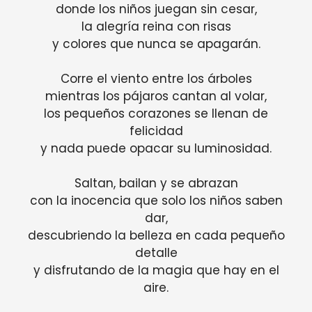
donde los niños juegan sin cesar,
la alegría reina con risas
y colores que nunca se apagarán.
Corre el viento entre los árboles
mientras los pájaros cantan al volar,
los pequeños corazones se llenan de
felicidad
y nada puede opacar su luminosidad.
Saltan, bailan y se abrazan
con la inocencia que solo los niños saben
dar,
descubriendo la belleza en cada pequeño
detalle
y disfrutando de la magia que hay en el
aire.