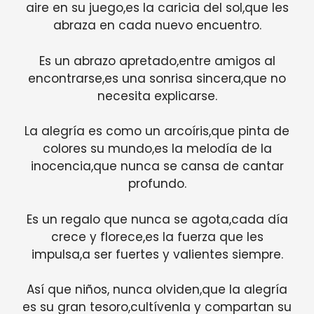
aire en su juego,es la caricia del sol,que les
abraza en cada nuevo encuentro.
Es un abrazo apretado,entre amigos al
encontrarse,es una sonrisa sincera,que no
necesita explicarse.
La alegría es como un arcoíris,que pinta de
colores su mundo,es la melodía de la
inocencia,que nunca se cansa de cantar
profundo.
Es un regalo que nunca se agota,cada día
crece y florece,es la fuerza que les
impulsa,a ser fuertes y valientes siempre.
Así que niños, nunca olviden,que la alegría
es su gran tesoro,cultívenla y compartan su