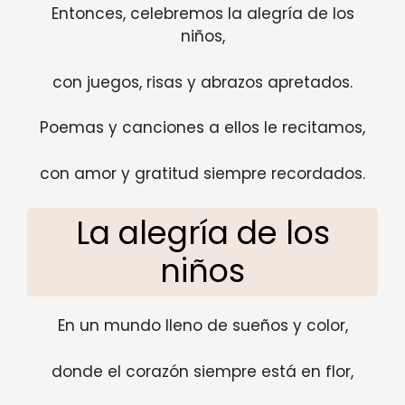
Entonces, celebremos la alegría de los
niños,
con juegos, risas y abrazos apretados.
Poemas y canciones a ellos le recitamos,
con amor y gratitud siempre recordados.
La alegría de los
niños
En un mundo lleno de sueños y color,
donde el corazón siempre está en flor,