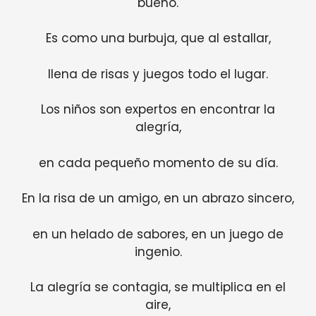
bueno.
Es como una burbuja, que al estallar,
llena de risas y juegos todo el lugar.
Los niños son expertos en encontrar la
alegría,
en cada pequeño momento de su día.
En la risa de un amigo, en un abrazo sincero,
en un helado de sabores, en un juego de
ingenio.
La alegría se contagia, se multiplica en el
aire,