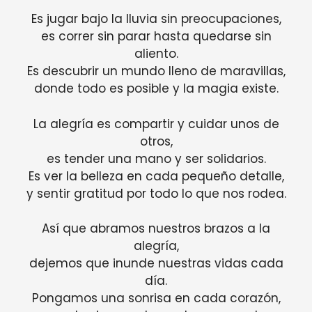
Es jugar bajo la lluvia sin preocupaciones,
es correr sin parar hasta quedarse sin
aliento.
Es descubrir un mundo lleno de maravillas,
donde todo es posible y la magia existe.
La alegría es compartir y cuidar unos de
otros,
es tender una mano y ser solidarios.
Es ver la belleza en cada pequeño detalle,
y sentir gratitud por todo lo que nos rodea.
Así que abramos nuestros brazos a la
alegría,
dejemos que inunde nuestras vidas cada
día.
Pongamos una sonrisa en cada corazón,