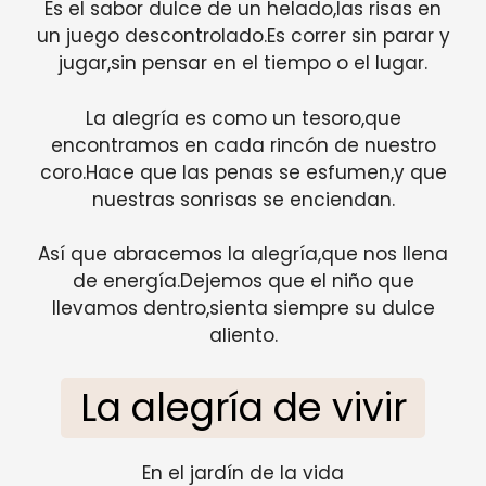
Es el sabor dulce de un helado,las risas en
un juego descontrolado.Es correr sin parar y
jugar,sin pensar en el tiempo o el lugar.
La alegría es como un tesoro,que
encontramos en cada rincón de nuestro
coro.Hace que las penas se esfumen,y que
nuestras sonrisas se enciendan.
Así que abracemos la alegría,que nos llena
de energía.Dejemos que el niño que
llevamos dentro,sienta siempre su dulce
aliento.
La alegría de vivir
En el jardín de la vida