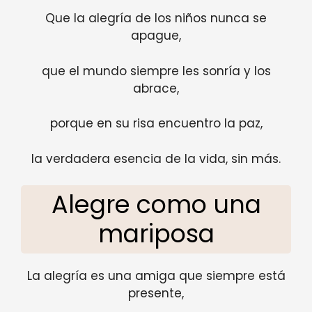
Que la alegría de los niños nunca se
apague,
que el mundo siempre les sonría y los
abrace,
porque en su risa encuentro la paz,
la verdadera esencia de la vida, sin más.
Alegre como una
mariposa
La alegría es una amiga que siempre está
presente,