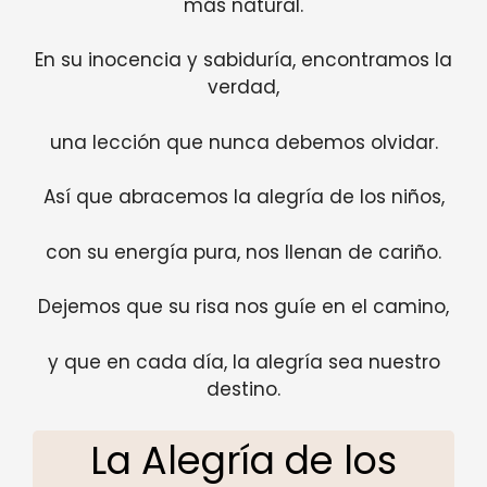
más natural.
En su inocencia y sabiduría, encontramos la
verdad,
una lección que nunca debemos olvidar.
Así que abracemos la alegría de los niños,
con su energía pura, nos llenan de cariño.
Dejemos que su risa nos guíe en el camino,
y que en cada día, la alegría sea nuestro
destino.
La Alegría de los