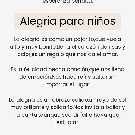
esperanza bendita.
Alegria para niños
La alegría es como un pajarito,que vuela
alto y muy bonito.Llena el corazón de risas y
color,es un regalo que nos da el amor.
Es la felicidad hecha canción,que nos llena
de emoción.Nos hace reír y saltar,sin
importar el lugar.
La alegría es un abrazo cálido,un rayo de sol
muy brillante y solidario.Nos invita a bailar y
a cantar,aunque sea difícil o haya que
estudiar.