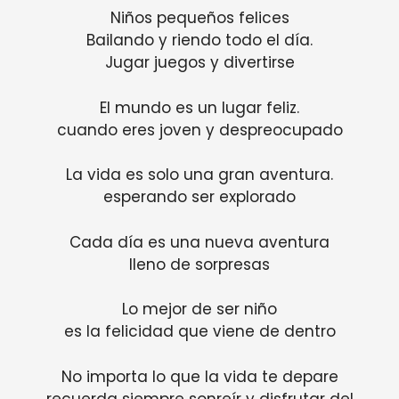
Niños pequeños felices
Bailando y riendo todo el día.
Jugar juegos y divertirse
El mundo es un lugar feliz.
cuando eres joven y despreocupado
La vida es solo una gran aventura.
esperando ser explorado
Cada día es una nueva aventura
lleno de sorpresas
Lo mejor de ser niño
es la felicidad que viene de dentro
No importa lo que la vida te depare
recuerda siempre sonreír y disfrutar del