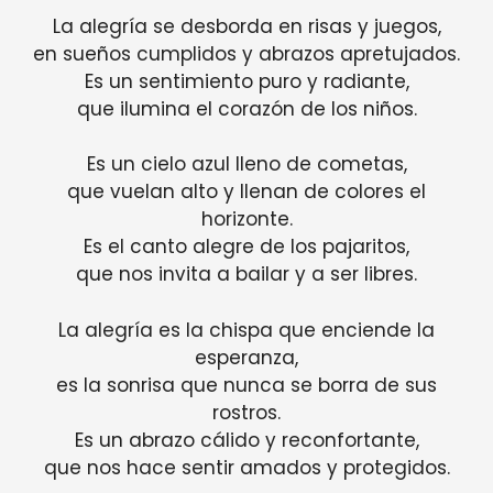
La alegría se desborda en risas y juegos,
en sueños cumplidos y abrazos apretujados.
Es un sentimiento puro y radiante,
que ilumina el corazón de los niños.
Es un cielo azul lleno de cometas,
que vuelan alto y llenan de colores el
horizonte.
Es el canto alegre de los pajaritos,
que nos invita a bailar y a ser libres.
La alegría es la chispa que enciende la
esperanza,
es la sonrisa que nunca se borra de sus
rostros.
Es un abrazo cálido y reconfortante,
que nos hace sentir amados y protegidos.