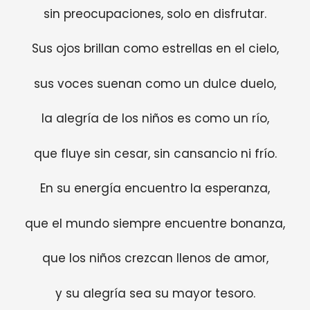
sin preocupaciones, solo en disfrutar.
Sus ojos brillan como estrellas en el cielo,
sus voces suenan como un dulce duelo,
la alegría de los niños es como un río,
que fluye sin cesar, sin cansancio ni frío.
En su energía encuentro la esperanza,
que el mundo siempre encuentre bonanza,
que los niños crezcan llenos de amor,
y su alegría sea su mayor tesoro.