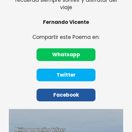
viaje
Fernando Vicente
Compartir este Poema en:
Whatsapp
Twitter
Facebook