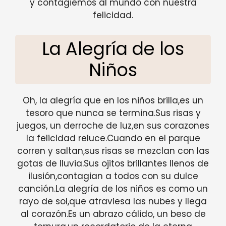
y contagiemos al mundo con nuestra
felicidad.
La Alegría de los
Niños
Oh, la alegría que en los niños brilla,es un
tesoro que nunca se termina.Sus risas y
juegos, un derroche de luz,en sus corazones
la felicidad reluce.Cuando en el parque
corren y saltan,sus risas se mezclan con las
gotas de lluvia.Sus ojitos brillantes llenos de
ilusión,contagian a todos con su dulce
canción.La alegría de los niños es como un
rayo de sol,que atraviesa las nubes y llega
al corazón.Es un abrazo cálido, un beso de