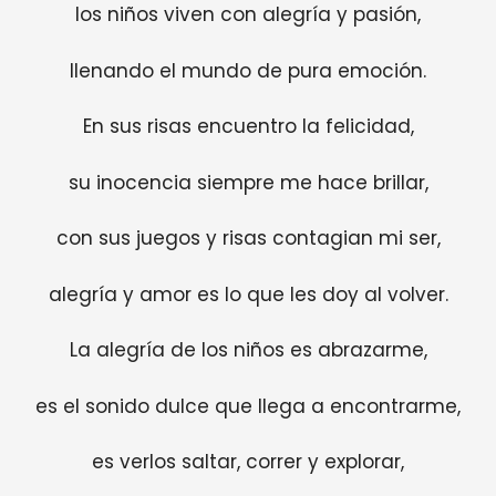
los niños viven con alegría y pasión,
llenando el mundo de pura emoción.
En sus risas encuentro la felicidad,
su inocencia siempre me hace brillar,
con sus juegos y risas contagian mi ser,
alegría y amor es lo que les doy al volver.
La alegría de los niños es abrazarme,
es el sonido dulce que llega a encontrarme,
es verlos saltar, correr y explorar,