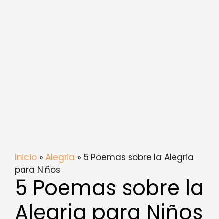
Inicio
»
Alegria
» 5 Poemas sobre la Alegria
para Niños
5 Poemas sobre la
Alegria para Niños