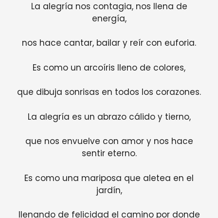
La alegría nos contagia, nos llena de
energía,
nos hace cantar, bailar y reír con euforia.
Es como un arcoíris lleno de colores,
que dibuja sonrisas en todos los corazones.
La alegría es un abrazo cálido y tierno,
que nos envuelve con amor y nos hace
sentir eterno.
Es como una mariposa que aletea en el
jardín,
llenando de felicidad el camino por donde