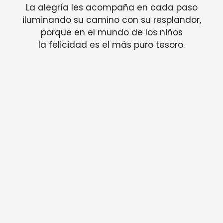
La alegría les acompaña en cada paso
iluminando su camino con su resplandor,
porque en el mundo de los niños
la felicidad es el más puro tesoro.