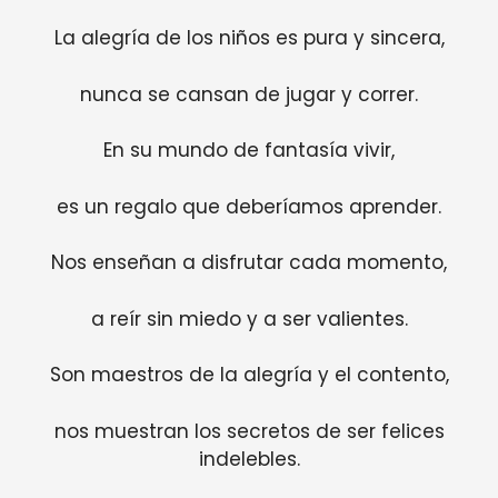
La alegría de los niños es pura y sincera,
nunca se cansan de jugar y correr.
En su mundo de fantasía vivir,
es un regalo que deberíamos aprender.
Nos enseñan a disfrutar cada momento,
a reír sin miedo y a ser valientes.
Son maestros de la alegría y el contento,
nos muestran los secretos de ser felices
indelebles.