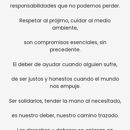
responsabilidades que no podemos perder.
Respetar al prójimo, cuidar al medio
ambiente,
son compromisos esenciales, sin
precedente.
El deber de ayudar cuando alguien sufre,
de ser justos y honestos cuando el mundo
nos empuje.
Ser solidarios, tender la mano al necesitado,
es nuestro deber, nuestro camino trazado.