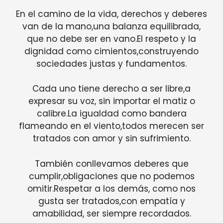
En el camino de la vida, derechos y deberes
van de la mano,una balanza equilibrada,
que no debe ser en vano.El respeto y la
dignidad como cimientos,construyendo
sociedades justas y fundamentos.
Cada uno tiene derecho a ser libre,a
expresar su voz, sin importar el matiz o
calibre.La igualdad como bandera
flameando en el viento,todos merecen ser
tratados con amor y sin sufrimiento.
También conllevamos deberes que
cumplir,obligaciones que no podemos
omitir.Respetar a los demás, como nos
gusta ser tratados,con empatía y
amabilidad, ser siempre recordados.