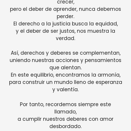
crecer,
pero el deber de aprender, nunca debemos
perder.
El derecho a la justicia busca la equidad,
y el deber de ser justos, nos muestra la
verdad.
Así, derechos y deberes se complementan,
uniendo nuestras acciones y pensamientos
que alentan.
En este equilibrio, encontramos la armonía,
para construir un mundo lleno de esperanza
y valentía.
Por tanto, recordemos siempre este
llamado,
a cumplir nuestros deberes con amor
desbordado.