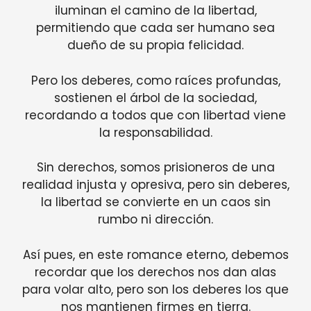
iluminan el camino de la libertad,
permitiendo que cada ser humano sea
dueño de su propia felicidad.
Pero los deberes, como raíces profundas,
sostienen el árbol de la sociedad,
recordando a todos que con libertad viene
la responsabilidad.
Sin derechos, somos prisioneros de una
realidad injusta y opresiva, pero sin deberes,
la libertad se convierte en un caos sin
rumbo ni dirección.
Así pues, en este romance eterno, debemos
recordar que los derechos nos dan alas
para volar alto, pero son los deberes los que
nos mantienen firmes en tierra.