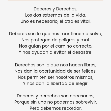
Deberes y Derechos,
Los dos extremos de la vida.
Uno es necesario, el otro es vital.
Deberes son lo que nos mantienen a salvo,
Nos protegen de peligros y mal.
Nos guían por el camino correcto,
Y nos ayudan a evitar el desastre.
Derechos son lo que nos hacen libres,
Nos dan la oportunidad de ser felices.
Nos permiten ser nosotros mismos,
Y nos dan la libertad de elegir.
Deberes y derechos son necesarios,
Porque sin uno no podemos sobrevivir.
Pero debemos recordar,