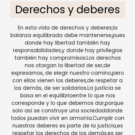
Derechos y deberes
En esta vida de derechos y deberes,la
balanza equilibrada debe mantenerse,pues
donde hay libertad también hay
responsabilidades,y donde hay privilegios
también hay compromisos.Los derechos
nos otorgan la libertad de ser,de
expresarnos, de elegir nuestro camino,pero
con ellos vienen los deberes,de respetar a
los demás, de ser solidarios.La justicia se
basa en el equilibrioentre lo que nos
corresponde y lo que debemos dar,porque
solo así se construye una sociedaddonde
todos puedan vivir en armonía.Cumplir con
nuestros deberes es parte de la justicia,es
respetar los derechos de los demás,es ser