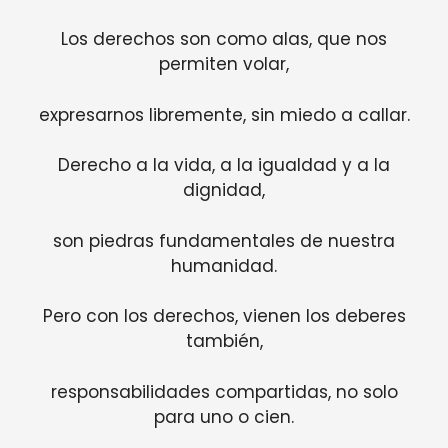
Los derechos son como alas, que nos
permiten volar,
expresarnos libremente, sin miedo a callar.
Derecho a la vida, a la igualdad y a la
dignidad,
son piedras fundamentales de nuestra
humanidad.
Pero con los derechos, vienen los deberes
también,
responsabilidades compartidas, no solo
para uno o cien.