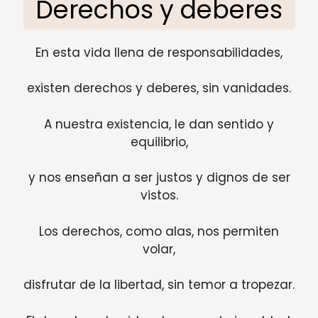
Derechos y deberes
En esta vida llena de responsabilidades,
existen derechos y deberes, sin vanidades.
A nuestra existencia, le dan sentido y
equilibrio,
y nos enseñan a ser justos y dignos de ser
vistos.
Los derechos, como alas, nos permiten
volar,
disfrutar de la libertad, sin temor a tropezar.