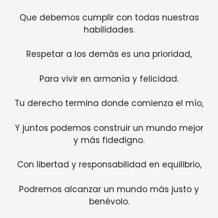
Que debemos cumplir con todas nuestras
habilidades.
Respetar a los demás es una prioridad,
Para vivir en armonía y felicidad.
Tu derecho termina donde comienza el mío,
Y juntos podemos construir un mundo mejor
y más fidedigno.
Con libertad y responsabilidad en equilibrio,
Podremos alcanzar un mundo más justo y
benévolo.