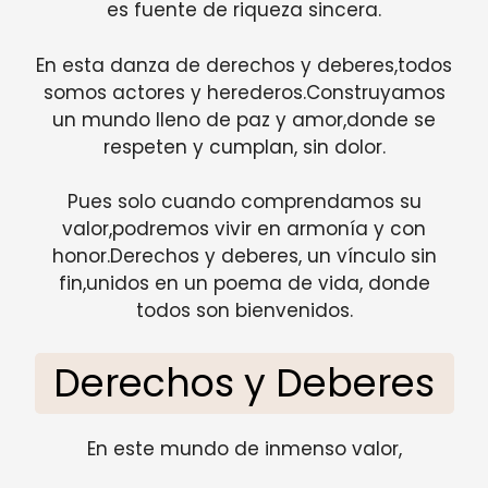
es fuente de riqueza sincera.
En esta danza de derechos y deberes,todos
somos actores y herederos.Construyamos
un mundo lleno de paz y amor,donde se
respeten y cumplan, sin dolor.
Pues solo cuando comprendamos su
valor,podremos vivir en armonía y con
honor.Derechos y deberes, un vínculo sin
fin,unidos en un poema de vida, donde
todos son bienvenidos.
Derechos y Deberes
En este mundo de inmenso valor,