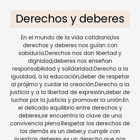
Derechos y deberes
En el mundo de la vida cotidiana,los
derechos y deberes nos guían con
sabiduría.Derechos nos dan libertad y
dignidad,deberes nos enseñan
responsabilidad y solidaridad.Derecho a la
igualdad, a la educación,deber de respetar
al prójimo y cuidar la creación.Derecho a la
justicia y a la libertad de expresión,deber de
luchar por la justicia y promover la unión.En
el delicado equilibrio entre derechos y
deberes,se encuentra la clave de una
convivencia plena.Respetar los derechos de
los demás es un deber,y cumplir con
nuestros deberes es un derecho que nos