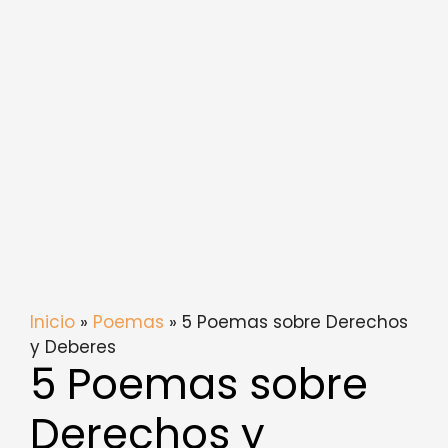
Inicio
»
Poemas
» 5 Poemas sobre Derechos
y Deberes
5 Poemas sobre
Derechos y