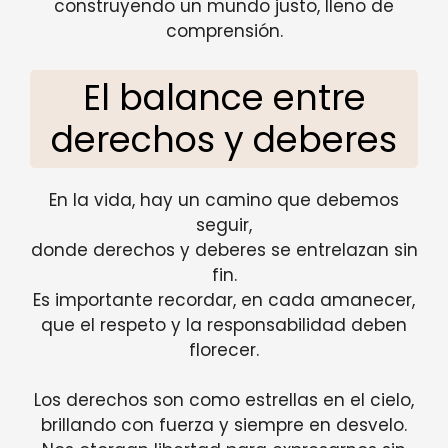
construyendo un mundo justo, lleno de
comprensión.
El balance entre
derechos y deberes
En la vida, hay un camino que debemos
seguir,
donde derechos y deberes se entrelazan sin
fin.
Es importante recordar, en cada amanecer,
que el respeto y la responsabilidad deben
florecer.
Los derechos son como estrellas en el cielo,
brillando con fuerza y siempre en desvelo.