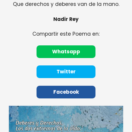
Que derechos y deberes van de la mano.
Nadir Rey
Compartir este Poema en:
Whatsapp
Twitter
Facebook