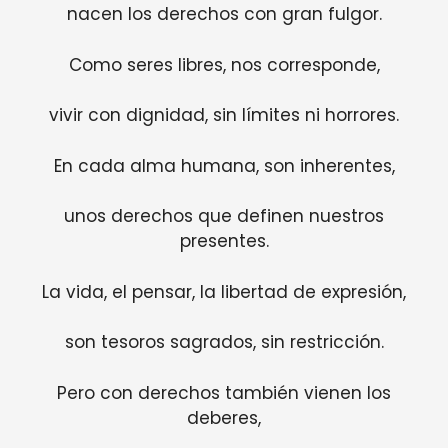
nacen los derechos con gran fulgor.
Como seres libres, nos corresponde,
vivir con dignidad, sin límites ni horrores.
En cada alma humana, son inherentes,
unos derechos que definen nuestros
presentes.
La vida, el pensar, la libertad de expresión,
son tesoros sagrados, sin restricción.
Pero con derechos también vienen los
deberes,