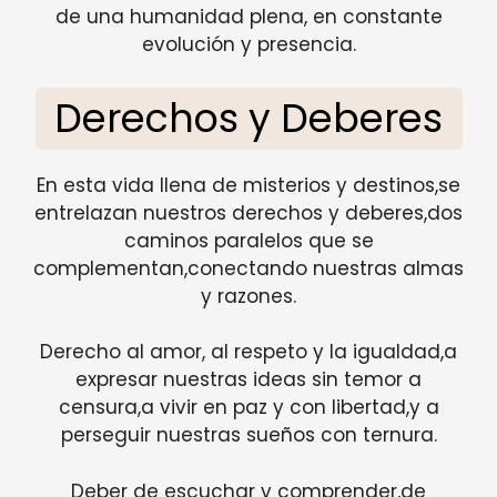
de una humanidad plena, en constante
evolución y presencia.
Derechos y Deberes
En esta vida llena de misterios y destinos,se
entrelazan nuestros derechos y deberes,dos
caminos paralelos que se
complementan,conectando nuestras almas
y razones.
Derecho al amor, al respeto y la igualdad,a
expresar nuestras ideas sin temor a
censura,a vivir en paz y con libertad,y a
perseguir nuestras sueños con ternura.
Deber de escuchar y comprender,de