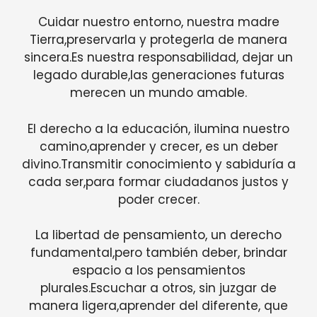
Cuidar nuestro entorno, nuestra madre
Tierra,preservarla y protegerla de manera
sincera.Es nuestra responsabilidad, dejar un
legado durable,las generaciones futuras
merecen un mundo amable.
El derecho a la educación, ilumina nuestro
camino,aprender y crecer, es un deber
divino.Transmitir conocimiento y sabiduría a
cada ser,para formar ciudadanos justos y
poder crecer.
La libertad de pensamiento, un derecho
fundamental,pero también deber, brindar
espacio a los pensamientos
plurales.Escuchar a otros, sin juzgar de
manera ligera,aprender del diferente, que