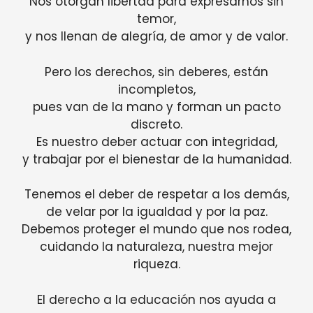
Nos otorgan libertad para expresarnos sin
temor,
y nos llenan de alegría, de amor y de valor.
Pero los derechos, sin deberes, están
incompletos,
pues van de la mano y forman un pacto
discreto.
Es nuestro deber actuar con integridad,
y trabajar por el bienestar de la humanidad.
Tenemos el deber de respetar a los demás,
de velar por la igualdad y por la paz.
Debemos proteger el mundo que nos rodea,
cuidando la naturaleza, nuestra mejor
riqueza.
El derecho a la educación nos ayuda a