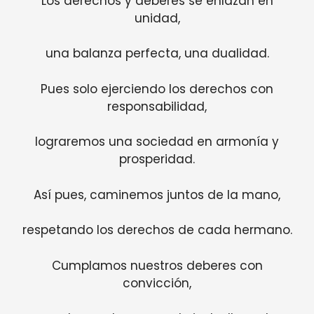
Los derechos y deberes se enlazan en
unidad,
una balanza perfecta, una dualidad.
Pues solo ejerciendo los derechos con
responsabilidad,
lograremos una sociedad en armonía y
prosperidad.
Así pues, caminemos juntos de la mano,
respetando los derechos de cada hermano.
Cumplamos nuestros deberes con
convicción,