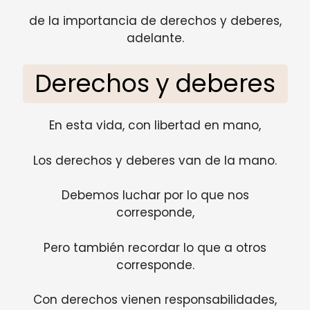
de la importancia de derechos y deberes,
adelante.
Derechos y deberes
En esta vida, con libertad en mano,
Los derechos y deberes van de la mano.
Debemos luchar por lo que nos
corresponde,
Pero también recordar lo que a otros
corresponde.
Con derechos vienen responsabilidades,