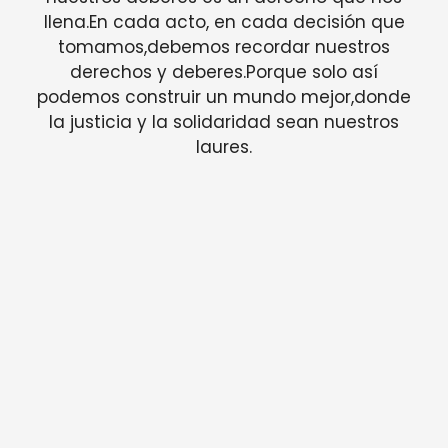
llena.En cada acto, en cada decisión que
tomamos,debemos recordar nuestros
derechos y deberes.Porque solo así
podemos construir un mundo mejor,donde
la justicia y la solidaridad sean nuestros
laures.