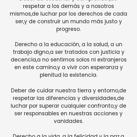
respetar a los demás y a nosotros
mismos,de luchar por los derechos de cada
ser,y de construir un mundo más justo y
progreso.
Derecho a la educación, a la salud, a un
trabajo digno,a ser tratados con justicia y
decencia,a no sentirnos solos ni extranjeros
en este camino,y a vivir con esperanza y
plenitud la existencia.
Deber de cuidar nuestra tierra y entorno,de
respetar las diferencias y diversidades,de
luchar por superar cualquier confronto,y de
ser responsables en nuestras acciones y
vanidades.
Derecho a la vida, a la felicidad y la paz,a