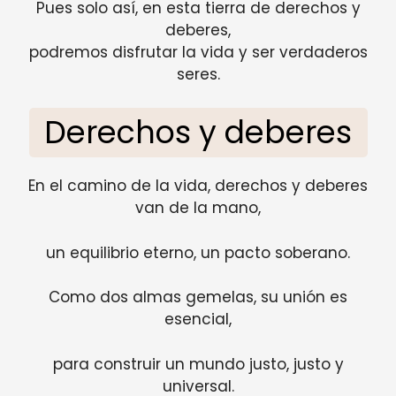
Pues solo así, en esta tierra de derechos y
deberes,
podremos disfrutar la vida y ser verdaderos
seres.
Derechos y deberes
En el camino de la vida, derechos y deberes
van de la mano,
un equilibrio eterno, un pacto soberano.
Como dos almas gemelas, su unión es
esencial,
para construir un mundo justo, justo y
universal.