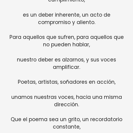
es un deber inherente, un acto de
compromiso y aliento.
Para aquellos que sufren, para aquellos que
no pueden hablar,
nuestro deber es alzarnos, y sus voces
amplificar.
Poetas, artistas, soñadores en acción,
unamos nuestras voces, hacia una misma
dirección.
Que el poema sea un grito, un recordatorio
constante,