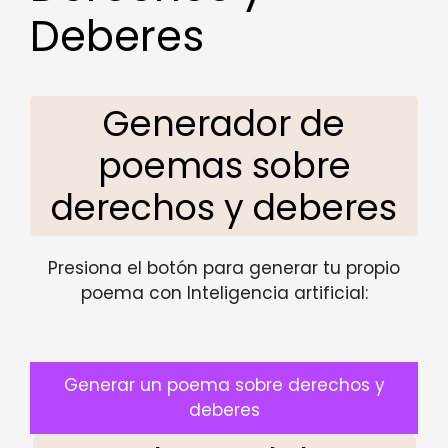
Deberes
Generador de
poemas sobre
derechos y deberes
Presiona el botón para generar tu propio
poema con Inteligencia artificial:
Generar un poema sobre derechos y
deberes