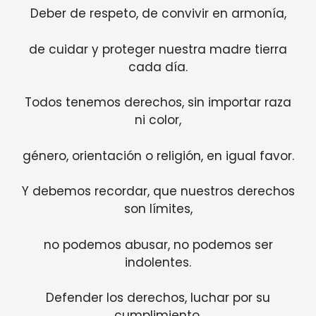
Deber de respeto, de convivir en armonía,
de cuidar y proteger nuestra madre tierra
cada día.
Todos tenemos derechos, sin importar raza
ni color,
género, orientación o religión, en igual favor.
Y debemos recordar, que nuestros derechos
son límites,
no podemos abusar, no podemos ser
indolentes.
Defender los derechos, luchar por su
cumplimiento,