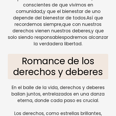
conscientes de que vivimos en
comunidad,y que el bienestar de uno
depende del bienestar de todos.Así que
recordemos siempre,que con nuestros
derechos vienen nuestros deberes,y que
solo siendo responsablespodremos alcanzar
la verdadera libertad.
Romance de los
derechos y deberes
En el baile de la vida, derechos y deberes
bailan juntos, entrelazados en una danza
eterna, donde cada paso es crucial.
Los derechos, como estrellas brillantes,