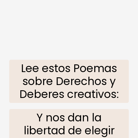
Lee estos Poemas
sobre Derechos y
Deberes creativos:
Y nos dan la
libertad de elegir