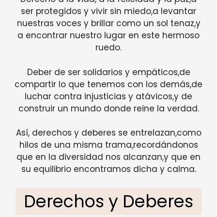
ser protegidos y vivir sin miedo,a levantar
nuestras voces y brillar como un sol tenaz,y
a encontrar nuestro lugar en este hermoso
ruedo.
Deber de ser solidarios y empáticos,de
compartir lo que tenemos con los demás,de
luchar contra injusticias y atávicos,y de
construir un mundo donde reine la verdad.
Así, derechos y deberes se entrelazan,como
hilos de una misma trama,recordándonos
que en la diversidad nos alcanzan,y que en
su equilibrio encontramos dicha y calma.
Derechos y Deberes