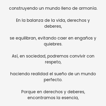
construyendo un mundo lleno de armonía.
En la balanza de la vida, derechos y
deberes,
se equilibran, evitando caer en engaños y
quiebres.
Así, en sociedad, podremos convivir con
respeto,
haciendo realidad el sueño de un mundo
perfecto.
Porque en derechos y deberes,
encontramos la esencia,