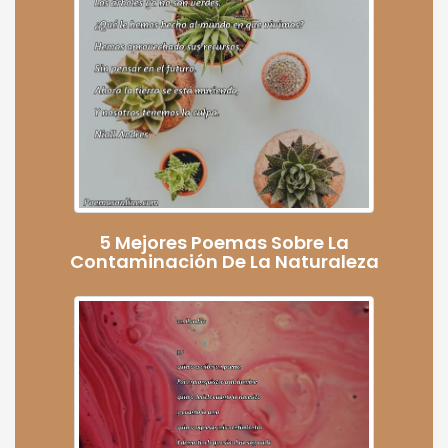
5 Mejores Poemas Sobre La
Contaminación De La Naturaleza