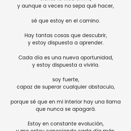
y aunque a veces no sepa qué hacer,
sé que estoy en el camino.
Hay tantas cosas que descubrir,
y estoy dispuesta a aprender.
Cada día es una nueva oportunidad,
y estoy dispuesta a vivirla.
soy fuerte,
capaz de superar cualquier obstaculo,
porque sé que en mi interior hay una llama
que nunca se apagará.
Estoy en constante evolución,