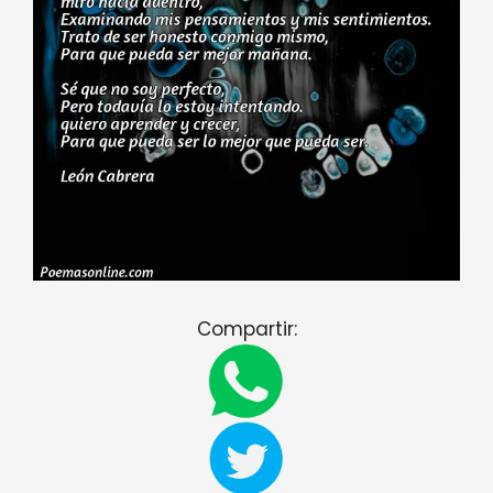
Compartir: