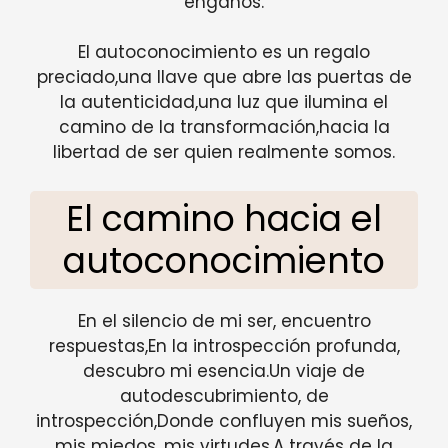
engaños.
El autoconocimiento es un regalo
preciado,una llave que abre las puertas de
la autenticidad,una luz que ilumina el
camino de la transformación,hacia la
libertad de ser quien realmente somos.
El camino hacia el
autoconocimiento
En el silencio de mi ser, encuentro
respuestas,En la introspección profunda,
descubro mi esencia.Un viaje de
autodescubrimiento, de
introspección,Donde confluyen mis sueños,
mis miedos, mis virtudes.A través de la