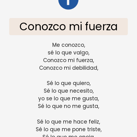
Conozco mi fuerza
Me conozco,
sé lo que valgo,
Conozco mi fuerza,
Conozco mi debilidad,
Sé lo que quiero,
Sé lo que necesito,
yo se lo que me gusta,
Sé lo que no me gusta,
Sé lo que me hace feliz,
Sé lo que me pone triste,
Sé lo que me enoja,