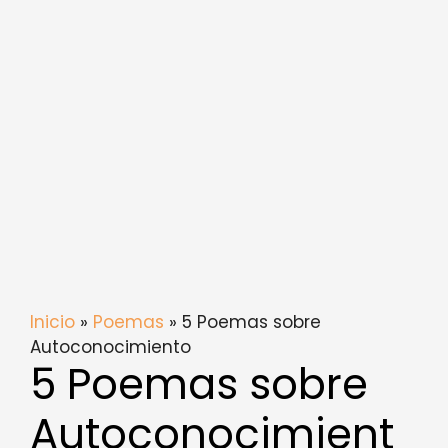
Inicio
»
Poemas
» 5 Poemas sobre
Autoconocimiento
5 Poemas sobre
Autoconocimient