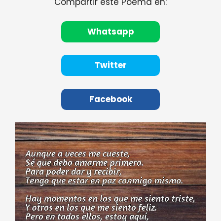
Compartir este Poema en:
Whatsapp
Twitter
Facebook