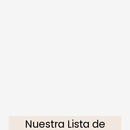
Nuestra Lista de