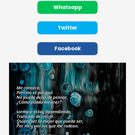
Whatsapp
Twitter
Facebook