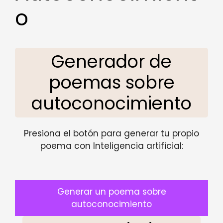
o
Generador de
poemas sobre
autoconocimiento
Presiona el botón para generar tu propio
poema con Inteligencia artificial:
Generar un poema sobre
autoconocimiento