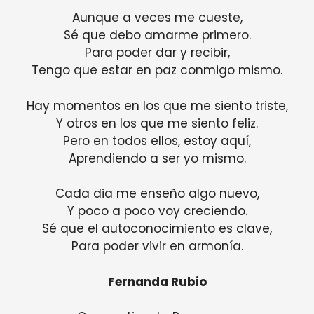
Aunque a veces me cueste,
Sé que debo amarme primero.
Para poder dar y recibir,
Tengo que estar en paz conmigo mismo.
Hay momentos en los que me siento triste,
Y otros en los que me siento feliz.
Pero en todos ellos, estoy aquí,
Aprendiendo a ser yo mismo.
Cada dia me enseño algo nuevo,
Y poco a poco voy creciendo.
Sé que el autoconocimiento es clave,
Para poder vivir en armonía.
Fernanda Rubio