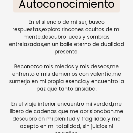
Autoconocimiento
En el silencio de mi ser, busco
respuestas,exploro rincones ocultos de mi
mente,descubro luces y sombras
entrelazadas,en un baile eterno de dualidad
presente.
Reconozco mis miedos y mis deseos,me
enfrento a mis demonios con valentía,me
sumerjo en mi propia esencia,y encuentro la
paz que tanto ansiaba.
En el viaje interior encuentro mi verdad,me
libero de cadenas que me aprisionaban,me
descubro en mi plenitud y fragilidad,y me
acepto en mi totalidad, sin juicios ni