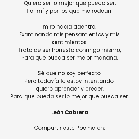
Quiero ser lo mejor que puedo ser,
Por mí y por los que me rodean.
miro hacia adentro,
Examinando mis pensamientos y mis
sentimientos.
Trato de ser honesto conmigo mismo,
Para que pueda ser mejor mañana.
Sé que no soy perfecto,
Pero todavía lo estoy intentando.
quiero aprender y crecer,
Para que pueda ser lo mejor que pueda ser.
León Cabrera
Compartir este Poema en: