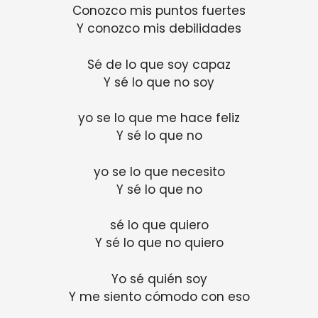
Conozco mis puntos fuertes
Y conozco mis debilidades
Sé de lo que soy capaz
Y sé lo que no soy
yo se lo que me hace feliz
Y sé lo que no
yo se lo que necesito
Y sé lo que no
sé lo que quiero
Y sé lo que no quiero
Yo sé quién soy
Y me siento cómodo con eso