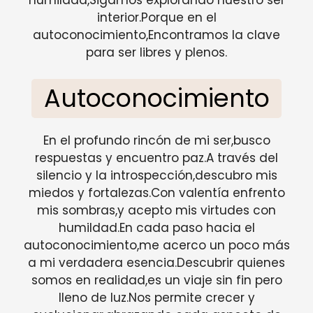
interior.Porque en el
autoconocimiento,Encontramos la clave
para ser libres y plenos.
Autoconocimiento
En el profundo rincón de mi ser,busco
respuestas y encuentro paz.A través del
silencio y la introspección,descubro mis
miedos y fortalezas.Con valentía enfrento
mis sombras,y acepto mis virtudes con
humildad.En cada paso hacia el
autoconocimiento,me acerco un poco más
a mi verdadera esencia.Descubrir quienes
somos en realidad,es un viaje sin fin pero
lleno de luz.Nos permite crecer y