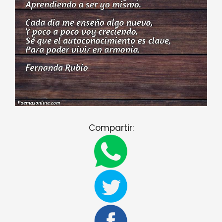
Compartir: