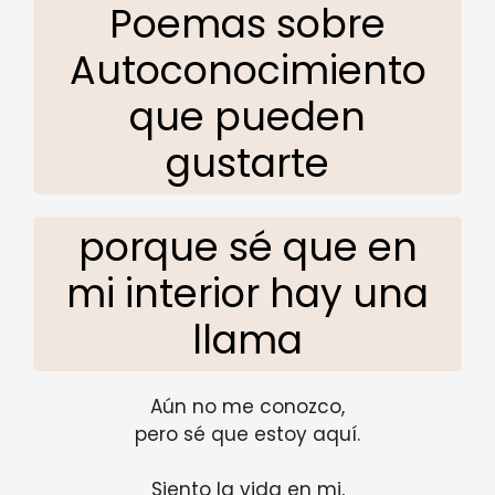
Poemas sobre
Autoconocimiento
que pueden
gustarte
porque sé que en
mi interior hay una
llama
Aún no me conozco,
pero sé que estoy aquí.
Siento la vida en mi,