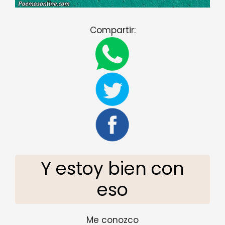
Compartir:
Y estoy bien con
eso
Me conozco