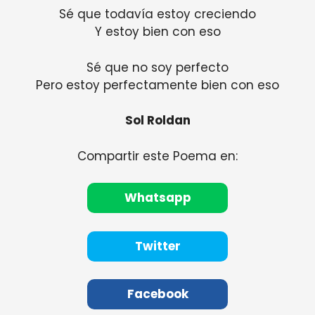
Sé que todavía estoy creciendo
Y estoy bien con eso
Sé que no soy perfecto
Pero estoy perfectamente bien con eso
Sol Roldan
Compartir este Poema en:
Whatsapp
Twitter
Facebook