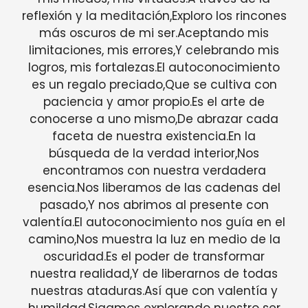
reflexión y la meditación,Exploro los rincones
más oscuros de mi ser.Aceptando mis
limitaciones, mis errores,Y celebrando mis
logros, mis fortalezas.El autoconocimiento
es un regalo preciado,Que se cultiva con
paciencia y amor propio.Es el arte de
conocerse a uno mismo,De abrazar cada
faceta de nuestra existencia.En la
búsqueda de la verdad interior,Nos
encontramos con nuestra verdadera
esencia.Nos liberamos de las cadenas del
pasado,Y nos abrimos al presente con
valentía.El autoconocimiento nos guía en el
camino,Nos muestra la luz en medio de la
oscuridad.Es el poder de transformar
nuestra realidad,Y de liberarnos de todas
nuestras ataduras.Así que con valentía y
humildad,Sigamos explorando nuestro ser