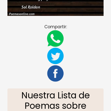
Compartir:
Nuestra Lista de
Poemas sobre