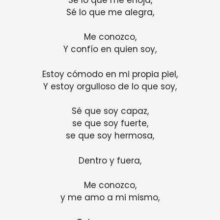
Sé lo que me alegra,
Me conozco,
Y confío en quien soy,
Estoy cómodo en mi propia piel,
Y estoy orgulloso de lo que soy,
Sé que soy capaz,
se que soy fuerte,
se que soy hermosa,
Dentro y fuera,
Me conozco,
y me amo a mi mismo,