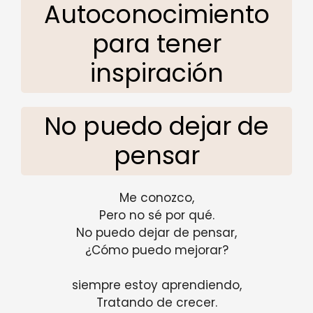
Autoconocimiento
para tener
inspiración
No puedo dejar de
pensar
Me conozco,
Pero no sé por qué.
No puedo dejar de pensar,
¿Cómo puedo mejorar?
siempre estoy aprendiendo,
Tratando de crecer.