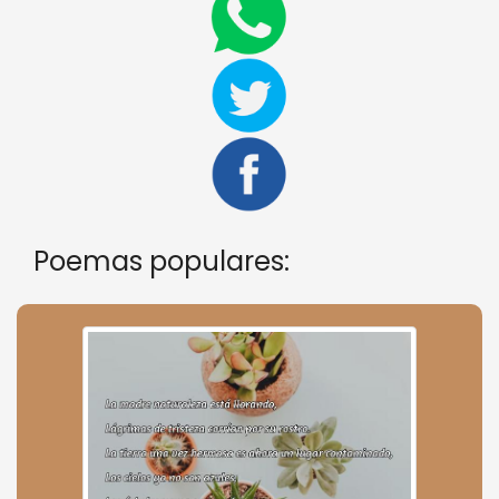
Poemas populares: