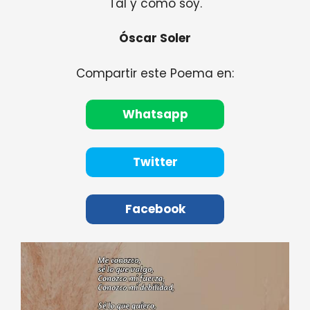
Tal y como soy.
Óscar Soler
Compartir este Poema en:
Whatsapp
Twitter
Facebook