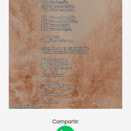
Compartir: