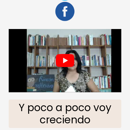
Y poco a poco voy
creciendo