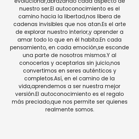
evolucionar,abrazando cada aspecto de
nuestro ser.El autoconocimiento es el
camino hacia la libertad,nos libera de
cadenas invisibles que nos atan.Es el arte
de explorar nuestro interior,y aprender a
amar todo lo que en él habita.En cada
pensamiento, en cada emoción,se esconde
una parte de nosotros mismos.Y al
conocerlas y aceptarlas sin juicio,nos
convertimos en seres auténticos y
completos.Así, en el camino de la
vida,aprendemos a ser nuestra mejor
versión.El autoconocimiento es el regalo
más preciado,que nos permite ser quienes
realmente somos.