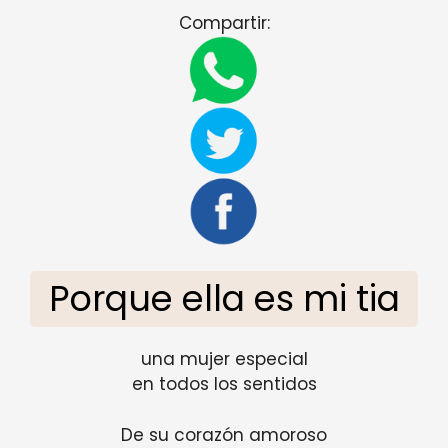
Compartir:
Porque ella es mi tia
una mujer especial
en todos los sentidos
De su corazón amoroso