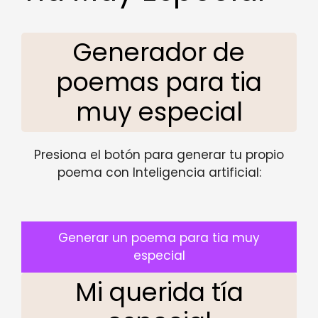
Generador de
poemas para tia
muy especial
Presiona el botón para generar tu propio
poema con Inteligencia artificial:
Generar un poema para tia muy
especial
Mi querida tía