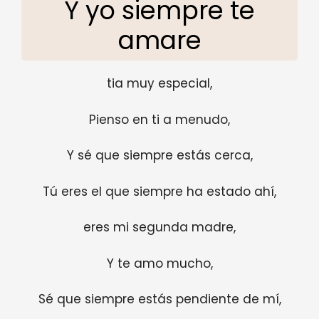
Y yo siempre te
amare
tia muy especial,
Pienso en ti a menudo,
Y sé que siempre estás cerca,
Tú eres el que siempre ha estado ahí,
eres mi segunda madre,
Y te amo mucho,
Sé que siempre estás pendiente de mí,