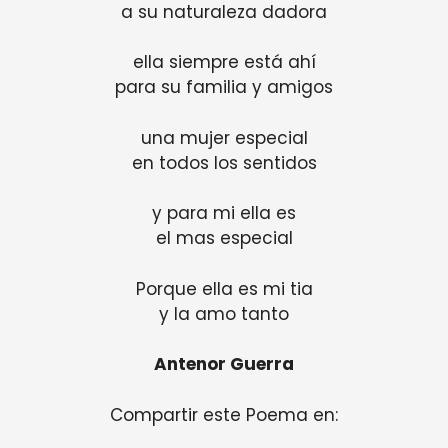
a su naturaleza dadora
ella siempre está ahí
para su familia y amigos
una mujer especial
en todos los sentidos
y para mi ella es
el mas especial
Porque ella es mi tia
y la amo tanto
Antenor Guerra
Compartir este Poema en: