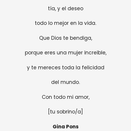
tía, y el deseo
todo lo mejor en la vida.
Que Dios te bendiga,
porque eres una mujer increible,
y te mereces toda la felicidad
del mundo.
Con todo mi amor,
[tu sobrino/a]
Gina Pons