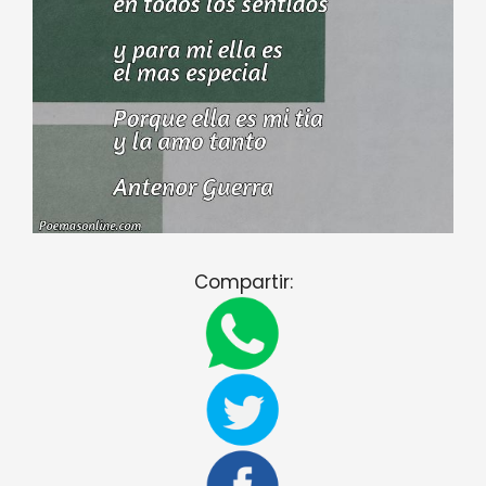
Compartir: