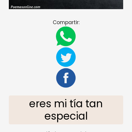
Compartir:
eres mi tía tan
especial