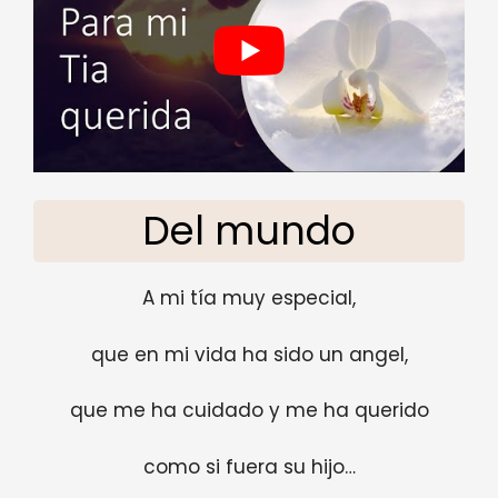
Del mundo
A mi tía muy especial,
que en mi vida ha sido un angel,
que me ha cuidado y me ha querido
como si fuera su hijo…