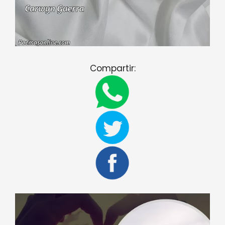
Compartir: