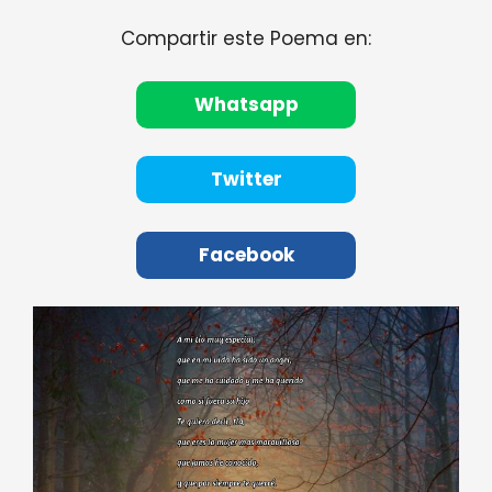
Compartir este Poema en:
Whatsapp
Twitter
Facebook