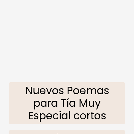
Nuevos Poemas
para Tía Muy
Especial cortos