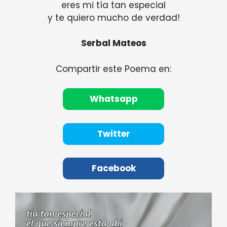
eres mi tía tan especial
y te quiero mucho de verdad!
Serbal Mateos
Compartir este Poema en:
Whatsapp
Twitter
Facebook