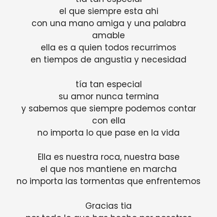
el que siempre esta ahi
con una mano amiga y una palabra
amable
ella es a quien todos recurrimos
en tiempos de angustia y necesidad
tía tan especial
su amor nunca termina
y sabemos que siempre podemos contar
con ella
no importa lo que pase en la vida
Ella es nuestra roca, nuestra base
el que nos mantiene en marcha
no importa las tormentas que enfrentemos
Gracias tia