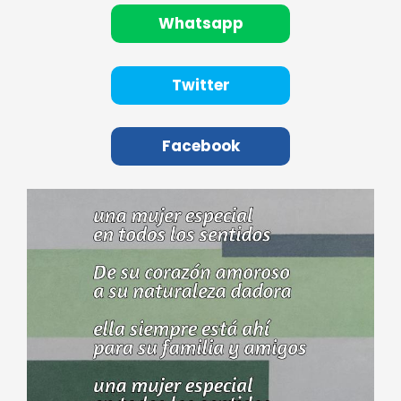
Whatsapp
Twitter
Facebook