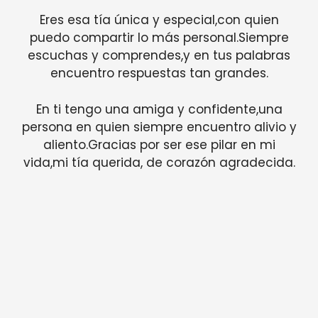
Eres esa tía única y especial,con quien
puedo compartir lo más personal.Siempre
escuchas y comprendes,y en tus palabras
encuentro respuestas tan grandes.
En ti tengo una amiga y confidente,una
persona en quien siempre encuentro alivio y
aliento.Gracias por ser ese pilar en mi
vida,mi tía querida, de corazón agradecida.