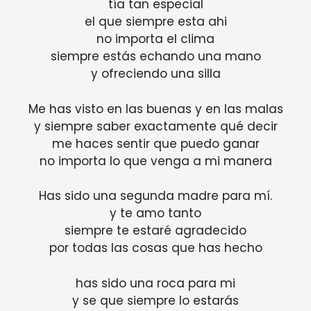
tía tan especial
el que siempre esta ahi
no importa el clima
siempre estás echando una mano
y ofreciendo una silla
Me has visto en las buenas y en las malas
y siempre saber exactamente qué decir
me haces sentir que puedo ganar
no importa lo que venga a mi manera
Has sido una segunda madre para mí.
y te amo tanto
siempre te estaré agradecido
por todas las cosas que has hecho
has sido una roca para mi
y se que siempre lo estarás