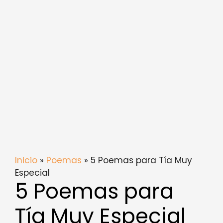
Inicio
»
Poemas
» 5 Poemas para Tía Muy
Especial
5 Poemas para
Tía Muy Especial