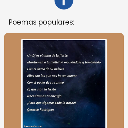
Poemas populares: