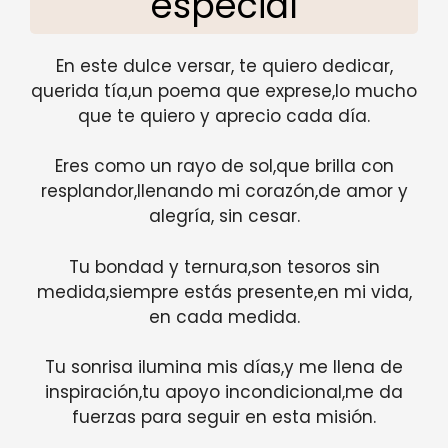
especial
En este dulce versar, te quiero dedicar,
querida tía,un poema que exprese,lo mucho
que te quiero y aprecio cada día.
Eres como un rayo de sol,que brilla con
resplandor,llenando mi corazón,de amor y
alegría, sin cesar.
Tu bondad y ternura,son tesoros sin
medida,siempre estás presente,en mi vida,
en cada medida.
Tu sonrisa ilumina mis días,y me llena de
inspiración,tu apoyo incondicional,me da
fuerzas para seguir en esta misión.