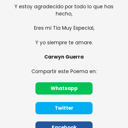
Y estoy agradecido por todo lo que has
hecho,
Eres mi Tía Muy Especial,
Y yo siempre te amare.
Carwyn Guerra
Compartir este Poema en:
Whatsapp
Twitter
Facebook