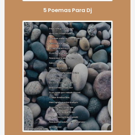
5 Poemas Para Dj