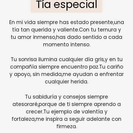
Tía especial
En mi vida siempre has estado presente,una
tía tan querida y valiente.Con tu ternura y
tu amor inmenso,has dado sentido a cada
momento intenso.
Tu sonrisa ilumina cualquier día gris,y en tu
compañía siempre encuentro paz.Tu cariño
y apoyo, sin medida,me ayudan a enfrentar
cualquier herida.
Tu sabiduría y consejos siempre
atesoraré,porque de ti siempre aprendo a
crecer.Tu ejemplo de valentía y
fortaleza,me inspira a seguir adelante con
firmeza.