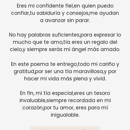
Eres mi confidente fiel,en quien puedo
confiar,tu sabiduría y consejos,me ayudan
a avanzar sin parar.
No hay palabras suficientes,para expresar lo
mucho que te amo,tía eres un regalo del
cielo,y siempre serás mi ángel más amado.
En este poema te entrego,todo mi cariño y
gratitud,por ser una tía maravillosa,y por
hacer mi vida más plena y vivid.
En fin, mi tía especial,eres un tesoro
invaluable,siempre recordada en mi
corazón,por tu amor, eres para mí
inigualable.