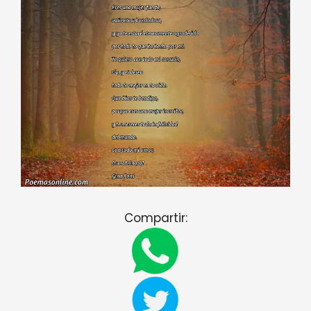
Compartir: