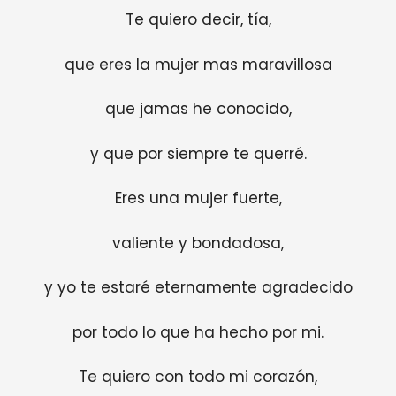
Te quiero decir, tía,
que eres la mujer mas maravillosa
que jamas he conocido,
y que por siempre te querré.
Eres una mujer fuerte,
valiente y bondadosa,
y yo te estaré eternamente agradecido
por todo lo que ha hecho por mi.
Te quiero con todo mi corazón,