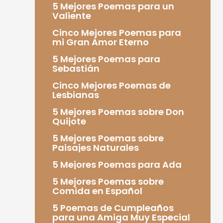
5 Mejores Poemas para un
Valiente
Cinco Mejores Poemas para
mi Gran Amor Eterno
5 Mejores Poemas para
Sebastián
Cinco Mejores Poemas de
Lesbianas
5 Mejores Poemas sobre Don
Quijote
5 Mejores Poemas sobre
Paisajes Naturales
5 Mejores Poemas para Ada
5 Mejores Poemas sobre
Comida en Español
5 Poemas de Cumpleaños
para una Amiga Muy Especial