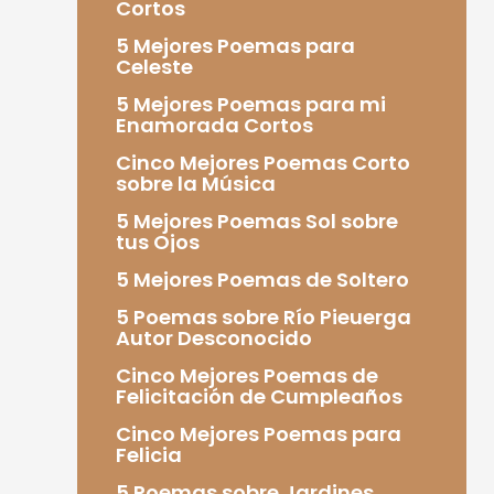
Cortos
5 Mejores Poemas para
Celeste
5 Mejores Poemas para mi
Enamorada Cortos
Cinco Mejores Poemas Corto
sobre la Música
5 Mejores Poemas Sol sobre
tus Ojos
5 Mejores Poemas de Soltero
5 Poemas sobre Río Pieuerga
Autor Desconocido
Cinco Mejores Poemas de
Felicitación de Cumpleaños
Cinco Mejores Poemas para
Felicia
5 Poemas sobre Jardines