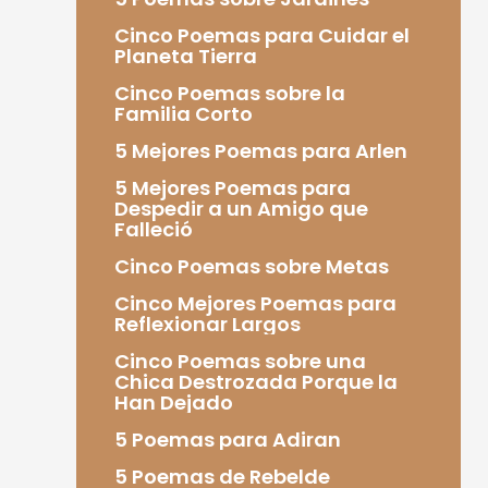
Cinco Poemas para Cuidar el
Planeta Tierra
Cinco Poemas sobre la
Familia Corto
5 Mejores Poemas para Arlen
5 Mejores Poemas para
Despedir a un Amigo que
Falleció
Cinco Poemas sobre Metas
Cinco Mejores Poemas para
Reflexionar Largos
Cinco Poemas sobre una
Chica Destrozada Porque la
Han Dejado
5 Poemas para Adiran
5 Poemas de Rebelde