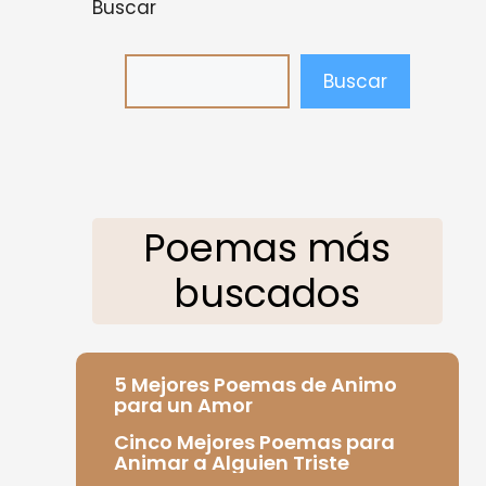
Buscar
Buscar
Poemas más
buscados
5 Mejores Poemas de Animo
para un Amor
Cinco Mejores Poemas para
Animar a Alguien Triste