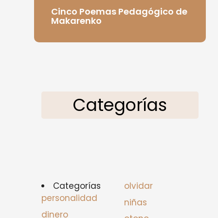
Cinco Poemas Pedagógico de
Makarenko
Categorías
Categorías
olvidar
personalidad
niñas
dinero