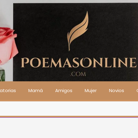
atorias
Mamá
Amigos
Mujer
Novios