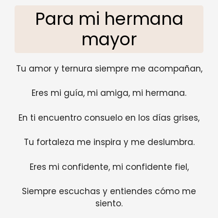
Para mi hermana
mayor
Tu amor y ternura siempre me acompañan,
Eres mi guía, mi amiga, mi hermana.
En ti encuentro consuelo en los días grises,
Tu fortaleza me inspira y me deslumbra.
Eres mi confidente, mi confidente fiel,
Siempre escuchas y entiendes cómo me
siento.