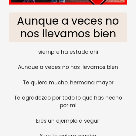
Aunque a veces no
nos llevamos bien
siempre ha estado ahi
Aunque a veces no nos llevamos bien
Te quiero mucho, hermana mayor
Te agradezco por todo lo que has hecho
por mi
Eres un ejemplo a seguir