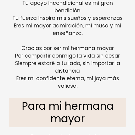
Tu apoyo incondicional es mi gran
bendición
Tu fuerza inspira mis sueños y esperanzas
Eres mi mayor admiración, mi musa y mi
enseñanza.
Gracias por ser mi hermana mayor
Por compartir conmigo la vida sin cesar
Siempre estaré a tu lado, sin importar la
distancia
Eres mi confidente eterna, mi joya más
valiosa.
Para mi hermana
mayor