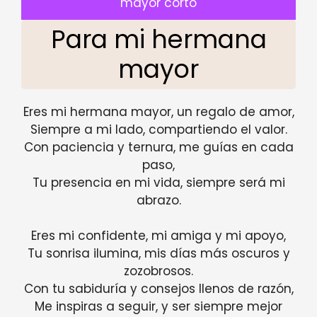
mayor corto
Para mi hermana
mayor
Eres mi hermana mayor, un regalo de amor,
Siempre a mi lado, compartiendo el valor.
Con paciencia y ternura, me guías en cada
paso,
Tu presencia en mi vida, siempre será mi
abrazo.
Eres mi confidente, mi amiga y mi apoyo,
Tu sonrisa ilumina, mis días más oscuros y
zozobrosos.
Con tu sabiduría y consejos llenos de razón,
Me inspiras a seguir, y ser siempre mejor