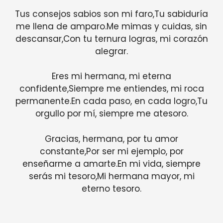
Tus consejos sabios son mi faro,Tu sabiduría
me llena de amparo.Me mimas y cuidas, sin
descansar,Con tu ternura logras, mi corazón
alegrar.
Eres mi hermana, mi eterna
confidente,Siempre me entiendes, mi roca
permanente.En cada paso, en cada logro,Tu
orgullo por mí, siempre me atesoro.
Gracias, hermana, por tu amor
constante,Por ser mi ejemplo, por
enseñarme a amarte.En mi vida, siempre
serás mi tesoro,Mi hermana mayor, mi
eterno tesoro.