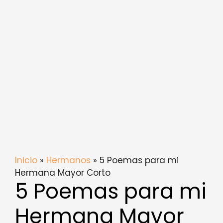
Inicio
»
Hermanos
» 5 Poemas para mi
Hermana Mayor Corto
5 Poemas para mi
Hermana Mayor