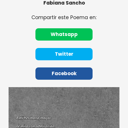
Fabiana Sancho
Compartir este Poema en:
Whatsapp
Twitter
Facebook