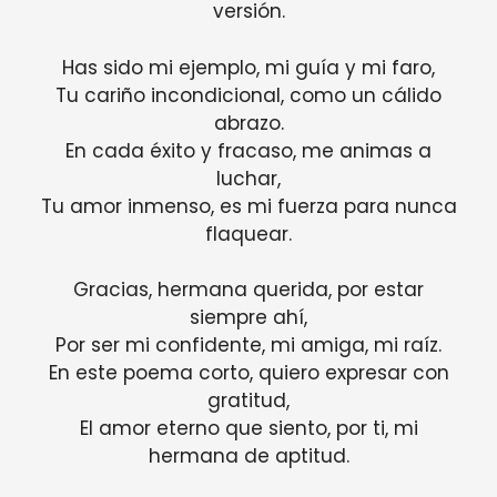
versión.
Has sido mi ejemplo, mi guía y mi faro,
Tu cariño incondicional, como un cálido
abrazo.
En cada éxito y fracaso, me animas a
luchar,
Tu amor inmenso, es mi fuerza para nunca
flaquear.
Gracias, hermana querida, por estar
siempre ahí,
Por ser mi confidente, mi amiga, mi raíz.
En este poema corto, quiero expresar con
gratitud,
El amor eterno que siento, por ti, mi
hermana de aptitud.