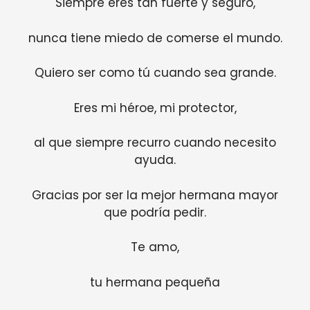
Siempre eres tan fuerte y seguro,
nunca tiene miedo de comerse el mundo.
Quiero ser como tú cuando sea grande.
Eres mi héroe, mi protector,
al que siempre recurro cuando necesito
ayuda.
Gracias por ser la mejor hermana mayor
que podría pedir.
Te amo,
tu hermana pequeña