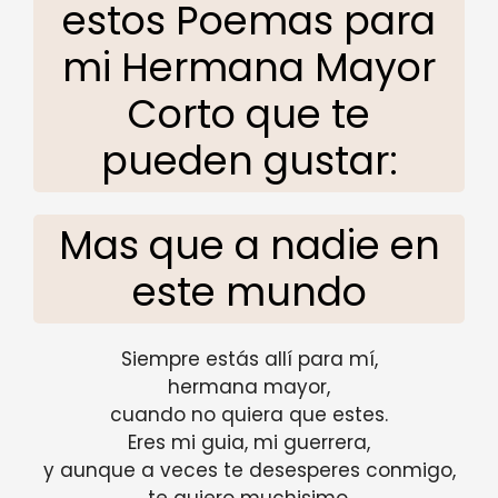
estos Poemas para
mi Hermana Mayor
Corto que te
pueden gustar:
Mas que a nadie en
este mundo
Siempre estás allí para mí,
hermana mayor,
cuando no quiera que estes.
Eres mi guia, mi guerrera,
y aunque a veces te desesperes conmigo,
te quiero muchisimo.