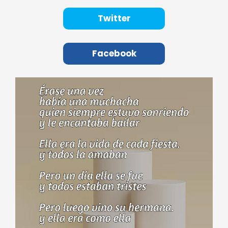
Twitter
Facebook