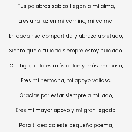
Tus palabras sabias llegan a mi alma,
Eres una luz en mi camino, mi calma.
En cada risa compartida y abrazo apretado,
Siento que a tu lado siempre estoy cuidado.
Contigo, todo es más dulce y más hermoso,
Eres mi hermana, mi apoyo valioso.
Gracias por estar siempre a mi lado,
Eres mi mayor apoyo y mi gran legado.
Para ti dedico este pequeño poema,