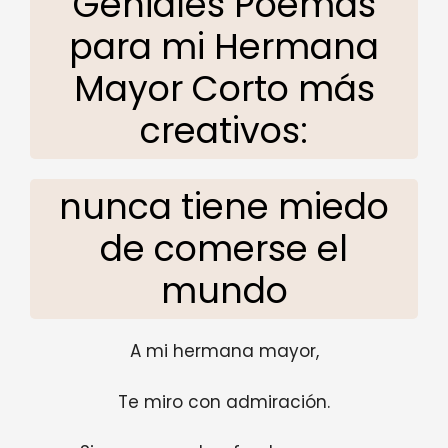
Geniales Poemas
para mi Hermana
Mayor Corto más
creativos:
nunca tiene miedo
de comerse el
mundo
A mi hermana mayor,
Te miro con admiración.