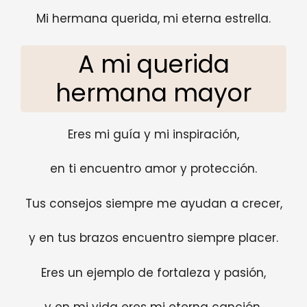
Mi hermana querida, mi eterna estrella.
A mi querida
hermana mayor
Eres mi guía y mi inspiración,
en ti encuentro amor y protección.
Tus consejos siempre me ayudan a crecer,
y en tus brazos encuentro siempre placer.
Eres un ejemplo de fortaleza y pasión,