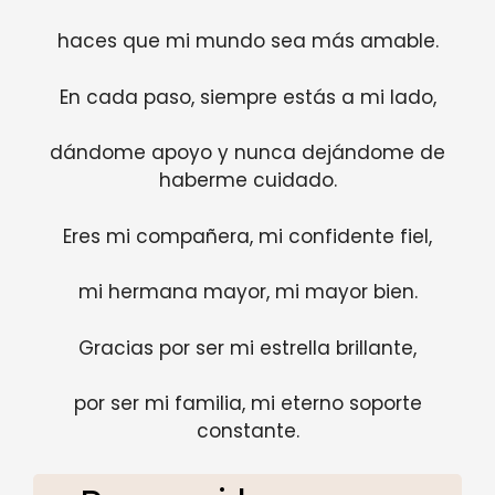
haces que mi mundo sea más amable.
En cada paso, siempre estás a mi lado,
dándome apoyo y nunca dejándome de
haberme cuidado.
Eres mi compañera, mi confidente fiel,
mi hermana mayor, mi mayor bien.
Gracias por ser mi estrella brillante,
por ser mi familia, mi eterno soporte
constante.