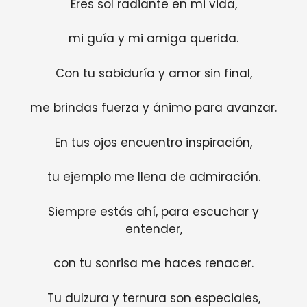
Eres sol radiante en mi vida,
mi guía y mi amiga querida.
Con tu sabiduría y amor sin final,
me brindas fuerza y ánimo para avanzar.
En tus ojos encuentro inspiración,
tu ejemplo me llena de admiración.
Siempre estás ahí, para escuchar y
entender,
con tu sonrisa me haces renacer.
Tu dulzura y ternura son especiales,