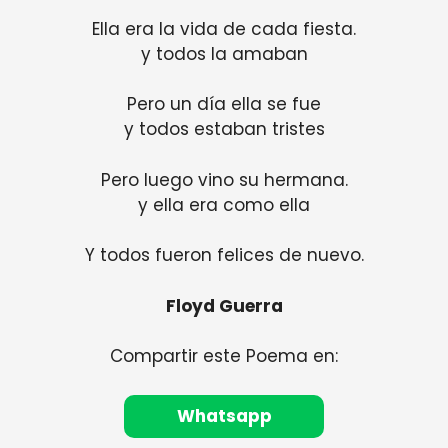
Ella era la vida de cada fiesta.
y todos la amaban
Pero un día ella se fue
y todos estaban tristes
Pero luego vino su hermana.
y ella era como ella
Y todos fueron felices de nuevo.
Floyd Guerra
Compartir este Poema en:
Whatsapp