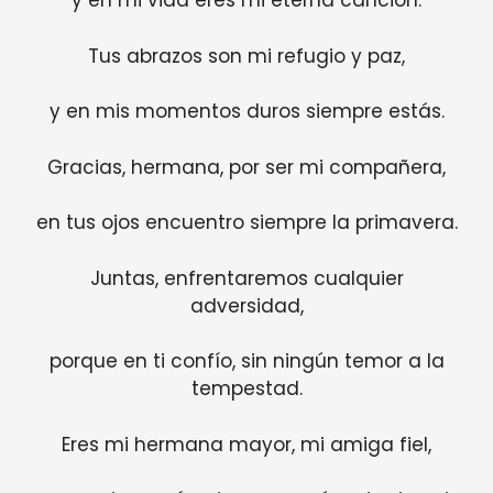
y en mi vida eres mi eterna canción.
Tus abrazos son mi refugio y paz,
y en mis momentos duros siempre estás.
Gracias, hermana, por ser mi compañera,
en tus ojos encuentro siempre la primavera.
Juntas, enfrentaremos cualquier
adversidad,
porque en ti confío, sin ningún temor a la
tempestad.
Eres mi hermana mayor, mi amiga fiel,