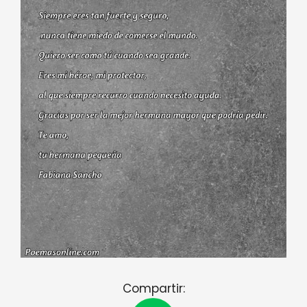
Compartir: