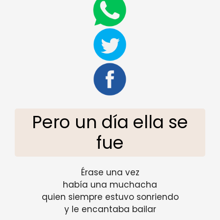
Pero un día ella se
fue
Érase una vez
había una muchacha
quien siempre estuvo sonriendo
y le encantaba bailar