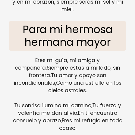
y en mi corazón, siempre serás mi sol y mi
miel.
Para mi hermosa
hermana mayor
Eres mi guía, mi amiga y
compañera,Siempre estás a mi lado, sin
frontera.Tu amor y apoyo son
incondicionales,Como una estrella en los
cielos astrales.
Tu sonrisa ilumina mi camino,Tu fuerza y
valentía me dan alivio.En ti encuentro
consuelo y abrazo,Eres mi refugio en todo
ocaso.