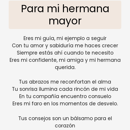
Para mi hermana
mayor
Eres mi guía, mi ejemplo a seguir
Con tu amor y sabiduría me haces crecer
Siempre estás ahí cuando te necesito
Eres mi confidente, mi amiga y mi hermana
querida.
Tus abrazos me reconfortan el alma
Tu sonrisa ilumina cada rincón de mi vida
En tu compañía encuentro consuelo
Eres mi faro en los momentos de desvelo.
Tus consejos son un bálsamo para el
corazón