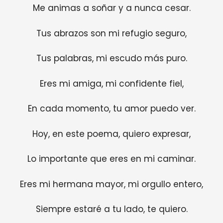
Me animas a soñar y a nunca cesar.
Tus abrazos son mi refugio seguro,
Tus palabras, mi escudo más puro.
Eres mi amiga, mi confidente fiel,
En cada momento, tu amor puedo ver.
Hoy, en este poema, quiero expresar,
Lo importante que eres en mi caminar.
Eres mi hermana mayor, mi orgullo entero,
Siempre estaré a tu lado, te quiero.