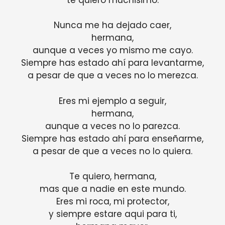
Nunca me ha dejado caer,
hermana,
aunque a veces yo mismo me cayo.
Siempre has estado ahí para levantarme,
a pesar de que a veces no lo merezca.
Eres mi ejemplo a seguir,
hermana,
aunque a veces no lo parezca.
Siempre has estado ahí para enseñarme,
a pesar de que a veces no lo quiera.
Te quiero, hermana,
mas que a nadie en este mundo.
Eres mi roca, mi protector,
y siempre estare aqui para ti,