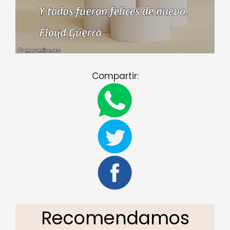
Compartir:
Recomendamos