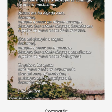
Compartir: