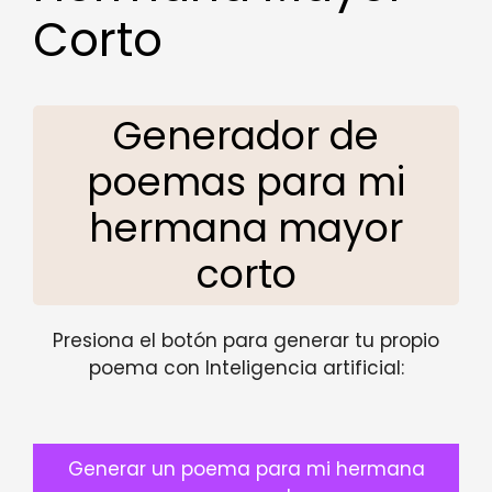
Corto
Generador de
poemas para mi
hermana mayor
corto
Presiona el botón para generar tu propio
poema con Inteligencia artificial:
Generar un poema para mi hermana