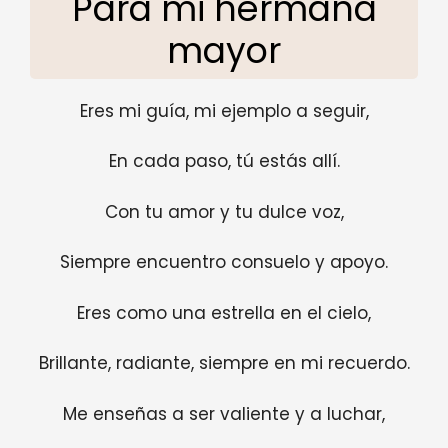
Para mi hermana
mayor
Eres mi guía, mi ejemplo a seguir,
En cada paso, tú estás allí.
Con tu amor y tu dulce voz,
Siempre encuentro consuelo y apoyo.
Eres como una estrella en el cielo,
Brillante, radiante, siempre en mi recuerdo.
Me enseñas a ser valiente y a luchar,