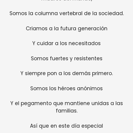
Somos la columna vertebral de la sociedad.
Criamos a la futura generación
Y cuidar a los necesitados
Somos fuertes y resistentes
Y siempre pon a los demás primero.
Somos los héroes anónimos
Y el pegamento que mantiene unidas a las
familias.
Así que en este día especial