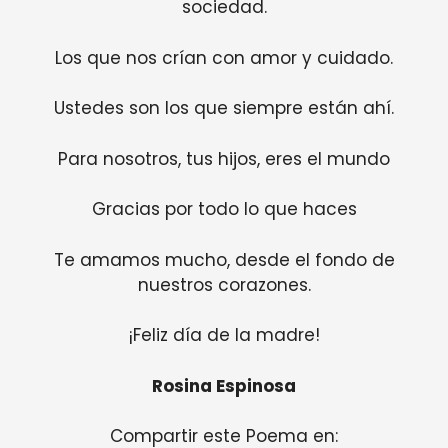
sociedad.
Los que nos crían con amor y cuidado.
Ustedes son los que siempre están ahí.
Para nosotros, tus hijos, eres el mundo
Gracias por todo lo que haces
Te amamos mucho, desde el fondo de
nuestros corazones.
¡Feliz día de la madre!
Rosina Espinosa
Compartir este Poema en: