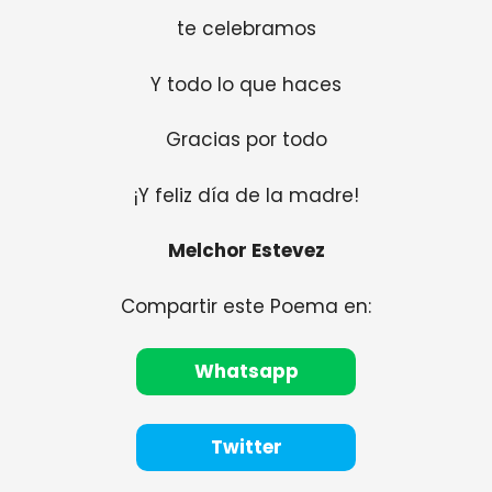
te celebramos
Y todo lo que haces
Gracias por todo
¡Y feliz día de la madre!
Melchor Estevez
Compartir este Poema en:
Whatsapp
Twitter