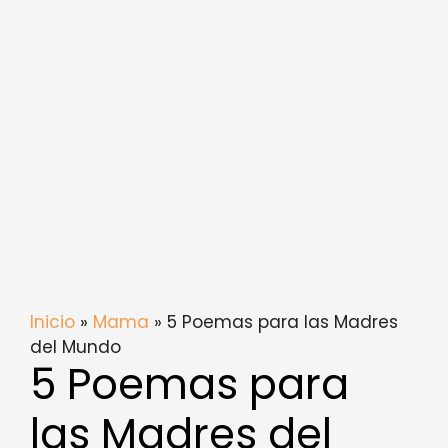
Inicio
»
Mama
» 5 Poemas para las Madres
del Mundo
5 Poemas para
las Madres del