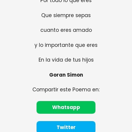
Por todo lo que eres
Que siempre sepas
cuanto eres amado
y lo importante que eres
En la vida de tus hijos
Goran Simon
Compartir este Poema en:
Whatsapp
Twitter