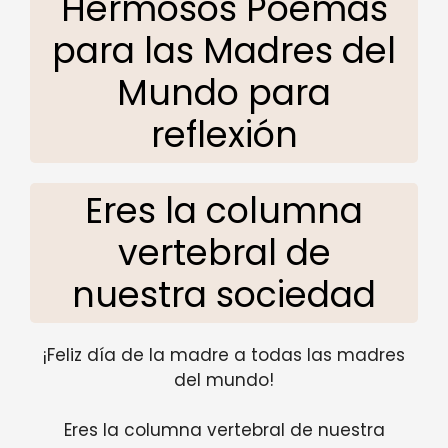
Hermosos Poemas
para las Madres del
Mundo para
reflexión
Eres la columna
vertebral de
nuestra sociedad
¡Feliz día de la madre a todas las madres
del mundo!
Eres la columna vertebral de nuestra