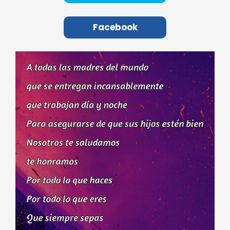
Facebook