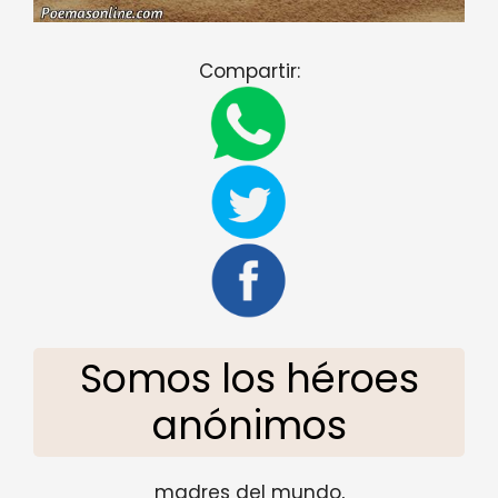
Compartir:
Somos los héroes
anónimos
madres del mundo,