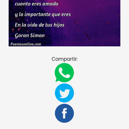
Compartir: