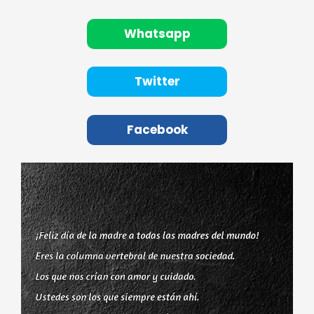
Whatsapp
Twitter
Facebook