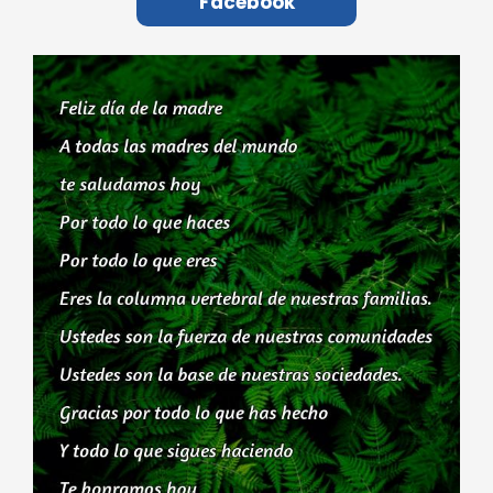
Facebook