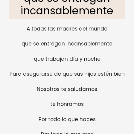
incansablemente
A todas las madres del mundo
que se entregan incansablemente
que trabajan día y noche
Para asegurarse de que sus hijos estén bien
Nosotros te saludamos
te honramos
Por todo lo que haces