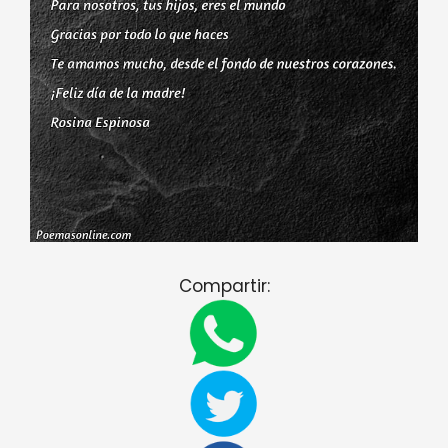
Compartir: