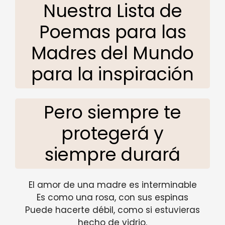
Nuestra Lista de
Poemas para las
Madres del Mundo
para la inspiración
Pero siempre te
protegerá y
siempre durará
El amor de una madre es interminable
Es como una rosa, con sus espinas
Puede hacerte débil, como si estuvieras
hecho de vidrio.