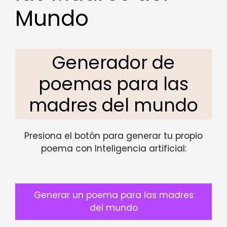
Mundo
Generador de
poemas para las
madres del mundo
Presiona el botón para generar tu propio
poema con Inteligencia artificial:
Generar un poema para las madres
del mundo