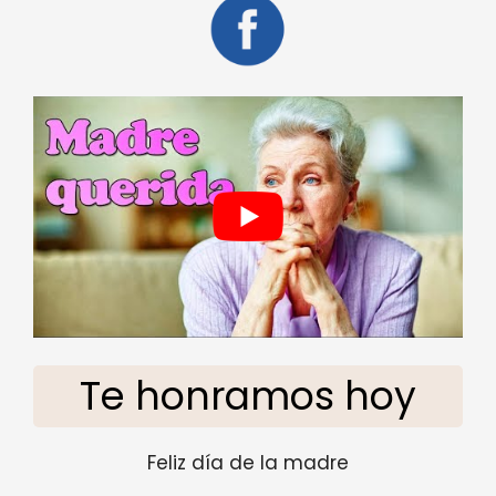
Te honramos hoy
Feliz día de la madre