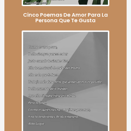
Cinco Poemas De Amor Para La
Persona Que Te Gusta