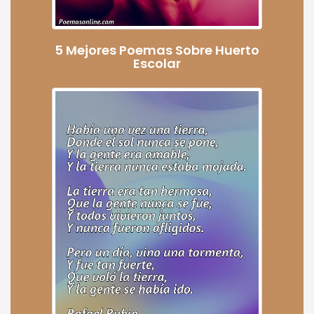
5 Mejores Poemas Sobre Huerto
Escolar