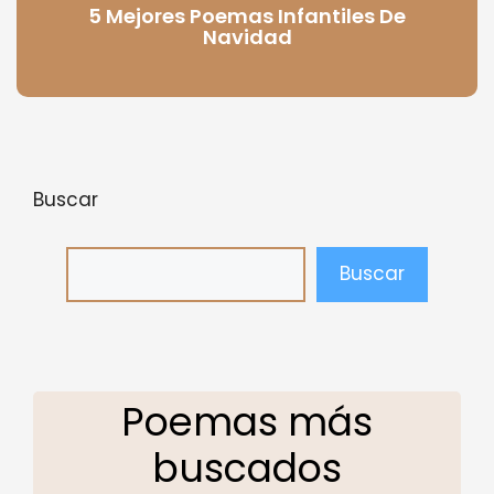
5 Mejores Poemas Infantiles De
Navidad
Buscar
Buscar
Poemas más
buscados