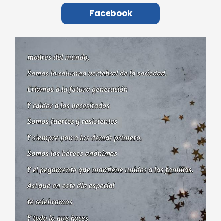
Facebook