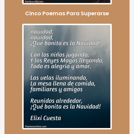
Cinco Poemas Para Superarse