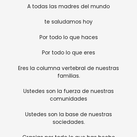
A todas las madres del mundo
te saludamos hoy
Por todo lo que haces
Por todo lo que eres
Eres la columna vertebral de nuestras
familias.
Ustedes son la fuerza de nuestras
comunidades
Ustedes son la base de nuestras
sociedades.