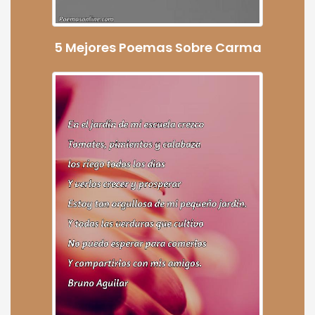
5 Mejores Poemas Sobre Carma