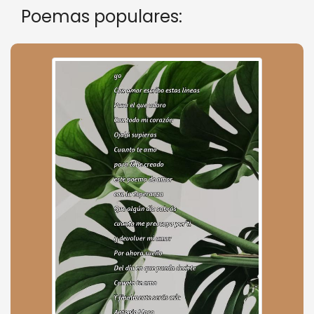
Poemas populares: