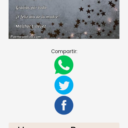
Compartir: