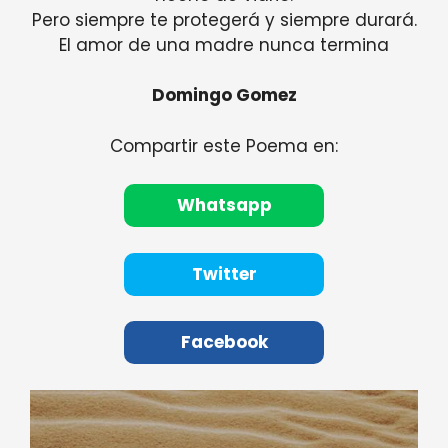
Pero siempre te protegerá y siempre durará.
El amor de una madre nunca termina
Domingo Gomez
Compartir este Poema en:
Whatsapp
Twitter
Facebook