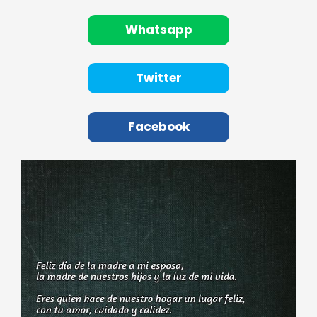
Whatsapp
Twitter
Facebook