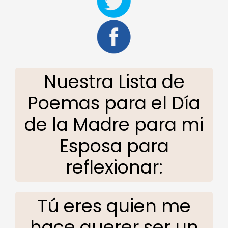
Nuestra Lista de
Poemas para el Día
de la Madre para mi
Esposa para
reflexionar:
Tú eres quien me
hace querer ser un