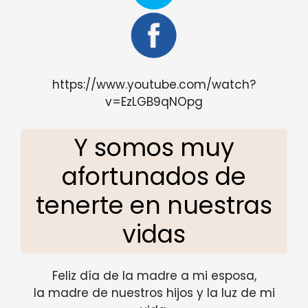
https://www.youtube.com/watch?
v=EzLGB9qNOpg
Y somos muy
afortunados de
tenerte en nuestras
vidas
Feliz día de la madre a mi esposa,
la madre de nuestros hijos y la luz de mi