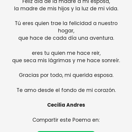
Feliz día de la madre a mi esposa,
la madre de mis hijos y la luz de mi vida.
Tú eres quien trae la felicidad a nuestro
hogar,
que hace de cada día una aventura.
eres tu quien me hace reir,
que seca mis lágrimas y me hace sonreír.
Gracias por todo, mi querida esposa.
Te amo desde el fondo de mi corazón.
Cecilia Andres
Compartir este Poema en: