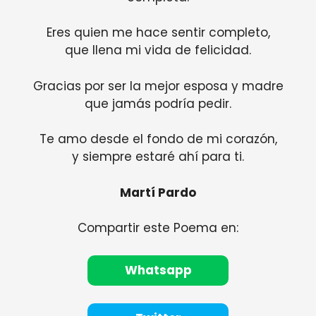
Eres quien me hace sentir completo,
que llena mi vida de felicidad.
Gracias por ser la mejor esposa y madre
que jamás podría pedir.
Te amo desde el fondo de mi corazón,
y siempre estaré ahí para ti.
Martí Pardo
Compartir este Poema en:
Whatsapp