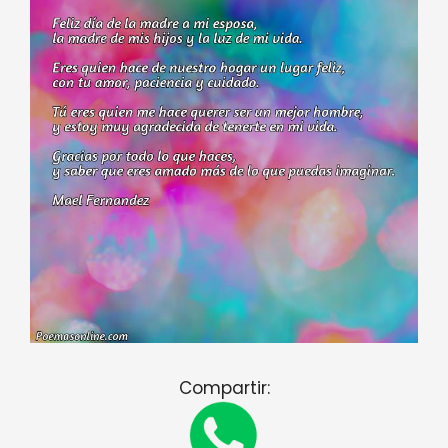
Compartir: