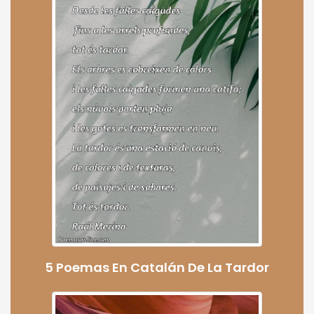
5 Poemas En Catalán De La Tardor