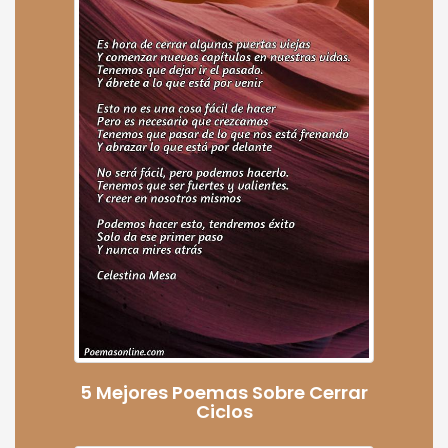
5 Mejores Poemas Sobre Cerrar
Ciclos