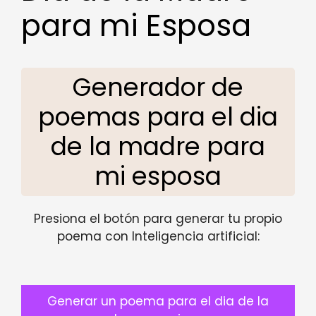
para mi Esposa
Generador de
poemas para el dia
de la madre para
mi esposa
Presiona el botón para generar tu propio
poema con Inteligencia artificial:
Generar un poema para el dia de la