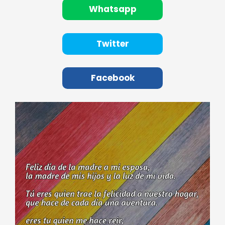
Whatsapp
Twitter
Facebook