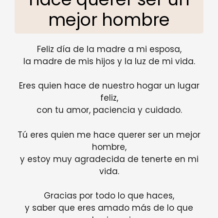
mejor hombre
Feliz día de la madre a mi esposa,
la madre de mis hijos y la luz de mi vida.
Eres quien hace de nuestro hogar un lugar
feliz,
con tu amor, paciencia y cuidado.
Tú eres quien me hace querer ser un mejor
hombre,
y estoy muy agradecida de tenerte en mi
vida.
Gracias por todo lo que haces,
y saber que eres amado más de lo que