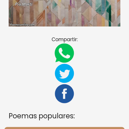
Compartir:
Poemas populares: