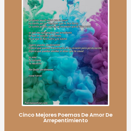
Cinco Mejores Poemas De Amor De
Arrepentimiento