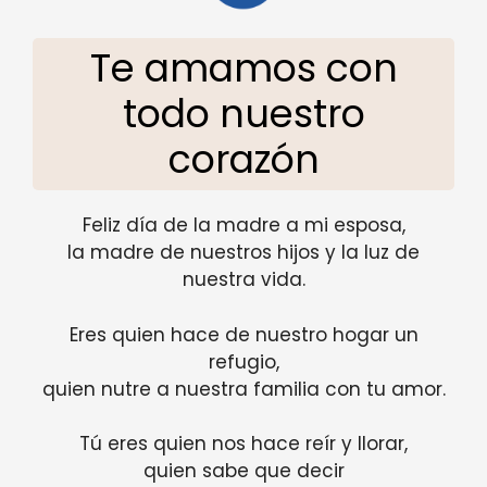
Te amamos con
todo nuestro
corazón
Feliz día de la madre a mi esposa,
la madre de nuestros hijos y la luz de
nuestra vida.
Eres quien hace de nuestro hogar un
refugio,
quien nutre a nuestra familia con tu amor.
Tú eres quien nos hace reír y llorar,
quien sabe que decir