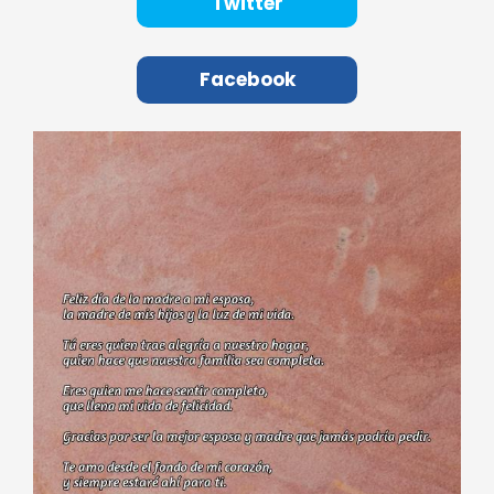
Twitter
Facebook