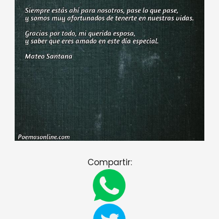
Compartir: