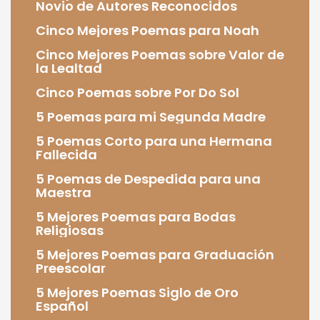
Novio de Autores Reconocidos
Cinco Mejores Poemas para Noah
Cinco Mejores Poemas sobre Valor de
la Lealtad
Cinco Poemas sobre Por Do Sol
5 Poemas para mi Segunda Madre
5 Poemas Corto para una Hermana
Fallecida
5 Poemas de Despedida para una
Maestra
5 Mejores Poemas para Bodas
Religiosas
5 Mejores Poemas para Graduación
Preescolar
5 Mejores Poemas Siglo de Oro
Español