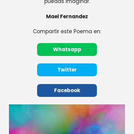
puedas imaginar.
Mael Fernandez
Compartir este Poema en:
Whatsapp
Twitter
Facebook