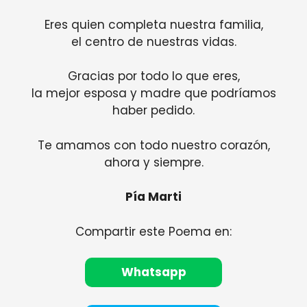
Eres quien completa nuestra familia,
el centro de nuestras vidas.
Gracias por todo lo que eres,
la mejor esposa y madre que podríamos
haber pedido.
Te amamos con todo nuestro corazón,
ahora y siempre.
Pía Marti
Compartir este Poema en:
Whatsapp