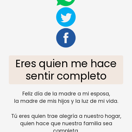
Eres quien me hace
sentir completo
Feliz día de la madre a mi esposa,
la madre de mis hijos y la luz de mi vida.
Tú eres quien trae alegría a nuestro hogar,
quien hace que nuestra familia sea
completa.