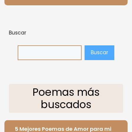
Buscar
Buscar
Poemas más
buscados
5 Mejores Poemas de Amor para mi