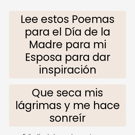
Lee estos Poemas
para el Día de la
Madre para mi
Esposa para dar
inspiración
Que seca mis
lágrimas y me hace
sonreír