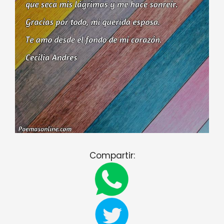
Compartir: