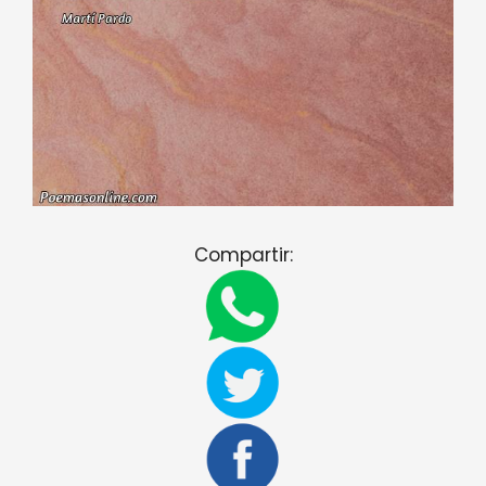
Compartir: