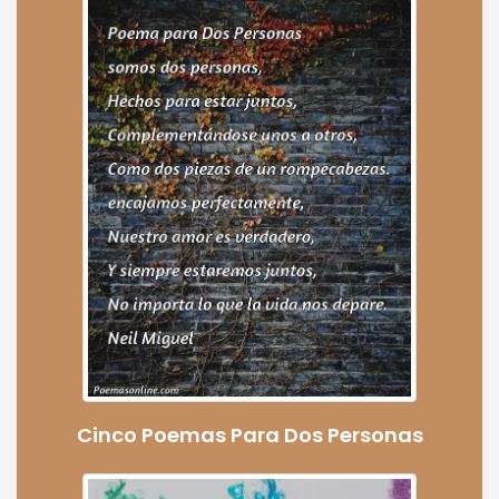
Cinco Poemas Para Dos Personas