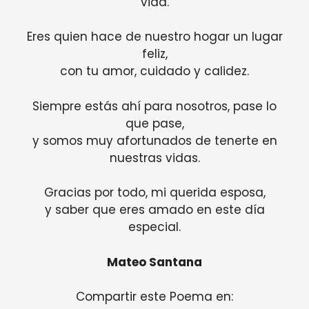
vida.
Eres quien hace de nuestro hogar un lugar
feliz,
con tu amor, cuidado y calidez.
Siempre estás ahí para nosotros, pase lo
que pase,
y somos muy afortunados de tenerte en
nuestras vidas.
Gracias por todo, mi querida esposa,
y saber que eres amado en este día
especial.
Mateo Santana
Compartir este Poema en: