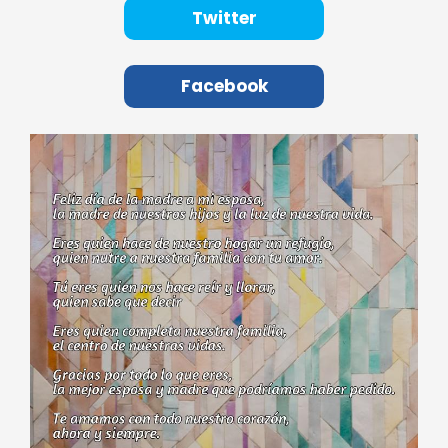
Twitter
Facebook