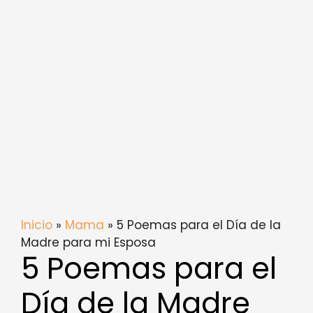
Inicio
»
Mama
» 5 Poemas para el Día de la
Madre para mi Esposa
5 Poemas para el
Día de la Madre