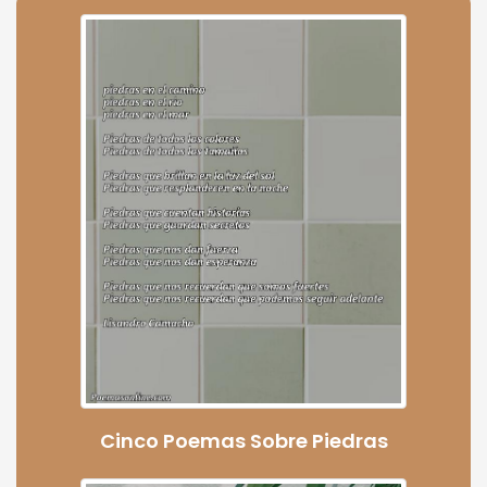
Cinco Poemas Sobre Piedras