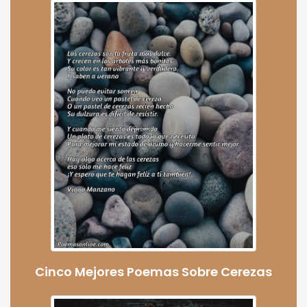
Cinco Mejores Poemas Sobre Cerezas