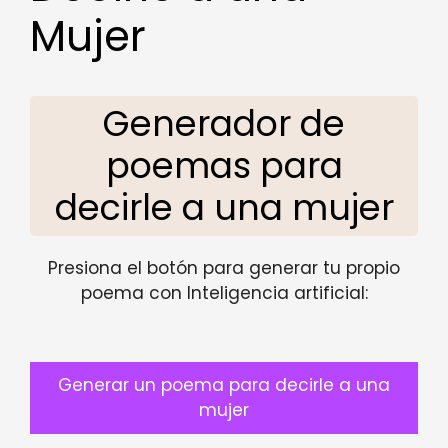
Mujer
Generador de
poemas para
decirle a una mujer
Presiona el botón para generar tu propio
poema con Inteligencia artificial:
Generar un poema para decirle a una
mujer