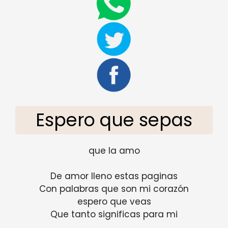
Espero que sepas
que la amo
De amor lleno estas paginas
Con palabras que son mi corazón
espero que veas
Que tanto significas para mi