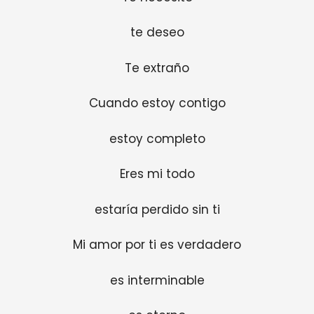
te deseo
Te extraño
Cuando estoy contigo
estoy completo
Eres mi todo
estaría perdido sin ti
Mi amor por ti es verdadero
es interminable