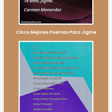
Cinco Mejores Poemas Para Jigme