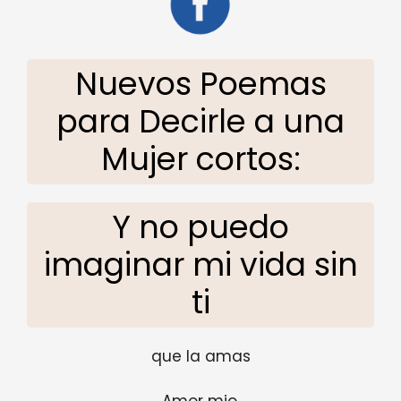
Nuevos Poemas
para Decirle a una
Mujer cortos:
Y no puedo
imaginar mi vida sin
ti
que la amas