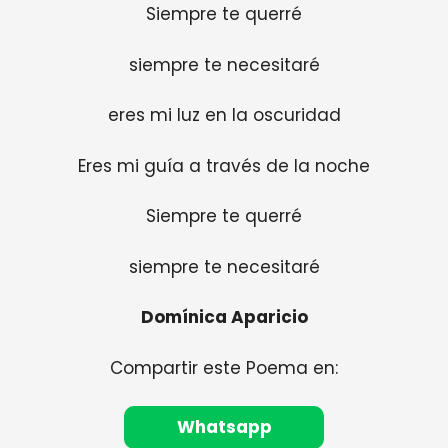
Siempre te querré
siempre te necesitaré
eres mi luz en la oscuridad
Eres mi guía a través de la noche
Siempre te querré
siempre te necesitaré
Domínica Aparicio
Compartir este Poema en:
Whatsapp