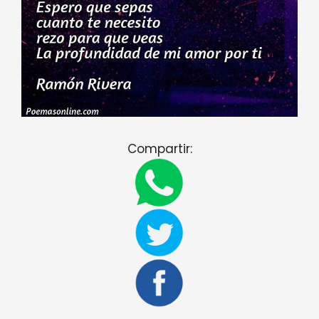
Compartir: