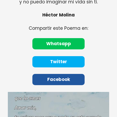
y no puedo imaginar mi vida sin ti.
Héctor Molina
Compartir este Poema en:
Whatsapp
Twitter
Facebook