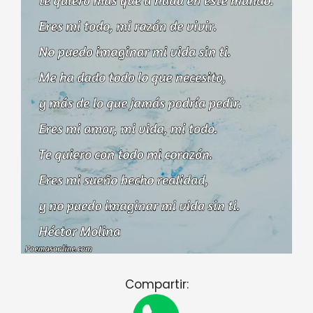
Compartir: