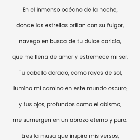
En el inmenso océano de la noche,
donde las estrellas brillan con su fulgor,
navego en busca de tu dulce caricia,
que me llena de amor y estremece mi ser.
Tu cabello dorado, como rayos de sol,
ilumina mi camino en este mundo oscuro,
y tus ojos, profundos como el abismo,
me sumergen en un abrazo eterno y puro.
Eres la musa que inspira mis versos,