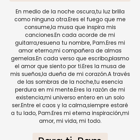
En medio de la noche oscura,tu luz brilla
como ninguna otra.Eres el fuego que me
consume,la musa que inspira mis
canciones.En cada acorde de mi
guitarra,resuena tu nombre, Pam.Eres mi
amor eterno,mi compañera de almas
gemelas.En cada verso que escribo,plasmo
el amor que siento por ti.Eres la musa de
mis sueños,la dueña de mi corazón.A través
de las sombras de la noche,tu esencia
perdura en mi mente.Eres la razón de mi
existencia,mi universo entero en un solo
ser.Entre el caos y la calma,siempre estaré
a tu lado, Pam.Eres mi eterna inspiración,mi
amor, mi vida, mi todo.