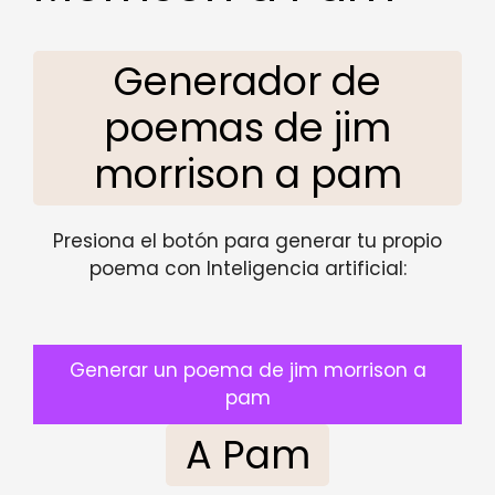
Generador de
poemas de jim
morrison a pam
Presiona el botón para generar tu propio
poema con Inteligencia artificial:
Generar un poema de jim morrison a
pam
A Pam