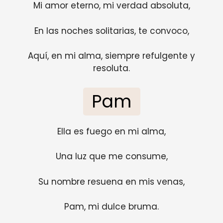
Mi amor eterno, mi verdad absoluta,
En las noches solitarias, te convoco,
Aquí, en mi alma, siempre refulgente y
resoluta.
Pam
Ella es fuego en mi alma,
Una luz que me consume,
Su nombre resuena en mis venas,
Pam, mi dulce bruma.