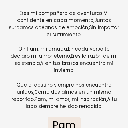
Eres mi compañera de aventuras,Mi
confidente en cada momento,Juntos
surcamos océanos de emoción,Sin importar
el sufrimiento.
Oh Pam, mi amada,En cada verso te
declaro mi amor eterno,Eres la razón de mi
existencia,Y en tus brazos encuentro mi
invierno.
Que el destino siempre nos encuentre
unidos,Como dos almas en un mismo
recorrido,Pam, mi amor, mi inspiración,A tu
lado siempre he sido renacido.
Pam