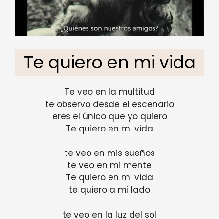
Te quiero en mi vida
Te veo en la multitud
te observo desde el escenario
eres el único que yo quiero
Te quiero en mi vida
te veo en mis sueños
te veo en mi mente
Te quiero en mi vida
te quiero a mi lado
te veo en la luz del sol