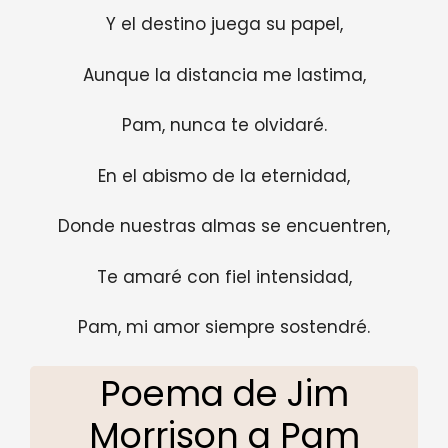
Y el destino juega su papel,
Aunque la distancia me lastima,
Pam, nunca te olvidaré.
En el abismo de la eternidad,
Donde nuestras almas se encuentren,
Te amaré con fiel intensidad,
Pam, mi amor siempre sostendré.
Poema de Jim
Morrison a Pam