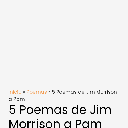
Inicio
»
Poemas
» 5 Poemas de Jim Morrison
a Pam
5 Poemas de Jim
Morrison a Pam