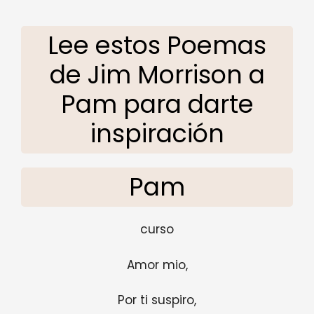
Lee estos Poemas
de Jim Morrison a
Pam para darte
inspiración
Pam
curso
Amor mio,
Por ti suspiro,