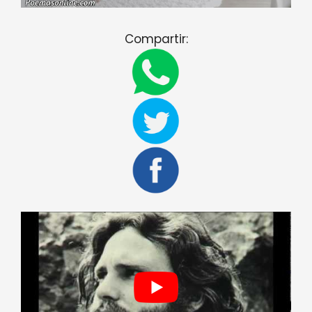
Compartir: