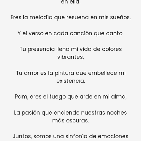
en ella.
Eres la melodía que resuena en mis sueños,
Y el verso en cada canción que canto.
Tu presencia llena mi vida de colores
vibrantes,
Tu amor es la pintura que embellece mi
existencia.
Pam, eres el fuego que arde en mi alma,
La pasión que enciende nuestras noches
más oscuras.
Juntos, somos una sinfonía de emociones