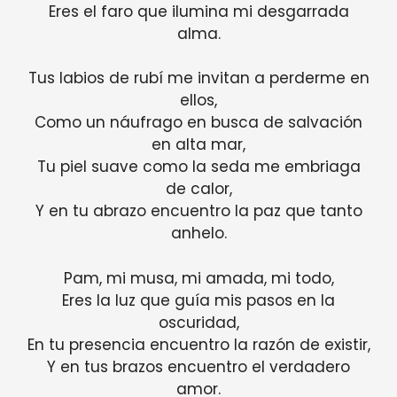
Eres el faro que ilumina mi desgarrada
alma.
Tus labios de rubí me invitan a perderme en
ellos,
Como un náufrago en busca de salvación
en alta mar,
Tu piel suave como la seda me embriaga
de calor,
Y en tu abrazo encuentro la paz que tanto
anhelo.
Pam, mi musa, mi amada, mi todo,
Eres la luz que guía mis pasos en la
oscuridad,
En tu presencia encuentro la razón de existir,
Y en tus brazos encuentro el verdadero
amor.