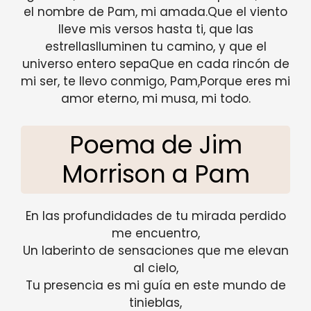
el nombre de Pam, mi amada.Que el viento
lleve mis versos hasta ti, que las
estrellasIluminen tu camino, y que el
universo entero sepaQue en cada rincón de
mi ser, te llevo conmigo, Pam,Porque eres mi
amor eterno, mi musa, mi todo.
Poema de Jim
Morrison a Pam
En las profundidades de tu mirada perdido
me encuentro,
Un laberinto de sensaciones que me elevan
al cielo,
Tu presencia es mi guía en este mundo de
tinieblas,