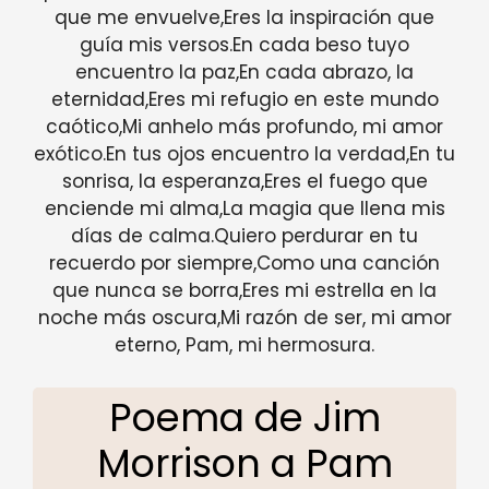
que me envuelve,Eres la inspiración que
guía mis versos.En cada beso tuyo
encuentro la paz,En cada abrazo, la
eternidad,Eres mi refugio en este mundo
caótico,Mi anhelo más profundo, mi amor
exótico.En tus ojos encuentro la verdad,En tu
sonrisa, la esperanza,Eres el fuego que
enciende mi alma,La magia que llena mis
días de calma.Quiero perdurar en tu
recuerdo por siempre,Como una canción
que nunca se borra,Eres mi estrella en la
noche más oscura,Mi razón de ser, mi amor
eterno, Pam, mi hermosura.
Poema de Jim
Morrison a Pam