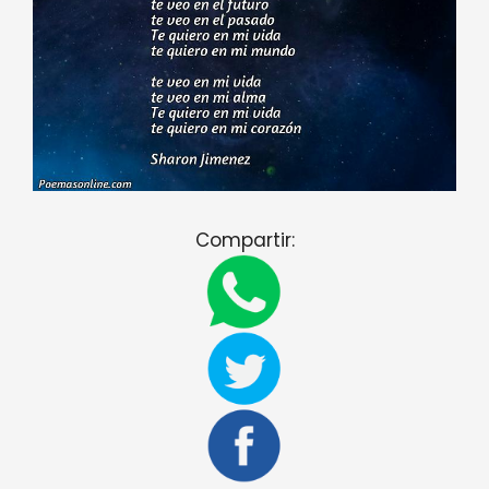
Compartir: