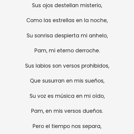
Sus ojos destellan misterio,
Como las estrellas en la noche,
Su sonrisa despierta mi anhelo,
Pam, mi eterno derroche.
Sus labios son versos prohibidos,
Que susurran en mis sueños,
Su voz es música en mi oído,
Pam, en mis versos dueños.
Pero el tiempo nos separa,