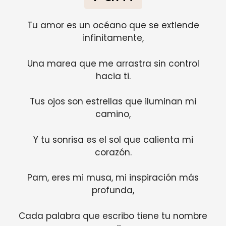
Tu amor es un océano que se extiende
infinitamente,
Una marea que me arrastra sin control
hacia ti.
Tus ojos son estrellas que iluminan mi
camino,
Y tu sonrisa es el sol que calienta mi
corazón.
Pam, eres mi musa, mi inspiración más
profunda,
Cada palabra que escribo tiene tu nombre