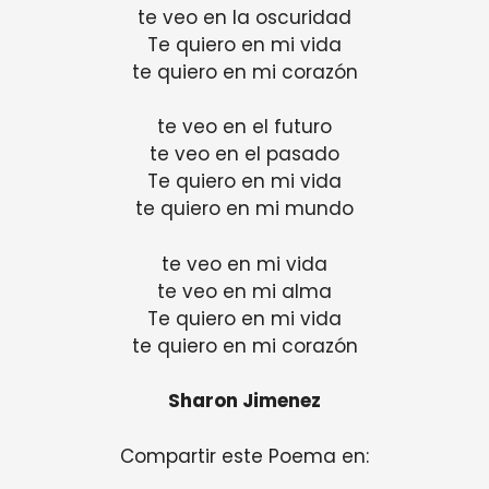
te veo en la oscuridad
Te quiero en mi vida
te quiero en mi corazón
te veo en el futuro
te veo en el pasado
Te quiero en mi vida
te quiero en mi mundo
te veo en mi vida
te veo en mi alma
Te quiero en mi vida
te quiero en mi corazón
Sharon Jimenez
Compartir este Poema en: