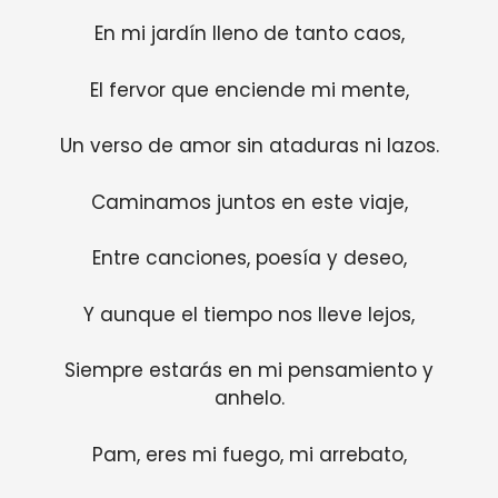
En mi jardín lleno de tanto caos,
El fervor que enciende mi mente,
Un verso de amor sin ataduras ni lazos.
Caminamos juntos en este viaje,
Entre canciones, poesía y deseo,
Y aunque el tiempo nos lleve lejos,
Siempre estarás en mi pensamiento y
anhelo.
Pam, eres mi fuego, mi arrebato,