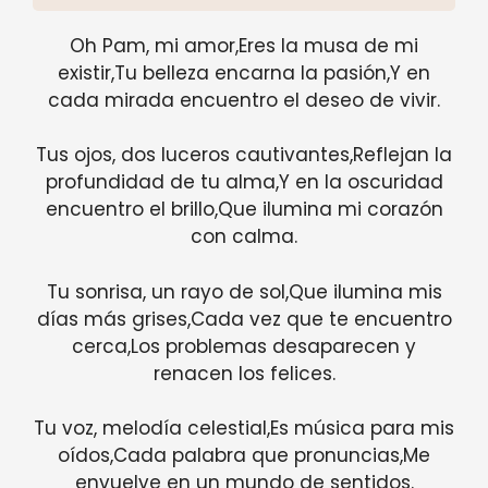
Oh Pam, mi amor,Eres la musa de mi
existir,Tu belleza encarna la pasión,Y en
cada mirada encuentro el deseo de vivir.
Tus ojos, dos luceros cautivantes,Reflejan la
profundidad de tu alma,Y en la oscuridad
encuentro el brillo,Que ilumina mi corazón
con calma.
Tu sonrisa, un rayo de sol,Que ilumina mis
días más grises,Cada vez que te encuentro
cerca,Los problemas desaparecen y
renacen los felices.
Tu voz, melodía celestial,Es música para mis
oídos,Cada palabra que pronuncias,Me
envuelve en un mundo de sentidos.