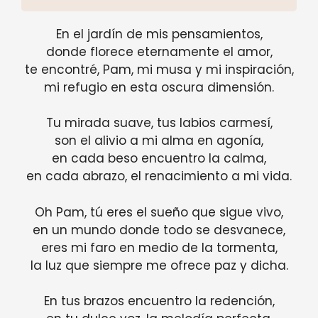
En el jardín de mis pensamientos,
donde florece eternamente el amor,
te encontré, Pam, mi musa y mi inspiración,
mi refugio en esta oscura dimensión.
Tu mirada suave, tus labios carmesí,
son el alivio a mi alma en agonía,
en cada beso encuentro la calma,
en cada abrazo, el renacimiento a mi vida.
Oh Pam, tú eres el sueño que sigue vivo,
en un mundo donde todo se desvanece,
eres mi faro en medio de la tormenta,
la luz que siempre me ofrece paz y dicha.
En tus brazos encuentro la redención,