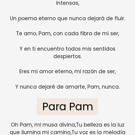
intensas,
Un poema eterno que nunca dejará de fluir.
Te amo, Pam, con cada fibra de mi ser,
Y en ti encuentro todos mis sentidos
despiertos.
Eres mi amor eterno, mi razón de ser,
Y nunca dejaré de amarte, Pam, nunca.
Para Pam
Oh Pam, mi musa divina,Tu belleza es la luz
que ilumina mi camino,Tu voz es la melodía