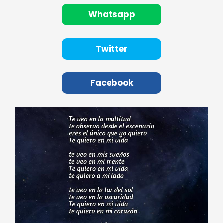
Whatsapp
Twitter
Facebook