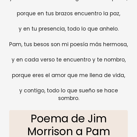
porque en tus brazos encuentro la paz,
y en tu presencia, todo lo que anhelo.
Pam, tus besos son mi poesía más hermosa,
y en cada verso te encuentro y te nombro,
porque eres el amor que me llena de vida,
y contigo, todo lo que sueño se hace
sombro.
Poema de Jim
Morrison a Pam