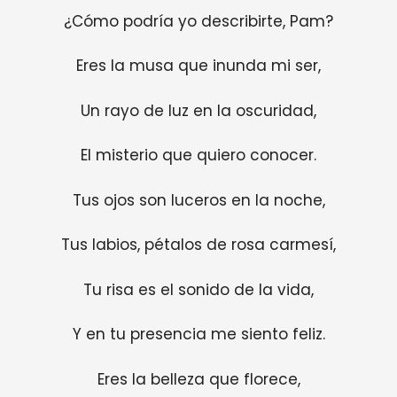
¿Cómo podría yo describirte, Pam?
Eres la musa que inunda mi ser,
Un rayo de luz en la oscuridad,
El misterio que quiero conocer.
Tus ojos son luceros en la noche,
Tus labios, pétalos de rosa carmesí,
Tu risa es el sonido de la vida,
Y en tu presencia me siento feliz.
Eres la belleza que florece,