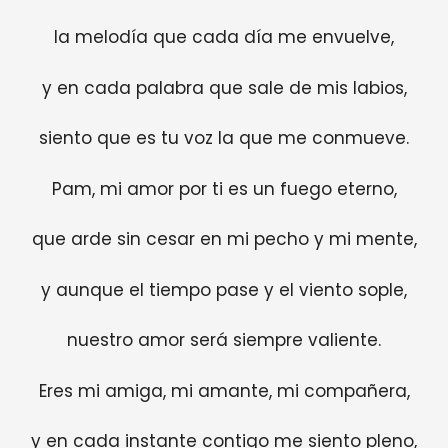
la melodía que cada día me envuelve,
y en cada palabra que sale de mis labios,
siento que es tu voz la que me conmueve.
Pam, mi amor por ti es un fuego eterno,
que arde sin cesar en mi pecho y mi mente,
y aunque el tiempo pase y el viento sople,
nuestro amor será siempre valiente.
Eres mi amiga, mi amante, mi compañera,
y en cada instante contigo me siento pleno,