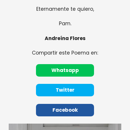
Eternamente te quiero,
Pam.
Andreína Flores
Compartir este Poema en:
Whatsapp
Twitter
Facebook