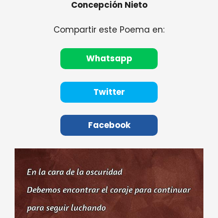
Concepción Nieto
Compartir este Poema en:
Whatsapp
Twitter
Facebook