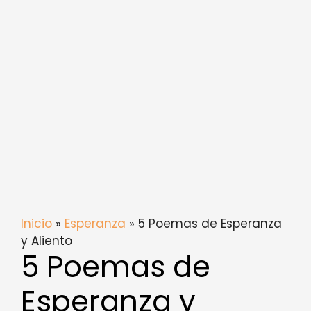
Inicio
»
Esperanza
» 5 Poemas de Esperanza
y Aliento
5 Poemas de
Esperanza y