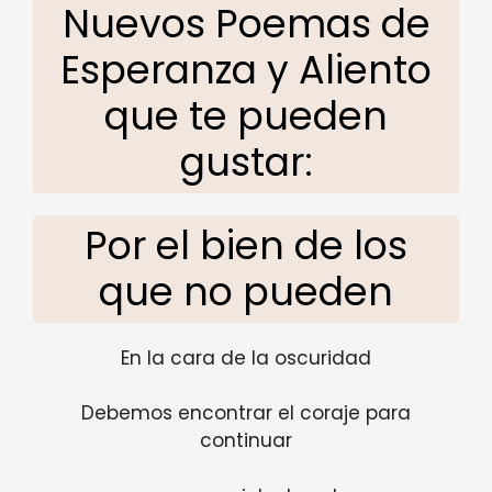
Nuevos Poemas de
Esperanza y Aliento
que te pueden
gustar:
Por el bien de los
que no pueden
En la cara de la oscuridad
Debemos encontrar el coraje para
continuar