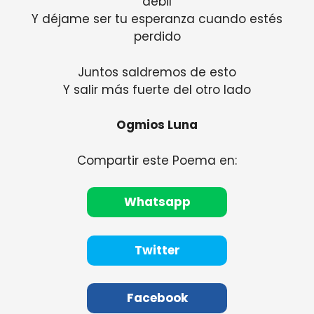
débil
Y déjame ser tu esperanza cuando estés
perdido
Juntos saldremos de esto
Y salir más fuerte del otro lado
Ogmios Luna
Compartir este Poema en:
Whatsapp
Twitter
Facebook