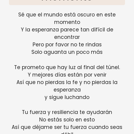
Sé que el mundo está oscuro en este
momento
Y la esperanza parece tan difícil de
encontrar
Pero por favor no te rindas
Solo aguanta un poco más
Te prometo que hay luz al final del túnel.
Y mejores días están por venir
Así que no pierdas la fe y no pierdas la
esperanza
y sigue luchando
Tu fuerza y ​​resiliencia te ayudarán
No estás solo en esto
Así que déjame ser tu fuerza cuando seas