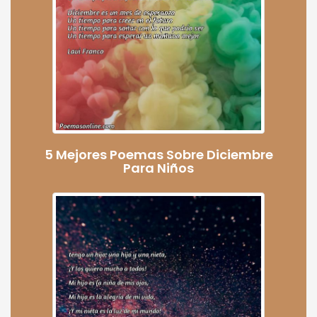
5 Mejores Poemas Sobre Diciembre
Para Niños