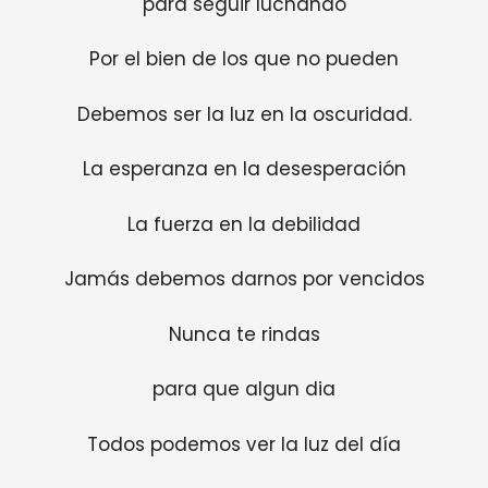
para seguir luchando
Por el bien de los que no pueden
Debemos ser la luz en la oscuridad.
La esperanza en la desesperación
La fuerza en la debilidad
Jamás debemos darnos por vencidos
Nunca te rindas
para que algun dia
Todos podemos ver la luz del día