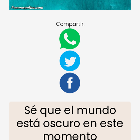
Compartir:
Sé que el mundo
está oscuro en este
momento