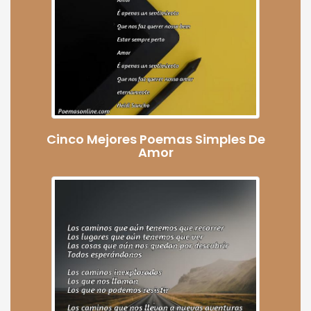
Cinco Mejores Poemas Simples De
Amor