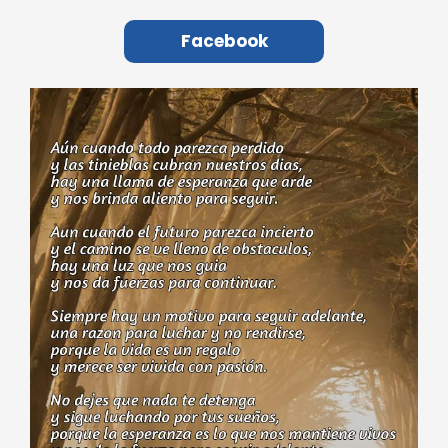
Facebook