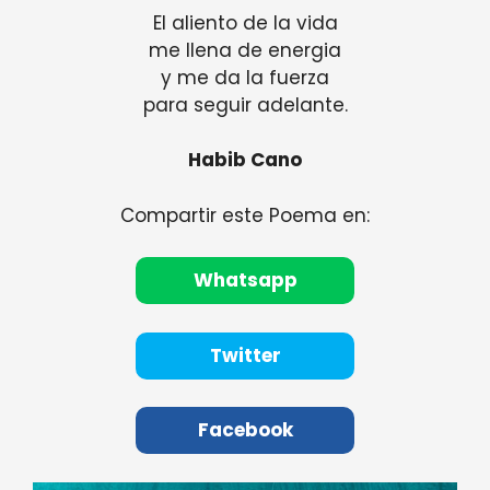
El aliento de la vida
me llena de energia
y me da la fuerza
para seguir adelante.
Habib Cano
Compartir este Poema en:
Whatsapp
Twitter
Facebook