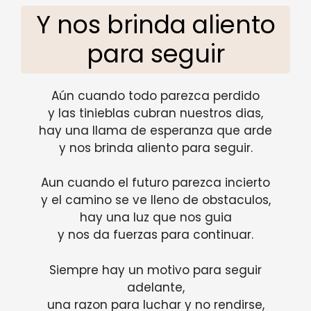
Y nos brinda aliento
para seguir
Aún cuando todo parezca perdido
y las tinieblas cubran nuestros dias,
hay una llama de esperanza que arde
y nos brinda aliento para seguir.
Aun cuando el futuro parezca incierto
y el camino se ve lleno de obstaculos,
hay una luz que nos guia
y nos da fuerzas para continuar.
Siempre hay un motivo para seguir
adelante,
una razon para luchar y no rendirse,