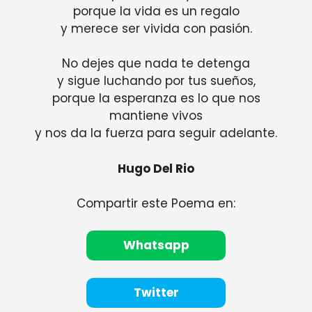
porque la vida es un regalo
y merece ser vivida con pasión.
No dejes que nada te detenga
y sigue luchando por tus sueños,
porque la esperanza es lo que nos
mantiene vivos
y nos da la fuerza para seguir adelante.
Hugo Del Rio
Compartir este Poema en:
Whatsapp
Twitter