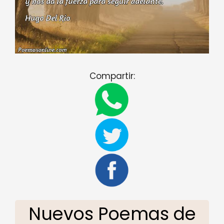
Compartir:
Nuevos Poemas de