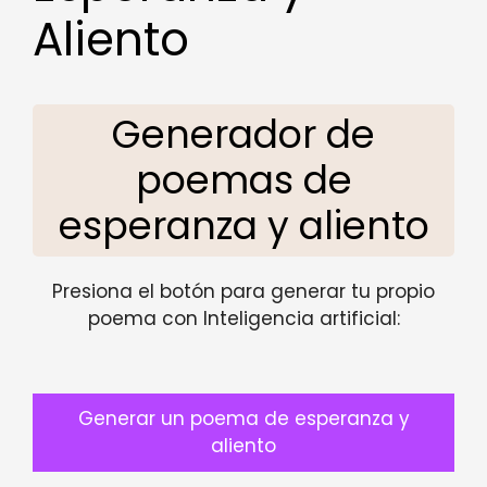
Aliento
Generador de
poemas de
esperanza y aliento
Presiona el botón para generar tu propio
poema con Inteligencia artificial:
Generar un poema de esperanza y
aliento