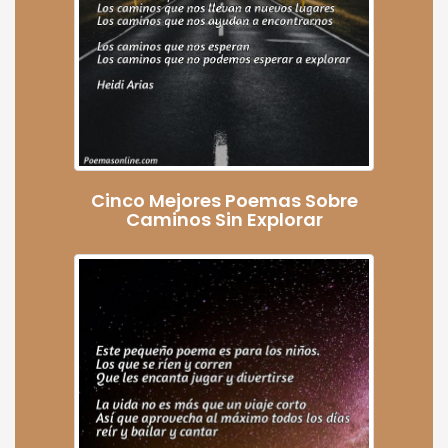
Cinco Mejores Poemas Sobre
Caminos Sin Explorar