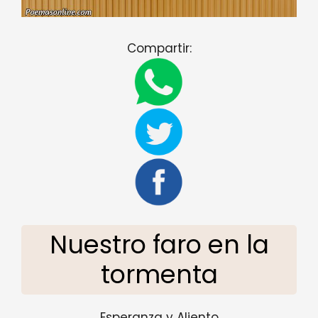
Compartir:
Nuestro faro en la
tormenta
Esperanza y Aliento