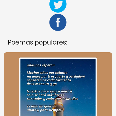
Poemas populares: