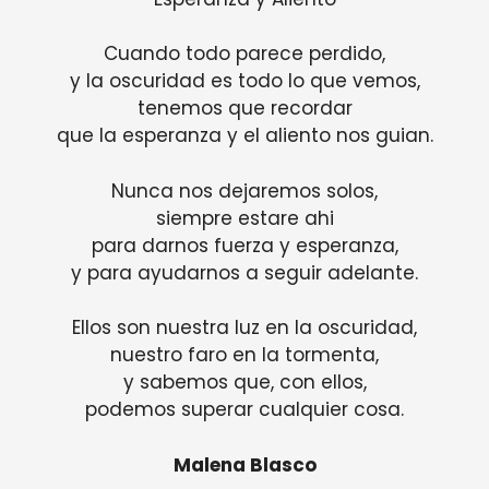
Cuando todo parece perdido,
y la oscuridad es todo lo que vemos,
tenemos que recordar
que la esperanza y el aliento nos guian.
Nunca nos dejaremos solos,
siempre estare ahi
para darnos fuerza y ​​esperanza,
y para ayudarnos a seguir adelante.
Ellos son nuestra luz en la oscuridad,
nuestro faro en la tormenta,
y sabemos que, con ellos,
podemos superar cualquier cosa.
Malena Blasco