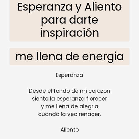
Esperanza y Aliento
para darte
inspiración
me llena de energia
Esperanza
Desde el fondo de mi corazon
siento la esperanza florecer
y me llena de alegria
cuando la veo renacer.
Aliento