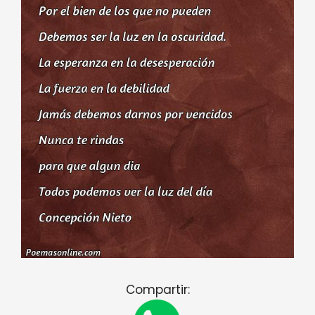
Compartir: