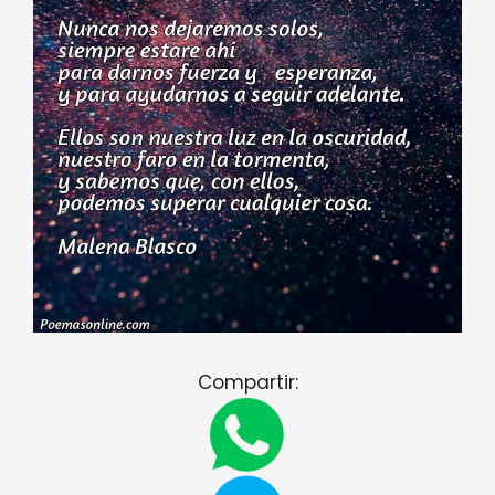
Compartir: