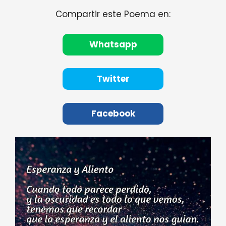
Compartir este Poema en:
Whatsapp
Twitter
Facebook