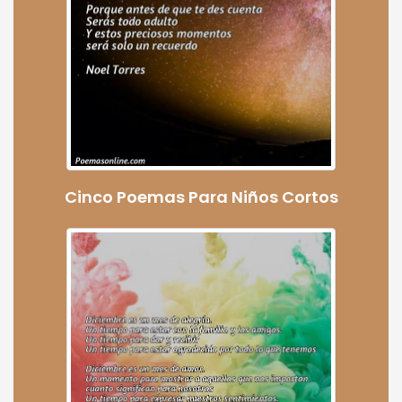
Cinco Poemas Para Niños Cortos