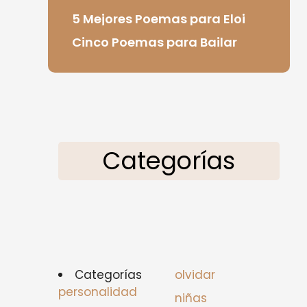
5 Mejores Poemas para Eloi
Cinco Poemas para Bailar
Categorías
Categorías
olvidar
personalidad
niñas