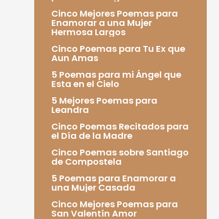
Cinco Mejores Poemas para
Enamorar a una Mujer
Hermosa Largos
Cinco Poemas para Tu Ex que
Aun Amas
5 Poemas para mi Ángel que
Esta en el Cielo
5 Mejores Poemas para
Leandra
Cinco Poemas Recitados para
el Día de la Madre
Cinco Poemas sobre Santiago
de Compostela
5 Poemas para Enamorar a
una Mujer Casada
Cinco Mejores Poemas para
San Valentín Amor