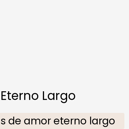
Eterno Largo
 de amor eterno largo