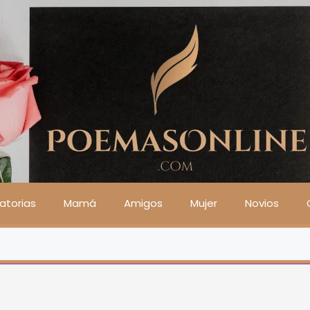
atorias
Mamá
Amigos
Mujer
Novios