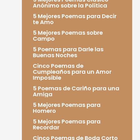
Anónimo sobre la Política
5 Mejores Poemas para Decir
te Amo
5 Mejores Poemas sobre
Campo
5 Poemas para Darle las
Buenas Noches
Cinco Poemas de
Cumpleaños para un Amor
Imposible
5 Poemas de Cariño para una
Amiga
5 Mejores Poemas para
Homero
5 Mejores Poemas para
Recordar
Cinco Poemas de Boda Corto