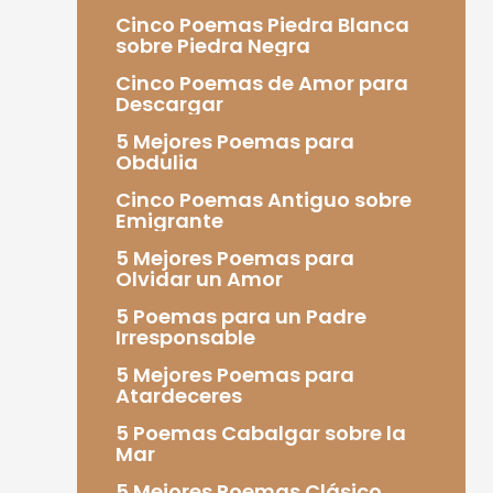
Cinco Poemas Piedra Blanca
sobre Piedra Negra
Cinco Poemas de Amor para
Descargar
5 Mejores Poemas para
Obdulia
Cinco Poemas Antiguo sobre
Emigrante
5 Mejores Poemas para
Olvidar un Amor
5 Poemas para un Padre
Irresponsable
5 Mejores Poemas para
Atardeceres
5 Poemas Cabalgar sobre la
Mar
5 Mejores Poemas Clásico