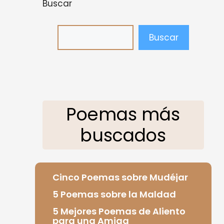
Buscar
Buscar
Poemas más
buscados
Cinco Poemas sobre Mudéjar
5 Poemas sobre la Maldad
5 Mejores Poemas de Aliento
para una Amiga