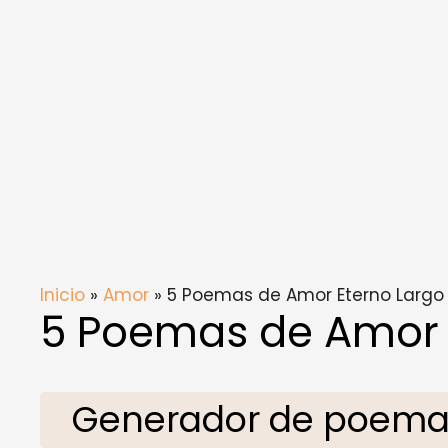
Inicio
»
Amor
» 5 Poemas de Amor Eterno Largo
5 Poemas de Amor 
Generador de poemas