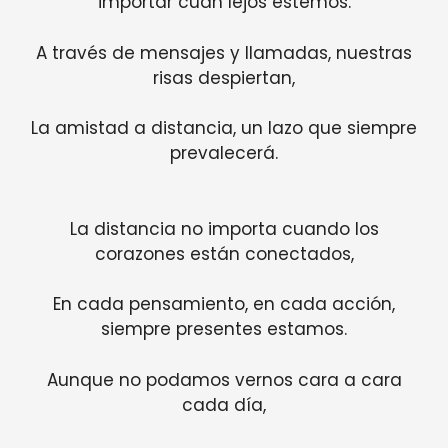
importar cuán lejos estemos.
A través de mensajes y llamadas, nuestras
risas despiertan,
La amistad a distancia, un lazo que siempre
prevalecerá.
La distancia no importa cuando los
corazones están conectados,
En cada pensamiento, en cada acción,
siempre presentes estamos.
Aunque no podamos vernos cara a cara
cada día,