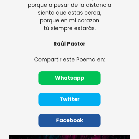
porque a pesar de la distancia
siento que estas cerca,
porque en mi corazon
tú siempre estarás.
Raúl Pastor
Compartir este Poema en:
Whatsapp
Twitter
Facebook