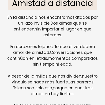
Amistad a distancia
En la distancia nos encontramos,atados por
un lazo invisible.Dos almas que se
entienden,sin importar el lugar en que
estemos.
En corazones lejanos,florece el verdadero
amor de amistad.Conversaciones que
continúan en letras,momentos compartidos
sin tiempo ni edad.
A pesar de la millas que nos dividen,nuestro
vínculo se hace más fuerte.Las barreras
físicas son solo eso,porque en nuestras
almas no hay límites.