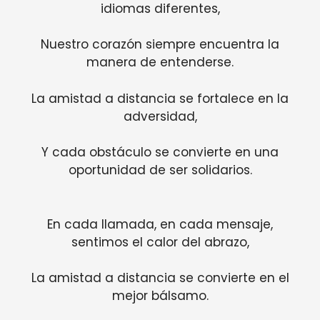
idiomas diferentes,
Nuestro corazón siempre encuentra la
manera de entenderse.
La amistad a distancia se fortalece en la
adversidad,
Y cada obstáculo se convierte en una
oportunidad de ser solidarios.
En cada llamada, en cada mensaje,
sentimos el calor del abrazo,
La amistad a distancia se convierte en el
mejor bálsamo.