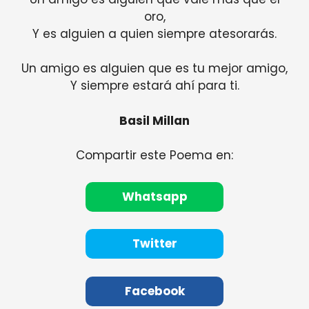
oro,
Y es alguien a quien siempre atesorarás.
Un amigo es alguien que es tu mejor amigo,
Y siempre estará ahí para ti.
Basil Millan
Compartir este Poema en:
Whatsapp
Twitter
Facebook