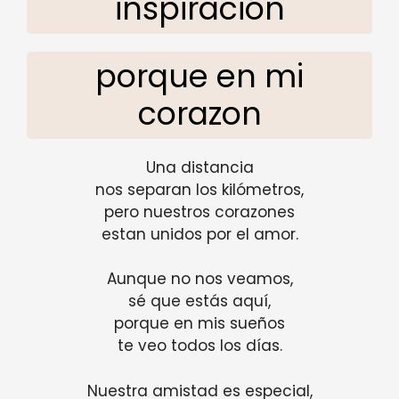
inspiración
porque en mi
corazon
Una distancia
nos separan los kilómetros,
pero nuestros corazones
estan unidos por el amor.
Aunque no nos veamos,
sé que estás aquí,
porque en mis sueños
te veo todos los días.
Nuestra amistad es especial,