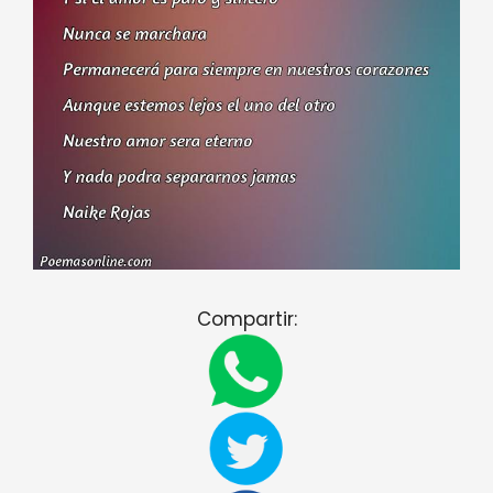
Compartir: