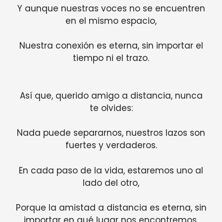
Y aunque nuestras voces no se encuentren
en el mismo espacio,
Nuestra conexión es eterna, sin importar el
tiempo ni el trazo.
Así que, querido amigo a distancia, nunca
te olvides:
Nada puede separarnos, nuestros lazos son
fuertes y verdaderos.
En cada paso de la vida, estaremos uno al
lado del otro,
Porque la amistad a distancia es eterna, sin
importar en qué lugar nos encontremos.