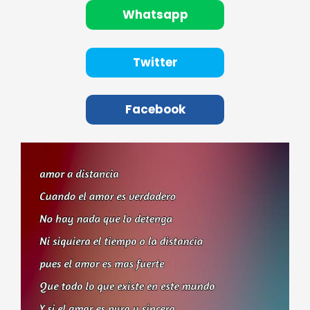
Whatsapp
Twitter
Facebook