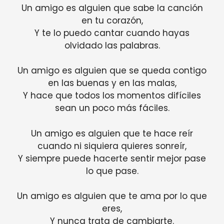
Un amigo es alguien que sabe la canción
en tu corazón,
Y te lo puedo cantar cuando hayas
olvidado las palabras.
Un amigo es alguien que se queda contigo
en las buenas y en las malas,
Y hace que todos los momentos difíciles
sean un poco más fáciles.
Un amigo es alguien que te hace reír
cuando ni siquiera quieres sonreír,
Y siempre puede hacerte sentir mejor pase
lo que pase.
Un amigo es alguien que te ama por lo que
eres,
Y nunca trata de cambiarte.