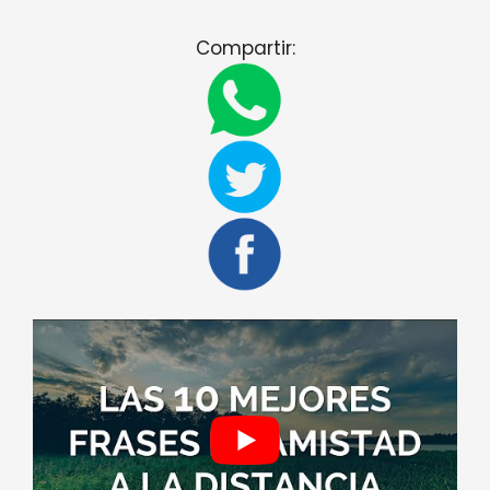
Compartir: