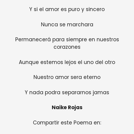
Y si el amor es puro y sincero
Nunca se marchara
Permanecerá para siempre en nuestros
corazones
Aunque estemos lejos el uno del otro
Nuestro amor sera eterno
Y nada podra separarnos jamas
Naike Rojas
Compartir este Poema en: