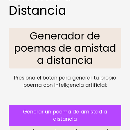
Distancia
Generador de
poemas de amistad
a distancia
Presiona el botón para generar tu propio
poema con Inteligencia artificial:
Generar un poema de amistad a
distancia