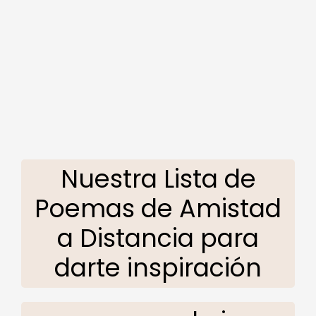
Nuestra Lista de
Poemas de Amistad
a Distancia para
darte inspiración