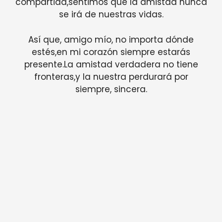
compartida,sentimos que la amistad nunca
se irá de nuestras vidas.
Así que, amigo mío, no importa dónde
estés,en mi corazón siempre estarás
presente.La amistad verdadera no tiene
fronteras,y la nuestra perdurará por
siempre, sincera.