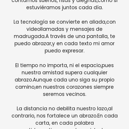
contamos sueños, risas y alegrías,como si
estuviéramos juntos cada día.
La tecnología se convierte en aliada,con
videollamadas y mensajes de
madrugada.A través de una pantalla, te
puedo abrazar,y en cada texto mi amor
puedo expresar.
El tiempo no importa, ni el espacio,pues
nuestra amistad supera cualquier
abrazo.Aunque cada uno siga su propio
camino,en nuestros corazones siempre
seremos vecinos.
La distancia no debilita nuestro lazo,al
contrario, nos fortalece un abrazo.En cada
carta, en cada palabra