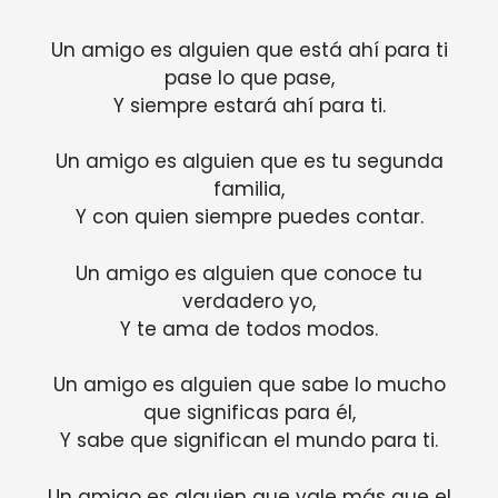
Un amigo es alguien que está ahí para ti
pase lo que pase,
Y siempre estará ahí para ti.
Un amigo es alguien que es tu segunda
familia,
Y con quien siempre puedes contar.
Un amigo es alguien que conoce tu
verdadero yo,
Y te ama de todos modos.
Un amigo es alguien que sabe lo mucho
que significas para él,
Y sabe que significan el mundo para ti.
Un amigo es alguien que vale más que el