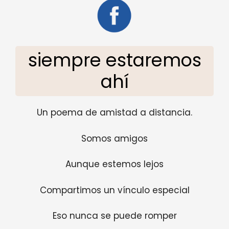
siempre estaremos
ahí
Un poema de amistad a distancia.
Somos amigos
Aunque estemos lejos
Compartimos un vínculo especial
Eso nunca se puede romper