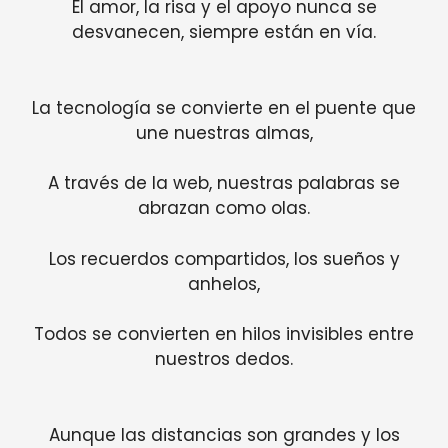
El amor, la risa y el apoyo nunca se
desvanecen, siempre están en vía.
La tecnología se convierte en el puente que
une nuestras almas,
A través de la web, nuestras palabras se
abrazan como olas.
Los recuerdos compartidos, los sueños y
anhelos,
Todos se convierten en hilos invisibles entre
nuestros dedos.
Aunque las distancias son grandes y los