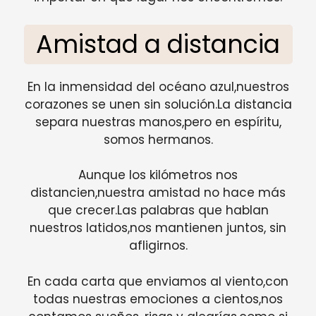
Amistad a distancia
En la inmensidad del océano azul,nuestros
corazones se unen sin solución.La distancia
separa nuestras manos,pero en espíritu,
somos hermanos.
Aunque los kilómetros nos
distancien,nuestra amistad no hace más
que crecer.Las palabras que hablan
nuestros latidos,nos mantienen juntos, sin
afligirnos.
En cada carta que enviamos al viento,con
todas nuestras emociones a cientos,nos