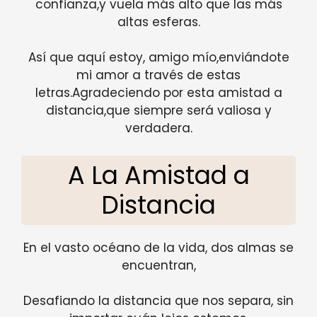
confianza,y vuela más alto que las más
altas esferas.
Así que aquí estoy, amigo mío,enviándote
mi amor a través de estas
letras.Agradeciendo por esta amistad a
distancia,que siempre será valiosa y
verdadera.
A La Amistad a
Distancia
En el vasto océano de la vida, dos almas se
encuentran,
Desafiando la distancia que nos separa, sin