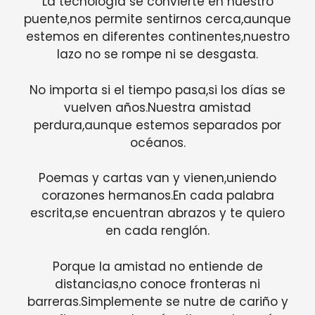
La tecnología se convierte en nuestro
puente,nos permite sentirnos cerca,aunque
estemos en diferentes continentes,nuestro
lazo no se rompe ni se desgasta.
No importa si el tiempo pasa,si los días se
vuelven años.Nuestra amistad
perdura,aunque estemos separados por
océanos.
Poemas y cartas van y vienen,uniendo
corazones hermanos.En cada palabra
escrita,se encuentran abrazos y te quiero
en cada renglón.
Porque la amistad no entiende de
distancias,no conoce fronteras ni
barreras.Simplemente se nutre de cariño y