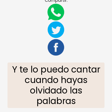
Compartir:
Y te lo puedo cantar
cuando hayas
olvidado las
palabras