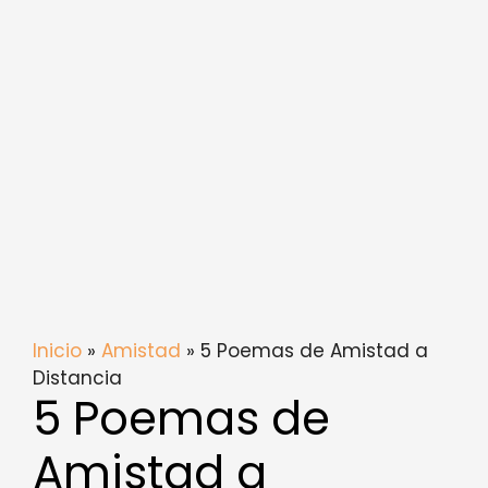
Inicio
»
Amistad
» 5 Poemas de Amistad a
Distancia
5 Poemas de
Amistad a