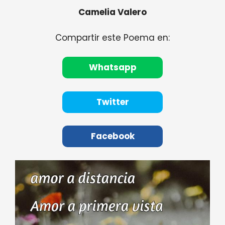
Camelia Valero
Compartir este Poema en:
Whatsapp
Twitter
Facebook