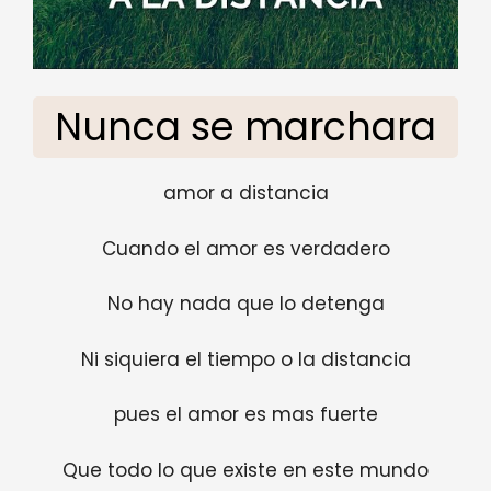
Nunca se marchara
amor a distancia
Cuando el amor es verdadero
No hay nada que lo detenga
Ni siquiera el tiempo o la distancia
pues el amor es mas fuerte
Que todo lo que existe en este mundo