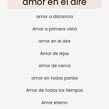
amor en el aire
amor a distancia
Amor a primera vista
amor en el aire
Amor de lejos
amor de cerca
amor en todas partes
Amor de todos los tiempos
Amor eterno