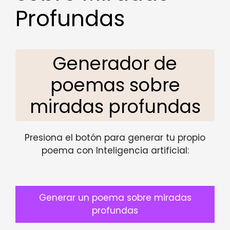
Profundas
Generador de
poemas sobre
miradas profundas
Presiona el botón para generar tu propio
poema con Inteligencia artificial:
Generar un poema sobre miradas
profundas