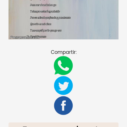
Compartir: