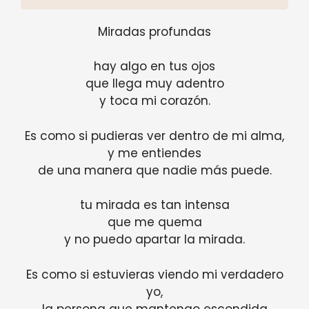
Miradas profundas
hay algo en tus ojos
que llega muy adentro
y toca mi corazón.
Es como si pudieras ver dentro de mi alma,
y me entiendes
de una manera que nadie más puede.
tu mirada es tan intensa
que me quema
y no puedo apartar la mirada.
Es como si estuvieras viendo mi verdadero
yo,
la persona que mantengo escondida