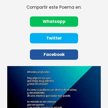
Compartir este Poema en:
Whatsapp
Twitter
Facebook