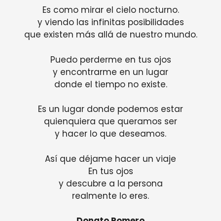
Es como mirar el cielo nocturno.
y viendo las infinitas posibilidades
que existen más allá de nuestro mundo.
Puedo perderme en tus ojos
y encontrarme en un lugar
donde el tiempo no existe.
Es un lugar donde podemos estar
quienquiera que queramos ser
y hacer lo que deseamos.
Así que déjame hacer un viaje
En tus ojos
y descubre a la persona
realmente lo eres.
Donato Romero