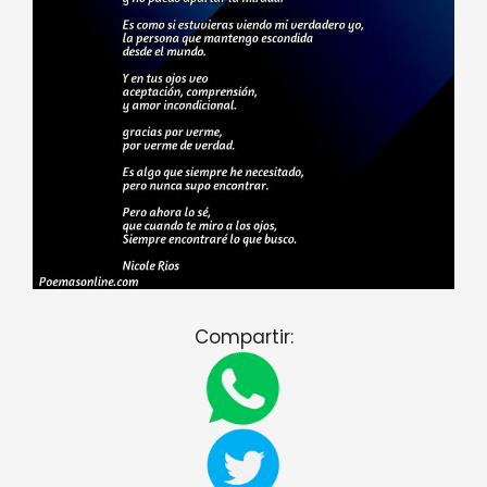
Compartir: