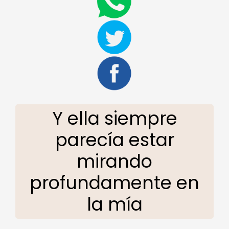
Y ella siempre
parecía estar
mirando
profundamente en
la mía