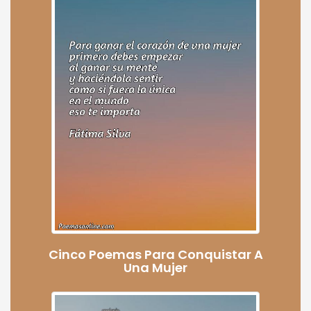
Cinco Poemas Para Conquistar A
Una Mujer