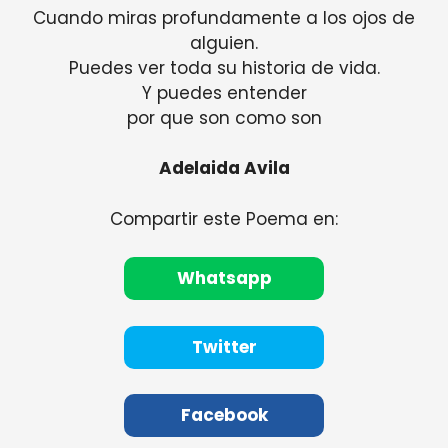
Cuando miras profundamente a los ojos de
alguien.
Puedes ver toda su historia de vida.
Y puedes entender
por que son como son
Adelaida Avila
Compartir este Poema en:
Whatsapp
Twitter
Facebook