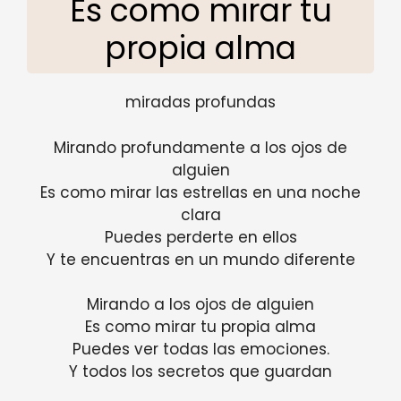
Es como mirar tu
propia alma
miradas profundas
Mirando profundamente a los ojos de
alguien
Es como mirar las estrellas en una noche
clara
Puedes perderte en ellos
Y te encuentras en un mundo diferente
Mirando a los ojos de alguien
Es como mirar tu propia alma
Puedes ver todas las emociones.
Y todos los secretos que guardan