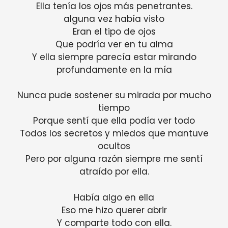
Ella tenía los ojos más penetrantes.
alguna vez había visto
Eran el tipo de ojos
Que podría ver en tu alma
Y ella siempre parecía estar mirando
profundamente en la mía
Nunca pude sostener su mirada por mucho
tiempo
Porque sentí que ella podía ver todo
Todos los secretos y miedos que mantuve
ocultos
Pero por alguna razón siempre me sentí
atraído por ella.
Había algo en ella
Eso me hizo querer abrir
Y comparte todo con ella.