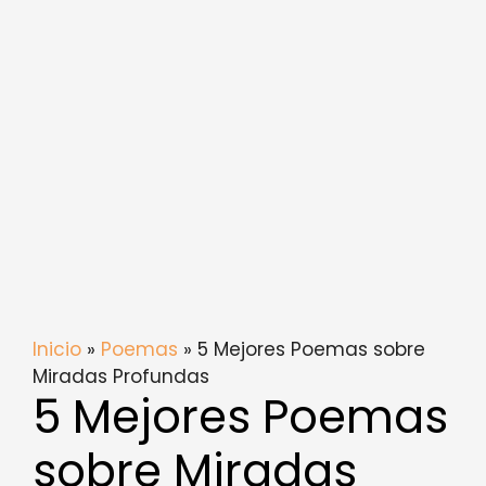
Inicio
»
Poemas
» 5 Mejores Poemas sobre
Miradas Profundas
5 Mejores Poemas
sobre Miradas