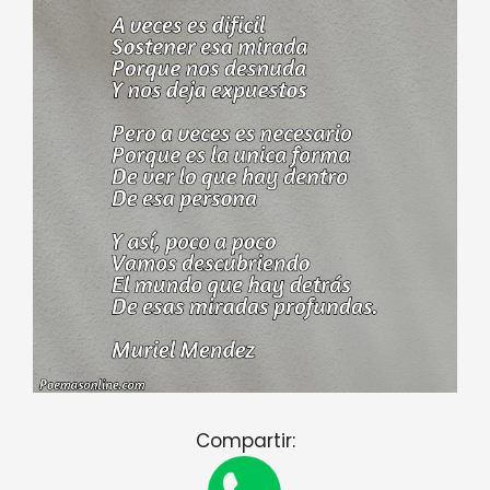
Compartir: