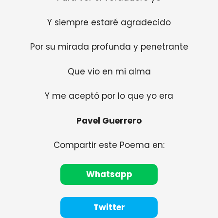
Y siempre estaré agradecido
Por su mirada profunda y penetrante
Que vio en mi alma
Y me aceptó por lo que yo era
Pavel Guerrero
Compartir este Poema en:
Whatsapp
Twitter