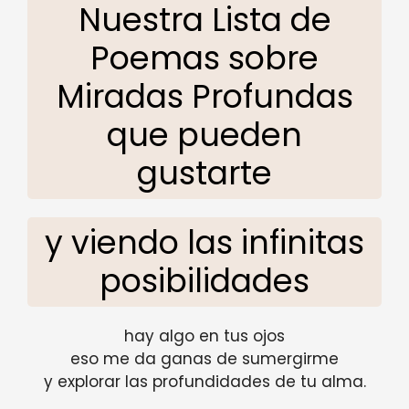
Nuestra Lista de
Poemas sobre
Miradas Profundas
que pueden
gustarte
y viendo las infinitas
posibilidades
hay algo en tus ojos
eso me da ganas de sumergirme
y explorar las profundidades de tu alma.