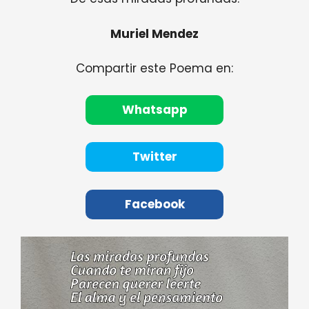
Muriel Mendez
Compartir este Poema en:
Whatsapp
Twitter
Facebook