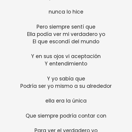
nunca lo hice
Pero siempre sentí que
Ella podía ver mi verdadero yo
El que escondí del mundo
Y en sus ojos vi aceptación
Y entendimiento
Y yo sabía que
Podría ser yo mismo a su alrededor
ella era la única
Que siempre podría contar con
Para ver el verdadero yo