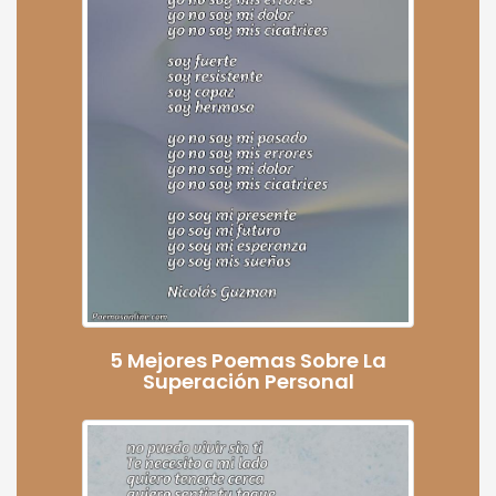
5 Mejores Poemas Sobre La
Superación Personal