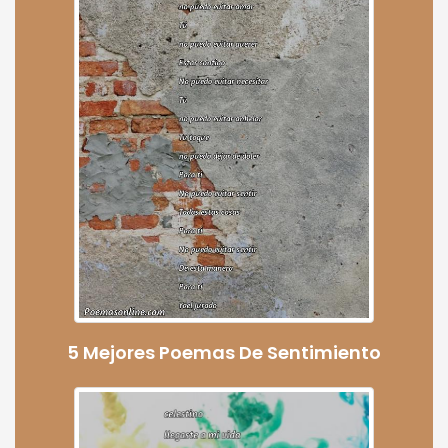
5 Mejores Poemas De Sentimiento