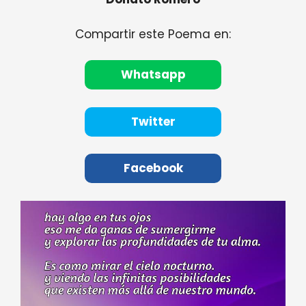
Compartir este Poema en:
Whatsapp
Twitter
Facebook