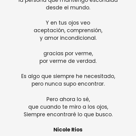
desde el mundo.
Y en tus ojos veo
aceptación, comprensión,
y amor incondicional.
gracias por verme,
por verme de verdad.
Es algo que siempre he necesitado,
pero nunca supo encontrar.
Pero ahora lo sé,
que cuando te miro a los ojos,
Siempre encontraré lo que busco.
Nicole Rios