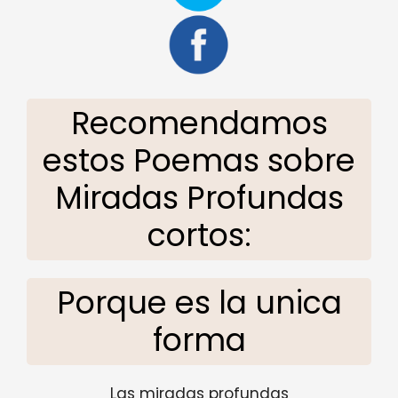
Recomendamos
estos Poemas sobre
Miradas Profundas
cortos:
Porque es la unica
forma
Las miradas profundas