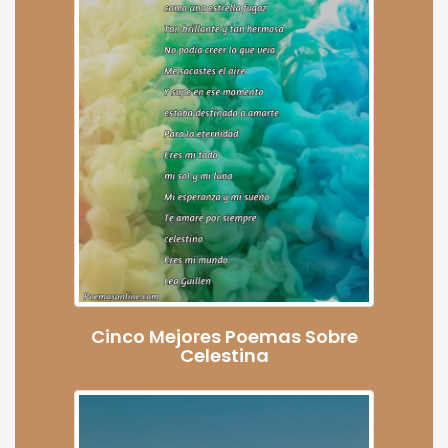
Cinco Mejores Poemas Sobre
Celestina