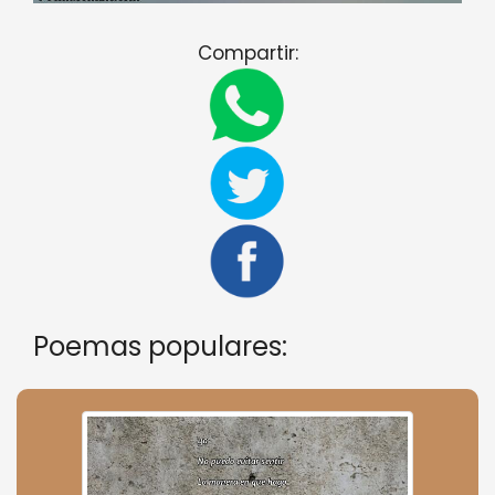
Compartir:
Poemas populares: