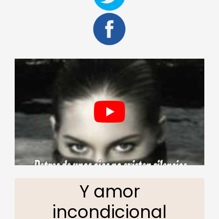
Y amor
incondicional