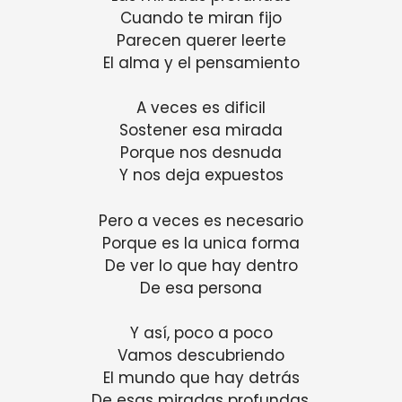
Cuando te miran fijo
Parecen querer leerte
El alma y el pensamiento
A veces es dificil
Sostener esa mirada
Porque nos desnuda
Y nos deja expuestos
Pero a veces es necesario
Porque es la unica forma
De ver lo que hay dentro
De esa persona
Y así, poco a poco
Vamos descubriendo
El mundo que hay detrás
De esas miradas profundas.