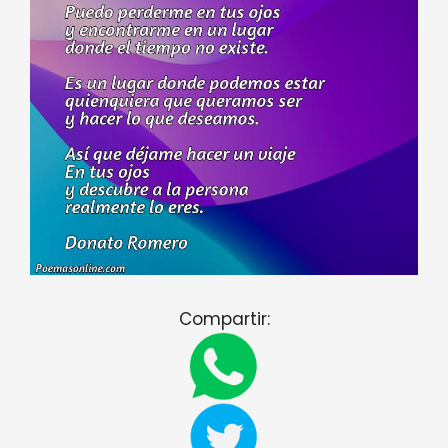
Compartir: