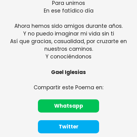
Para unirnos
En ese fatídico día
Ahora hemos sido amigos durante años.
Y no puedo imaginar mi vida sin ti
Así que gracias, casualidad, por cruzarte en
nuestros caminos.
Y conociéndonos
Gael Iglesias
Compartir este Poema en:
Whatsapp
Twitter