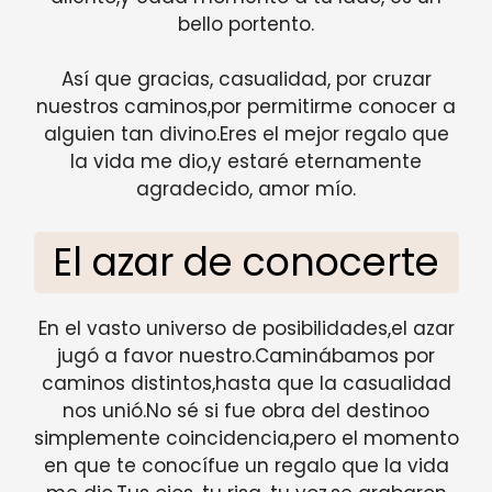
bello portento.
Así que gracias, casualidad, por cruzar
nuestros caminos,por permitirme conocer a
alguien tan divino.Eres el mejor regalo que
la vida me dio,y estaré eternamente
agradecido, amor mío.
El azar de conocerte
En el vasto universo de posibilidades,el azar
jugó a favor nuestro.Caminábamos por
caminos distintos,hasta que la casualidad
nos unió.No sé si fue obra del destinoo
simplemente coincidencia,pero el momento
en que te conocífue un regalo que la vida