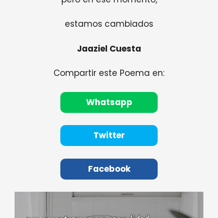
estamos cambiados
Jaaziel Cuesta
Compartir este Poema en:
Whatsapp
Twitter
Facebook