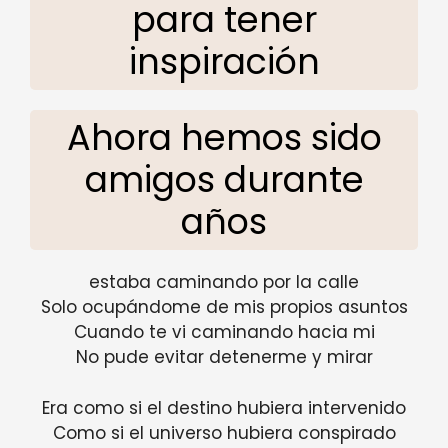
para tener
inspiración
Ahora hemos sido
amigos durante
años
estaba caminando por la calle
Solo ocupándome de mis propios asuntos
Cuando te vi caminando hacia mi
No pude evitar detenerme y mirar
Era como si el destino hubiera intervenido
Como si el universo hubiera conspirado