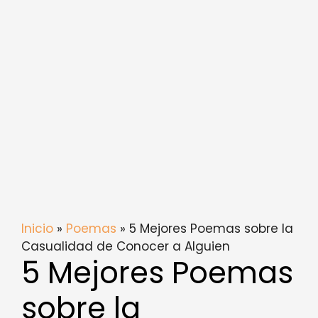
Inicio
»
Poemas
» 5 Mejores Poemas sobre la
Casualidad de Conocer a Alguien
5 Mejores Poemas
sobre la