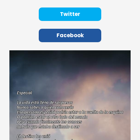
Twitter
Facebook