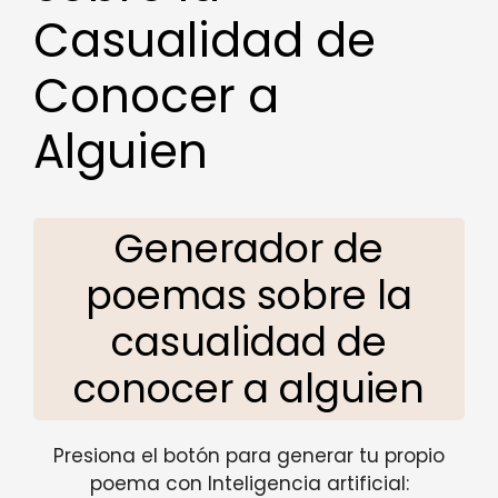
Casualidad de
Conocer a
Alguien
Generador de
poemas sobre la
casualidad de
conocer a alguien
Presiona el botón para generar tu propio
poema con Inteligencia artificial: