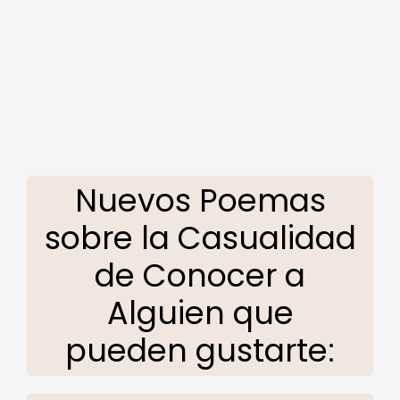
Nuevos Poemas
sobre la Casualidad
de Conocer a
Alguien que
pueden gustarte: