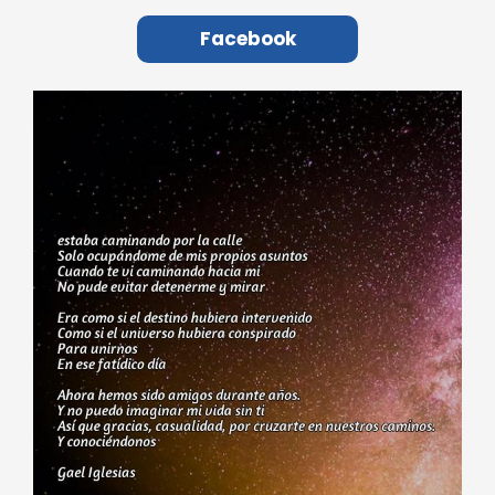
Facebook