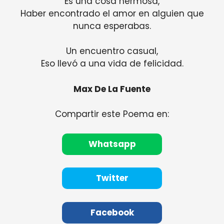
Es una cosa hermosa,
Haber encontrado el amor en alguien que
nunca esperabas.
Un encuentro casual,
Eso llevó a una vida de felicidad.
Max De La Fuente
Compartir este Poema en:
Whatsapp
Twitter
Facebook