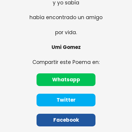
y yo sabía
había encontrado un amigo
por vida.
Umi Gomez
Compartir este Poema en:
Whatsapp
Twitter
Facebook