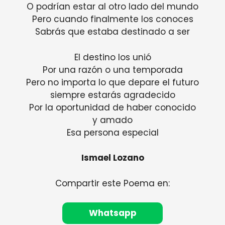
O podrían estar al otro lado del mundo
Pero cuando finalmente los conoces
Sabrás que estaba destinado a ser
El destino los unió
Por una razón o una temporada
Pero no importa lo que depare el futuro
siempre estarás agradecido
Por la oportunidad de haber conocido
y amado
Esa persona especial
Ismael Lozano
Compartir este Poema en:
Whatsapp