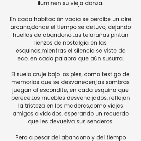
iluminen su vieja danza.
En cada habitación vacía se percibe un aire
arcano,donde el tiempo se detuvo, dejando
huellas de abandono.Las telarañas pintan
lienzos de nostalgia en las
esquinas,mientras el silencio se viste de
eco, en cada palabra que aún susurra.
El suelo cruje bajo los pies, como testigo de
memorias que se desvanecen,las sombras
juegan al escondite, en cada esquina que
perece.Los muebles desvencijados, reflejan
la tristeza en los maderos,como viejos
amigos olvidados, esperando un recuerdo
que les devuelva sus senderos.
Pero a pesar del abandono y del tiempo