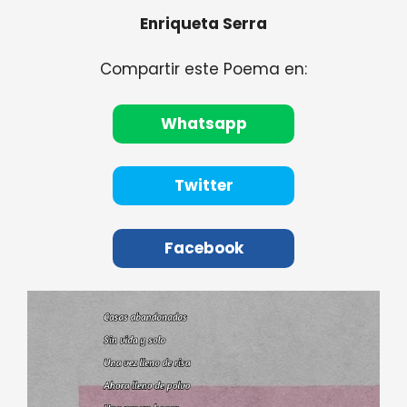
Enriqueta Serra
Compartir este Poema en:
Whatsapp
Twitter
Facebook