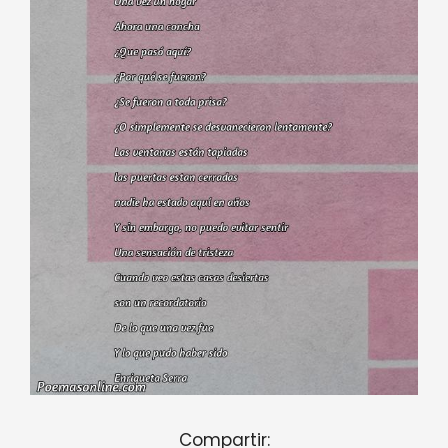
Compartir: