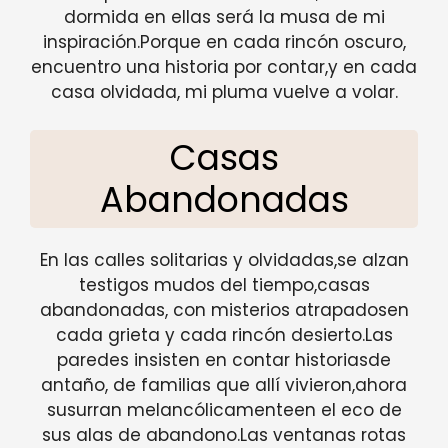
dormida en ellas será la musa de mi
inspiración.Porque en cada rincón oscuro,
encuentro una historia por contar,y en cada
casa olvidada, mi pluma vuelve a volar.
Casas
Abandonadas
En las calles solitarias y olvidadas,se alzan
testigos mudos del tiempo,casas
abandonadas, con misterios atrapadosen
cada grieta y cada rincón desierto.Las
paredes insisten en contar historiasde
antaño, de familias que allí vivieron,ahora
susurran melancólicamenteen el eco de
sus alas de abandono.Las ventanas rotas