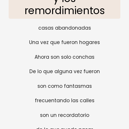
remordimientos
casas abandonadas
Una vez que fueron hogares
Ahora son solo conchas
De lo que alguna vez fueron
son como fantasmas
frecuentando las calles
son un recordatorio