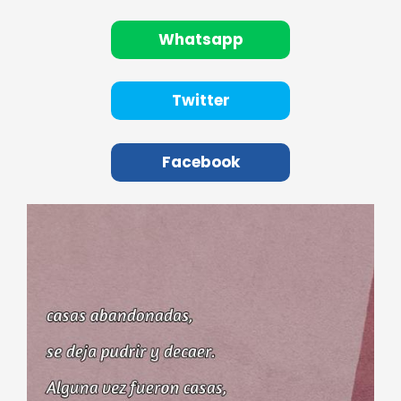
Whatsapp
Twitter
Facebook