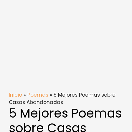
Inicio
»
Poemas
» 5 Mejores Poemas sobre
Casas Abandonadas
5 Mejores Poemas
sobre Casas