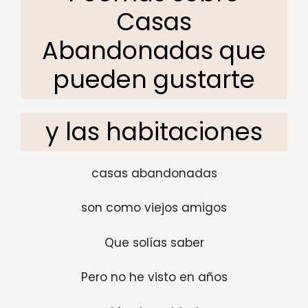
Casas
Abandonadas que
pueden gustarte
y las habitaciones
casas abandonadas
son como viejos amigos
Que solías saber
Pero no he visto en años