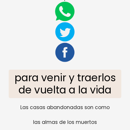
para venir y traerlos
de vuelta a la vida
Las casas abandonadas son como
las almas de los muertos