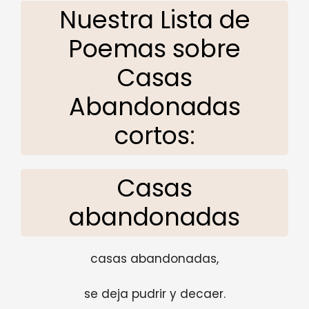
Nuestra Lista de
Poemas sobre
Casas
Abandonadas
cortos:
Casas
abandonadas
casas abandonadas,
se deja pudrir y decaer.