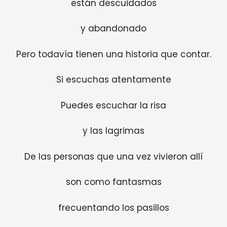
están descuidados
y abandonado
Pero todavía tienen una historia que contar.
Si escuchas atentamente
Puedes escuchar la risa
y las lagrimas
De las personas que una vez vivieron allí
son como fantasmas
frecuentando los pasillos