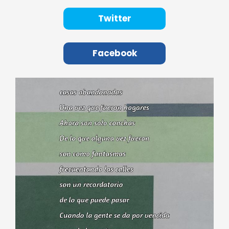
Twitter
Facebook