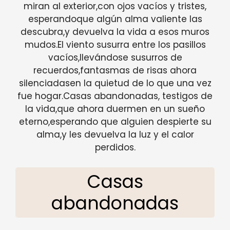
miran al exterior,con ojos vacíos y tristes,
esperandoque algún alma valiente las
descubra,y devuelva la vida a esos muros
mudos.El viento susurra entre los pasillos
vacíos,llevándose susurros de
recuerdos,fantasmas de risas ahora
silenciadasen la quietud de lo que una vez
fue hogar.Casas abandonadas, testigos de
la vida,que ahora duermen en un sueño
eterno,esperando que alguien despierte su
alma,y les devuelva la luz y el calor
perdidos.
Casas
abandonadas