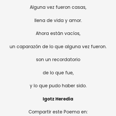
Alguna vez fueron casas,
llena de vida y amor.
Ahora están vacíos,
un caparazón de lo que alguna vez fueron.
son un recordatorio
de lo que fue,
y lo que pudo haber sido.
Igotz Heredia
Compartir este Poema en: