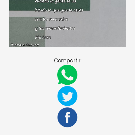
Compartir: