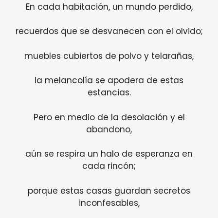
En cada habitación, un mundo perdido,
recuerdos que se desvanecen con el olvido;
muebles cubiertos de polvo y telarañas,
la melancolía se apodera de estas
estancias.
Pero en medio de la desolación y el
abandono,
aún se respira un halo de esperanza en
cada rincón;
porque estas casas guardan secretos
inconfesables,