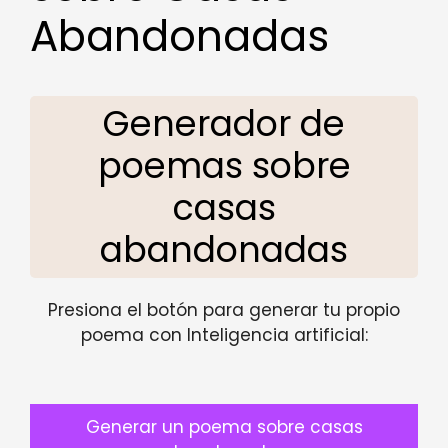
Abandonadas
Generador de
poemas sobre
casas
abandonadas
Presiona el botón para generar tu propio
poema con Inteligencia artificial:
Generar un poema sobre casas