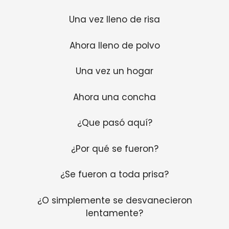
Una vez lleno de risa
Ahora lleno de polvo
Una vez un hogar
Ahora una concha
¿Que pasó aquí?
¿Por qué se fueron?
¿Se fueron a toda prisa?
¿O simplemente se desvanecieron
lentamente?