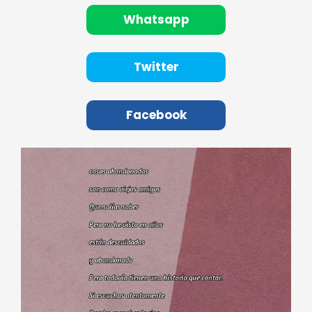
Whatsapp
Twitter
Facebook