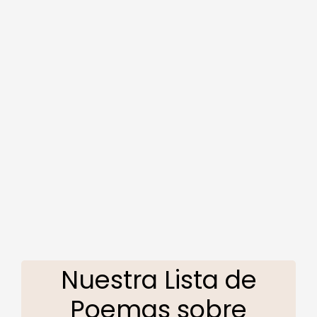
Nuestra Lista de
Poemas sobre