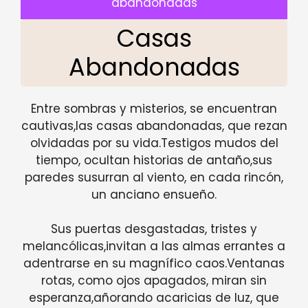
abandonadas
Casas
Abandonadas
Entre sombras y misterios, se encuentran
cautivas,las casas abandonadas, que rezan
olvidadas por su vida.Testigos mudos del
tiempo, ocultan historias de antaño,sus
paredes susurran al viento, en cada rincón,
un anciano ensueño.
Sus puertas desgastadas, tristes y
melancólicas,invitan a las almas errantes a
adentrarse en su magnífico caos.Ventanas
rotas, como ojos apagados, miran sin
esperanza,añorando acaricias de luz, que