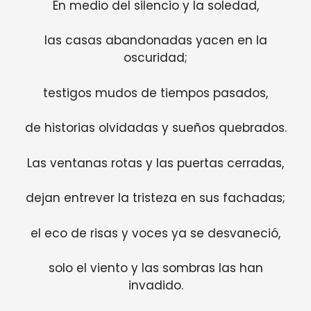
En medio del silencio y la soledad,
las casas abandonadas yacen en la
oscuridad;
testigos mudos de tiempos pasados,
de historias olvidadas y sueños quebrados.
Las ventanas rotas y las puertas cerradas,
dejan entrever la tristeza en sus fachadas;
el eco de risas y voces ya se desvaneció,
solo el viento y las sombras las han
invadido.