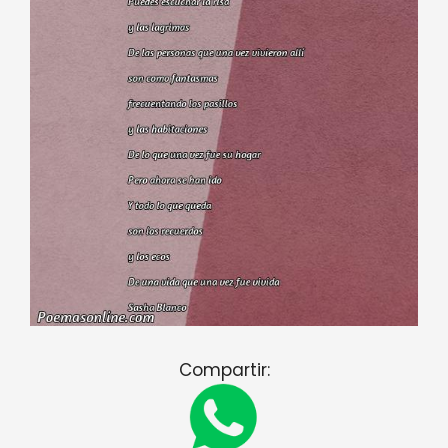
Compartir: