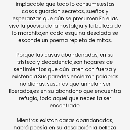
implacable que todo lo consume,estas
casas guardan secretos, sueños y
esperanzas que aún se presumen.En ellas
vive la poesía de la nostalgia y la belleza de
lo marchito,en cada esquina desolada se
esconde un poema repleto de mitos.
Porque las casas abandonadas, en su
tristeza y decadencia,son hogares de
sentimientos que aún laten con fuerza y
existencia.Sus paredes encierran palabras
no dichas, susurros que anhelan ser
liberados,es en su abandono que encuentra
refugio, todo aquel que necesita ser
encontrado.
Mientras existan casas abandonadas,
habrá poesía en su desolación,la belleza