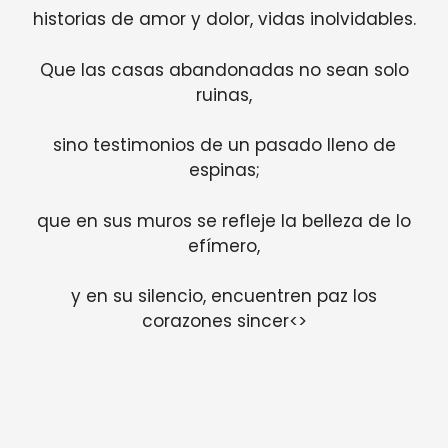
historias de amor y dolor, vidas inolvidables.
Que las casas abandonadas no sean solo
ruinas,
sino testimonios de un pasado lleno de
espinas;
que en sus muros se refleje la belleza de lo
efímero,
y en su silencio, encuentren paz los
corazones sincer<>