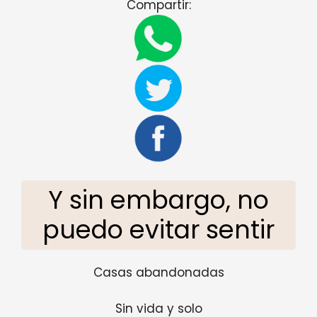
Compartir:
Y sin embargo, no
puedo evitar sentir
Casas abandonadas
Sin vida y solo