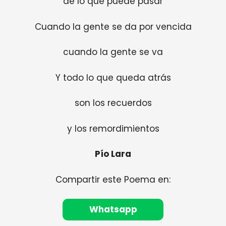
de lo que puede pasar
Cuando la gente se da por vencida
cuando la gente se va
Y todo lo que queda atrás
son los recuerdos
y los remordimientos
Pío Lara
Compartir este Poema en:
Whatsapp