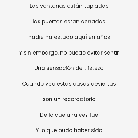
Las ventanas están tapiadas
las puertas estan cerradas
nadie ha estado aquí en años
Y sin embargo, no puedo evitar sentir
Una sensación de tristeza
Cuando veo estas casas desiertas
son un recordatorio
De lo que una vez fue
Y lo que pudo haber sido