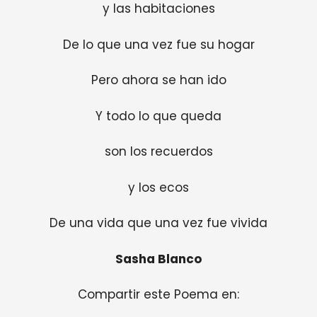
y las habitaciones
De lo que una vez fue su hogar
Pero ahora se han ido
Y todo lo que queda
son los recuerdos
y los ecos
De una vida que una vez fue vivida
Sasha Blanco
Compartir este Poema en: