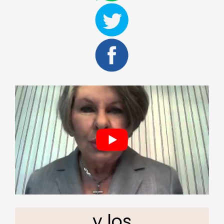
y los