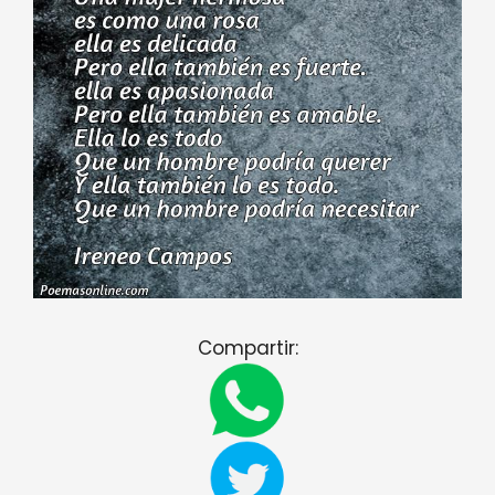
Compartir: