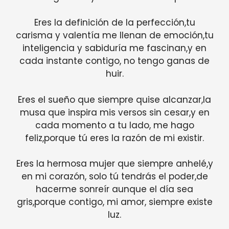
Eres la definición de la perfección,tu
carisma y valentía me llenan de emoción,tu
inteligencia y sabiduría me fascinan,y en
cada instante contigo, no tengo ganas de
huir.
Eres el sueño que siempre quise alcanzar,la
musa que inspira mis versos sin cesar,y en
cada momento a tu lado, me hago
feliz,porque tú eres la razón de mi existir.
Eres la hermosa mujer que siempre anhelé,y
en mi corazón, solo tú tendrás el poder,de
hacerme sonreír aunque el día sea
gris,porque contigo, mi amor, siempre existe
luz.