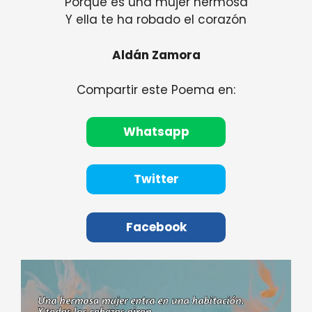
Porque es una mujer hermosa
Y ella te ha robado el corazón
Aldán Zamora
Compartir este Poema en:
Whatsapp
Twitter
Facebook