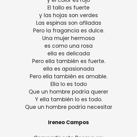
El tallo es fuerte
y las hojas son verdes
Las espinas son afiladas
Pero la fragancia es dulce.
Una mujer hermosa
es como una rosa
ella es delicada
Pero ella también es fuerte.
ella es apasionada
Pero ella también es amable.
Ella lo es todo
Que un hombre podría querer
Y ella también lo es todo.
Que un hombre podría necesitar
Ireneo Campos