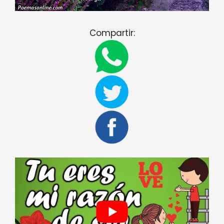
Compartir: