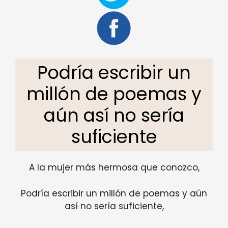
Podría escribir un
millón de poemas y
aún así no sería
suficiente
A la mujer más hermosa que conozco,
Podría escribir un millón de poemas y aún
así no sería suficiente,