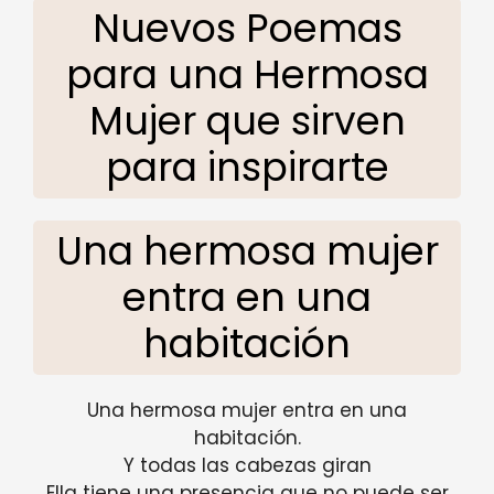
Nuevos Poemas
para una Hermosa
Mujer que sirven
para inspirarte
Una hermosa mujer
entra en una
habitación
Una hermosa mujer entra en una
habitación.
Y todas las cabezas giran
Ella tiene una presencia que no puede ser