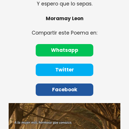
Y espero que lo sepas.
Moramay Leon
Compartir este Poema en:
Whatsapp
Twitter
Facebook