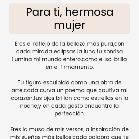
Para ti, hermosa
mujer
Eres el reflejo de la belleza más pura,con
cada mirada eclipsas la luna,tu sonrisa
ilumina mi mundo entero,como el sol brilla
en el firmamento.
Tu figura esculpida como una obra de
arte,cada curva un poema que cautiva mi
corazón,tus ojos brillan como estrellas en la
noche,y en cada gesto encuentro la
perfección.
Eres la musa de mis versos,la inspiración de
mis sueños más bellos,cada palabra que te