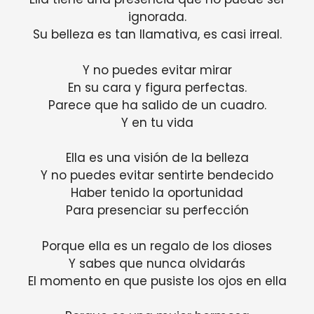
ignorada.
Su belleza es tan llamativa, es casi irreal.
Y no puedes evitar mirar
En su cara y figura perfectas.
Parece que ha salido de un cuadro.
Y en tu vida
Ella es una visión de la belleza
Y no puedes evitar sentirte bendecido
Haber tenido la oportunidad
Para presenciar su perfección
Porque ella es un regalo de los dioses
Y sabes que nunca olvidarás
El momento en que pusiste los ojos en ella