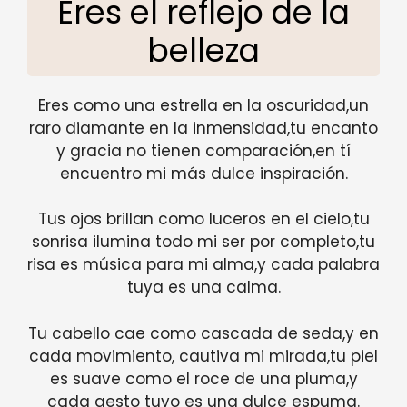
Eres el reflejo de la
belleza
Eres como una estrella en la oscuridad,un
raro diamante en la inmensidad,tu encanto
y gracia no tienen comparación,en tí
encuentro mi más dulce inspiración.
Tus ojos brillan como luceros en el cielo,tu
sonrisa ilumina todo mi ser por completo,tu
risa es música para mi alma,y cada palabra
tuya es una calma.
Tu cabello cae como cascada de seda,y en
cada movimiento, cautiva mi mirada,tu piel
es suave como el roce de una pluma,y
cada gesto tuyo es una dulce espuma.