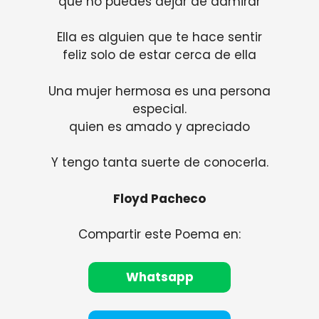
que no puedes dejar de admirar
Ella es alguien que te hace sentir
feliz solo de estar cerca de ella
Una mujer hermosa es una persona
especial.
quien es amado y apreciado
Y tengo tanta suerte de conocerla.
Floyd Pacheco
Compartir este Poema en:
Whatsapp