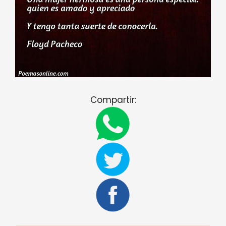
Compartir: