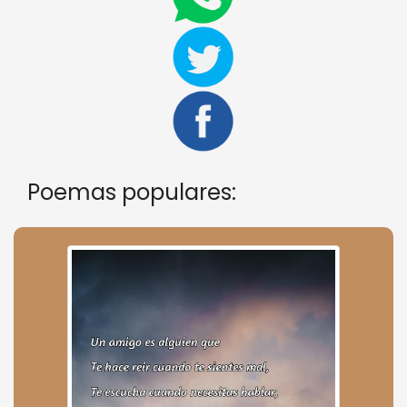
Poemas populares: