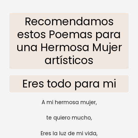
Recomendamos
estos Poemas para
una Hermosa Mujer
artísticos
Eres todo para mi
A mi hermosa mujer,
te quiero mucho,
Eres la luz de mi vida,