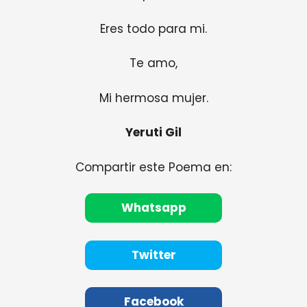
Eres todo para mi.
Te amo,
Mi hermosa mujer.
Yeruti Gil
Compartir este Poema en:
Whatsapp
Twitter
Facebook