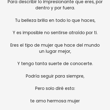
Para describir lo impresionante que eres, por
dentro y por fuera.
Tu belleza brilla en todo lo que haces,
Y es imposible no sentirse atraído por ti.
Eres el tipo de mujer que hace del mundo
un lugar mejor,
Y tengo tanta suerte de conocerte.
Podría seguir para siempre,
Pero solo diré esto:
te amo hermosa mujer