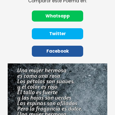
Compartir este Poema en:
Whatsapp
Twitter
Facebook