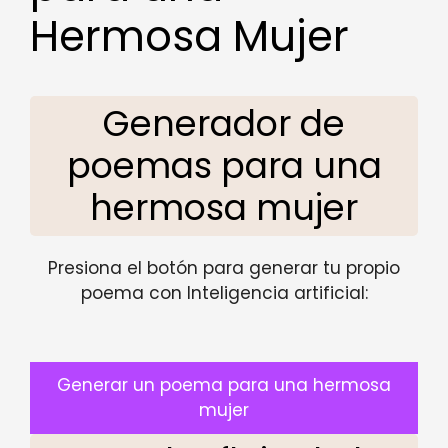
Hermosa Mujer
Generador de
poemas para una
hermosa mujer
Presiona el botón para generar tu propio
poema con Inteligencia artificial:
Generar un poema para una hermosa
mujer