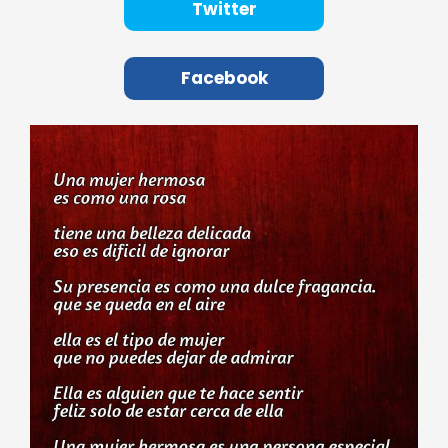
Twitter
Facebook