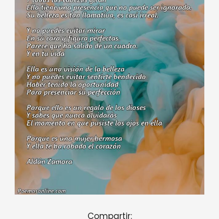
Compartir: