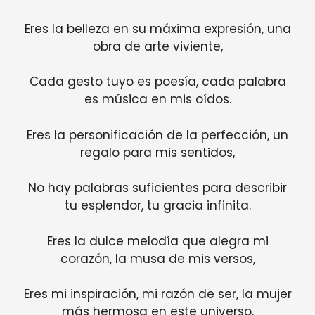
Eres la belleza en su máxima expresión, una
obra de arte viviente,
Cada gesto tuyo es poesía, cada palabra
es música en mis oídos.
Eres la personificación de la perfección, un
regalo para mis sentidos,
No hay palabras suficientes para describir
tu esplendor, tu gracia infinita.
Eres la dulce melodía que alegra mi
corazón, la musa de mis versos,
Eres mi inspiración, mi razón de ser, la mujer
más hermosa en este universo.