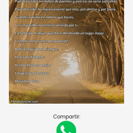
Compartir: