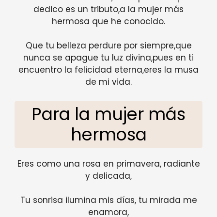
dedico es un tributo,a la mujer más
hermosa que he conocido.
Que tu belleza perdure por siempre,que
nunca se apague tu luz divina,pues en ti
encuentro la felicidad eterna,eres la musa
de mi vida.
Para la mujer más
hermosa
Eres como una rosa en primavera, radiante
y delicada,
Tu sonrisa ilumina mis días, tu mirada me
enamora,