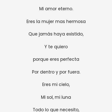
Mi amor eterno.
Eres la mujer mas hermosa
Que jamás haya existido,
Y te quiero
porque eres perfecta
Por dentro y por fuera.
Eres mi cielo,
Mi sol, mi luna
Todo lo que necesito,