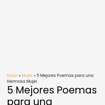
Inicio
»
Mujer
» 5 Mejores Poemas para una
Hermosa Mujer
5 Mejores Poemas
para una