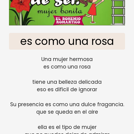
es como una rosa
Una mujer hermosa
es como una rosa
tiene una belleza delicada
eso es dificil de ignorar
Su presencia es como una dulce fragancia.
que se queda en el aire
ella es el tipo de mujer