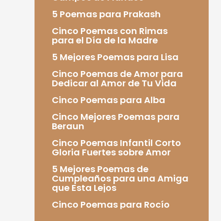
5 Poemas para Prakash
Cinco Poemas con Rimas
para el Día de la Madre
5 Mejores Poemas para Lisa
Cinco Poemas de Amor para
Dedicar al Amor de Tu Vida
Cinco Poemas para Alba
Cinco Mejores Poemas para
Beraun
Cinco Poemas Infantil Corto
Gloria Fuertes sobre Amor
5 Mejores Poemas de
Cumpleaños para una Amiga
que Esta Lejos
Cinco Poemas para Rocío