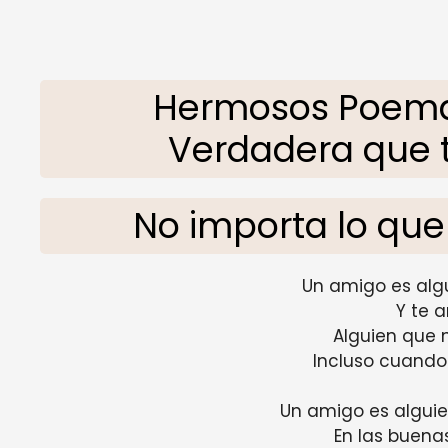
Hermosos Poema
Verdadera que 
No importa lo que
Un amigo es alg
Y te 
Alguien que 
Incluso cuando 
Un amigo es alguien
En las buena