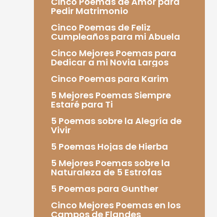
Cinco Poemas de Amor para
Pedir Matrimonio
Cinco Poemas de Feliz
Cumpleaños para mi Abuela
Cinco Mejores Poemas para
Dedicar a mi Novia Largos
Cinco Poemas para Karim
5 Mejores Poemas Siempre
Estaré para Ti
5 Poemas sobre la Alegría de
Vivir
5 Poemas Hojas de Hierba
5 Mejores Poemas sobre la
Naturaleza de 5 Estrofas
5 Poemas para Gunther
Cinco Mejores Poemas en los
Campos de Flandes