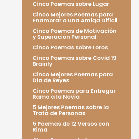
Cinco Poemas sobre Lugar
Cinco Mejores Poemas para
Enamorar a una Amiga Difícil
Cinco Poemas de Motivación
y Superación Personal
Cinco Poemas sobre Loros
Cinco Poemas sobre Covid 19
Brainly
Cinco Mejores Poemas para
Día de Reyes
Cinco Poemas para Entregar
Ramo a la Novia
5 Mejores Poemas sobre la
Trata de Personas
5 Poemas de 12 Versos con
Rima