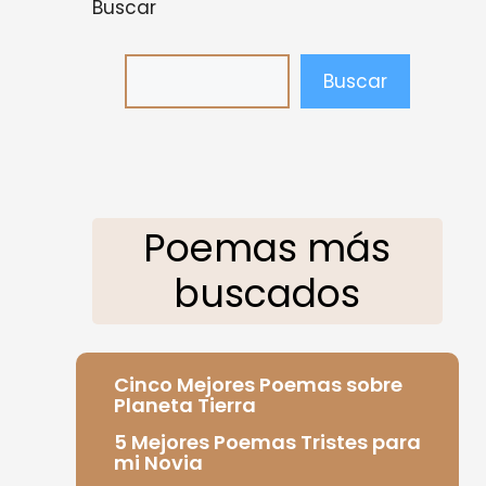
Buscar
Buscar
Poemas más
buscados
Cinco Mejores Poemas sobre
Planeta Tierra
5 Mejores Poemas Tristes para
mi Novia