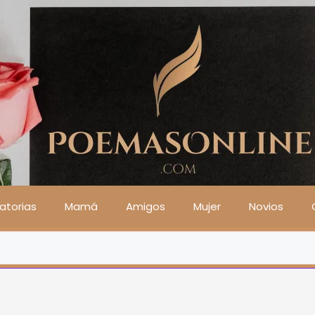
atorias
Mamá
Amigos
Mujer
Novios