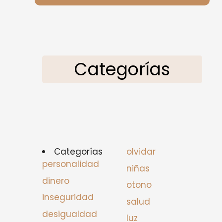
Categorías
Categorías
olvidar
personalidad
niñas
dinero
otono
inseguridad
salud
desigualdad
luz