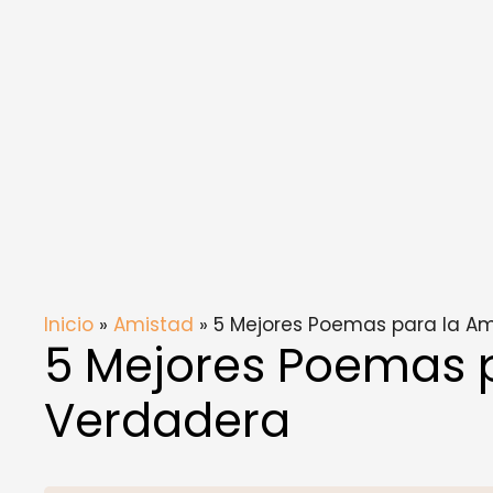
Inicio
»
Amistad
» 5 Mejores Poemas para la A
5 Mejores Poemas 
Verdadera