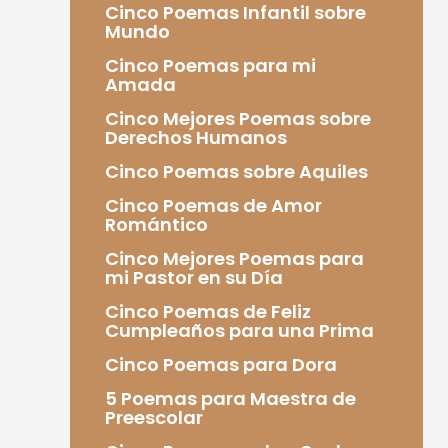
Cinco Poemas Infantil sobre
Mundo
Cinco Poemas para mi
Amada
Cinco Mejores Poemas sobre
Derechos Humanos
Cinco Poemas sobre Aquiles
Cinco Poemas de Amor
Romántico
Cinco Mejores Poemas para
mi Pastor en su Día
Cinco Poemas de Feliz
Cumpleaños para una Prima
Cinco Poemas para Dora
5 Poemas para Maestra de
Preescolar