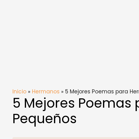
Inicio
»
Hermanos
» 5 Mejores Poemas para H
5 Mejores Poemas
Pequeños