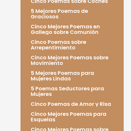
Cinco Poemas sobre Coches
5 Mejores Poemas de
Graciosos
Cinco Mejores Poemas en
Gallego sobre Comunión
Cinco Poemas sobre
Arrepentimiento
Cinco Mejores Poemas sobre
Movimiento
5 Mejores Poemas para
Mujeres Lindas
5 Poemas Seductores para
Mujeres
Cinco Poemas de Amor y Risa
Cinco Mejores Poemas para
Esquelas
Cinco Mejores Poemas sobre