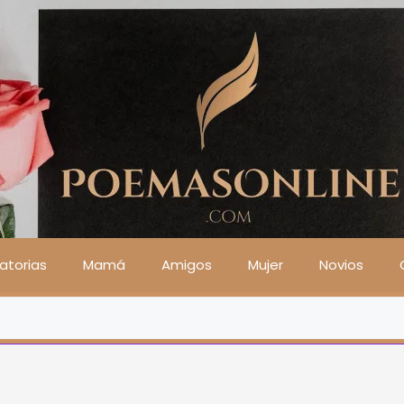
atorias
Mamá
Amigos
Mujer
Novios