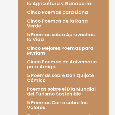
la Agricultura y Ganadería
Cinco Poemas para Liana
Cinco Poemas de la Rana
Verde
5 Poemas sobre Aprovechas
la Vida
Cinco Mejores Poemas para
Myriam
Cinco Poemas de Aniversario
para Amiga
5 Poemas sobre Don Quijote
Cómico
Poemas sobre el Día Mundial
del Turismo Sostenible
5 Poemas Corto sobre los
Valores