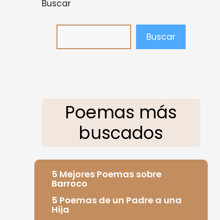
Buscar
Buscar
Poemas más
buscados
5 Mejores Poemas sobre
Barroco
5 Poemas de un Padre a una
Hija