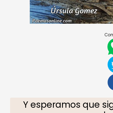
Com
Y esperamos que sig