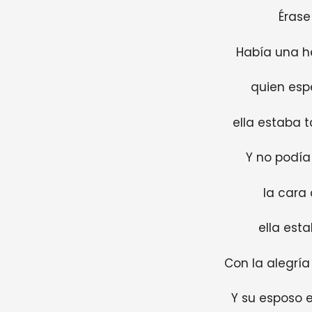
Érase
Había una 
quien esp
ella estaba
Y no podía
la cara
ella esta
Con la alegría
Y su esposo 