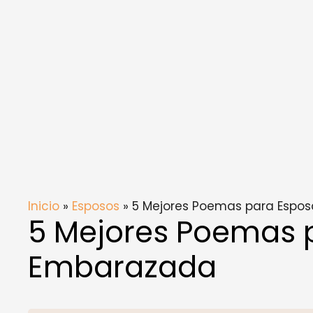
Inicio
»
Esposos
» 5 Mejores Poemas para Espo
5 Mejores Poemas 
Embarazada