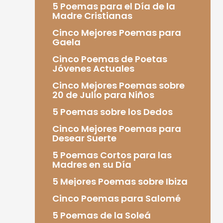
5 Poemas para el Día de la
Madre Cristianas
Cinco Mejores Poemas para
Gaela
Cinco Poemas de Poetas
Jóvenes Actuales
Cinco Mejores Poemas sobre
20 de Julio para Niños
5 Poemas sobre los Dedos
Cinco Mejores Poemas para
Desear Suerte
5 Poemas Cortos para las
Madres en su Día
5 Mejores Poemas sobre Ibiza
Cinco Poemas para Salomé
5 Poemas de la Soleá