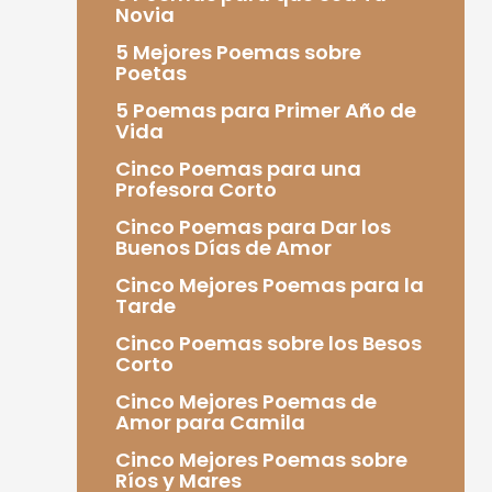
Novia
5 Mejores Poemas sobre
Poetas
5 Poemas para Primer Año de
Vida
Cinco Poemas para una
Profesora Corto
Cinco Poemas para Dar los
Buenos Días de Amor
Cinco Mejores Poemas para la
Tarde
Cinco Poemas sobre los Besos
Corto
Cinco Mejores Poemas de
Amor para Camila
Cinco Mejores Poemas sobre
Ríos y Mares