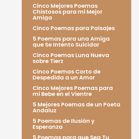
Cinco Mejores Poemas
Chistosos para mi Mejor
Amiga
Cinco Poemas para Paisajes
5 Poemas para una Amiga
que Se Intento Suicidar
Cinco Poemas Luna Nueva
sobre Tierz
Cinco Poemas Corto de
Despedida a un Amor
Cinco Mejores Poemas para
mi Bebe en el Vientre
5 Mejores Poemas de un Poeta
Andaluz
5 Poemas de Ilusión y
Esperanza
5 Poemas para que Sea Tu