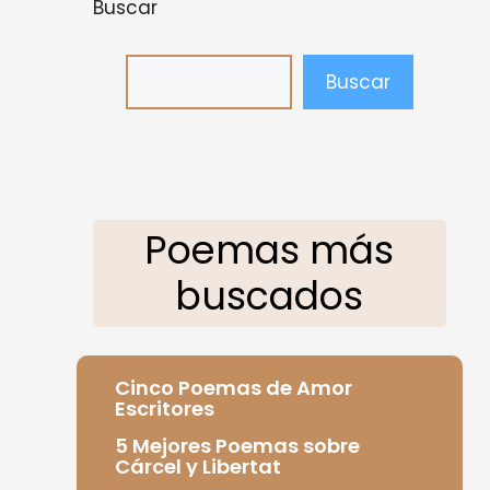
Buscar
Buscar
Poemas más
buscados
Cinco Poemas de Amor
Escritores
5 Mejores Poemas sobre
Cárcel y Libertat