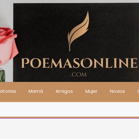
atorias
Mamá
Amigos
Mujer
Novios