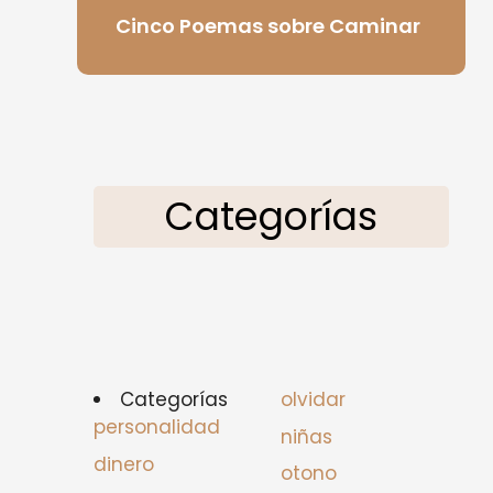
Cinco Poemas sobre Caminar
Categorías
Categorías
olvidar
personalidad
niñas
dinero
otono