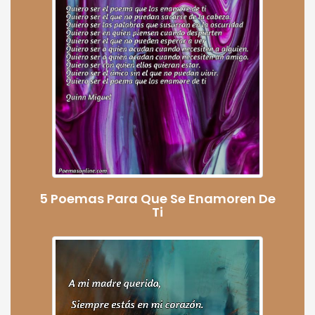
5 Poemas Para Que Se Enamoren De
Ti