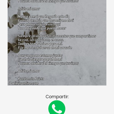
Compartir: