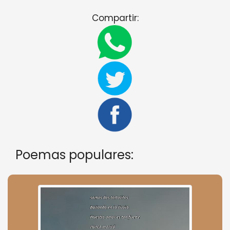
Compartir:
Poemas populares: