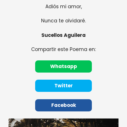
Adiós mi amor,
Nunca te olvidaré.
Sucellos Aguilera
Compartir este Poema en:
Whatsapp
Twitter
Facebook