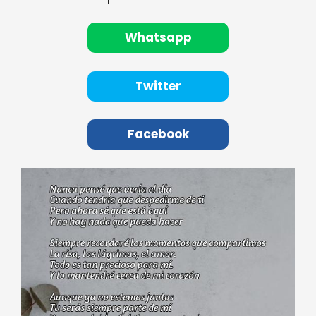
Whatsapp
Twitter
Facebook