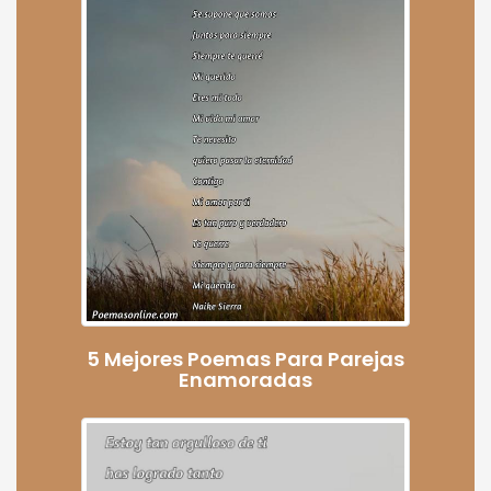
5 Mejores Poemas Para Parejas
Enamoradas