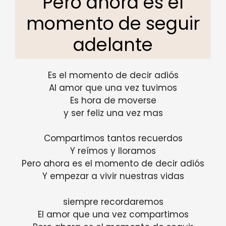
Pero ahora es el
momento de seguir
adelante
Es el momento de decir adiós
Al amor que una vez tuvimos
Es hora de moverse
y ser feliz una vez mas
Compartimos tantos recuerdos
Y reímos y lloramos
Pero ahora es el momento de decir adiós
Y empezar a vivir nuestras vidas
siempre recordaremos
El amor que una vez compartimos