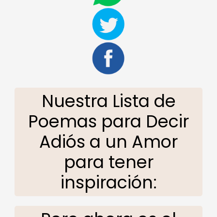
Nuestra Lista de
Poemas para Decir
Adiós a un Amor
para tener
inspiración: