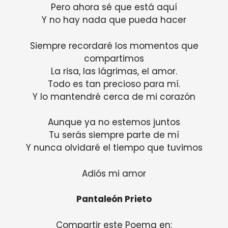
Pero ahora sé que está aquí
Y no hay nada que pueda hacer
Siempre recordaré los momentos que
compartimos
La risa, las lágrimas, el amor.
Todo es tan precioso para mí.
Y lo mantendré cerca de mi corazón
Aunque ya no estemos juntos
Tu serás siempre parte de mí
Y nunca olvidaré el tiempo que tuvimos
Adiós mi amor
Pantaleón Prieto
Compartir este Poema en: