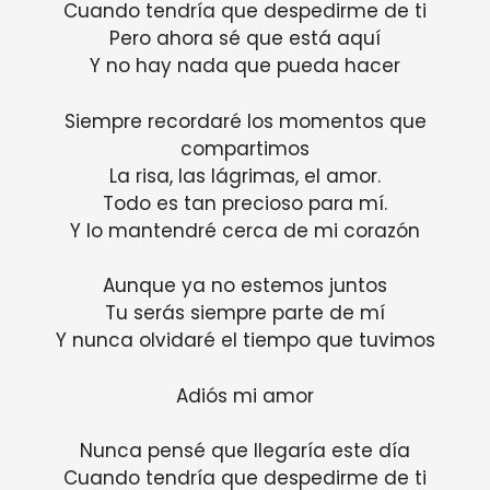
Cuando tendría que despedirme de ti
Pero ahora sé que está aquí
Y no hay nada que pueda hacer
Siempre recordaré los momentos que
compartimos
La risa, las lágrimas, el amor.
Todo es tan precioso para mí.
Y lo mantendré cerca de mi corazón
Aunque ya no estemos juntos
Tu serás siempre parte de mí
Y nunca olvidaré el tiempo que tuvimos
Adiós mi amor
Nunca pensé que llegaría este día
Cuando tendría que despedirme de ti