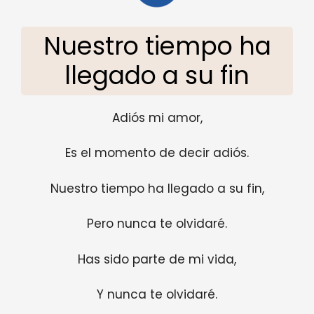
Nuestro tiempo ha
llegado a su fin
Adiós mi amor,
Es el momento de decir adiós.
Nuestro tiempo ha llegado a su fin,
Pero nunca te olvidaré.
Has sido parte de mi vida,
Y nunca te olvidaré.