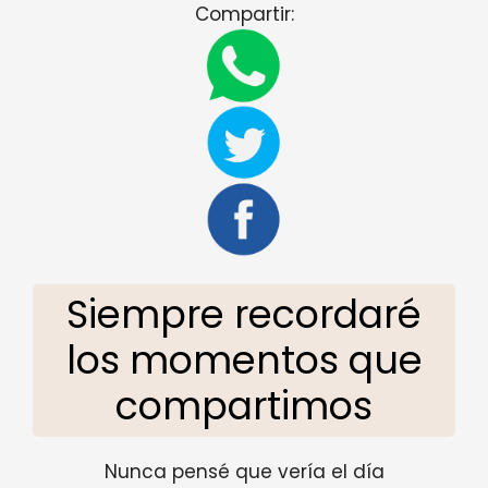
Compartir:
Siempre recordaré
los momentos que
compartimos
Nunca pensé que vería el día