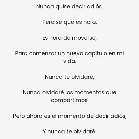
Nunca quise decir adiós,
Pero sé que es hora.
Es hora de moverse,
Para comenzar un nuevo capítulo en mi
vida.
Nunca te olvidaré,
Nunca olvidaré los momentos que
compartimos.
Pero ahora es el momento de decir adiós,
Y nunca te olvidaré.