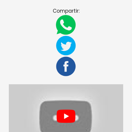
Compartir: