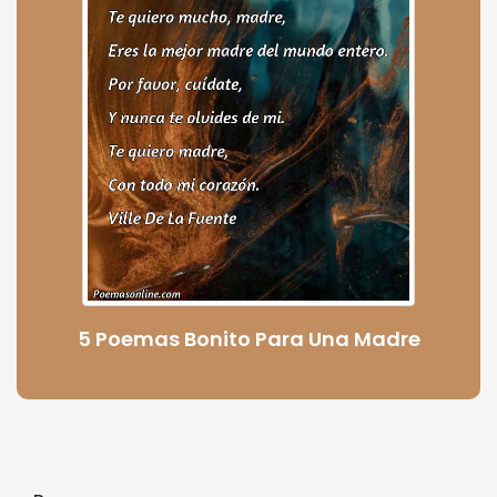
5 Poemas Bonito Para Una Madre