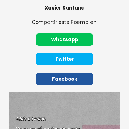
Xavier Santana
Compartir este Poema en:
Whatsapp
Twitter
Facebook