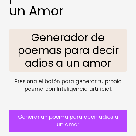
un Amor
Generador de
poemas para decir
adios a un amor
Presiona el botón para generar tu propio
poema con Inteligencia artificial:
Generar un poema para decir adios a
un amor