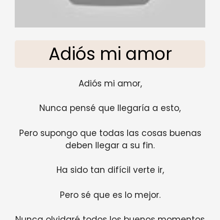
Adiós mi amor
Adiós mi amor,
Nunca pensé que llegaría a esto,
Pero supongo que todas las cosas buenas
deben llegar a su fin.
Ha sido tan difícil verte ir,
Pero sé que es lo mejor.
Nunca olvidaré todos los buenos momentos