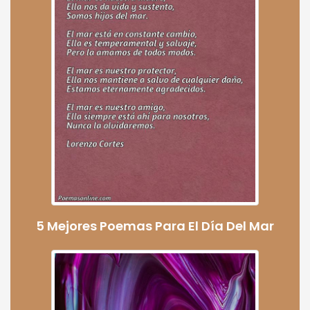
5 Mejores Poemas Para El Día Del Mar