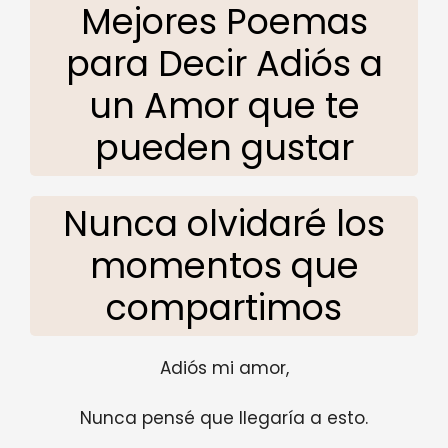
Mejores Poemas
para Decir Adiós a
un Amor que te
pueden gustar
Nunca olvidaré los
momentos que
compartimos
Adiós mi amor,
Nunca pensé que llegaría a esto.