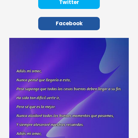
Twitter
Facebook