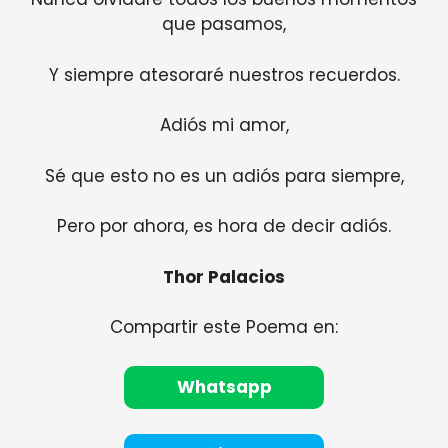
que pasamos,
Y siempre atesoraré nuestros recuerdos.
Adiós mi amor,
Sé que esto no es un adiós para siempre,
Pero por ahora, es hora de decir adiós.
Thor Palacios
Compartir este Poema en:
Whatsapp