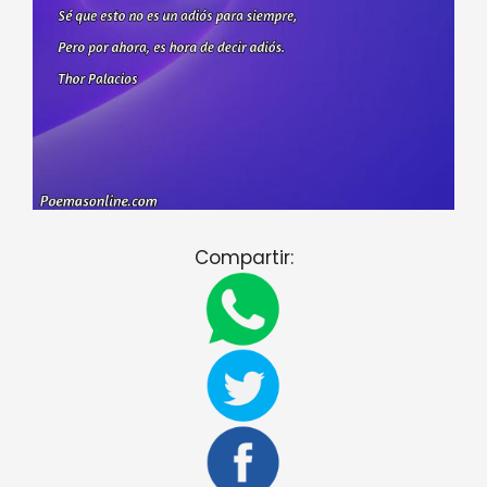
Compartir: