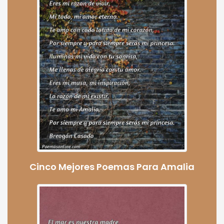
Cinco Mejores Poemas Para Amalia