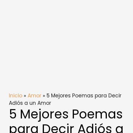
Inicio
»
Amor
» 5 Mejores Poemas para Decir
Adiós a un Amor
5 Mejores Poemas
para Decir Adiós a