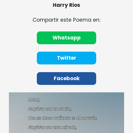
Harry Rios
Compartir este Poema en:
Whatsapp
Twitter
Facebook