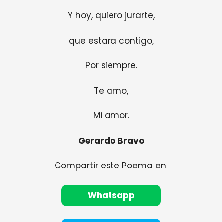
Y hoy, quiero jurarte,
que estara contigo,
Por siempre.
Te amo,
Mi amor.
Gerardo Bravo
Compartir este Poema en:
Whatsapp