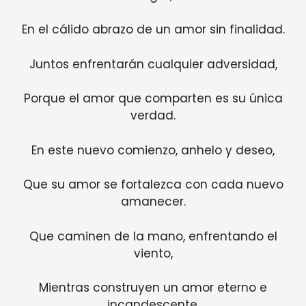
En el cálido abrazo de un amor sin finalidad.
Juntos enfrentarán cualquier adversidad,
Porque el amor que comparten es su única
verdad.
En este nuevo comienzo, anhelo y deseo,
Que su amor se fortalezca con cada nuevo
amanecer.
Que caminen de la mano, enfrentando el
viento,
Mientras construyen un amor eterno e
incandescente.