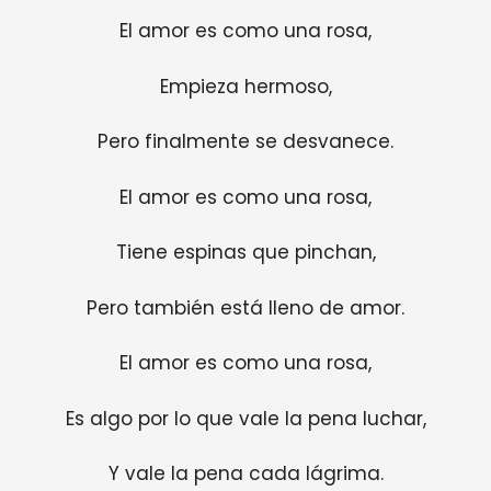
El amor es como una rosa,
Empieza hermoso,
Pero finalmente se desvanece.
El amor es como una rosa,
Tiene espinas que pinchan,
Pero también está lleno de amor.
El amor es como una rosa,
Es algo por lo que vale la pena luchar,
Y vale la pena cada lágrima.