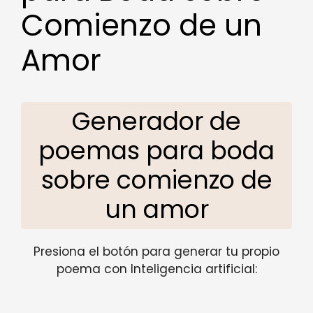
Comienzo de un
Amor
Generador de
poemas para boda
sobre comienzo de
un amor
Presiona el botón para generar tu propio
poema con Inteligencia artificial: