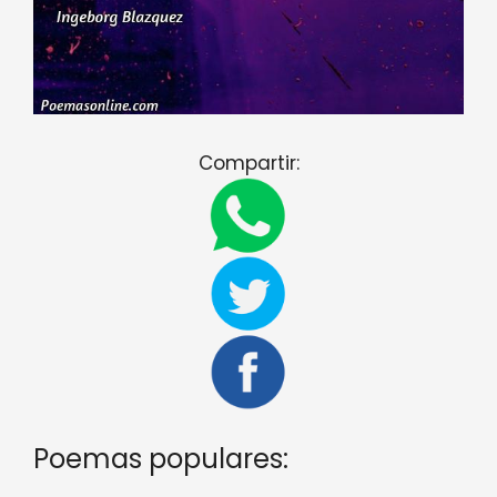
Compartir:
Poemas populares: