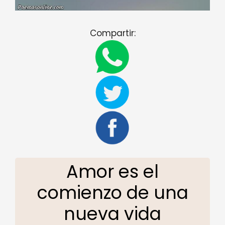
Compartir:
Amor es el
comienzo de una
nueva vida