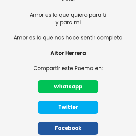
Amor es lo que quiero para ti
y para mi
Amor es lo que nos hace sentir completo
Aitor Herrera
Compartir este Poema en:
Whatsapp
Twitter
Facebook