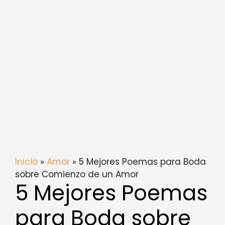
Inicio
»
Amor
» 5 Mejores Poemas para Boda
sobre Comienzo de un Amor
5 Mejores Poemas
para Boda sobre