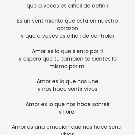
que a veces es dificil de definir
Es un sentimiento que esta en nuestro
corazon
y que a veces es dificil de controlar
Amor es lo que siento por ti
y espero que tu tambien te sientes lo
mismo por mi
Amor es lo que nos une
y nos hace sentir vivos
Amor es lo que nos hace sonreir
y llorar
Amor es una emoción que nos hace sentir
vivos