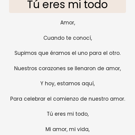
Tú eres mi todo
Amor,
Cuando te conocí,
Supimos que éramos el uno para el otro.
Nuestros corazones se llenaron de amor,
Y hoy, estamos aquí,
Para celebrar el comienzo de nuestro amor.
Tú eres mi todo,
Mi amor, mi vida,