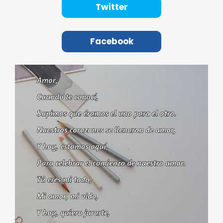
Twitter
Facebook