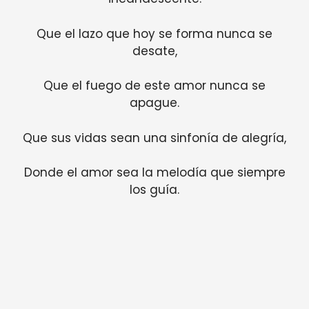
Que el lazo que hoy se forma nunca se
desate,
Que el fuego de este amor nunca se
apague.
Que sus vidas sean una sinfonía de alegría,
Donde el amor sea la melodía que siempre
los guía.