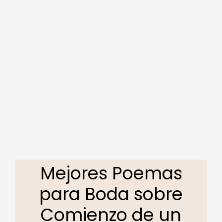
Mejores Poemas
para Boda sobre
Comienzo de un