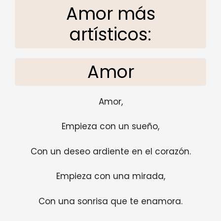
Amor más
artísticos:
Amor
Amor,
Empieza con un sueño,
Con un deseo ardiente en el corazón.
Empieza con una mirada,
Con una sonrisa que te enamora.