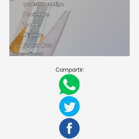
Compartir: