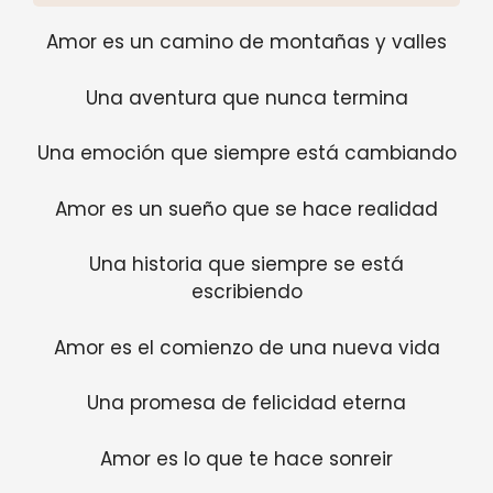
Amor es un camino de montañas y valles
Una aventura que nunca termina
Una emoción que siempre está cambiando
Amor es un sueño que se hace realidad
Una historia que siempre se está
escribiendo
Amor es el comienzo de una nueva vida
Una promesa de felicidad eterna
Amor es lo que te hace sonreir