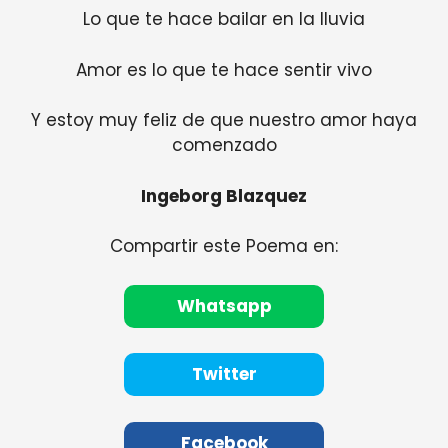
Lo que te hace bailar en la lluvia
Amor es lo que te hace sentir vivo
Y estoy muy feliz de que nuestro amor haya
comenzado
Ingeborg Blazquez
Compartir este Poema en:
Whatsapp
Twitter
Facebook