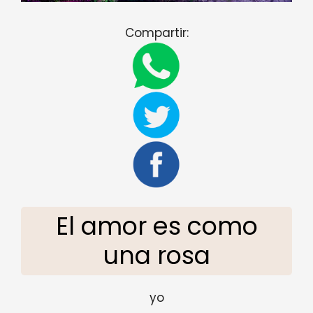
Compartir:
El amor es como
una rosa
yo