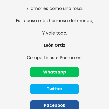
El amor es como una rosa,
Es la cosa más hermosa del mundo,
Y vale todo.
León Ortiz
Compartir este Poema en:
Whatsapp
Twitter
Facebook