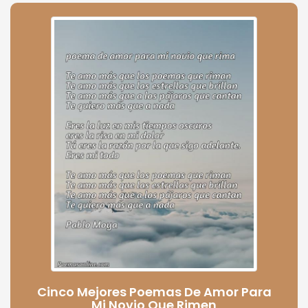
Cinco Mejores Poemas De Amor Para
Mi Novio Que Rimen