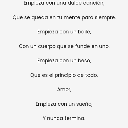
Empieza con una dulce canción,
Que se queda en tu mente para siempre.
Empieza con un baile,
Con un cuerpo que se funde en uno.
Empieza con un beso,
Que es el principio de todo.
Amor,
Empieza con un sueño,
Y nunca termina.