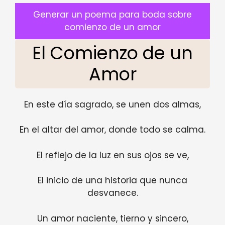
Generar un poema para boda sobre
comienzo de un amor
El Comienzo de un
Amor
En este día sagrado, se unen dos almas,
En el altar del amor, donde todo se calma.
El reflejo de la luz en sus ojos se ve,
El inicio de una historia que nunca
desvanece.
Un amor naciente, tierno y sincero,