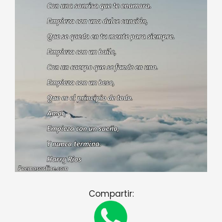
Compartir: