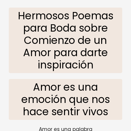
Hermosos Poemas
para Boda sobre
Comienzo de un
Amor para darte
inspiración
Amor es una
emoción que nos
hace sentir vivos
Amor es una palabra