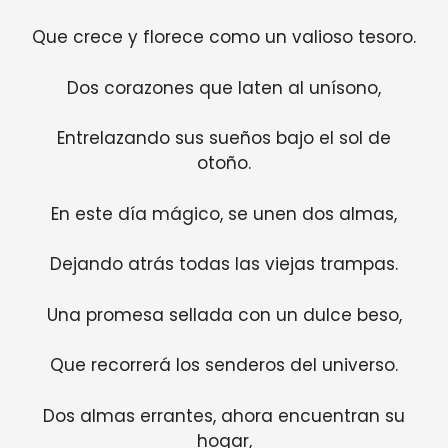
Que crece y florece como un valioso tesoro.
Dos corazones que laten al unísono,
Entrelazando sus sueños bajo el sol de
otoño.
En este día mágico, se unen dos almas,
Dejando atrás todas las viejas trampas.
Una promesa sellada con un dulce beso,
Que recorrerá los senderos del universo.
Dos almas errantes, ahora encuentran su
hogar,