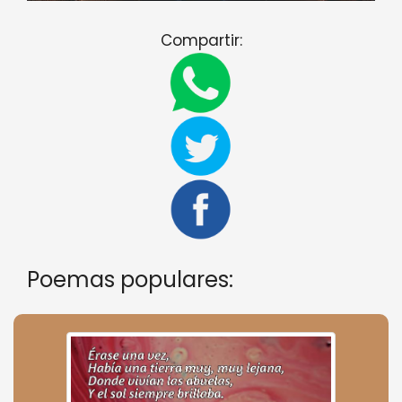
Compartir:
Poemas populares: