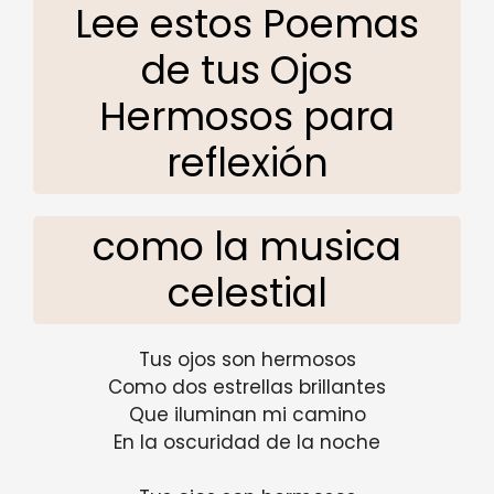
Lee estos Poemas
de tus Ojos
Hermosos para
reflexión
como la musica
celestial
Tus ojos son hermosos
Como dos estrellas brillantes
Que iluminan mi camino
En la oscuridad de la noche