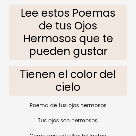
Lee estos Poemas
de tus Ojos
Hermosos que te
pueden gustar
Tienen el color del
cielo
Poema de tus ojos hermosos
Tus ojos son hermosos,
Como dos estrellas brillantes.