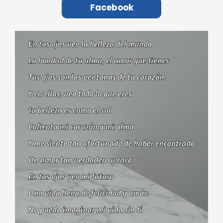
Facebook