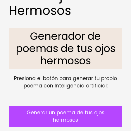
Hermosos
Generador de
poemas de tus ojos
hermosos
Presiona el botón para generar tu propio
poema con Inteligencia artificial:
Generar un poema de tus ojos
hermosos