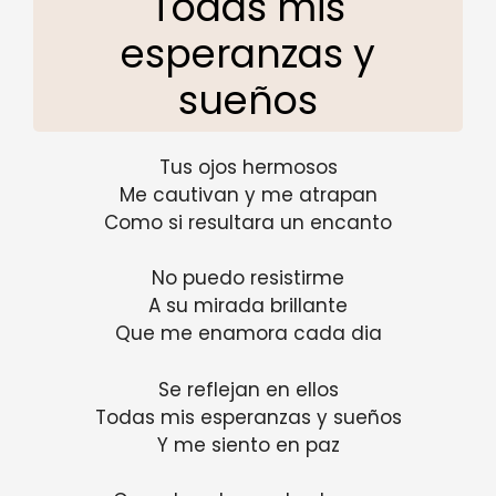
Todas mis
esperanzas y
sueños
Tus ojos hermosos
Me cautivan y me atrapan
Como si resultara un encanto
No puedo resistirme
A su mirada brillante
Que me enamora cada dia
Se reflejan en ellos
Todas mis esperanzas y sueños
Y me siento en paz