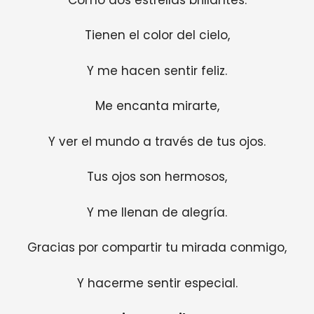
Tienen el color del cielo,
Y me hacen sentir feliz.
Me encanta mirarte,
Y ver el mundo a través de tus ojos.
Tus ojos son hermosos,
Y me llenan de alegría.
Gracias por compartir tu mirada conmigo,
Y hacerme sentir especial.