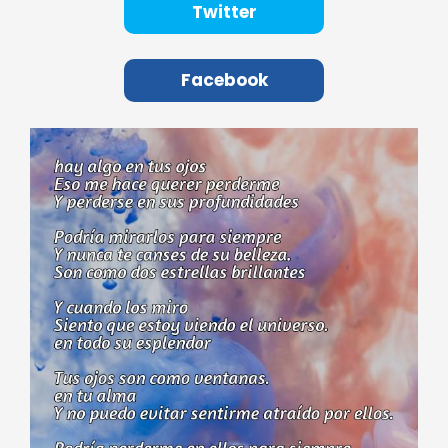
Twitter
Facebook