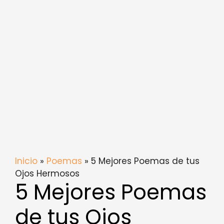
Inicio
»
Poemas
» 5 Mejores Poemas de tus
Ojos Hermosos
5 Mejores Poemas
de tus Ojos