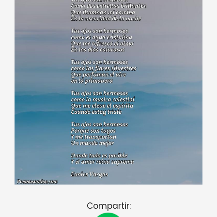
Compartir: