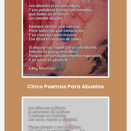
Cinco Poemas Para Abuelas