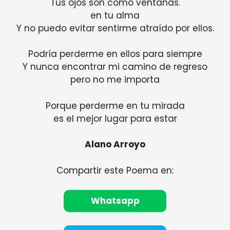
Tus ojos son como ventanas.
en tu alma
Y no puedo evitar sentirme atraído por ellos.
Podría perderme en ellos para siempre
Y nunca encontrar mi camino de regreso
pero no me importa
Porque perderme en tu mirada
es el mejor lugar para estar
Alano Arroyo
Compartir este Poema en:
Whatsapp