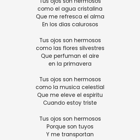
Tus ojos son hermosos
como el agua cristalina
Que me refresca el alma
En los dias calurosos
Tus ojos son hermosos
como las flores silvestres
Que perfuman el aire
en la primavera
Tus ojos son hermosos
como la musica celestial
Que me eleve el espiritu
Cuando estoy triste
Tus ojos son hermosos
Porque son tuyos
Y me transportan