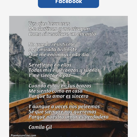
Facebook