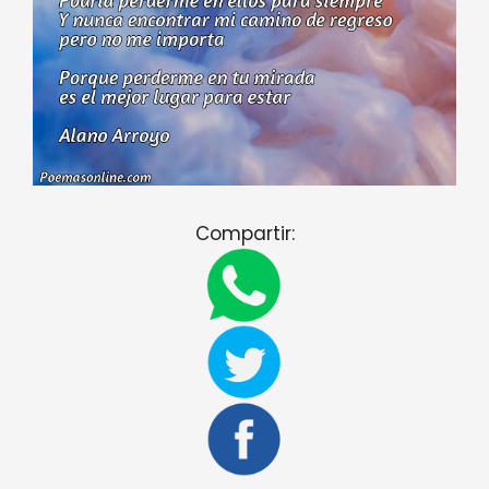
Compartir: