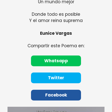
Un mundo mejor
Donde todo es posible
Y el amor reina suprema
Eunice Vargas
Compartir este Poema en:
Whatsapp
Twitter
Facebook