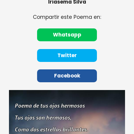
Iriasema Silva
Compartir este Poema en:
Whatsapp
Twitter
Facebook