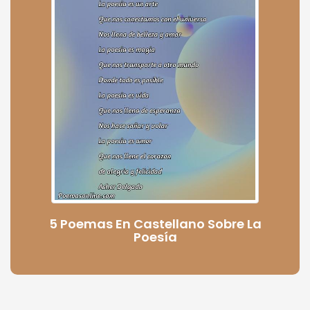
5 Poemas En Castellano Sobre La
Poesía