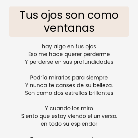
Tus ojos son como
ventanas
hay algo en tus ojos
Eso me hace querer perderme
Y perderse en sus profundidades
Podría mirarlos para siempre
Y nunca te canses de su belleza.
Son como dos estrellas brillantes
Y cuando los miro
Siento que estoy viendo el universo.
en todo su esplendor