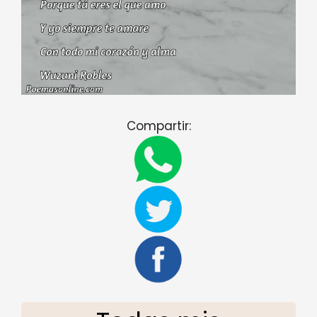
Compartir: