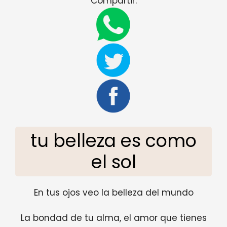
Compartir:
tu belleza es como
el sol
En tus ojos veo la belleza del mundo
La bondad de tu alma, el amor que tienes