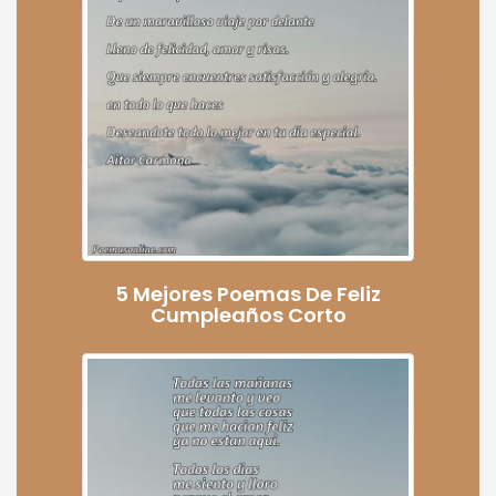
5 Mejores Poemas De Feliz
Cumpleaños Corto