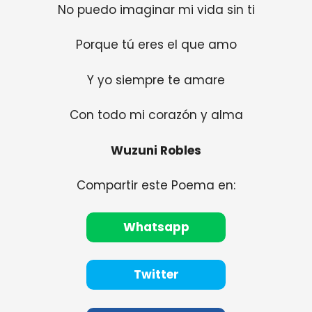
No puedo imaginar mi vida sin ti
Porque tú eres el que amo
Y yo siempre te amare
Con todo mi corazón y alma
Wuzuni Robles
Compartir este Poema en:
Whatsapp
Twitter