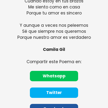
Cuando estoy en tus brazos
Me siento como en casa
Porque tu amor es sincero
Y aunque a veces nos peleemos
Sé que siempre nos queremos
Porque nuestro amor es verdadero
Camila Gil
Compartir este Poema en:
Whatsapp
Twitter