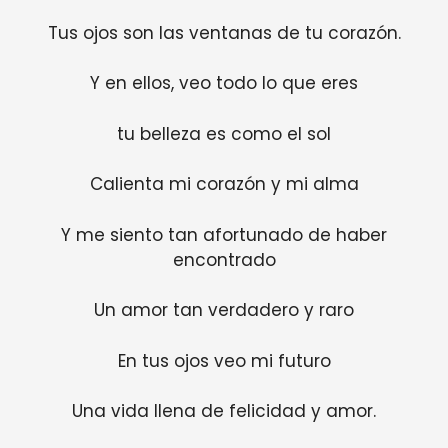
Tus ojos son las ventanas de tu corazón.
Y en ellos, veo todo lo que eres
tu belleza es como el sol
Calienta mi corazón y mi alma
Y me siento tan afortunado de haber
encontrado
Un amor tan verdadero y raro
En tus ojos veo mi futuro
Una vida llena de felicidad y amor.