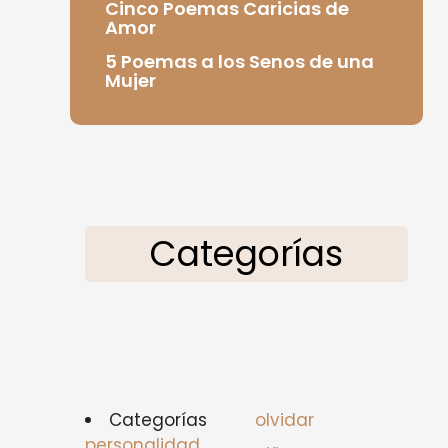
Cinco Poemas Caricias de
Amor
5 Poemas a los Senos de una
Mujer
Categorías
Categorías
olvidar
personalidad