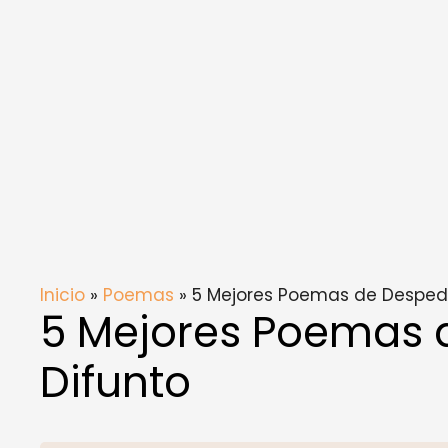
Inicio
»
Poemas
» 5 Mejores Poemas de Despedi
5 Mejores Poemas 
Difunto