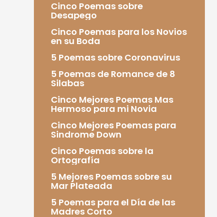
Cinco Poemas sobre
Desapego
Cinco Poemas para los Novios
en su Boda
5 Poemas sobre Coronavirus
5 Poemas de Romance de 8
Silabas
Cinco Mejores Poemas Mas
Hermoso para mi Novia
Cinco Mejores Poemas para
Sindrome Down
Cinco Poemas sobre la
Ortografía
5 Mejores Poemas sobre su
Mar Plateada
5 Poemas para el Día de las
Madres Corto