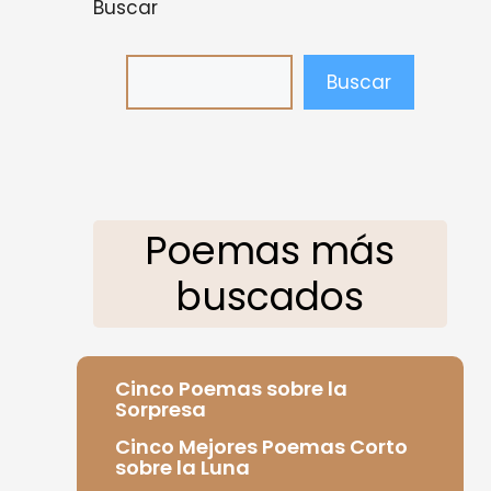
Buscar
Buscar
Poemas más
buscados
Cinco Poemas sobre la
Sorpresa
Cinco Mejores Poemas Corto
sobre la Luna