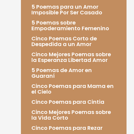
5 Poemas para un Amor
Imposible Por Ser Casado
5 Poemas sobre
Empoderamiento Femenino
Cinco Poemas Corto de
Despedida a un Amor
Cinco Mejores Poemas sobre
la Esperanza Libertad Amor
5 Poemas de Amor en
Guaraní
Cinco Poemas para Mama en
el Cielo
Cinco Poemas para Cintia
Cinco Mejores Poemas sobre
la Vida Corto
Cinco Poemas para Rezar