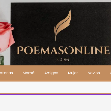
atorias
Mamá
Amigos
Mujer
Novios