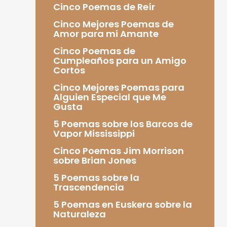
Cinco Poemas de Reír
Cinco Mejores Poemas de
Amor para mi Amante
Cinco Poemas de
Cumpleaños para un Amigo
Cortos
Cinco Mejores Poemas para
Alguien Especial que Me
Gusta
5 Poemas sobre los Barcos de
Vapor Mississippi
Cinco Poemas Jim Morrison
sobre Brian Jones
5 Poemas sobre la
Trascendencia
5 Poemas en Euskera sobre la
Naturaleza